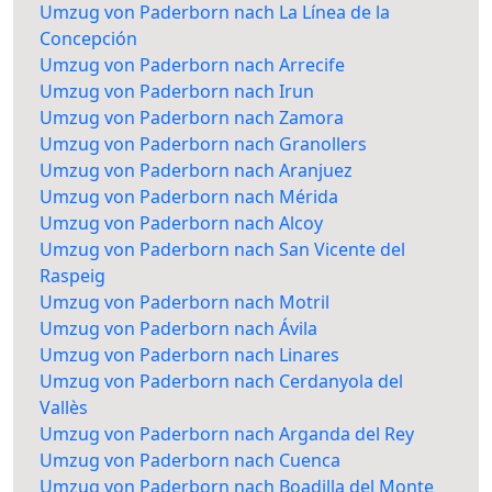
Umzug von Paderborn nach La Línea de la
Concepción
Umzug von Paderborn nach Arrecife
Umzug von Paderborn nach Irun
Umzug von Paderborn nach Zamora
Umzug von Paderborn nach Granollers
Umzug von Paderborn nach Aranjuez
Umzug von Paderborn nach Mérida
Umzug von Paderborn nach Alcoy
Umzug von Paderborn nach San Vicente del
Raspeig
Umzug von Paderborn nach Motril
Umzug von Paderborn nach Ávila
Umzug von Paderborn nach Linares
Umzug von Paderborn nach Cerdanyola del
Vallès
Umzug von Paderborn nach Arganda del Rey
Umzug von Paderborn nach Cuenca
Umzug von Paderborn nach Boadilla del Monte