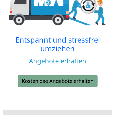
Entspannt und stressfrei
umziehen
Angebote erhalten
Kostenlose Angebote erhalten