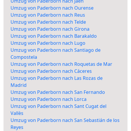
Umzug von Paderborn nach Jaén
Umzug von Paderborn nach Ourense
Umzug von Paderborn nach Reus
Umzug von Paderborn nach Telde
Umzug von Paderborn nach Girona
Umzug von Paderborn nach Barakaldo
Umzug von Paderborn nach Lugo
Umzug von Paderborn nach Santiago de
Compostela
Umzug von Paderborn nach Roquetas de Mar
Umzug von Paderborn nach Cáceres
Umzug von Paderborn nach Las Rozas de
Madrid
Umzug von Paderborn nach San Fernando
Umzug von Paderborn nach Lorca
Umzug von Paderborn nach Sant Cugat del
Vallès
Umzug von Paderborn nach San Sebastián de los
Reyes