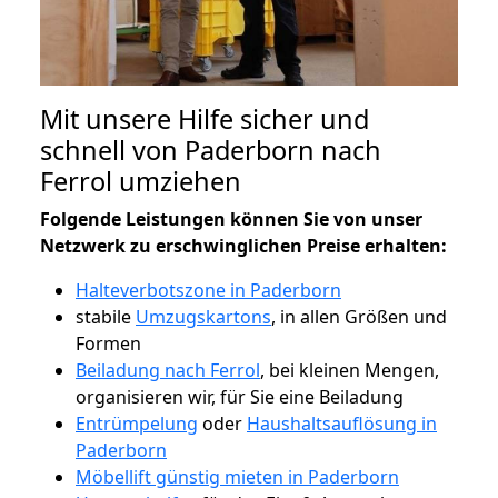
Mit unsere Hilfe sicher und
schnell von Paderborn nach
Ferrol umziehen
Folgende Leistungen können Sie von unser
Netzwerk zu erschwinglichen Preise erhalten:
Halteverbotszone in Paderborn
stabile
Umzugskartons
, in allen Größen und
Formen
Beiladung nach Ferrol
, bei kleinen Mengen,
organisieren wir, für Sie eine Beiladung
Entrümpelung
oder
Haushaltsauflösung in
Paderborn
Möbellift günstig mieten in Paderborn