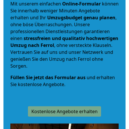
Mit unserem einfachen
Online-Formular
können
Sie innerhalb weniger Minuten Angebote
erhalten und Ihr
Umzugsbudget
genau
planen
,
ohne böse Überraschungen. Unsere
professionellen Dienstleistungen garantieren
einen
stressfreien und qualitativ hochwertigen
Umzug nach Ferrol
, ohne versteckte Klauseln.
Vertrauen Sie auf uns und unser Netzwerk und
genießen Sie den Umzug nach Ferrol ohne
Sorgen.
Füllen Sie jetzt das Formular aus
und erhalten
Sie kostenlose Angebote.
Kostenlose Angebote erhalten