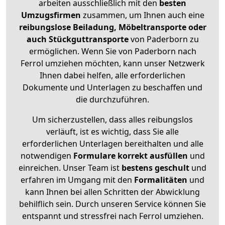
arbeiten ausschließlich mit den
besten
Umzugsfirmen
zusammen, um Ihnen auch eine
reibungslose Beiladung, Möbeltransporte oder
auch Stückguttransporte
von Paderborn zu
ermöglichen. Wenn Sie von Paderborn nach
Ferrol umziehen möchten, kann unser Netzwerk
Ihnen dabei helfen, alle erforderlichen
Dokumente und Unterlagen zu beschaffen und
die durchzuführen.
Um sicherzustellen, dass alles reibungslos
verläuft, ist es wichtig, dass Sie alle
erforderlichen Unterlagen bereithalten und alle
notwendigen
Formulare
korrekt
ausfüllen
und
einreichen. Unser Team ist
bestens geschult
und
erfahren im Umgang mit den
Formalitäten
und
kann Ihnen bei allen Schritten der Abwicklung
behilflich sein. Durch unseren Service können Sie
entspannt und stressfrei nach Ferrol umziehen.