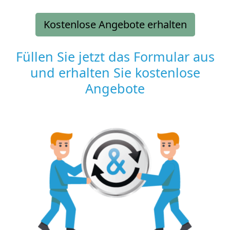
Kostenlose Angebote erhalten
Füllen Sie jetzt das Formular aus
und erhalten Sie kostenlose
Angebote