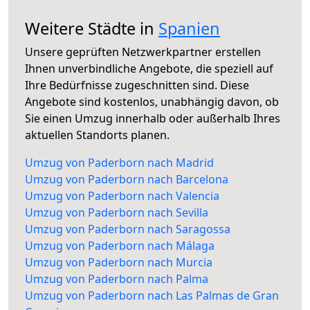
Weitere Städte in
Spanien
Unsere geprüften Netzwerkpartner erstellen
Ihnen unverbindliche Angebote, die speziell auf
Ihre Bedürfnisse zugeschnitten sind. Diese
Angebote sind kostenlos, unabhängig davon, ob
Sie einen Umzug innerhalb oder außerhalb Ihres
aktuellen Standorts planen.
Umzug von Paderborn nach Madrid
Umzug von Paderborn nach Barcelona
Umzug von Paderborn nach Valencia
Umzug von Paderborn nach Sevilla
Umzug von Paderborn nach Saragossa
Umzug von Paderborn nach Málaga
Umzug von Paderborn nach Murcia
Umzug von Paderborn nach Palma
Umzug von Paderborn nach Las Palmas de Gran