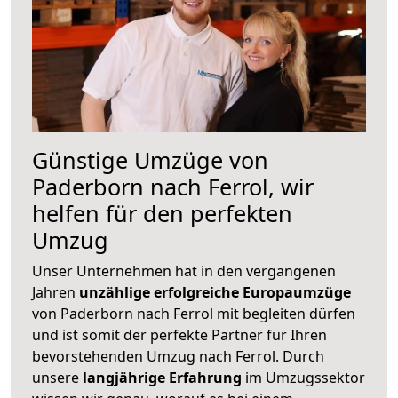
Günstige Umzüge von
Paderborn nach Ferrol, wir
helfen für den perfekten
Umzug
Unser Unternehmen hat in den vergangenen
Jahren
unzählige erfolgreiche Europaumzüge
von Paderborn nach Ferrol mit begleiten dürfen
und ist somit der perfekte Partner für Ihren
bevorstehenden Umzug nach Ferrol. Durch
unsere
langjährige Erfahrung
im Umzugssektor