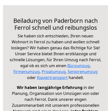
Beiladung von Paderborn nach
Ferrol schnell und reibungslos
Sie haben sich entschieden, Ihren neuen
Wohnort in Ferrol zu haben und wollen schnell
loslegen? Wir haben genau das Richtige für Sie!
Unser Service bietet Ihnen erstklassige und
schnelle Lösungen, für Ihren Umzug nach Ferrol,
egal ob es sich um einen
Büroumzug
,
Firmenumzug
,
Privatumzug
,
Seniorenumzug
oder
Klaviertransport
handelt.
Wir haben langjährige Erfahrung
in der
Planung, Organisation von Umzügen von oder
nach Ferrol. Dank unserer engen
Zusammenarbeit mit unserem professionellen