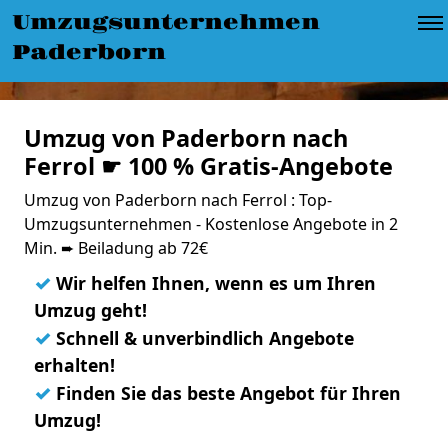
Umzugsunternehmen
Paderborn
Umzug von Paderborn nach
Ferrol ☛ 100 % Gratis-Angebote
Umzug von Paderborn nach Ferrol : Top-
Umzugsunternehmen - Kostenlose Angebote in 2
Min. ➨ Beiladung ab 72€
✓
Wir helfen Ihnen, wenn es um Ihren
Umzug geht!
✓
Schnell & unverbindlich Angebote
erhalten!
✓
Finden Sie das beste Angebot für Ihren
Umzug!