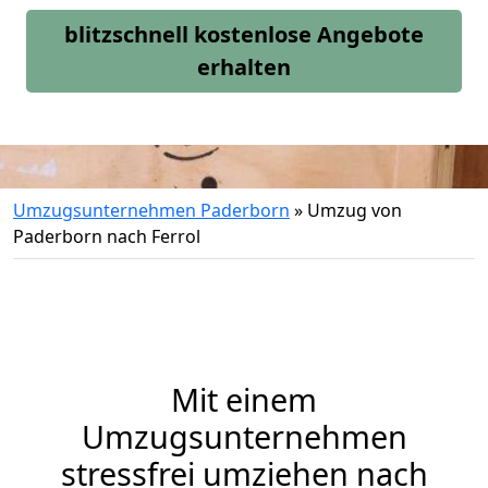
blitzschnell kostenlose Angebote
erhalten
Umzugsunternehmen Paderborn
»
Umzug von
Paderborn nach Ferrol
Mit einem
Umzugsunternehmen
stressfrei umziehen nach