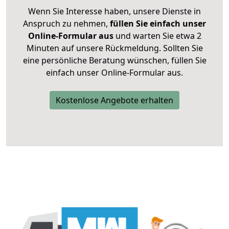
Wenn Sie Interesse haben, unsere Dienste in
Anspruch zu nehmen,
füllen Sie einfach unser
Online-Formular aus
und warten Sie etwa 2
Minuten auf unsere Rückmeldung. Sollten Sie
eine persönliche Beratung wünschen, füllen Sie
einfach unser Online-Formular aus.
Kostenlose Angebote erhalten