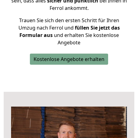
sein, dass alles
sicher und pünktlich
bei Ihnen in
Ferrol ankommt.
Trauen Sie sich den ersten Schritt für Ihren
Umzug nach Ferrol und
füllen Sie jetzt das
Formular aus
und erhalten Sie kostenlose
Angebote
Kostenlose Angebote erhalten