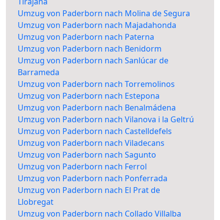
Tirajana
Umzug von Paderborn nach Molina de Segura
Umzug von Paderborn nach Majadahonda
Umzug von Paderborn nach Paterna
Umzug von Paderborn nach Benidorm
Umzug von Paderborn nach Sanlúcar de
Barrameda
Umzug von Paderborn nach Torremolinos
Umzug von Paderborn nach Estepona
Umzug von Paderborn nach Benalmádena
Umzug von Paderborn nach Vilanova i la Geltrú
Umzug von Paderborn nach Castelldefels
Umzug von Paderborn nach Viladecans
Umzug von Paderborn nach Sagunto
Umzug von Paderborn nach Ferrol
Umzug von Paderborn nach Ponferrada
Umzug von Paderborn nach El Prat de
Llobregat
Umzug von Paderborn nach Collado Villalba