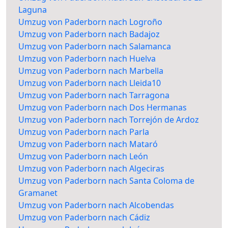
Laguna
Umzug von Paderborn nach Logroño
Umzug von Paderborn nach Badajoz
Umzug von Paderborn nach Salamanca
Umzug von Paderborn nach Huelva
Umzug von Paderborn nach Marbella
Umzug von Paderborn nach Lleida10
Umzug von Paderborn nach Tarragona
Umzug von Paderborn nach Dos Hermanas
Umzug von Paderborn nach Torrejón de Ardoz
Umzug von Paderborn nach Parla
Umzug von Paderborn nach Mataró
Umzug von Paderborn nach León
Umzug von Paderborn nach Algeciras
Umzug von Paderborn nach Santa Coloma de
Gramanet
Umzug von Paderborn nach Alcobendas
Umzug von Paderborn nach Cádiz