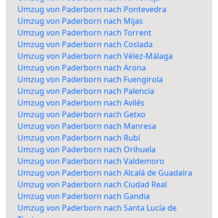
Umzug von Paderborn nach Pontevedra
Umzug von Paderborn nach Mijas
Umzug von Paderborn nach Torrent
Umzug von Paderborn nach Coslada
Umzug von Paderborn nach Vélez-Málaga
Umzug von Paderborn nach Arona
Umzug von Paderborn nach Fuengirola
Umzug von Paderborn nach Palencia
Umzug von Paderborn nach Avilés
Umzug von Paderborn nach Getxo
Umzug von Paderborn nach Manresa
Umzug von Paderborn nach Rubí
Umzug von Paderborn nach Orihuela
Umzug von Paderborn nach Valdemoro
Umzug von Paderborn nach Alcalá de Guadaíra
Umzug von Paderborn nach Ciudad Real
Umzug von Paderborn nach Gandia
Umzug von Paderborn nach Santa Lucía de