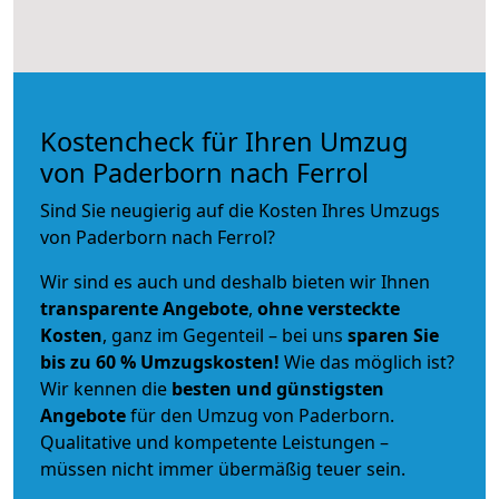
Kostencheck für Ihren Umzug
von Paderborn nach Ferrol
Sind Sie neugierig auf die Kosten Ihres Umzugs
von Paderborn nach Ferrol?
Wir sind es auch und deshalb bieten wir Ihnen
transparente Angebote
,
ohne versteckte
Kosten
, ganz im Gegenteil – bei uns
sparen Sie
bis zu 60 % Umzugskosten!
Wie das möglich ist?
Wir kennen die
besten und günstigsten
Angebote
für den Umzug von Paderborn.
Qualitative und kompetente Leistungen –
müssen nicht immer übermäßig teuer sein.