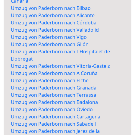
Canaria
Umzug von Paderborn nach Bilbao
Umzug von Paderborn nach Alicante
Umzug von Paderborn nach Córdoba
Umzug von Paderborn nach Valladolid
Umzug von Paderborn nach Vigo
Umzug von Paderborn nach Gijón
Umzug von Paderborn nach L’Hospitalet de
Llobregat
Umzug von Paderborn nach Vitoria-Gasteiz
Umzug von Paderborn nach A Coruña
Umzug von Paderborn nach Elche
Umzug von Paderborn nach Granada
Umzug von Paderborn nach Terrassa
Umzug von Paderborn nach Badalona
Umzug von Paderborn nach Oviedo
Umzug von Paderborn nach Cartagena
Umzug von Paderborn nach Sabadell
Umzug von Paderborn nach Jerez de la