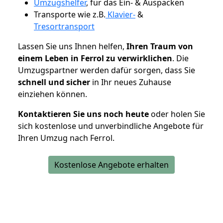
Umzugshelfer
, für das Ein- & Auspacken
Transporte wie z.B.
Klavier-
&
Tresortransport
Lassen Sie uns Ihnen helfen,
Ihren Traum von
einem Leben in Ferrol zu verwirklichen
. Die
Umzugspartner werden dafür sorgen, dass Sie
schnell und sicher
in Ihr neues Zuhause
einziehen können.
Kontaktieren Sie uns noch heute
oder holen Sie
sich kostenlose und unverbindliche Angebote für
Ihren Umzug nach Ferrol.
Kostenlose Angebote erhalten