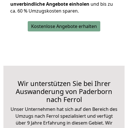
unverbindliche Angebote einholen
und bis zu
ca. 6
0 % Umzugskosten sparen.
Kostenlose Angebote erhalten
Wir unterstützen Sie bei Ihrer
Auswanderung von Paderborn
nach Ferrol
Unser Unternehmen hat sich auf den Bereich des
Umzugs nach Ferrol spezialisiert und verfügt
über 9 Jahre Erfahrung in diesem Gebiet. Wir