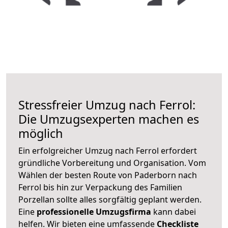
Stressfreier Umzug nach Ferrol:
Die Umzugsexperten machen es
möglich
Ein erfolgreicher Umzug nach Ferrol erfordert
gründliche Vorbereitung und Organisation. Vom
Wählen der besten Route von Paderborn nach
Ferrol bis hin zur Verpackung des Familien
Porzellan sollte alles sorgfältig geplant werden.
Eine
professionelle Umzugsfirma
kann dabei
helfen. Wir bieten eine umfassende
Checkliste