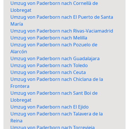
Umzug von Paderborn nach Cornellà de
Llobregat
Umzug von Paderborn nach El Puerto de Santa
María
Umzug von Paderborn nach Rivas-Vaciamadrid
Umzug von Paderborn nach Melilla
Umzug von Paderborn nach Pozuelo de
Alarcón
Umzug von Paderborn nach Guadalajara
Umzug von Paderborn nach Toledo
Umzug von Paderborn nach Ceuta
Umzug von Paderborn nach Chiclana de la
Frontera
Umzug von Paderborn nach Sant Boi de
Llobregat
Umzug von Paderborn nach El Ejido
Umzug von Paderborn nach Talavera de la
Reina
Umzug von Paderborn nach Torrevieja