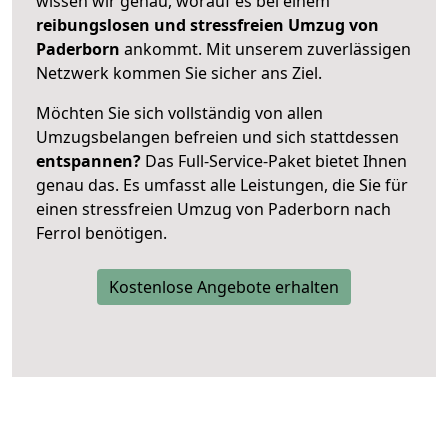
wissen wir genau, worauf es bei einem
reibungslosen und stressfreien Umzug von
Paderborn
ankommt. Mit unserem zuverlässigen
Netzwerk kommen Sie sicher ans Ziel.
Möchten Sie sich vollständig von allen
Umzugsbelangen befreien und sich stattdessen
entspannen?
Das Full-Service-Paket bietet Ihnen
genau das. Es umfasst alle Leistungen, die Sie für
einen stressfreien Umzug von Paderborn nach
Ferrol benötigen.
Kostenlose Angebote erhalten