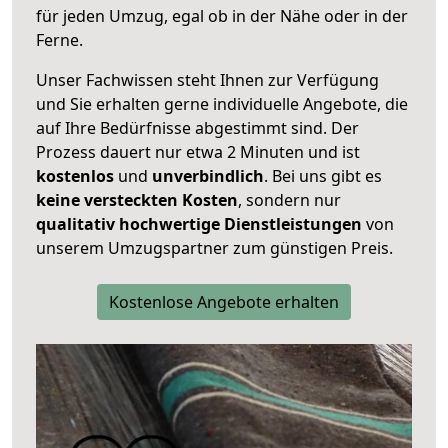
für jeden Umzug, egal ob in der Nähe oder in der
Ferne.
Unser Fachwissen steht Ihnen zur Verfügung
und Sie erhalten gerne individuelle Angebote, die
auf Ihre Bedürfnisse abgestimmt sind. Der
Prozess dauert nur etwa 2 Minuten und ist
kostenlos
und
unverbindlich
. Bei uns gibt es
keine versteckten Kosten
, sondern nur
qualitativ hochwertige Dienstleistungen
von
unserem Umzugspartner zum günstigen Preis.
Kostenlose Angebote erhalten