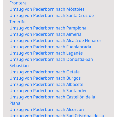
Frontera
Umzug von Paderborn nach Móstoles
Umzug von Paderborn nach Santa Cruz de
Tenerife
Umzug von Paderborn nach Pamplona
Umzug von Paderborn nach Almería
Umzug von Paderborn nach Alcalá de Henares
Umzug von Paderborn nach Fuenlabrada
Umzug von Paderborn nach Leganés
Umzug von Paderborn nach Donostia-San
Sebastián
Umzug von Paderborn nach Getafe
Umzug von Paderborn nach Burgos
Umzug von Paderborn nach Albacete
Umzug von Paderborn nach Santander
Umzug von Paderborn nach Castellón de la
Plana
Umzug von Paderborn nach Alcorcón
Umzug von Paderborn nach San Cristóbal de La