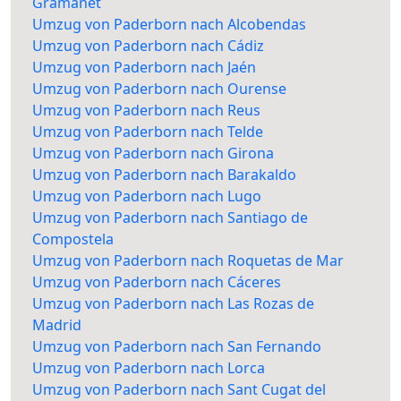
Gramanet
Umzug von Paderborn nach Alcobendas
Umzug von Paderborn nach Cádiz
Umzug von Paderborn nach Jaén
Umzug von Paderborn nach Ourense
Umzug von Paderborn nach Reus
Umzug von Paderborn nach Telde
Umzug von Paderborn nach Girona
Umzug von Paderborn nach Barakaldo
Umzug von Paderborn nach Lugo
Umzug von Paderborn nach Santiago de
Compostela
Umzug von Paderborn nach Roquetas de Mar
Umzug von Paderborn nach Cáceres
Umzug von Paderborn nach Las Rozas de
Madrid
Umzug von Paderborn nach San Fernando
Umzug von Paderborn nach Lorca
Umzug von Paderborn nach Sant Cugat del