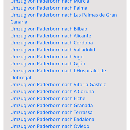
Umzug von Paderborn nach Murcia
Umzug von Paderborn nach Palma
Umzug von Paderborn nach Las Palmas de Gran
Canaria
Umzug von Paderborn nach Bilbao
Umzug von Paderborn nach Alicante
Umzug von Paderborn nach Córdoba
Umzug von Paderborn nach Valladolid
Umzug von Paderborn nach Vigo
Umzug von Paderborn nach Gijón
Umzug von Paderborn nach L’Hospitalet de
Llobregat
Umzug von Paderborn nach Vitoria-Gasteiz
Umzug von Paderborn nach A Coruña
Umzug von Paderborn nach Elche
Umzug von Paderborn nach Granada
Umzug von Paderborn nach Terrassa
Umzug von Paderborn nach Badalona
Umzug von Paderborn nach Oviedo