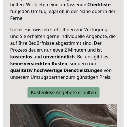
helfen. Wir bieten eine umfassende
Checkliste
für jeden Umzug, egal ob in der Nähe oder in der
Ferne.
Unser Fachwissen steht Ihnen zur Verfügung
und Sie erhalten gerne individuelle Angebote, die
auf Ihre Bedürfnisse abgestimmt sind. Der
Prozess dauert nur etwa 2 Minuten und ist
kostenlos
und
unverbindlich
. Bei uns gibt es
keine versteckten Kosten
, sondern nur
qualitativ hochwertige Dienstleistungen
von
unserem Umzugspartner zum günstigen Preis.
Kostenlose Angebote erhalten