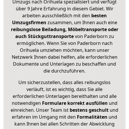
Umzugs nach Orihuela spezialisiert und verfügt
über 9 Jahre Erfahrung in diesem Gebiet. Wir
arbeiten ausschließlich mit den
besten
Umzugsfirmen
zusammen, um Ihnen auch eine
reibungslose Beiladung, Möbeltransporte oder
auch Stückguttransporte
von Paderborn zu
ermöglichen. Wenn Sie von Paderborn nach
Orihuela umziehen möchten, kann unser
Netzwerk Ihnen dabei helfen, alle erforderlichen
Dokumente und Unterlagen zu beschaffen und
die durchzuführen.
Um sicherzustellen, dass alles reibungslos
verläuft, ist es wichtig, dass Sie alle
erforderlichen Unterlagen bereithalten und alle
notwendigen
Formulare
korrekt
ausfüllen
und
einreichen. Unser Team ist
bestens geschult
und
erfahren im Umgang mit den
Formalitäten
und
kann Ihnen bei allen Schritten der Abwicklung