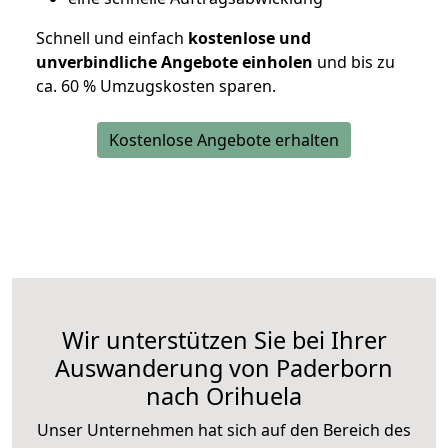
Schnell und einfach
kostenlose und
unverbindliche Angebote einholen
und bis zu
ca. 6
0 % Umzugskosten sparen.
Kostenlose Angebote erhalten
Wir unterstützen Sie bei Ihrer
Auswanderung von Paderborn
nach Orihuela
Unser Unternehmen hat sich auf den Bereich des