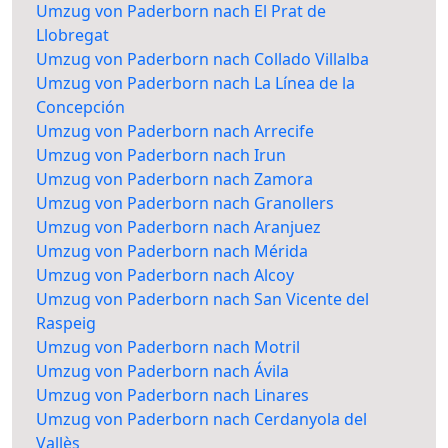
Umzug von Paderborn nach El Prat de
Llobregat
Umzug von Paderborn nach Collado Villalba
Umzug von Paderborn nach La Línea de la
Concepción
Umzug von Paderborn nach Arrecife
Umzug von Paderborn nach Irun
Umzug von Paderborn nach Zamora
Umzug von Paderborn nach Granollers
Umzug von Paderborn nach Aranjuez
Umzug von Paderborn nach Mérida
Umzug von Paderborn nach Alcoy
Umzug von Paderborn nach San Vicente del
Raspeig
Umzug von Paderborn nach Motril
Umzug von Paderborn nach Ávila
Umzug von Paderborn nach Linares
Umzug von Paderborn nach Cerdanyola del
Vallès