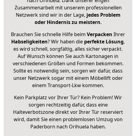
nach Orihuela. Dank unserer engen
Zusammenarbeit mit unserem professionellen
Netzwerk sind wir in der Lage,
jedes Problem
oder Hindernis zu meistern
.
Brauchen Sie schnelle Hilfe beim
Verpacken
Ihrer
Habseligkeiten
? Wir haben die
perfekte Lösung
,
es wird schnell, sorgfältig, alles sicher verpackt.
Auf Wunsch können Sie auch Kartonagen in
verschiedenen Größen und Formen bekommen.
Sollte es notwendig sein, sorgen wir dafür, dass
unser Netzwerk sogar mit einem Möbellift oder
einem Transport-Lkw kommen.
Kein Parkplatz vor Ihrer Tür? Kein Problem! Wir
sorgen rechtzeitig dafür, dass eine
Halteverbotszone direkt vor Ihrer Tür reserviert
wird, damit Sie einen problemlosen Umzug von
Paderborn nach Orihuela haben.