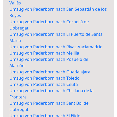
Vallès
Umzug von Paderborn nach San Sebastián de los
Reyes
Umzug von Paderborn nach Cornellà de
Llobregat
Umzug von Paderborn nach El Puerto de Santa
María
Umzug von Paderborn nach Rivas-Vaciamadrid
Umzug von Paderborn nach Melilla
Umzug von Paderborn nach Pozuelo de
Alarcón
Umzug von Paderborn nach Guadalajara
Umzug von Paderborn nach Toledo
Umzug von Paderborn nach Ceuta
Umzug von Paderborn nach Chiclana de la
Frontera
Umzug von Paderborn nach Sant Boi de
Llobregat
Umzug von Paderborn nach El Ejido