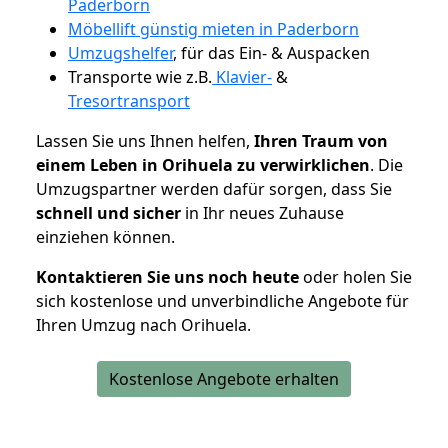
Paderborn
Möbellift günstig mieten in Paderborn
Umzugshelfer
, für das Ein- & Auspacken
Transporte wie z.B.
Klavier-
&
Tresortransport
Lassen Sie uns Ihnen helfen,
Ihren Traum von
einem Leben in Orihuela zu verwirklichen
. Die
Umzugspartner werden dafür sorgen, dass Sie
schnell und sicher
in Ihr neues Zuhause
einziehen können.
Kontaktieren Sie uns noch heute
oder holen Sie
sich kostenlose und unverbindliche Angebote für
Ihren Umzug nach Orihuela.
Kostenlose Angebote erhalten