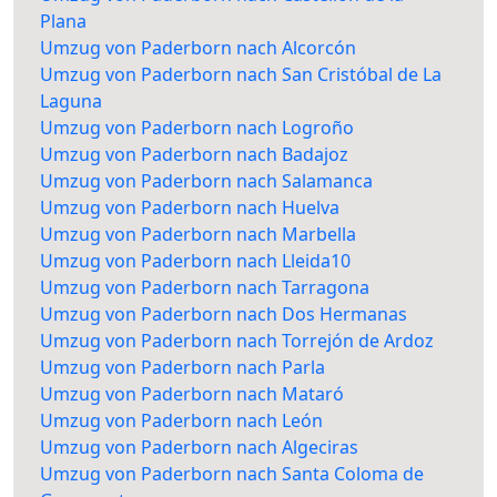
Plana
Umzug von Paderborn nach Alcorcón
Umzug von Paderborn nach San Cristóbal de La
Laguna
Umzug von Paderborn nach Logroño
Umzug von Paderborn nach Badajoz
Umzug von Paderborn nach Salamanca
Umzug von Paderborn nach Huelva
Umzug von Paderborn nach Marbella
Umzug von Paderborn nach Lleida10
Umzug von Paderborn nach Tarragona
Umzug von Paderborn nach Dos Hermanas
Umzug von Paderborn nach Torrejón de Ardoz
Umzug von Paderborn nach Parla
Umzug von Paderborn nach Mataró
Umzug von Paderborn nach León
Umzug von Paderborn nach Algeciras
Umzug von Paderborn nach Santa Coloma de