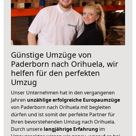
Günstige Umzüge von
Paderborn nach Orihuela, wir
helfen für den perfekten
Umzug
Unser Unternehmen hat in den vergangenen
Jahren
unzählige erfolgreiche Europaumzüge
von Paderborn nach Orihuela mit begleiten
dürfen und ist somit der perfekte Partner für
Ihren bevorstehenden Umzug nach Orihuela.
Durch unsere
langjährige Erfahrung
im