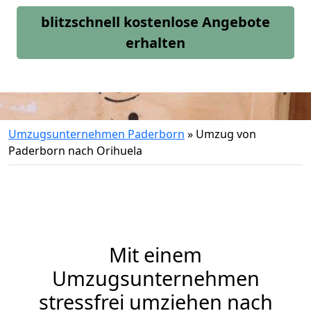
blitzschnell kostenlose Angebote
erhalten
Umzugsunternehmen Paderborn
»
Umzug von
Paderborn nach Orihuela
Mit einem
Umzugsunternehmen
stressfrei umziehen nach