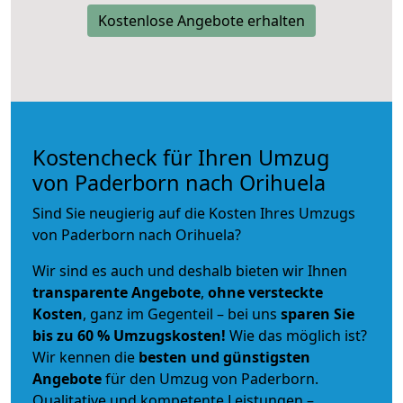
Kostenlose Angebote erhalten
Kostencheck für Ihren Umzug
von Paderborn nach Orihuela
Sind Sie neugierig auf die Kosten Ihres Umzugs
von Paderborn nach Orihuela?
Wir sind es auch und deshalb bieten wir Ihnen
transparente Angebote
,
ohne versteckte
Kosten
, ganz im Gegenteil – bei uns
sparen Sie
bis zu 60 % Umzugskosten!
Wie das möglich ist?
Wir kennen die
besten und günstigsten
Angebote
für den Umzug von Paderborn.
Qualitative und kompetente Leistungen –