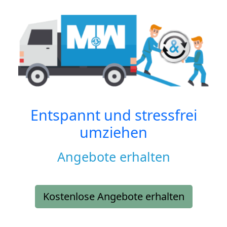
Entspannt und stressfrei
umziehen
Angebote erhalten
Kostenlose Angebote erhalten