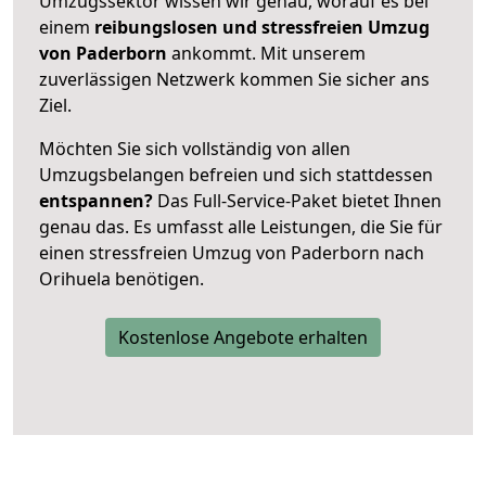
Umzugssektor wissen wir genau, worauf es bei
einem
reibungslosen und stressfreien Umzug
von Paderborn
ankommt. Mit unserem
zuverlässigen Netzwerk kommen Sie sicher ans
Ziel.
Möchten Sie sich vollständig von allen
Umzugsbelangen befreien und sich stattdessen
entspannen?
Das Full-Service-Paket bietet Ihnen
genau das. Es umfasst alle Leistungen, die Sie für
einen stressfreien Umzug von Paderborn nach
Orihuela benötigen.
Kostenlose Angebote erhalten