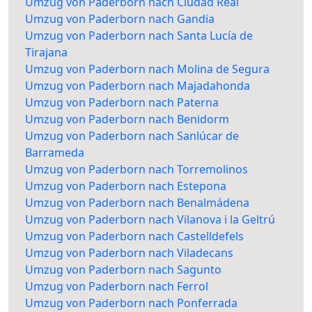
Umzug von Paderborn nach Ciudad Real
Umzug von Paderborn nach Gandia
Umzug von Paderborn nach Santa Lucía de
Tirajana
Umzug von Paderborn nach Molina de Segura
Umzug von Paderborn nach Majadahonda
Umzug von Paderborn nach Paterna
Umzug von Paderborn nach Benidorm
Umzug von Paderborn nach Sanlúcar de
Barrameda
Umzug von Paderborn nach Torremolinos
Umzug von Paderborn nach Estepona
Umzug von Paderborn nach Benalmádena
Umzug von Paderborn nach Vilanova i la Geltrú
Umzug von Paderborn nach Castelldefels
Umzug von Paderborn nach Viladecans
Umzug von Paderborn nach Sagunto
Umzug von Paderborn nach Ferrol
Umzug von Paderborn nach Ponferrada