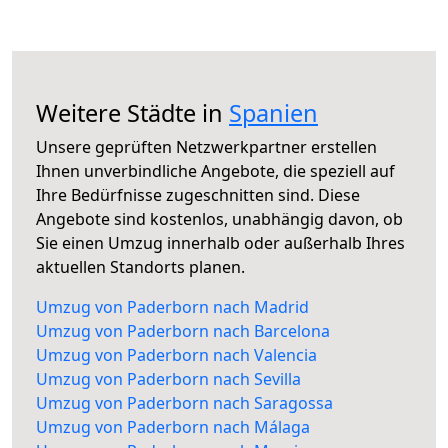
Weitere Städte in
Spanien
Unsere geprüften Netzwerkpartner erstellen
Ihnen unverbindliche Angebote, die speziell auf
Ihre Bedürfnisse zugeschnitten sind. Diese
Angebote sind kostenlos, unabhängig davon, ob
Sie einen Umzug innerhalb oder außerhalb Ihres
aktuellen Standorts planen.
Umzug von Paderborn nach Madrid
Umzug von Paderborn nach Barcelona
Umzug von Paderborn nach Valencia
Umzug von Paderborn nach Sevilla
Umzug von Paderborn nach Saragossa
Umzug von Paderborn nach Málaga