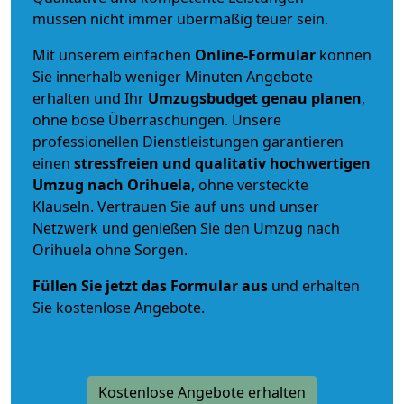
müssen nicht immer übermäßig teuer sein.
Mit unserem einfachen
Online-Formular
können
Sie innerhalb weniger Minuten Angebote
erhalten und Ihr
Umzugsbudget
genau
planen
,
ohne böse Überraschungen. Unsere
professionellen Dienstleistungen garantieren
einen
stressfreien und qualitativ hochwertigen
Umzug nach Orihuela
, ohne versteckte
Klauseln. Vertrauen Sie auf uns und unser
Netzwerk und genießen Sie den Umzug nach
Orihuela ohne Sorgen.
Füllen Sie jetzt das Formular aus
und erhalten
Sie kostenlose Angebote.
Kostenlose Angebote erhalten