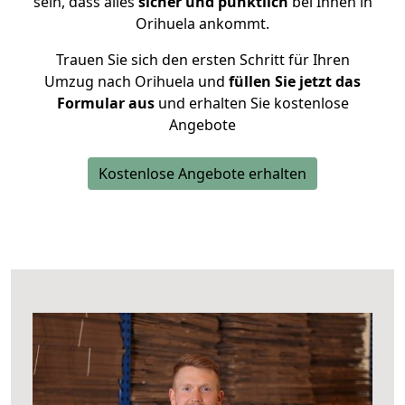
sein, dass alles
sicher und pünktlich
bei Ihnen in
Orihuela ankommt.
Trauen Sie sich den ersten Schritt für Ihren
Umzug nach Orihuela und
füllen Sie jetzt das
Formular aus
und erhalten Sie kostenlose
Angebote
Kostenlose Angebote erhalten