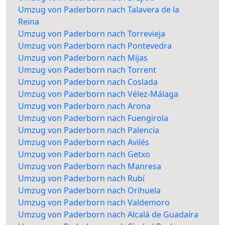
Umzug von Paderborn nach Talavera de la
Reina
Umzug von Paderborn nach Torrevieja
Umzug von Paderborn nach Pontevedra
Umzug von Paderborn nach Mijas
Umzug von Paderborn nach Torrent
Umzug von Paderborn nach Coslada
Umzug von Paderborn nach Vélez-Málaga
Umzug von Paderborn nach Arona
Umzug von Paderborn nach Fuengirola
Umzug von Paderborn nach Palencia
Umzug von Paderborn nach Avilés
Umzug von Paderborn nach Getxo
Umzug von Paderborn nach Manresa
Umzug von Paderborn nach Rubí
Umzug von Paderborn nach Orihuela
Umzug von Paderborn nach Valdemoro
Umzug von Paderborn nach Alcalá de Guadaíra