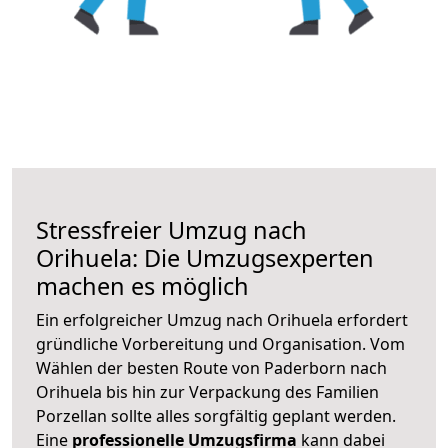
Stressfreier Umzug nach
Orihuela: Die Umzugsexperten
machen es möglich
Ein erfolgreicher Umzug nach Orihuela erfordert
gründliche Vorbereitung und Organisation. Vom
Wählen der besten Route von Paderborn nach
Orihuela bis hin zur Verpackung des Familien
Porzellan sollte alles sorgfältig geplant werden.
Eine
professionelle Umzugsfirma
kann dabei