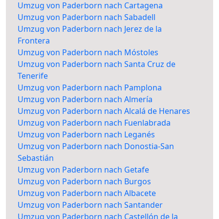
Umzug von Paderborn nach Cartagena
Umzug von Paderborn nach Sabadell
Umzug von Paderborn nach Jerez de la
Frontera
Umzug von Paderborn nach Móstoles
Umzug von Paderborn nach Santa Cruz de
Tenerife
Umzug von Paderborn nach Pamplona
Umzug von Paderborn nach Almería
Umzug von Paderborn nach Alcalá de Henares
Umzug von Paderborn nach Fuenlabrada
Umzug von Paderborn nach Leganés
Umzug von Paderborn nach Donostia-San
Sebastián
Umzug von Paderborn nach Getafe
Umzug von Paderborn nach Burgos
Umzug von Paderborn nach Albacete
Umzug von Paderborn nach Santander
Umzug von Paderborn nach Castellón de la