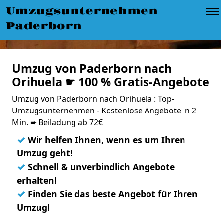
Umzugsunternehmen
Paderborn
Umzug von Paderborn nach
Orihuela ☛ 100 % Gratis-Angebote
Umzug von Paderborn nach Orihuela : Top-
Umzugsunternehmen - Kostenlose Angebote in 2
Min. ➨ Beiladung ab 72€
✓
Wir helfen Ihnen, wenn es um Ihren
Umzug geht!
✓
Schnell & unverbindlich Angebote
erhalten!
✓
Finden Sie das beste Angebot für Ihren
Umzug!