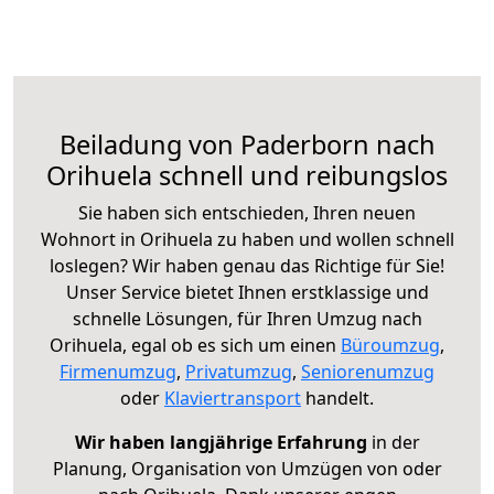
Beiladung von Paderborn nach
Orihuela schnell und reibungslos
Sie haben sich entschieden, Ihren neuen
Wohnort in Orihuela zu haben und wollen schnell
loslegen? Wir haben genau das Richtige für Sie!
Unser Service bietet Ihnen erstklassige und
schnelle Lösungen, für Ihren Umzug nach
Orihuela, egal ob es sich um einen
Büroumzug
,
Firmenumzug
,
Privatumzug
,
Seniorenumzug
oder
Klaviertransport
handelt.
Wir haben langjährige Erfahrung
in der
Planung, Organisation von Umzügen von oder