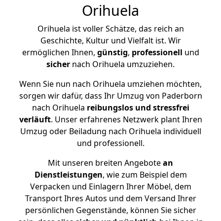
Orihuela
Orihuela ist voller Schätze, das reich an
Geschichte, Kultur und Vielfalt ist. Wir
ermöglichen Ihnen,
günstig
,
professionell
und
sicher
nach Orihuela umzuziehen.
Wenn Sie nun nach Orihuela umziehen möchten,
sorgen wir dafür, dass Ihr Umzug von Paderborn
nach Orihuela
reibungslos und stressfrei
verläuft
. Unser erfahrenes Netzwerk plant Ihren
Umzug oder Beiladung nach Orihuela individuell
und professionell.
Mit unseren breiten Angebote
an
Dienstleistungen
, wie zum Beispiel dem
Verpacken und Einlagern Ihrer Möbel, dem
Transport Ihres Autos und dem Versand Ihrer
persönlichen Gegenstände, können Sie sicher