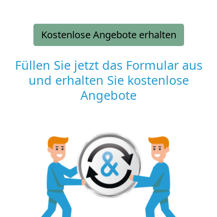
Kostenlose Angebote erhalten
Füllen Sie jetzt das Formular aus
und erhalten Sie kostenlose
Angebote