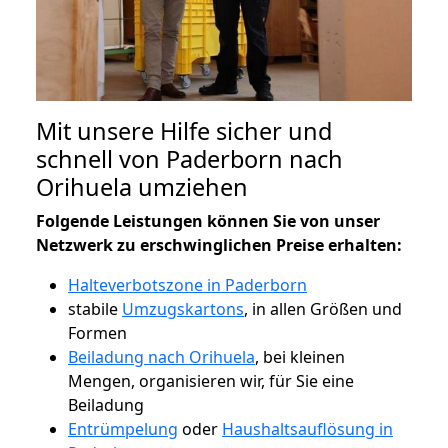
Mit unsere Hilfe sicher und
schnell von Paderborn nach
Orihuela umziehen
Folgende Leistungen können Sie von unser
Netzwerk zu erschwinglichen Preise erhalten:
Halteverbotszone in Paderborn
stabile
Umzugskartons
, in allen Größen und
Formen
Beiladung nach Orihuela
, bei kleinen
Mengen, organisieren wir, für Sie eine
Beiladung
Entrümpelung
oder
Haushaltsauflösung in