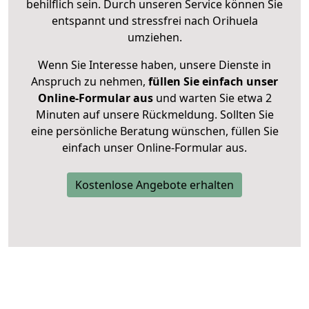
behilflich sein. Durch unseren Service können Sie
entspannt und stressfrei nach Orihuela
umziehen.
Wenn Sie Interesse haben, unsere Dienste in
Anspruch zu nehmen,
füllen Sie einfach unser
Online-Formular aus
und warten Sie etwa 2
Minuten auf unsere Rückmeldung. Sollten Sie
eine persönliche Beratung wünschen, füllen Sie
einfach unser Online-Formular aus.
Kostenlose Angebote erhalten