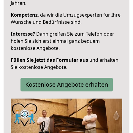
Jahren.
Kompetenz
, da wir die Umzugsexperten für Ihre
Wünsche und Bedürfnisse sind.
Interesse?
Dann greifen Sie zum Telefon oder
holen Sie sich erst einmal ganz bequem
kostenlose Angebote.
Füllen Sie jetzt das Formular aus
und erhalten
Sie kostenlose Angebote.
Kostenlose Angebote erhalten