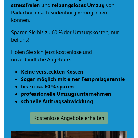
stressfreien
und
reibungsloses
Umzug
von
Paderborn nach Sudenburg ermöglichen
können.
Sparen Sie bis zu 60 % der Umzugskosten, nur
bei uns!
Holen Sie sich jetzt kostenlose und
unverbindliche Angebote.
Keine versteckten Kosten
Sogar möglich mit einer Festpreisgarantie
bis zu ca. 60 % sparen
professionelle Umzugsunternehmen
schnelle Auftragsabwicklung
Kostenlose Angebote erhalten