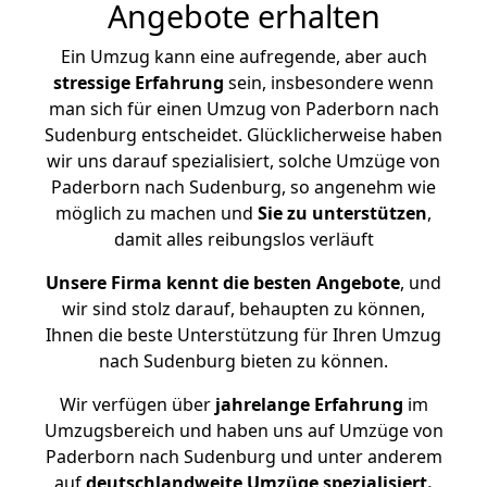
Angebote erhalten
Ein Umzug kann eine aufregende, aber auch
stressige
Erfahrung
sein, insbesondere wenn
man sich für einen Umzug von Paderborn nach
Sudenburg entscheidet. Glücklicherweise haben
wir uns darauf spezialisiert, solche Umzüge von
Paderborn nach Sudenburg, so angenehm wie
möglich zu machen und
Sie zu unterstützen
,
damit alles reibungslos verläuft
Unsere Firma kennt die besten Angebote
, und
wir sind stolz darauf, behaupten zu können,
Ihnen die beste Unterstützung für Ihren Umzug
nach Sudenburg bieten zu können.
Wir verfügen über
jahrelange Erfahrung
im
Umzugsbereich und haben uns auf Umzüge von
Paderborn nach Sudenburg und unter anderem
auf
deutschlandweite Umzüge spezialisiert.