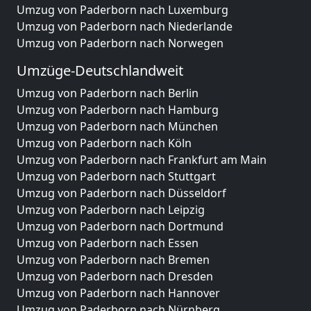
Umzug von Paderborn nach Luxemburg
Umzug von Paderborn nach Niederlande
Umzug von Paderborn nach Norwegen
Umzüge-Deutschlandweit
Umzug von Paderborn nach Berlin
Umzug von Paderborn nach Hamburg
Umzug von Paderborn nach München
Umzug von Paderborn nach Köln
Umzug von Paderborn nach Frankfurt am Main
Umzug von Paderborn nach Stuttgart
Umzug von Paderborn nach Düsseldorf
Umzug von Paderborn nach Leipzig
Umzug von Paderborn nach Dortmund
Umzug von Paderborn nach Essen
Umzug von Paderborn nach Bremen
Umzug von Paderborn nach Dresden
Umzug von Paderborn nach Hannover
Umzug von Paderborn nach Nürnberg