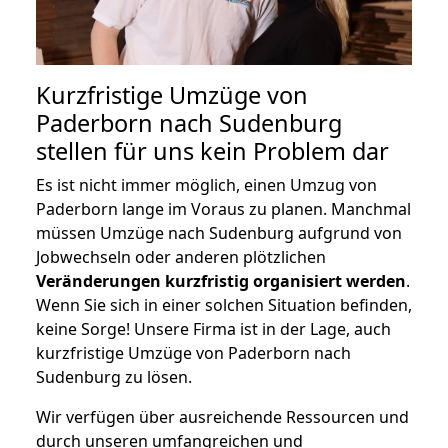
Kurzfristige Umzüge von
Paderborn nach Sudenburg
stellen für uns kein Problem dar
Es ist nicht immer möglich, einen Umzug von
Paderborn lange im Voraus zu planen. Manchmal
müssen Umzüge nach Sudenburg aufgrund von
Jobwechseln oder anderen plötzlichen
Veränderungen kurzfristig organisiert werden
.
Wenn Sie sich in einer solchen Situation befinden,
keine Sorge! Unsere Firma ist in der Lage, auch
kurzfristige Umzüge von Paderborn nach
Sudenburg zu lösen.
Wir verfügen über ausreichende Ressourcen und
durch unseren umfangreichen und