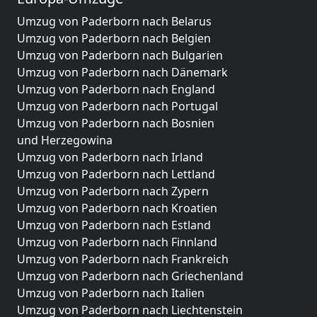
Umzug von Paderborn nach Belarus
Umzug von Paderborn nach Belgien
Umzug von Paderborn nach Bulgarien
Umzug von Paderborn nach Dänemark
Umzug von Paderborn nach England
Umzug von Paderborn nach Portugal
Umzug von Paderborn nach Bosnien
und Herzegowina
Umzug von Paderborn nach Irland
Umzug von Paderborn nach Lettland
Umzug von Paderborn nach Zypern
Umzug von Paderborn nach Kroatien
Umzug von Paderborn nach Estland
Umzug von Paderborn nach Finnland
Umzug von Paderborn nach Frankreich
Umzug von Paderborn nach Griechenland
Umzug von Paderborn nach Italien
Umzug von Paderborn nach Liechtenstein