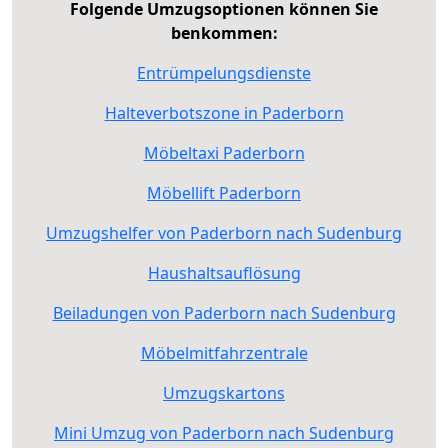
Folgende Umzugsoptionen können Sie
benkommen:
Entrümpelungsdienste
Halteverbotszone in Paderborn
Möbeltaxi Paderborn
Möbellift Paderborn
Umzugshelfer von Paderborn nach Sudenburg
Haushaltsauflösung
Beiladungen von Paderborn nach Sudenburg
Möbelmitfahrzentrale
Umzugskartons
Mini Umzug von Paderborn nach Sudenburg