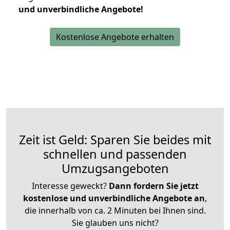
und unverbindliche Angebote!
Kostenlose Angebote erhalten
Zeit ist Geld: Sparen Sie beides mit
schnellen und passenden
Umzugsangeboten
Interesse geweckt?
Dann fordern Sie jetzt
kostenlose und unverbindliche Angebote an
,
die innerhalb von ca. 2 Minuten bei Ihnen sind.
Sie glauben uns nicht?