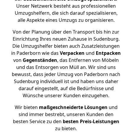
Unser Netzwerk besteht aus professionellen
Umzugshelfern, die sich darauf spezialisieren,
alle Aspekte eines Umzugs zu organisieren.
Von der Planung über den Transport bis hin zur
Einrichtung Ihres neuen Zuhause in Sudenburg.
Die Umzugshelfer bieten auch Zusatzleistungen
in Paderborn wie das
Verpacken
und
Entpacken
von
Gegenständen
, das Entfernen von Möbeln
und das Entsorgen von Müll an. Wir sind uns
bewusst, dass jeder Umzug von Paderborn nach
Sudenburg individuell ist und haben uns daher
darauf eingestellt, auf die Bedürfnisse und
Wünsche unserer Kunden einzugehen.
Wir bieten
maßgeschneiderte Lösungen
und
sind immer bestrebt, unseren Kunden den
besten Service zu den
besten Preis-Leistungen
zu bieten.