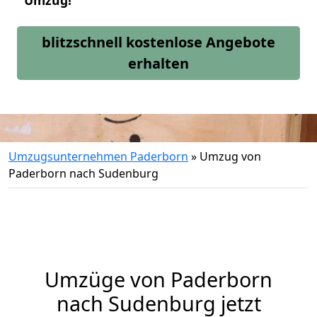
Umzug!
blitzschnell kostenlose Angebote
erhalten
Umzugsunternehmen Paderborn
»
Umzug von
Paderborn nach Sudenburg
Umzüge von Paderborn
nach Sudenburg jetzt