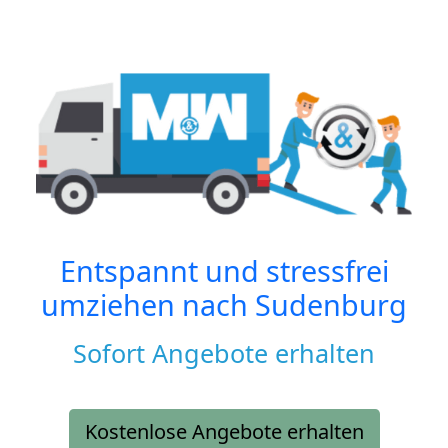
Entspannt und stressfrei
umziehen nach
Sudenburg
Sofort Angebote erhalten
Kostenlose Angebote erhalten