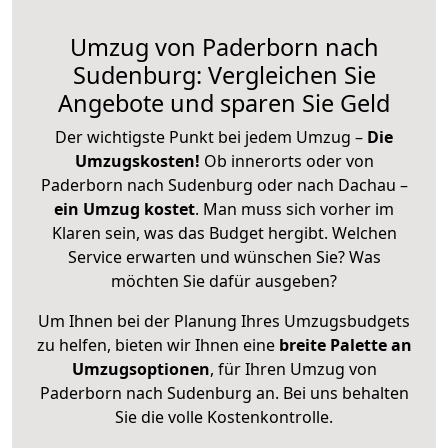
Umzug von Paderborn nach
Sudenburg: Vergleichen Sie
Angebote und sparen Sie Geld
Der wichtigste Punkt bei jedem Umzug –
Die
Umzugskosten!
Ob innerorts oder von
Paderborn nach Sudenburg oder nach Dachau –
ein Umzug kostet
.
Man muss sich vorher im
Klaren sein, was das Budget hergibt. Welchen
Service erwarten und wünschen Sie? Was
möchten Sie dafür ausgeben?
Um Ihnen bei der Planung Ihres Umzugsbudgets
zu helfen, bieten wir Ihnen eine
breite Palette an
Umzugsoptionen
, für Ihren Umzug von
Paderborn nach Sudenburg an. Bei uns behalten
Sie die volle Kostenkontrolle.