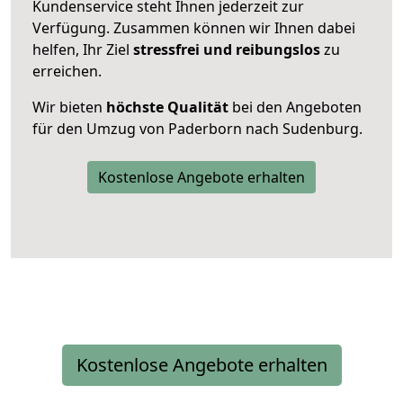
Kundenservice steht Ihnen jederzeit zur
Verfügung. Zusammen können wir Ihnen dabei
helfen, Ihr Ziel
stressfrei und reibungslos
zu
erreichen.
Wir bieten
höchste Qualität
bei den Angeboten
für den Umzug von Paderborn nach Sudenburg.
Kostenlose Angebote erhalten
Kostenlose Angebote erhalten