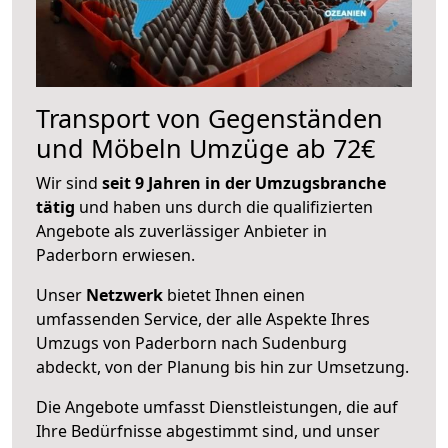
Transport von Gegenständen
und Möbeln Umzüge ab 72€
Wir sind
seit 9 Jahren in der Umzugsbranche
tätig
und haben uns durch die qualifizierten
Angebote als zuverlässiger Anbieter in
Paderborn erwiesen.
Unser
Netzwerk
bietet Ihnen einen
umfassenden Service, der alle Aspekte Ihres
Umzugs von Paderborn nach Sudenburg
abdeckt, von der Planung bis hin zur Umsetzung.
Die Angebote umfasst Dienstleistungen, die auf
Ihre Bedürfnisse abgestimmt sind, und unser