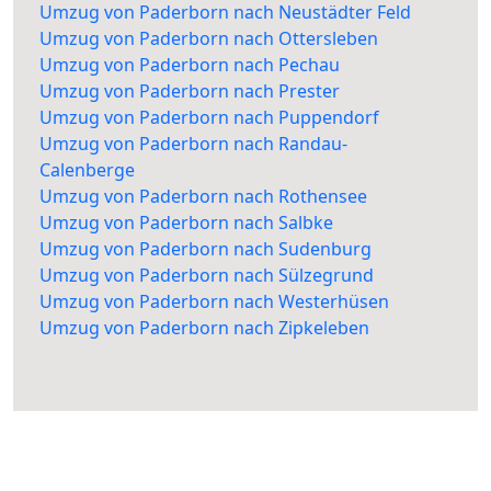
Umzug von Paderborn nach Neustädter Feld
Umzug von Paderborn nach Ottersleben
Umzug von Paderborn nach Pechau
Umzug von Paderborn nach Prester
Umzug von Paderborn nach Puppendorf
Umzug von Paderborn nach Randau-
Calenberge
Umzug von Paderborn nach Rothensee
Umzug von Paderborn nach Salbke
Umzug von Paderborn nach Sudenburg
Umzug von Paderborn nach Sülzegrund
Umzug von Paderborn nach Westerhüsen
Umzug von Paderborn nach Zipkeleben