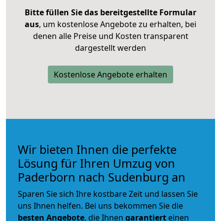
Bitte füllen Sie das bereitgestellte Formular
aus
, um kostenlose Angebote zu erhalten, bei
denen alle Preise und Kosten transparent
dargestellt werden
Kostenlose Angebote erhalten
Wir bieten Ihnen die perfekte
Lösung für Ihren Umzug von
Paderborn nach Sudenburg an
Sparen Sie sich Ihre kostbare Zeit und lassen Sie
uns Ihnen helfen. Bei uns bekommen Sie die
besten Angebote
, die Ihnen
garantiert
einen