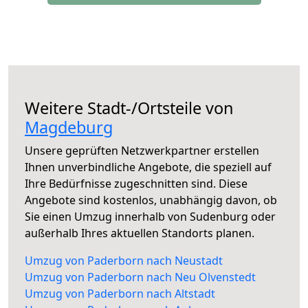
Weitere Stadt-/Ortsteile von
Magdeburg
Unsere geprüften Netzwerkpartner erstellen
Ihnen unverbindliche Angebote, die speziell auf
Ihre Bedürfnisse zugeschnitten sind. Diese
Angebote sind kostenlos, unabhängig davon, ob
Sie einen Umzug innerhalb von Sudenburg oder
außerhalb Ihres aktuellen Standorts planen.
Umzug von Paderborn nach Neustadt
Umzug von Paderborn nach Neu Olvenstedt
Umzug von Paderborn nach Altstadt