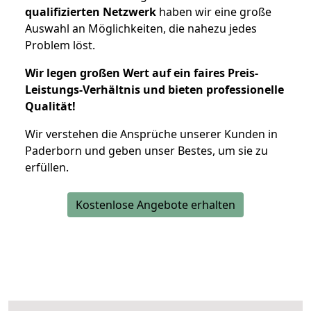
qualifizierten Netzwerk
haben wir eine große
Auswahl an Möglichkeiten, die nahezu jedes
Problem löst.
Wir legen großen Wert auf ein faires Preis-
Leistungs-Verhältnis und bieten professionelle
Qualität!
Wir verstehen die Ansprüche unserer Kunden in
Paderborn und geben unser Bestes, um sie zu
erfüllen.
Kostenlose Angebote erhalten