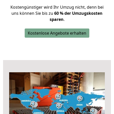
Kostengünstiger wird Ihr Umzug nicht, denn bei
uns können Sie bis zu
60 % der Umzugskosten
sparen
.
Kostenlose Angebote erhalten