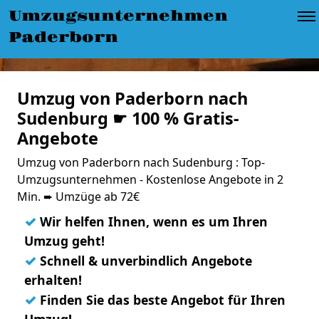
Umzugsunternehmen
Paderborn
Umzug von Paderborn nach
Sudenburg ☛ 100 % Gratis-
Angebote
Umzug von Paderborn nach Sudenburg : Top-
Umzugsunternehmen - Kostenlose Angebote in 2
Min. ➨ Umzüge ab 72€
✓
Wir helfen Ihnen, wenn es um Ihren
Umzug geht!
✓
Schnell & unverbindlich Angebote
erhalten!
✓
Finden Sie das beste Angebot für Ihren