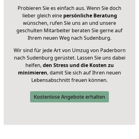
Probieren Sie es einfach aus. Wenn Sie doch
lieber gleich eine
persönliche Beratung
wünschen, rufen Sie uns an und unsere
geschulten Mitarbeiter beraten Sie gerne auf
Ihrem neuen Weg nach Sudenburg.
Wir sind für jede Art von Umzug von Paderborn
nach Sudenburg gerüstet. Lassen Sie uns dabei
helfen,
den Stress und die Kosten zu
minimieren
, damit Sie sich auf Ihren neuen
Lebensabschnitt freuen können.
Kostenlose Angebote erhalten