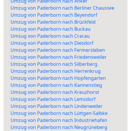
Umzug von Paderborn nach Anker
Umzug von Paderborn nach Berliner Chaussee
Umzug von Paderborn nach Beyendorf
Umzug von Paderborn nach Brückfeld
Umzug von Paderborn nach Buckau
Umzug von Paderborn nach Cracau
Umzug von Paderborn nach Diesdorf
Umzug von Paderborn nach Fermersleben
Umzug von Paderborn nach Friedensweiler
Umzug von Paderborn nach Silberberg
Umzug von Paderborn nach Herrenkrug
Umzug von Paderborn nach Hopfengarten
Umzug von Paderborn nach Kannenstieg
Umzug von Paderborn nach Kreuzhorst
Umzug von Paderborn nach Lemsdorf
Umzug von Paderborn nach Lindenweiler
Umzug von Paderborn nach Lüttgen-Salbke
Umzug von Paderborn nach Industriehafen
Umzug von Paderborn nach Neugrüneberg