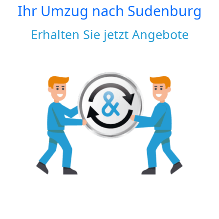
Ihr Umzug nach
Sudenburg
Erhalten Sie jetzt Angebote