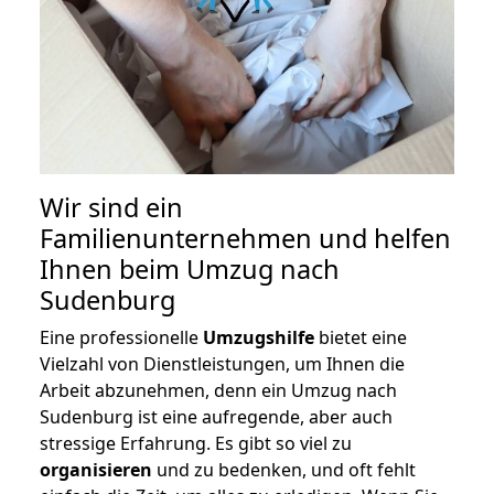
Wir sind ein
Familienunternehmen und helfen
Ihnen beim Umzug nach
Sudenburg
Eine professionelle
Umzugshilfe
bietet eine
Vielzahl von Dienstleistungen, um Ihnen die
Arbeit abzunehmen, denn ein Umzug nach
Sudenburg ist eine aufregende, aber auch
stressige Erfahrung. Es gibt so viel zu
organisieren
und zu bedenken, und oft fehlt