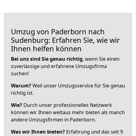
Umzug von Paderborn nach
Sudenburg: Erfahren Sie, wie wir
Ihnen helfen können
Bei uns sind Sie genau richtig
, wenn Sie einen
zuverlässige und erfahrene Umzugsfirma
suchen!
Warum?
Weil unser Umzugsservice für Sie genau
richtig ist.
Wie?
Durch unser professionelles Netzwerk
können wir Ihnen weitaus mehr bieten als manch
andere Umzugsfirmen in Paderborn.
Was wir Ihnen bieten?
Erfahrung und das seit 9