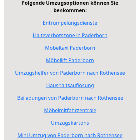
Folgende Umzugsoptionen können Sie
benkommen:
Entrümpelungsdienste
Halteverbotszone in Paderborn
Möbeltaxi Paderborn
Möbellift Paderborn
Umzugshelfer von Paderborn nach Rothensee
Haushaltsauflösung
Beiladungen von Paderborn nach Rothensee
Möbelmitfahrzentrale
Umzugskartons
Mini Umzug von Paderborn nach Rothensee