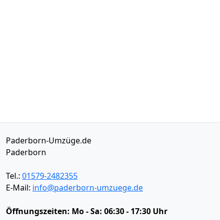
Paderborn-Umzüge.de
Paderborn
Tel.:
01579-2482355
E-Mail:
info@paderborn-umzuege.de
Öffnungszeiten:
Mo - Sa: 06:30 - 17:30 Uhr