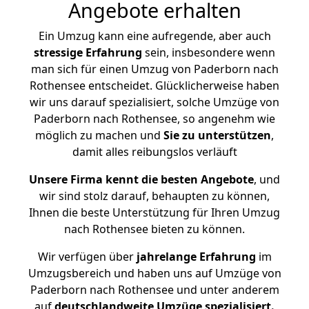
Angebote erhalten
Ein Umzug kann eine aufregende, aber auch
stressige
Erfahrung
sein, insbesondere wenn
man sich für einen Umzug von Paderborn nach
Rothensee entscheidet. Glücklicherweise haben
wir uns darauf spezialisiert, solche Umzüge von
Paderborn nach Rothensee, so angenehm wie
möglich zu machen und
Sie zu unterstützen
,
damit alles reibungslos verläuft
Unsere Firma kennt die besten Angebote
, und
wir sind stolz darauf, behaupten zu können,
Ihnen die beste Unterstützung für Ihren Umzug
nach Rothensee bieten zu können.
Wir verfügen über
jahrelange Erfahrung
im
Umzugsbereich und haben uns auf Umzüge von
Paderborn nach Rothensee und unter anderem
auf
deutschlandweite Umzüge spezialisiert.