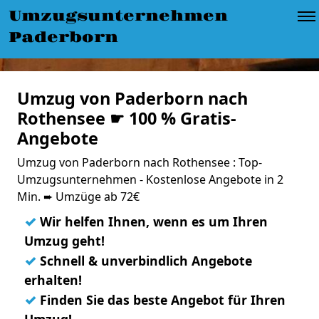
Umzugsunternehmen
Paderborn
Umzug von Paderborn nach
Rothensee ☛ 100 % Gratis-
Angebote
Umzug von Paderborn nach Rothensee : Top-
Umzugsunternehmen - Kostenlose Angebote in 2
Min. ➨ Umzüge ab 72€
✓
Wir helfen Ihnen, wenn es um Ihren
Umzug geht!
✓
Schnell & unverbindlich Angebote
erhalten!
✓
Finden Sie das beste Angebot für Ihren