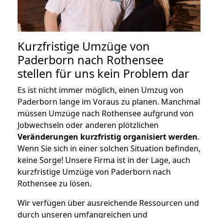
Kurzfristige Umzüge von
Paderborn nach Rothensee
stellen für uns kein Problem dar
Es ist nicht immer möglich, einen Umzug von
Paderborn lange im Voraus zu planen. Manchmal
müssen Umzüge nach Rothensee aufgrund von
Jobwechseln oder anderen plötzlichen
Veränderungen kurzfristig organisiert werden
.
Wenn Sie sich in einer solchen Situation befinden,
keine Sorge! Unsere Firma ist in der Lage, auch
kurzfristige Umzüge von Paderborn nach
Rothensee zu lösen.
Wir verfügen über ausreichende Ressourcen und
durch unseren umfangreichen und