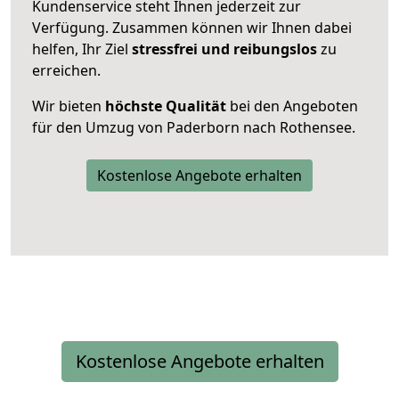
Kundenservice steht Ihnen jederzeit zur
Verfügung. Zusammen können wir Ihnen dabei
helfen, Ihr Ziel
stressfrei und reibungslos
zu
erreichen.
Wir bieten
höchste Qualität
bei den Angeboten
für den Umzug von Paderborn nach Rothensee.
Kostenlose Angebote erhalten
Kostenlose Angebote erhalten