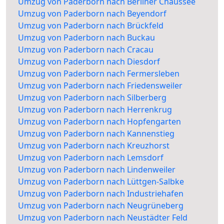
Umzug von Paderborn nach Berliner Chaussee
Umzug von Paderborn nach Beyendorf
Umzug von Paderborn nach Brückfeld
Umzug von Paderborn nach Buckau
Umzug von Paderborn nach Cracau
Umzug von Paderborn nach Diesdorf
Umzug von Paderborn nach Fermersleben
Umzug von Paderborn nach Friedensweiler
Umzug von Paderborn nach Silberberg
Umzug von Paderborn nach Herrenkrug
Umzug von Paderborn nach Hopfengarten
Umzug von Paderborn nach Kannenstieg
Umzug von Paderborn nach Kreuzhorst
Umzug von Paderborn nach Lemsdorf
Umzug von Paderborn nach Lindenweiler
Umzug von Paderborn nach Lüttgen-Salbke
Umzug von Paderborn nach Industriehafen
Umzug von Paderborn nach Neugrüneberg
Umzug von Paderborn nach Neustädter Feld