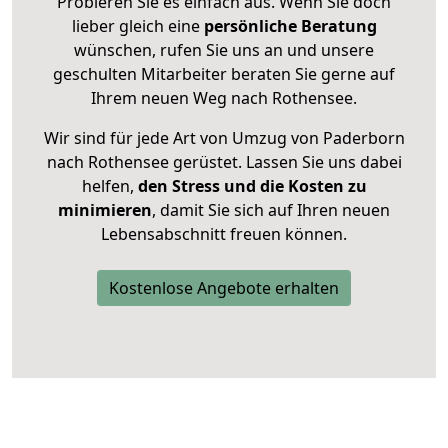
Probieren Sie es einfach aus. Wenn Sie doch
lieber gleich eine
persönliche Beratung
wünschen, rufen Sie uns an und unsere
geschulten Mitarbeiter beraten Sie gerne auf
Ihrem neuen Weg nach Rothensee.
Wir sind für jede Art von Umzug von Paderborn
nach Rothensee gerüstet. Lassen Sie uns dabei
helfen,
den Stress und die Kosten zu
minimieren
, damit Sie sich auf Ihren neuen
Lebensabschnitt freuen können.
Kostenlose Angebote erhalten