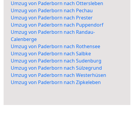
Umzug von Paderborn nach Ottersleben
Umzug von Paderborn nach Pechau
Umzug von Paderborn nach Prester
Umzug von Paderborn nach Puppendorf
Umzug von Paderborn nach Randau-
Calenberge
Umzug von Paderborn nach Rothensee
Umzug von Paderborn nach Salbke
Umzug von Paderborn nach Sudenburg
Umzug von Paderborn nach Sülzegrund
Umzug von Paderborn nach Westerhüsen
Umzug von Paderborn nach Zipkeleben