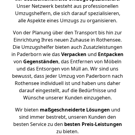
Unser Netzwerk besteht aus professionellen
Umzugshelfern, die sich darauf spezialisieren,
alle Aspekte eines Umzugs zu organisieren.
Von der Planung über den Transport bis hin zur
Einrichtung Ihres neuen Zuhause in Rothensee.
Die Umzugshelfer bieten auch Zusatzleistungen
in Paderborn wie das
Verpacken
und
Entpacken
von
Gegenständen
, das Entfernen von Möbeln
und das Entsorgen von Müll an. Wir sind uns
bewusst, dass jeder Umzug von Paderborn nach
Rothensee individuell ist und haben uns daher
darauf eingestellt, auf die Bedürfnisse und
Wünsche unserer Kunden einzugehen.
Wir bieten
maßgeschneiderte Lösungen
und
sind immer bestrebt, unseren Kunden den
besten Service zu den
besten Preis-Leistungen
zu bieten.