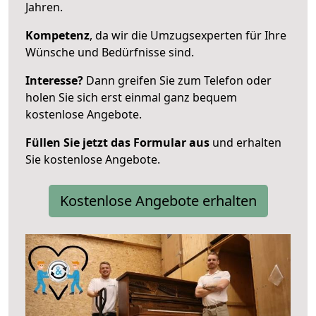
Jahren.
Kompetenz
, da wir die Umzugsexperten für Ihre
Wünsche und Bedürfnisse sind.
Interesse?
Dann greifen Sie zum Telefon oder
holen Sie sich erst einmal ganz bequem
kostenlose Angebote.
Füllen Sie jetzt das Formular aus
und erhalten
Sie kostenlose Angebote.
Kostenlose Angebote erhalten