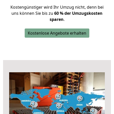
Kostengünstiger wird Ihr Umzug nicht, denn bei
uns können Sie bis zu
60 % der Umzugskosten
sparen
.
Kostenlose Angebote erhalten