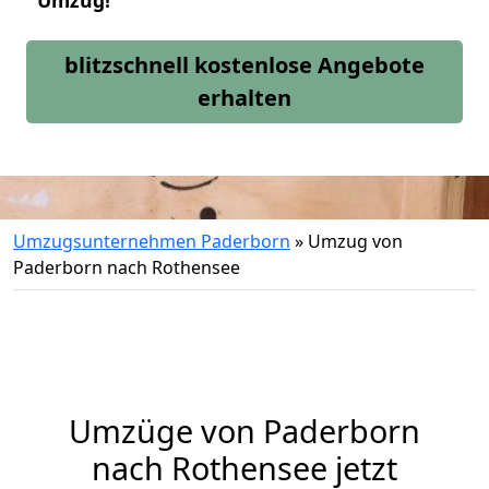
Umzug!
blitzschnell kostenlose Angebote
erhalten
Umzugsunternehmen Paderborn
»
Umzug von
Paderborn nach Rothensee
Umzüge von Paderborn
nach Rothensee jetzt