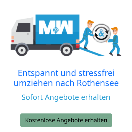
Entspannt und stressfrei
umziehen nach
Rothensee
Sofort Angebote erhalten
Kostenlose Angebote erhalten