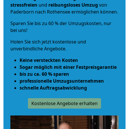
stressfreien
und
reibungsloses
Umzug
von
Paderborn nach Rothensee ermöglichen können.
Sparen Sie bis zu 60 % der Umzugskosten, nur
bei uns!
Holen Sie sich jetzt kostenlose und
unverbindliche Angebote.
Keine versteckten Kosten
Sogar möglich mit einer Festpreisgarantie
bis zu ca. 60 % sparen
professionelle Umzugsunternehmen
schnelle Auftragsabwicklung
Kostenlose Angebote erhalten