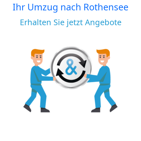
Ihr Umzug nach
Rothensee
Erhalten Sie jetzt Angebote