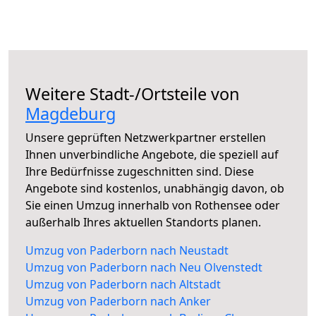
Weitere Stadt-/Ortsteile von
Magdeburg
Unsere geprüften Netzwerkpartner erstellen
Ihnen unverbindliche Angebote, die speziell auf
Ihre Bedürfnisse zugeschnitten sind. Diese
Angebote sind kostenlos, unabhängig davon, ob
Sie einen Umzug innerhalb von Rothensee oder
außerhalb Ihres aktuellen Standorts planen.
Umzug von Paderborn nach Neustadt
Umzug von Paderborn nach Neu Olvenstedt
Umzug von Paderborn nach Altstadt
Umzug von Paderborn nach Anker