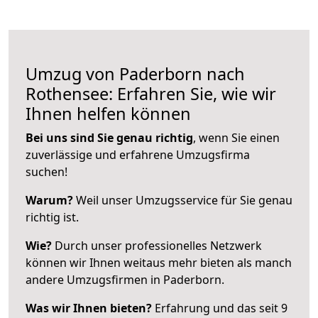
Umzug von Paderborn nach
Rothensee: Erfahren Sie, wie wir
Ihnen helfen können
Bei uns sind Sie genau richtig
, wenn Sie einen
zuverlässige und erfahrene Umzugsfirma
suchen!
Warum?
Weil unser Umzugsservice für Sie genau
richtig ist.
Wie?
Durch unser professionelles Netzwerk
können wir Ihnen weitaus mehr bieten als manch
andere Umzugsfirmen in Paderborn.
Was wir Ihnen bieten?
Erfahrung und das seit 9