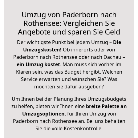
Umzug von Paderborn nach
Rothensee: Vergleichen Sie
Angebote und sparen Sie Geld
Der wichtigste Punkt bei jedem Umzug –
Die
Umzugskosten!
Ob innerorts oder von
Paderborn nach Rothensee oder nach Dachau –
ein Umzug kostet
.
Man muss sich vorher im
Klaren sein, was das Budget hergibt. Welchen
Service erwarten und wünschen Sie? Was
möchten Sie dafür ausgeben?
Um Ihnen bei der Planung Ihres Umzugsbudgets
zu helfen, bieten wir Ihnen eine
breite Palette an
Umzugsoptionen
, für Ihren Umzug von
Paderborn nach Rothensee an. Bei uns behalten
Sie die volle Kostenkontrolle.