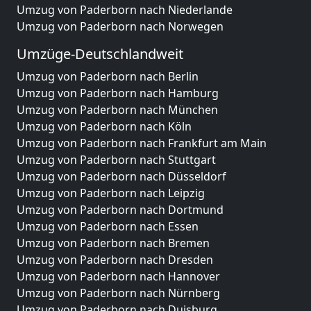
Umzug von Paderborn nach Niederlande
Umzug von Paderborn nach Norwegen
Umzüge-Deutschlandweit
Umzug von Paderborn nach Berlin
Umzug von Paderborn nach Hamburg
Umzug von Paderborn nach München
Umzug von Paderborn nach Köln
Umzug von Paderborn nach Frankfurt am Main
Umzug von Paderborn nach Stuttgart
Umzug von Paderborn nach Düsseldorf
Umzug von Paderborn nach Leipzig
Umzug von Paderborn nach Dortmund
Umzug von Paderborn nach Essen
Umzug von Paderborn nach Bremen
Umzug von Paderborn nach Dresden
Umzug von Paderborn nach Hannover
Umzug von Paderborn nach Nürnberg
Umzug von Paderborn nach Duisburg