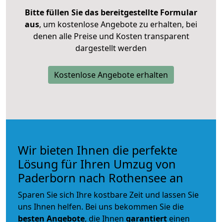
Bitte füllen Sie das bereitgestellte Formular
aus
, um kostenlose Angebote zu erhalten, bei
denen alle Preise und Kosten transparent
dargestellt werden
Kostenlose Angebote erhalten
Wir bieten Ihnen die perfekte
Lösung für Ihren Umzug von
Paderborn nach Rothensee an
Sparen Sie sich Ihre kostbare Zeit und lassen Sie
uns Ihnen helfen. Bei uns bekommen Sie die
besten Angebote
, die Ihnen
garantiert
einen