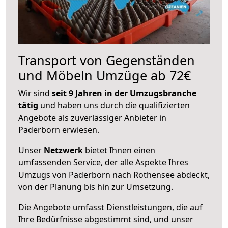
Transport von Gegenständen
und Möbeln Umzüge ab 72€
Wir sind
seit 9 Jahren in der Umzugsbranche
tätig
und haben uns durch die qualifizierten
Angebote als zuverlässiger Anbieter in
Paderborn erwiesen.
Unser
Netzwerk
bietet Ihnen einen
umfassenden Service, der alle Aspekte Ihres
Umzugs von Paderborn nach Rothensee abdeckt,
von der Planung bis hin zur Umsetzung.
Die Angebote umfasst Dienstleistungen, die auf
Ihre Bedürfnisse abgestimmt sind, und unser