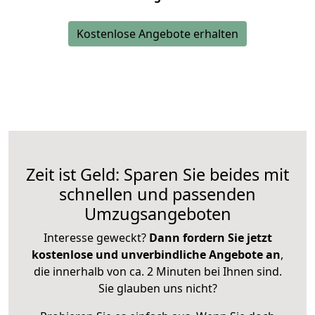
Kostenlose Angebote erhalten
Zeit ist Geld: Sparen Sie beides mit
schnellen und passenden
Umzugsangeboten
Interesse geweckt?
Dann fordern Sie jetzt
kostenlose und unverbindliche Angebote an
,
die innerhalb von ca. 2 Minuten bei Ihnen sind.
Sie glauben uns nicht?