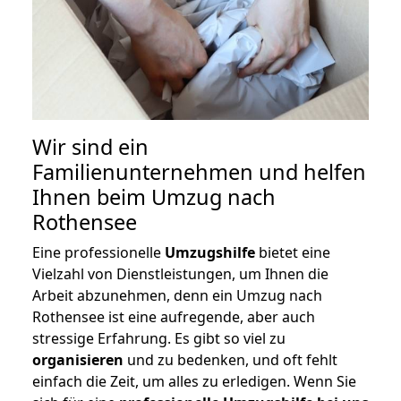
Wir sind ein
Familienunternehmen und helfen
Ihnen beim Umzug nach
Rothensee
Eine professionelle
Umzugshilfe
bietet eine
Vielzahl von Dienstleistungen, um Ihnen die
Arbeit abzunehmen, denn ein Umzug nach
Rothensee ist eine aufregende, aber auch
stressige Erfahrung. Es gibt so viel zu
organisieren
und zu bedenken, und oft fehlt
einfach die Zeit, um alles zu erledigen. Wenn Sie