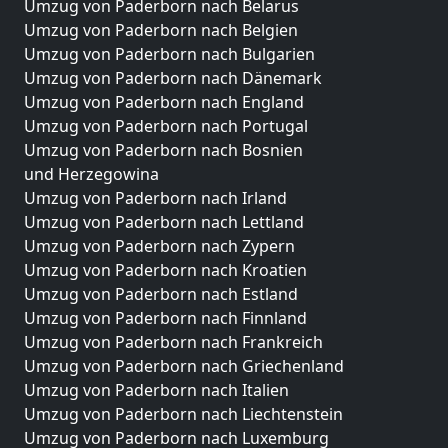
Umzug von Paderborn nach Belarus
Umzug von Paderborn nach Belgien
Umzug von Paderborn nach Bulgarien
Umzug von Paderborn nach Dänemark
Umzug von Paderborn nach England
Umzug von Paderborn nach Portugal
Umzug von Paderborn nach Bosnien
und Herzegowina
Umzug von Paderborn nach Irland
Umzug von Paderborn nach Lettland
Umzug von Paderborn nach Zypern
Umzug von Paderborn nach Kroatien
Umzug von Paderborn nach Estland
Umzug von Paderborn nach Finnland
Umzug von Paderborn nach Frankreich
Umzug von Paderborn nach Griechenland
Umzug von Paderborn nach Italien
Umzug von Paderborn nach Liechtenstein
Umzug von Paderborn nach Luxemburg