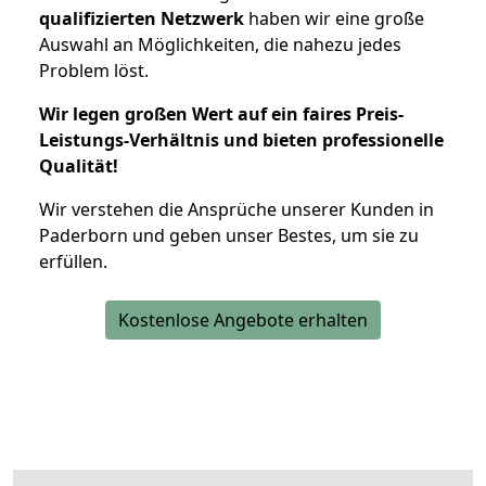
qualifizierten Netzwerk
haben wir eine große
Auswahl an Möglichkeiten, die nahezu jedes
Problem löst.
Wir legen großen Wert auf ein faires Preis-
Leistungs-Verhältnis und bieten professionelle
Qualität!
Wir verstehen die Ansprüche unserer Kunden in
Paderborn und geben unser Bestes, um sie zu
erfüllen.
Kostenlose Angebote erhalten