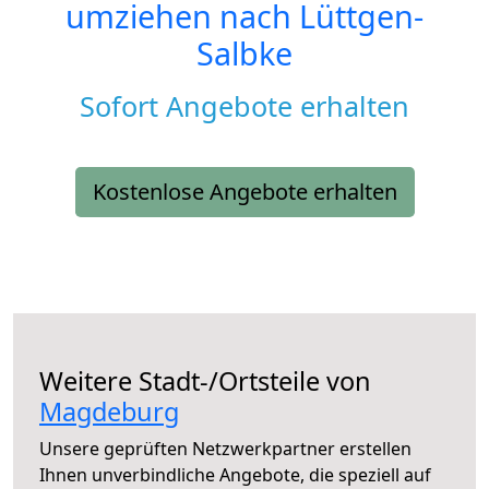
umziehen nach
Lüttgen-
Salbke
Sofort Angebote erhalten
Kostenlose Angebote erhalten
Weitere Stadt-/Ortsteile von
Magdeburg
Unsere geprüften Netzwerkpartner erstellen
Ihnen unverbindliche Angebote, die speziell auf