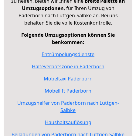
zu helfen, bieten wir Ihnen eine
breite Palette an
Umzugsoptionen
, für Ihren Umzug von
Paderborn nach Lüttgen-Salbke an. Bei uns
behalten Sie die volle Kostenkontrolle.
Folgende Umzugsoptionen können Sie
benkommen:
Entrümpelungsdienste
Halteverbotszone in Paderborn
Möbeltaxi Paderborn
Möbellift Paderborn
Umzugshelfer von Paderborn nach Lüttgen-
Salbke
Haushaltsauflösung
Beiladungen von Paderborn nach Lüttgen-Salbke