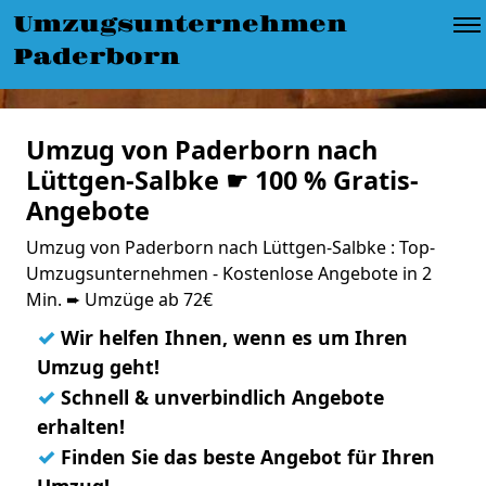
Umzugsunternehmen
Paderborn
Umzug von Paderborn nach
Lüttgen-Salbke ☛ 100 % Gratis-
Angebote
Umzug von Paderborn nach Lüttgen-Salbke : Top-
Umzugsunternehmen - Kostenlose Angebote in 2
Min. ➨ Umzüge ab 72€
✓
Wir helfen Ihnen, wenn es um Ihren
Umzug geht!
✓
Schnell & unverbindlich Angebote
erhalten!
✓
Finden Sie das beste Angebot für Ihren