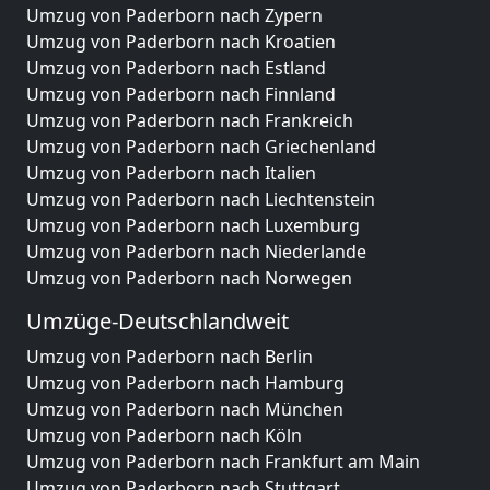
Umzug von Paderborn nach Zypern
Umzug von Paderborn nach Kroatien
Umzug von Paderborn nach Estland
Umzug von Paderborn nach Finnland
Umzug von Paderborn nach Frankreich
Umzug von Paderborn nach Griechenland
Umzug von Paderborn nach Italien
Umzug von Paderborn nach Liechtenstein
Umzug von Paderborn nach Luxemburg
Umzug von Paderborn nach Niederlande
Umzug von Paderborn nach Norwegen
Umzüge-Deutschlandweit
Umzug von Paderborn nach Berlin
Umzug von Paderborn nach Hamburg
Umzug von Paderborn nach München
Umzug von Paderborn nach Köln
Umzug von Paderborn nach Frankfurt am Main
Umzug von Paderborn nach Stuttgart