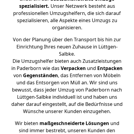
spezialisiert.
Unser Netzwerk besteht aus
professionellen Umzugshelfern, die sich darauf
spezialisieren, alle Aspekte eines Umzugs zu
organisieren.
Von der Planung über den Transport bis hin zur
Einrichtung Ihres neuen Zuhause in Lüttgen-
Salbke.
Die Umzugshelfer bieten auch Zusatzleistungen
in Paderborn wie das
Verpacken
und
Entpacken
von
Gegenständen
, das Entfernen von Möbeln
und das Entsorgen von Müll an. Wir sind uns
bewusst, dass jeder Umzug von Paderborn nach
Lüttgen-Salbke individuell ist und haben uns
daher darauf eingestellt, auf die Bedürfnisse und
Wünsche unserer Kunden einzugehen.
Wir bieten
maßgeschneiderte Lösungen
und
sind immer bestrebt, unseren Kunden den