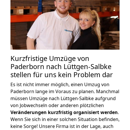
Kurzfristige Umzüge von
Paderborn nach Lüttgen-Salbke
stellen für uns kein Problem dar
Es ist nicht immer möglich, einen Umzug von
Paderborn lange im Voraus zu planen. Manchmal
müssen Umzüge nach Lüttgen-Salbke aufgrund
von Jobwechseln oder anderen plötzlichen
Veränderungen kurzfristig organisiert werden
.
Wenn Sie sich in einer solchen Situation befinden,
keine Sorge! Unsere Firma ist in der Lage, auch