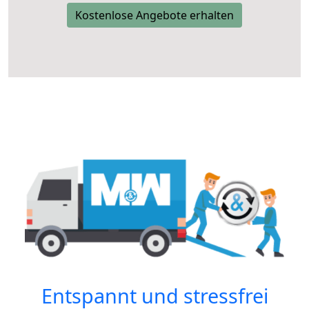
Kostenlose Angebote erhalten
Entspannt und stressfrei