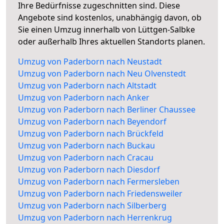
Ihre Bedürfnisse zugeschnitten sind. Diese
Angebote sind kostenlos, unabhängig davon, ob
Sie einen Umzug innerhalb von Lüttgen-Salbke
oder außerhalb Ihres aktuellen Standorts planen.
Umzug von Paderborn nach Neustadt
Umzug von Paderborn nach Neu Olvenstedt
Umzug von Paderborn nach Altstadt
Umzug von Paderborn nach Anker
Umzug von Paderborn nach Berliner Chaussee
Umzug von Paderborn nach Beyendorf
Umzug von Paderborn nach Brückfeld
Umzug von Paderborn nach Buckau
Umzug von Paderborn nach Cracau
Umzug von Paderborn nach Diesdorf
Umzug von Paderborn nach Fermersleben
Umzug von Paderborn nach Friedensweiler
Umzug von Paderborn nach Silberberg
Umzug von Paderborn nach Herrenkrug