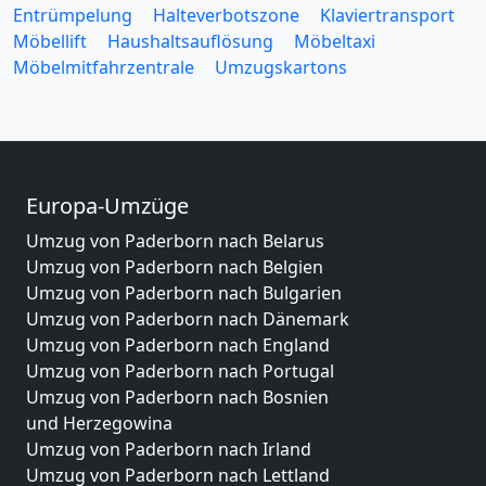
Entrümpelung
Halteverbotszone
Klaviertransport
Möbellift
Haushaltsauflösung
Möbeltaxi
Möbelmitfahrzentrale
Umzugskartons
Europa-Umzüge
Umzug von Paderborn nach Belarus
Umzug von Paderborn nach Belgien
Umzug von Paderborn nach Bulgarien
Umzug von Paderborn nach Dänemark
Umzug von Paderborn nach England
Umzug von Paderborn nach Portugal
Umzug von Paderborn nach Bosnien
und Herzegowina
Umzug von Paderborn nach Irland
Umzug von Paderborn nach Lettland