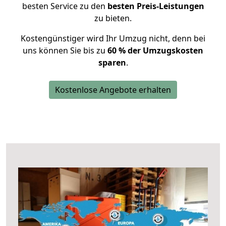
besten Service zu den
besten Preis-Leistungen
zu bieten.
Kostengünstiger wird Ihr Umzug nicht, denn bei
uns können Sie bis zu
60 % der Umzugskosten
sparen
.
Kostenlose Angebote erhalten