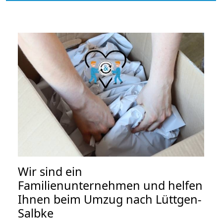
Wir sind ein
Familienunternehmen und helfen
Ihnen beim Umzug nach Lüttgen-
Salbke