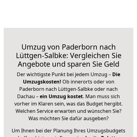
Umzug von Paderborn nach
Lüttgen-Salbke: Vergleichen Sie
Angebote und sparen Sie Geld
Der wichtigste Punkt bei jedem Umzug –
Die
Umzugskosten!
Ob innerorts oder von
Paderborn nach Lüttgen-Salbke oder nach
Dachau –
ein Umzug kostet
.
Man muss sich
vorher im Klaren sein, was das Budget hergibt.
Welchen Service erwarten und wünschen Sie?
Was möchten Sie dafür ausgeben?
Um Ihnen bei der Planung Ihres Umzugsbudgets