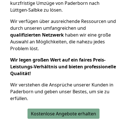
kurzfristige Umzüge von Paderborn nach
Lüttgen-Salbke zu lösen.
Wir verfügen über ausreichende Ressourcen und
durch unseren umfangreichen und
qualifizierten Netzwerk
haben wir eine große
Auswahl an Möglichkeiten, die nahezu jedes
Problem löst.
Wir legen großen Wert auf ein faires Preis-
Leistungs-Verhältnis und bieten professionelle
Qualität!
Wir verstehen die Ansprüche unserer Kunden in
Paderborn und geben unser Bestes, um sie zu
erfüllen.
Kostenlose Angebote erhalten