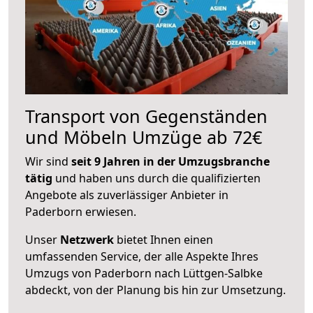
Transport von Gegenständen
und Möbeln Umzüge ab 72€
Wir sind
seit 9 Jahren in der Umzugsbranche
tätig
und haben uns durch die qualifizierten
Angebote als zuverlässiger Anbieter in
Paderborn erwiesen.
Unser
Netzwerk
bietet Ihnen einen
umfassenden Service, der alle Aspekte Ihres
Umzugs von Paderborn nach Lüttgen-Salbke
abdeckt, von der Planung bis hin zur Umsetzung.