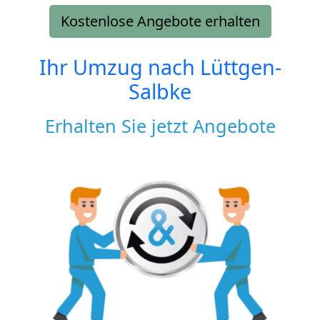
Kostenlose Angebote erhalten
Ihr Umzug nach
Lüttgen-
Salbke
Erhalten Sie jetzt Angebote