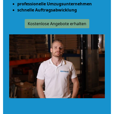
professionelle Umzugsunternehmen
schnelle Auftragsabwicklung
Kostenlose Angebote erhalten