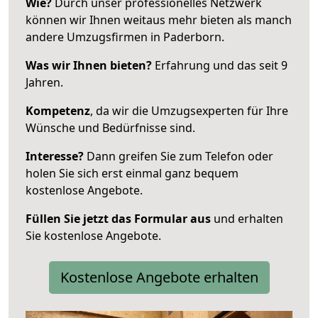
Wie?
Durch unser professionelles Netzwerk
können wir Ihnen weitaus mehr bieten als manch
andere Umzugsfirmen in Paderborn.
Was wir Ihnen bieten?
Erfahrung und das seit 9
Jahren.
Kompetenz
, da wir die Umzugsexperten für Ihre
Wünsche und Bedürfnisse sind.
Interesse?
Dann greifen Sie zum Telefon oder
holen Sie sich erst einmal ganz bequem
kostenlose Angebote.
Füllen Sie jetzt das Formular aus
und erhalten
Sie kostenlose Angebote.
Kostenlose Angebote erhalten