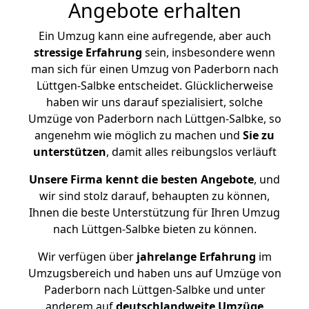
Angebote erhalten
Ein Umzug kann eine aufregende, aber auch
stressige
Erfahrung
sein, insbesondere wenn
man sich für einen Umzug von Paderborn nach
Lüttgen-Salbke entscheidet. Glücklicherweise
haben wir uns darauf spezialisiert, solche
Umzüge von Paderborn nach Lüttgen-Salbke, so
angenehm wie möglich zu machen und
Sie zu
unterstützen
, damit alles reibungslos verläuft
Unsere Firma kennt die besten Angebote
, und
wir sind stolz darauf, behaupten zu können,
Ihnen die beste Unterstützung für Ihren Umzug
nach Lüttgen-Salbke bieten zu können.
Wir verfügen über
jahrelange Erfahrung
im
Umzugsbereich und haben uns auf Umzüge von
Paderborn nach Lüttgen-Salbke und unter
anderem auf
deutschlandweite Umzüge