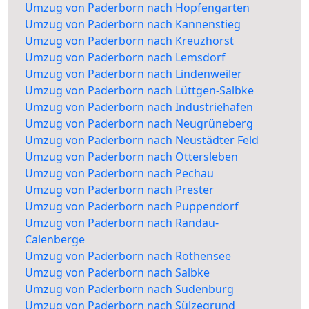
Umzug von Paderborn nach Hopfengarten
Umzug von Paderborn nach Kannenstieg
Umzug von Paderborn nach Kreuzhorst
Umzug von Paderborn nach Lemsdorf
Umzug von Paderborn nach Lindenweiler
Umzug von Paderborn nach Lüttgen-Salbke
Umzug von Paderborn nach Industriehafen
Umzug von Paderborn nach Neugrüneberg
Umzug von Paderborn nach Neustädter Feld
Umzug von Paderborn nach Ottersleben
Umzug von Paderborn nach Pechau
Umzug von Paderborn nach Prester
Umzug von Paderborn nach Puppendorf
Umzug von Paderborn nach Randau-
Calenberge
Umzug von Paderborn nach Rothensee
Umzug von Paderborn nach Salbke
Umzug von Paderborn nach Sudenburg
Umzug von Paderborn nach Sülzegrund