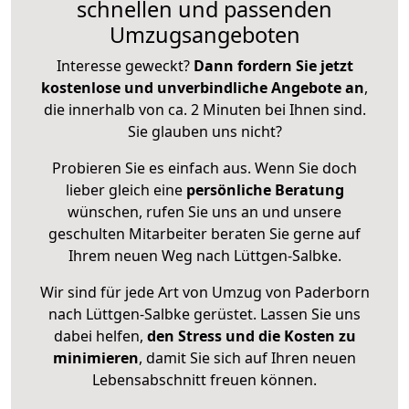
schnellen und passenden
Umzugsangeboten
Interesse geweckt?
Dann fordern Sie jetzt
kostenlose und unverbindliche Angebote an
,
die innerhalb von ca. 2 Minuten bei Ihnen sind.
Sie glauben uns nicht?
Probieren Sie es einfach aus. Wenn Sie doch
lieber gleich eine
persönliche Beratung
wünschen, rufen Sie uns an und unsere
geschulten Mitarbeiter beraten Sie gerne auf
Ihrem neuen Weg nach Lüttgen-Salbke.
Wir sind für jede Art von Umzug von Paderborn
nach Lüttgen-Salbke gerüstet. Lassen Sie uns
dabei helfen,
den Stress und die Kosten zu
minimieren
, damit Sie sich auf Ihren neuen
Lebensabschnitt freuen können.