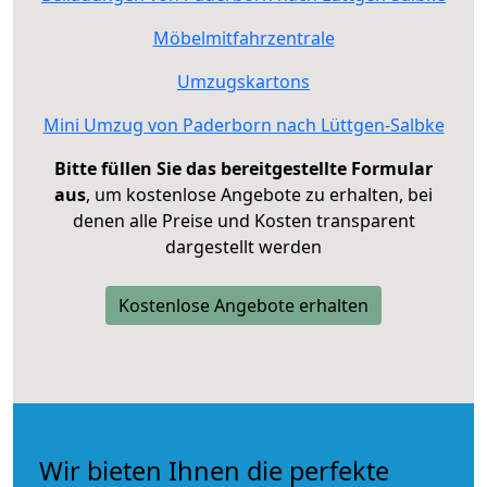
Möbelmitfahrzentrale
Umzugskartons
Mini Umzug von Paderborn nach Lüttgen-Salbke
Bitte füllen Sie das bereitgestellte Formular
aus
, um kostenlose Angebote zu erhalten, bei
denen alle Preise und Kosten transparent
dargestellt werden
Kostenlose Angebote erhalten
Wir bieten Ihnen die perfekte