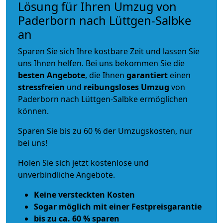
Lösung für Ihren Umzug von
Paderborn nach Lüttgen-Salbke
an
Sparen Sie sich Ihre kostbare Zeit und lassen Sie
uns Ihnen helfen. Bei uns bekommen Sie die
besten Angebote
, die Ihnen
garantiert
einen
stressfreien
und
reibungsloses
Umzug
von
Paderborn nach Lüttgen-Salbke ermöglichen
können.
Sparen Sie bis zu 60 % der Umzugskosten, nur
bei uns!
Holen Sie sich jetzt kostenlose und
unverbindliche Angebote.
Keine versteckten Kosten
Sogar möglich mit einer Festpreisgarantie
bis zu ca. 60 % sparen