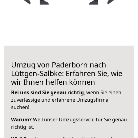
Umzug von Paderborn nach
Lüttgen-Salbke: Erfahren Sie, wie
wir Ihnen helfen können
Bei uns sind Sie genau richtig
, wenn Sie einen
zuverlässige und erfahrene Umzugsfirma
suchen!
Warum?
Weil unser Umzugsservice für Sie genau
richtig ist.