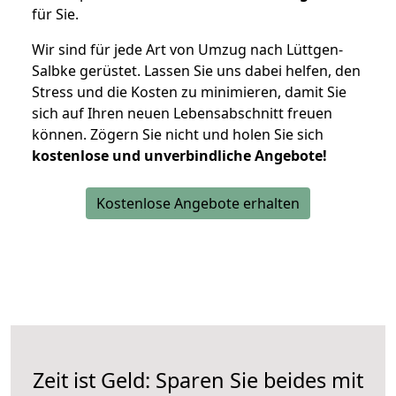
für Sie.
Wir sind für jede Art von Umzug nach Lüttgen-
Salbke gerüstet. Lassen Sie uns dabei helfen, den
Stress und die Kosten zu minimieren, damit Sie
sich auf Ihren neuen Lebensabschnitt freuen
können.
Zögern Sie nicht und holen Sie sich
kostenlose und unverbindliche Angebote!
Kostenlose Angebote erhalten
Zeit ist Geld: Sparen Sie beides mit