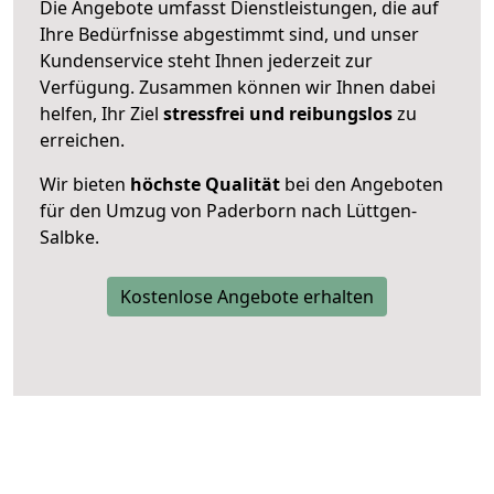
Die Angebote umfasst Dienstleistungen, die auf
Ihre Bedürfnisse abgestimmt sind, und unser
Kundenservice steht Ihnen jederzeit zur
Verfügung. Zusammen können wir Ihnen dabei
helfen, Ihr Ziel
stressfrei und reibungslos
zu
erreichen.
Wir bieten
höchste Qualität
bei den Angeboten
für den Umzug von Paderborn nach Lüttgen-
Salbke.
Kostenlose Angebote erhalten