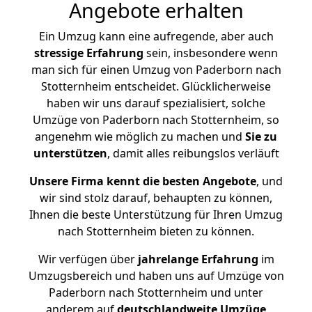
Angebote erhalten
Ein Umzug kann eine aufregende, aber auch
stressige
Erfahrung
sein, insbesondere wenn
man sich für einen Umzug von Paderborn nach
Stotternheim entscheidet. Glücklicherweise
haben wir uns darauf spezialisiert, solche
Umzüge von Paderborn nach Stotternheim, so
angenehm wie möglich zu machen und
Sie zu
unterstützen
, damit alles reibungslos verläuft
Unsere Firma kennt die besten Angebote
, und
wir sind stolz darauf, behaupten zu können,
Ihnen die beste Unterstützung für Ihren Umzug
nach Stotternheim bieten zu können.
Wir verfügen über
jahrelange Erfahrung
im
Umzugsbereich und haben uns auf Umzüge von
Paderborn nach Stotternheim und unter
anderem auf
deutschlandweite Umzüge