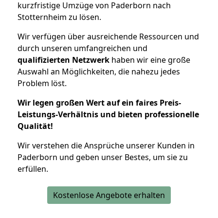
kurzfristige Umzüge von Paderborn nach
Stotternheim zu lösen.
Wir verfügen über ausreichende Ressourcen und
durch unseren umfangreichen und
qualifizierten Netzwerk
haben wir eine große
Auswahl an Möglichkeiten, die nahezu jedes
Problem löst.
Wir legen großen Wert auf ein faires Preis-
Leistungs-Verhältnis und bieten professionelle
Qualität!
Wir verstehen die Ansprüche unserer Kunden in
Paderborn und geben unser Bestes, um sie zu
erfüllen.
Kostenlose Angebote erhalten