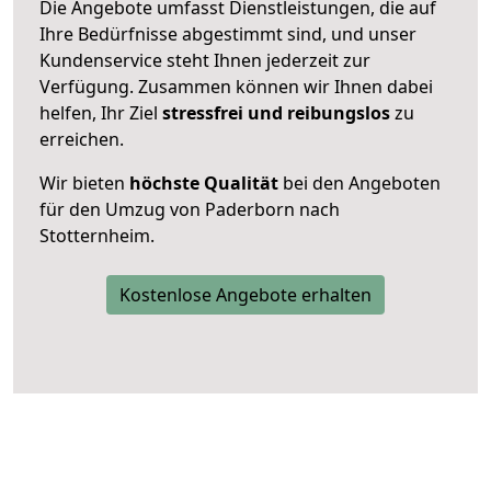
Die Angebote umfasst Dienstleistungen, die auf
Ihre Bedürfnisse abgestimmt sind, und unser
Kundenservice steht Ihnen jederzeit zur
Verfügung. Zusammen können wir Ihnen dabei
helfen, Ihr Ziel
stressfrei und reibungslos
zu
erreichen.
Wir bieten
höchste Qualität
bei den Angeboten
für den Umzug von Paderborn nach
Stotternheim.
Kostenlose Angebote erhalten