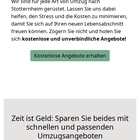
Wir sind für jede Art von Umzug nach
Stotternheim gerüstet. Lassen Sie uns dabei
helfen, den Stress und die Kosten zu minimieren,
damit Sie sich auf Ihren neuen Lebensabschnitt
freuen können.
Zögern Sie nicht und holen Sie
sich
kostenlose und unverbindliche Angebote!
Kostenlose Angebote erhalten
Zeit ist Geld: Sparen Sie beides mit
schnellen und passenden
Umzugsangeboten