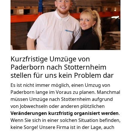
Kurzfristige Umzüge von
Paderborn nach Stotternheim
stellen für uns kein Problem dar
Es ist nicht immer möglich, einen Umzug von
Paderborn lange im Voraus zu planen. Manchmal
müssen Umzüge nach Stotternheim aufgrund
von Jobwechseln oder anderen plötzlichen
Veränderungen kurzfristig organisiert werden
.
Wenn Sie sich in einer solchen Situation befinden,
keine Sorge! Unsere Firma ist in der Lage, auch