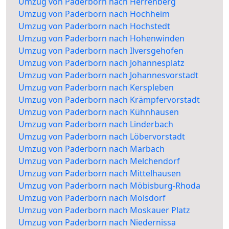
Umzug von Paderborn nach Herrenberg
Umzug von Paderborn nach Hochheim
Umzug von Paderborn nach Hochstedt
Umzug von Paderborn nach Hohenwinden
Umzug von Paderborn nach Ilversgehofen
Umzug von Paderborn nach Johannesplatz
Umzug von Paderborn nach Johannesvorstadt
Umzug von Paderborn nach Kerspleben
Umzug von Paderborn nach Krämpfervorstadt
Umzug von Paderborn nach Kühnhausen
Umzug von Paderborn nach Linderbach
Umzug von Paderborn nach Löbervorstadt
Umzug von Paderborn nach Marbach
Umzug von Paderborn nach Melchendorf
Umzug von Paderborn nach Mittelhausen
Umzug von Paderborn nach Möbisburg-Rhoda
Umzug von Paderborn nach Molsdorf
Umzug von Paderborn nach Moskauer Platz
Umzug von Paderborn nach Niedernissa