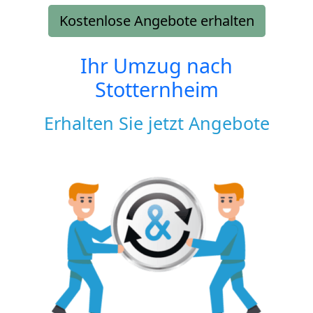
Kostenlose Angebote erhalten
Ihr Umzug nach
Stotternheim
Erhalten Sie jetzt Angebote