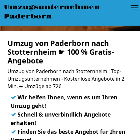
Umzugsunternehmen
Paderborn
Umzug von Paderborn nach
Stotternheim ☛ 100 % Gratis-
Angebote
Umzug von Paderborn nach Stotternheim : Top-
Umzugsunternehmen - Kostenlose Angebote in 2
Min. ➨ Umzüge ab 72€
✓
Wir helfen Ihnen, wenn es um Ihren
Umzug geht!
✓
Schnell & unverbindlich Angebote
erhalten!
✓
Finden Sie das beste Angebot für Ihren