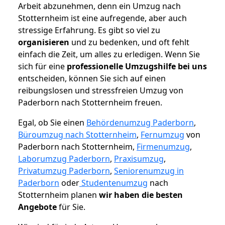
Arbeit abzunehmen, denn ein Umzug nach
Stotternheim ist eine aufregende, aber auch
stressige Erfahrung. Es gibt so viel zu
organisieren
und zu bedenken, und oft fehlt
einfach die Zeit, um alles zu erledigen. Wenn Sie
sich für eine
professionelle Umzugshilfe bei uns
entscheiden, können Sie sich auf einen
reibungslosen und stressfreien Umzug von
Paderborn nach Stotternheim freuen.
Egal, ob Sie einen
Behördenumzug Paderborn
,
Büroumzug nach Stotternheim
,
Fernumzug
von
Paderborn nach Stotternheim,
Firmenumzug
,
Laborumzug Paderborn
,
Praxisumzug
,
Privatumzug Paderborn
,
Seniorenumzug in
Paderborn
oder
Studentenumzug
nach
Stotternheim planen
wir haben die besten
Angebote
für Sie.