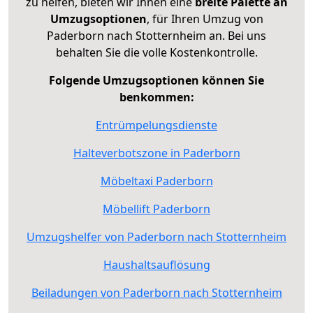
zu helfen, bieten wir Ihnen eine
breite Palette an
Umzugsoptionen
, für Ihren Umzug von
Paderborn nach Stotternheim an. Bei uns
behalten Sie die volle Kostenkontrolle.
Folgende Umzugsoptionen können Sie
benkommen:
Entrümpelungsdienste
Halteverbotszone in Paderborn
Möbeltaxi Paderborn
Möbellift Paderborn
Umzugshelfer von Paderborn nach Stotternheim
Haushaltsauflösung
Beiladungen von Paderborn nach Stotternheim