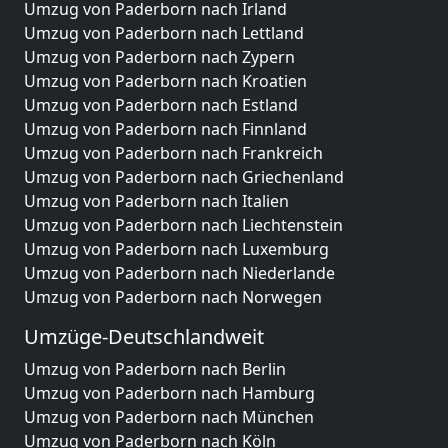
Umzug von Paderborn nach Irland
Umzug von Paderborn nach Lettland
Umzug von Paderborn nach Zypern
Umzug von Paderborn nach Kroatien
Umzug von Paderborn nach Estland
Umzug von Paderborn nach Finnland
Umzug von Paderborn nach Frankreich
Umzug von Paderborn nach Griechenland
Umzug von Paderborn nach Italien
Umzug von Paderborn nach Liechtenstein
Umzug von Paderborn nach Luxemburg
Umzug von Paderborn nach Niederlande
Umzug von Paderborn nach Norwegen
Umzüge-Deutschlandweit
Umzug von Paderborn nach Berlin
Umzug von Paderborn nach Hamburg
Umzug von Paderborn nach München
Umzug von Paderborn nach Köln