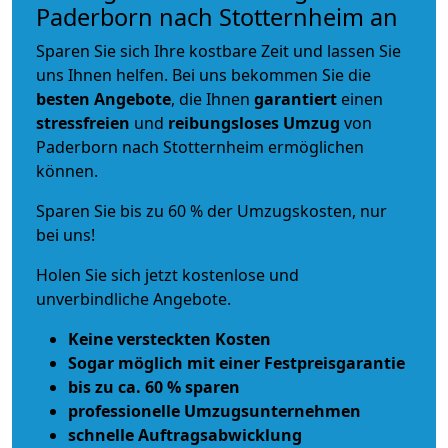
Paderborn nach Stotternheim an
Sparen Sie sich Ihre kostbare Zeit und lassen Sie
uns Ihnen helfen. Bei uns bekommen Sie die
besten Angebote
, die Ihnen
garantiert
einen
stressfreien
und
reibungsloses
Umzug
von
Paderborn nach Stotternheim ermöglichen
können.
Sparen Sie bis zu 60 % der Umzugskosten, nur
bei uns!
Holen Sie sich jetzt kostenlose und
unverbindliche Angebote.
Keine versteckten Kosten
Sogar möglich mit einer Festpreisgarantie
bis zu ca. 60 % sparen
professionelle Umzugsunternehmen
schnelle Auftragsabwicklung