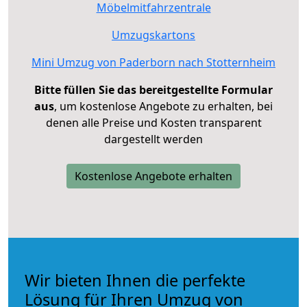
Möbelmitfahrzentrale
Umzugskartons
Mini Umzug von Paderborn nach Stotternheim
Bitte füllen Sie das bereitgestellte Formular
aus
, um kostenlose Angebote zu erhalten, bei
denen alle Preise und Kosten transparent
dargestellt werden
Kostenlose Angebote erhalten
Wir bieten Ihnen die perfekte
Lösung für Ihren Umzug von