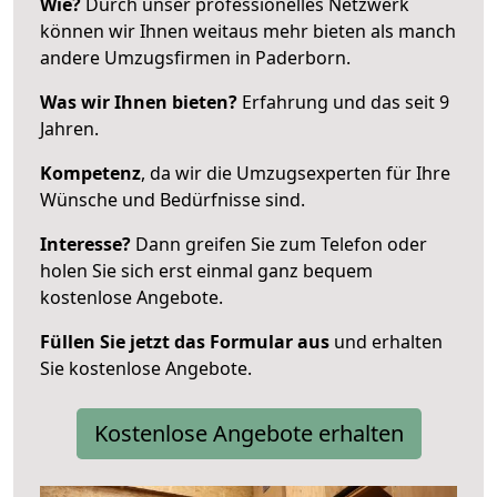
Wie?
Durch unser professionelles Netzwerk
können wir Ihnen weitaus mehr bieten als manch
andere Umzugsfirmen in Paderborn.
Was wir Ihnen bieten?
Erfahrung und das seit 9
Jahren.
Kompetenz
, da wir die Umzugsexperten für Ihre
Wünsche und Bedürfnisse sind.
Interesse?
Dann greifen Sie zum Telefon oder
holen Sie sich erst einmal ganz bequem
kostenlose Angebote.
Füllen Sie jetzt das Formular aus
und erhalten
Sie kostenlose Angebote.
Kostenlose Angebote erhalten