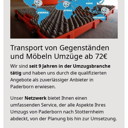
Transport von Gegenständen
und Möbeln Umzüge ab 72€
Wir sind
seit 9 Jahren in der Umzugsbranche
tätig
und haben uns durch die qualifizierten
Angebote als zuverlässiger Anbieter in
Paderborn erwiesen.
Unser
Netzwerk
bietet Ihnen einen
umfassenden Service, der alle Aspekte Ihres
Umzugs von Paderborn nach Stotternheim
abdeckt, von der Planung bis hin zur Umsetzung.