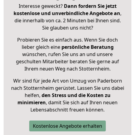
Interesse geweckt?
Dann fordern Sie jetzt
kostenlose und unverbindliche Angebote an
,
die innerhalb von ca. 2 Minuten bei Ihnen sind.
Sie glauben uns nicht?
Probieren Sie es einfach aus. Wenn Sie doch
lieber gleich eine
persönliche Beratung
wünschen, rufen Sie uns an und unsere
geschulten Mitarbeiter beraten Sie gerne auf
Ihrem neuen Weg nach Stotternheim.
Wir sind für jede Art von Umzug von Paderborn
nach Stotternheim gerüstet. Lassen Sie uns dabei
helfen,
den Stress und die Kosten zu
minimieren
, damit Sie sich auf Ihren neuen
Lebensabschnitt freuen können.
Kostenlose Angebote erhalten