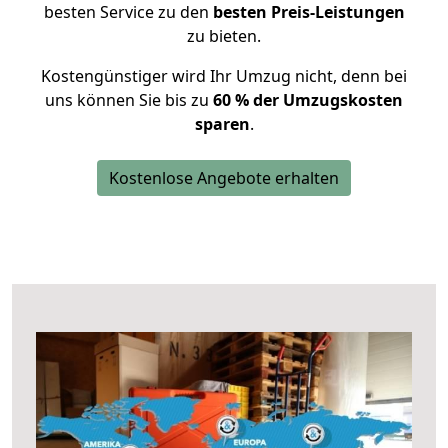
besten Service zu den
besten Preis-Leistungen
zu bieten.
Kostengünstiger wird Ihr Umzug nicht, denn bei
uns können Sie bis zu
60 % der Umzugskosten
sparen
.
Kostenlose Angebote erhalten