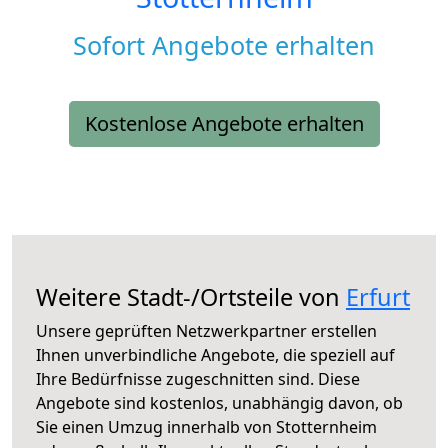
Sofort Angebote erhalten
Kostenlose Angebote erhalten
Weitere Stadt-/Ortsteile von
Erfurt
Unsere geprüften Netzwerkpartner erstellen
Ihnen unverbindliche Angebote, die speziell auf
Ihre Bedürfnisse zugeschnitten sind. Diese
Angebote sind kostenlos, unabhängig davon, ob
Sie einen Umzug innerhalb von Stotternheim