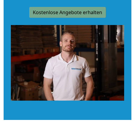
Kostenlose Angebote erhalten