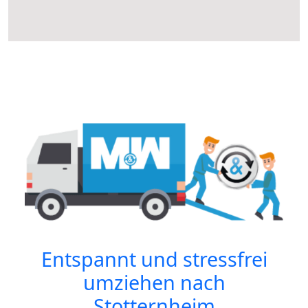
Entspannt und stressfrei
umziehen nach
Stotternheim