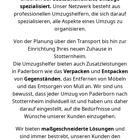
spezialisiert.
Unser Netzwerk besteht aus
professionellen Umzugshelfern, die sich darauf
spezialisieren, alle Aspekte eines Umzugs zu
organisieren.
Von der Planung über den Transport bis hin zur
Einrichtung Ihres neuen Zuhause in
Stotternheim.
Die Umzugshelfer bieten auch Zusatzleistungen
in Paderborn wie das
Verpacken
und
Entpacken
von
Gegenständen
, das Entfernen von Möbeln
und das Entsorgen von Müll an. Wir sind uns
bewusst, dass jeder Umzug von Paderborn nach
Stotternheim individuell ist und haben uns daher
darauf eingestellt, auf die Bedürfnisse und
Wünsche unserer Kunden einzugehen.
Wir bieten
maßgeschneiderte Lösungen
und
sind immer bestrebt, unseren Kunden den