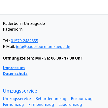
Paderborn-Umzüge.de
Paderborn
Tel.:
01579-2482355
E-Mail:
info@paderborn-umzuege.de
Öffnungszeiten:
Mo - Sa: 06:30 - 17:30 Uhr
Impressum
Datenschutz
Umzugsservice
Umzugsservice
Behördenumzug
Büroumzug
Fernumzug
Firmenumzug
Laborumzug