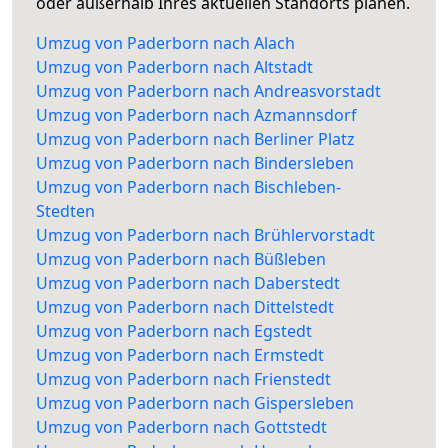
oder außerhalb Ihres aktuellen Standorts planen.
Umzug von Paderborn nach Alach
Umzug von Paderborn nach Altstadt
Umzug von Paderborn nach Andreasvorstadt
Umzug von Paderborn nach Azmannsdorf
Umzug von Paderborn nach Berliner Platz
Umzug von Paderborn nach Bindersleben
Umzug von Paderborn nach Bischleben-
Stedten
Umzug von Paderborn nach Brühlervorstadt
Umzug von Paderborn nach Büßleben
Umzug von Paderborn nach Daberstedt
Umzug von Paderborn nach Dittelstedt
Umzug von Paderborn nach Egstedt
Umzug von Paderborn nach Ermstedt
Umzug von Paderborn nach Frienstedt
Umzug von Paderborn nach Gispersleben
Umzug von Paderborn nach Gottstedt