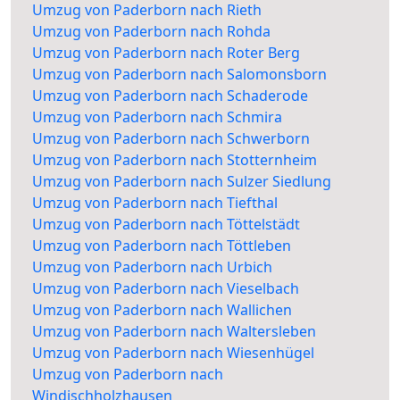
Umzug von Paderborn nach Rieth
Umzug von Paderborn nach Rohda
Umzug von Paderborn nach Roter Berg
Umzug von Paderborn nach Salomonsborn
Umzug von Paderborn nach Schaderode
Umzug von Paderborn nach Schmira
Umzug von Paderborn nach Schwerborn
Umzug von Paderborn nach Stotternheim
Umzug von Paderborn nach Sulzer Siedlung
Umzug von Paderborn nach Tiefthal
Umzug von Paderborn nach Töttelstädt
Umzug von Paderborn nach Töttleben
Umzug von Paderborn nach Urbich
Umzug von Paderborn nach Vieselbach
Umzug von Paderborn nach Wallichen
Umzug von Paderborn nach Waltersleben
Umzug von Paderborn nach Wiesenhügel
Umzug von Paderborn nach
Windischholzhausen