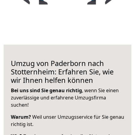
Umzug von Paderborn nach
Stotternheim: Erfahren Sie, wie
wir Ihnen helfen können
Bei uns sind Sie genau richtig
, wenn Sie einen
zuverlässige und erfahrene Umzugsfirma
suchen!
Warum?
Weil unser Umzugsservice für Sie genau
richtig ist.