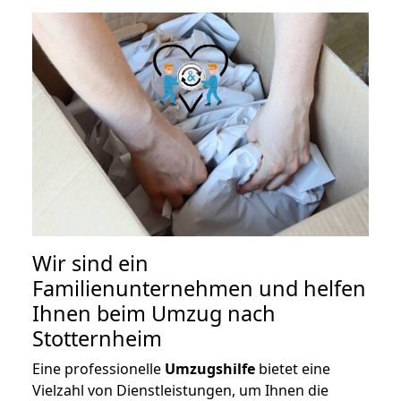
Wir sind ein
Familienunternehmen und helfen
Ihnen beim Umzug nach
Stotternheim
Eine professionelle
Umzugshilfe
bietet eine
Vielzahl von Dienstleistungen, um Ihnen die