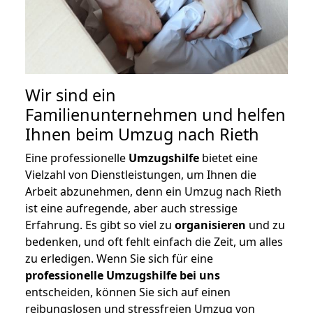
Wir sind ein
Familienunternehmen und helfen
Ihnen beim Umzug nach Rieth
Eine professionelle
Umzugshilfe
bietet eine
Vielzahl von Dienstleistungen, um Ihnen die
Arbeit abzunehmen, denn ein Umzug nach Rieth
ist eine aufregende, aber auch stressige
Erfahrung. Es gibt so viel zu
organisieren
und zu
bedenken, und oft fehlt einfach die Zeit, um alles
zu erledigen. Wenn Sie sich für eine
professionelle Umzugshilfe bei uns
entscheiden, können Sie sich auf einen
reibungslosen und stressfreien Umzug von