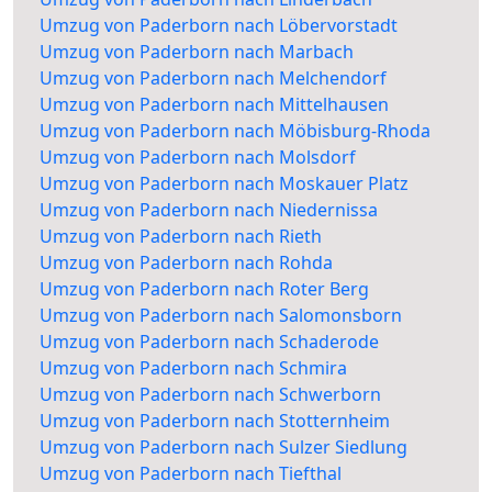
Umzug von Paderborn nach Löbervorstadt
Umzug von Paderborn nach Marbach
Umzug von Paderborn nach Melchendorf
Umzug von Paderborn nach Mittelhausen
Umzug von Paderborn nach Möbisburg-Rhoda
Umzug von Paderborn nach Molsdorf
Umzug von Paderborn nach Moskauer Platz
Umzug von Paderborn nach Niedernissa
Umzug von Paderborn nach Rieth
Umzug von Paderborn nach Rohda
Umzug von Paderborn nach Roter Berg
Umzug von Paderborn nach Salomonsborn
Umzug von Paderborn nach Schaderode
Umzug von Paderborn nach Schmira
Umzug von Paderborn nach Schwerborn
Umzug von Paderborn nach Stotternheim
Umzug von Paderborn nach Sulzer Siedlung
Umzug von Paderborn nach Tiefthal