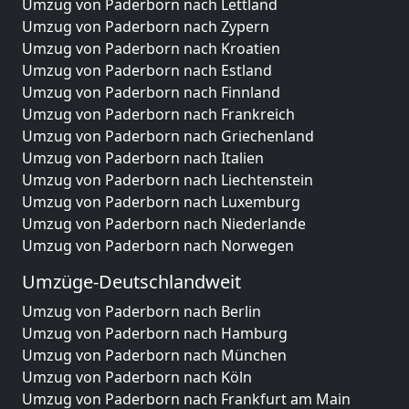
Umzug von Paderborn nach Lettland
Umzug von Paderborn nach Zypern
Umzug von Paderborn nach Kroatien
Umzug von Paderborn nach Estland
Umzug von Paderborn nach Finnland
Umzug von Paderborn nach Frankreich
Umzug von Paderborn nach Griechenland
Umzug von Paderborn nach Italien
Umzug von Paderborn nach Liechtenstein
Umzug von Paderborn nach Luxemburg
Umzug von Paderborn nach Niederlande
Umzug von Paderborn nach Norwegen
Umzüge-Deutschlandweit
Umzug von Paderborn nach Berlin
Umzug von Paderborn nach Hamburg
Umzug von Paderborn nach München
Umzug von Paderborn nach Köln
Umzug von Paderborn nach Frankfurt am Main