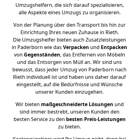
Umzugshelfern, die sich darauf spezialisieren,
alle Aspekte eines Umzugs zu organisieren.
Von der Planung über den Transport bis hin zur
Einrichtung Ihres neuen Zuhause in Rieth.
Die Umzugshelfer bieten auch Zusatzleistungen
in Paderborn wie das
Verpacken
und
Entpacken
von
Gegenständen
, das Entfernen von Möbeln
und das Entsorgen von Müll an. Wir sind uns
bewusst, dass jeder Umzug von Paderborn nach
Rieth individuell ist und haben uns daher darauf
eingestellt, auf die Bedürfnisse und Wünsche
unserer Kunden einzugehen.
Wir bieten
maßgeschneiderte Lösungen
und
sind immer bestrebt, unseren Kunden den
besten Service zu den
besten Preis-Leistungen
zu bieten.