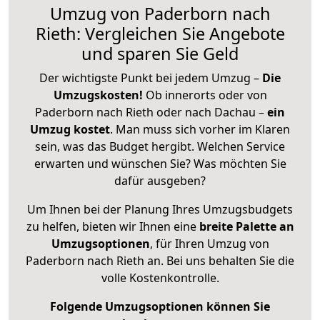
Umzug von Paderborn nach
Rieth: Vergleichen Sie Angebote
und sparen Sie Geld
Der wichtigste Punkt bei jedem Umzug –
Die
Umzugskosten!
Ob innerorts oder von
Paderborn nach Rieth oder nach Dachau –
ein
Umzug kostet
.
Man muss sich vorher im Klaren
sein, was das Budget hergibt. Welchen Service
erwarten und wünschen Sie? Was möchten Sie
dafür ausgeben?
Um Ihnen bei der Planung Ihres Umzugsbudgets
zu helfen, bieten wir Ihnen eine
breite Palette an
Umzugsoptionen
, für Ihren Umzug von
Paderborn nach Rieth an. Bei uns behalten Sie die
volle Kostenkontrolle.
Folgende Umzugsoptionen können Sie