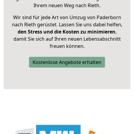
Ihrem neuen Weg nach Rieth.
Wir sind für jede Art von Umzug von Paderborn
nach Rieth gerüstet. Lassen Sie uns dabei helfen,
den Stress und die Kosten zu minimieren
,
damit Sie sich auf Ihren neuen Lebensabschnitt
freuen können.
Kostenlose Angebote erhalten