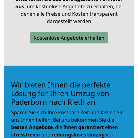
aus
, um kostenlose Angebote zu erhalten, bei
denen alle Preise und Kosten transparent
dargestellt werden
Kostenlose Angebote erhalten
Wir bieten Ihnen die perfekte
Lösung für Ihren Umzug von
Paderborn nach Rieth an
Sparen Sie sich Ihre kostbare Zeit und lassen Sie
uns Ihnen helfen. Bei uns bekommen Sie die
besten Angebote
, die Ihnen
garantiert
einen
stressfreien
und
reibungsloses
Umzug
von