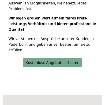
Auswahl an Möglichkeiten, die nahezu jedes
Problem löst.
Wir legen großen Wert auf ein faires Preis-
Leistungs-Verhältnis und bieten professionelle
Qualität!
Wir verstehen die Ansprüche unserer Kunden in
Paderborn und geben unser Bestes, um sie zu
erfüllen.
Kostenlose Angebote erhalten