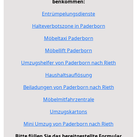
benkommen:
Entrümpelungsdienste
Halteverbotszone in Paderborn
Möbeltaxi Paderborn
Möbellift Paderborn
Umzugshelfer von Paderborn nach Rieth
Haushaltsauflösung
Beiladungen von Paderborn nach Rieth
Möbelmitfahrzentrale
Umzugskartons
Mini Umzug von Paderborn nach Rieth
Bitte füllen Sie das bereitgestellte Formular