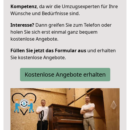
Kompetenz
, da wir die Umzugsexperten für Ihre
Wünsche und Bedürfnisse sind.
Interesse?
Dann greifen Sie zum Telefon oder
holen Sie sich erst einmal ganz bequem
kostenlose Angebote.
Füllen Sie jetzt das Formular aus
und erhalten
Sie kostenlose Angebote.
Kostenlose Angebote erhalten