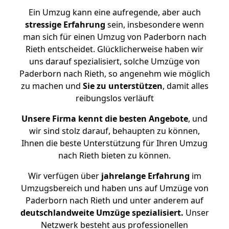
Ein Umzug kann eine aufregende, aber auch
stressige
Erfahrung
sein, insbesondere wenn
man sich für einen Umzug von Paderborn nach
Rieth entscheidet. Glücklicherweise haben wir
uns darauf spezialisiert, solche Umzüge von
Paderborn nach Rieth, so angenehm wie möglich
zu machen und
Sie zu unterstützen
, damit alles
reibungslos verläuft
Unsere Firma kennt die besten Angebote
, und
wir sind stolz darauf, behaupten zu können,
Ihnen die beste Unterstützung für Ihren Umzug
nach Rieth bieten zu können.
Wir verfügen über
jahrelange Erfahrung
im
Umzugsbereich und haben uns auf Umzüge von
Paderborn nach Rieth und unter anderem auf
deutschlandweite Umzüge spezialisiert.
Unser
Netzwerk besteht aus professionellen