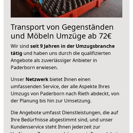
Transport von Gegenständen
und Möbeln Umzüge ab 72€
Wir sind
seit 9 Jahren in der Umzugsbranche
tätig
und haben uns durch die qualifizierten
Angebote als zuverlässiger Anbieter in
Paderborn erwiesen.
Unser
Netzwerk
bietet Ihnen einen
umfassenden Service, der alle Aspekte Ihres
Umzugs von Paderborn nach Rieth abdeckt, von
der Planung bis hin zur Umsetzung.
Die Angebote umfasst Dienstleistungen, die auf
Ihre Bedürfnisse abgestimmt sind, und unser
Kundenservice steht Ihnen jederzeit zur