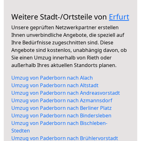
Weitere Stadt-/Ortsteile von
Erfurt
Unsere geprüften Netzwerkpartner erstellen
Ihnen unverbindliche Angebote, die speziell auf
Ihre Bedürfnisse zugeschnitten sind. Diese
Angebote sind kostenlos, unabhängig davon, ob
Sie einen Umzug innerhalb von Rieth oder
außerhalb Ihres aktuellen Standorts planen.
Umzug von Paderborn nach Alach
Umzug von Paderborn nach Altstadt
Umzug von Paderborn nach Andreasvorstadt
Umzug von Paderborn nach Azmannsdorf
Umzug von Paderborn nach Berliner Platz
Umzug von Paderborn nach Bindersleben
Umzug von Paderborn nach Bischleben-
Stedten
Umzug von Paderborn nach Brühlervorstadt