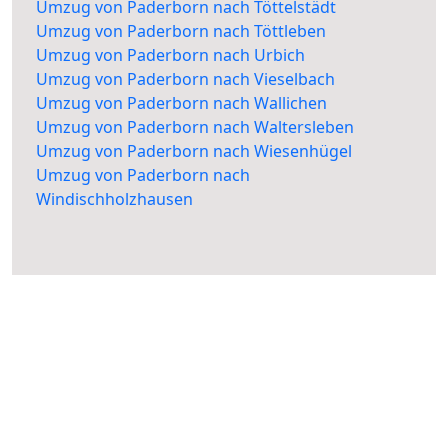
Umzug von Paderborn nach Töttelstädt
Umzug von Paderborn nach Töttleben
Umzug von Paderborn nach Urbich
Umzug von Paderborn nach Vieselbach
Umzug von Paderborn nach Wallichen
Umzug von Paderborn nach Waltersleben
Umzug von Paderborn nach Wiesenhügel
Umzug von Paderborn nach
Windischholzhausen