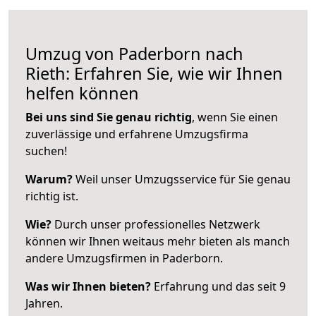
Umzug von Paderborn nach
Rieth: Erfahren Sie, wie wir Ihnen
helfen können
Bei uns sind Sie genau richtig
, wenn Sie einen
zuverlässige und erfahrene Umzugsfirma
suchen!
Warum?
Weil unser Umzugsservice für Sie genau
richtig ist.
Wie?
Durch unser professionelles Netzwerk
können wir Ihnen weitaus mehr bieten als manch
andere Umzugsfirmen in Paderborn.
Was wir Ihnen bieten?
Erfahrung und das seit 9
Jahren.