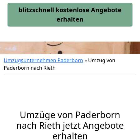
blitzschnell kostenlose Angebote
erhalten
Umzugsunternehmen Paderborn
»
Umzug von
Paderborn nach Rieth
Umzüge von Paderborn
nach Rieth jetzt Angebote
erhalten