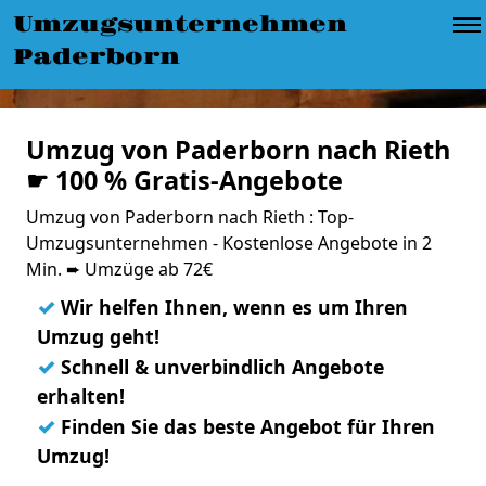
Umzugsunternehmen
Paderborn
Umzug von Paderborn nach Rieth
☛ 100 % Gratis-Angebote
Umzug von Paderborn nach Rieth : Top-
Umzugsunternehmen - Kostenlose Angebote in 2
Min. ➨ Umzüge ab 72€
✓
Wir helfen Ihnen, wenn es um Ihren
Umzug geht!
✓
Schnell & unverbindlich Angebote
erhalten!
✓
Finden Sie das beste Angebot für Ihren
Umzug!