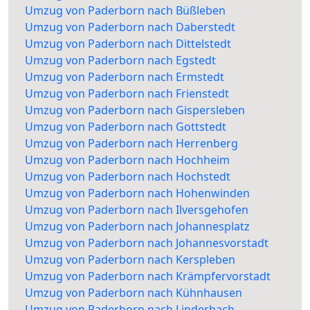
Umzug von Paderborn nach Büßleben
Umzug von Paderborn nach Daberstedt
Umzug von Paderborn nach Dittelstedt
Umzug von Paderborn nach Egstedt
Umzug von Paderborn nach Ermstedt
Umzug von Paderborn nach Frienstedt
Umzug von Paderborn nach Gispersleben
Umzug von Paderborn nach Gottstedt
Umzug von Paderborn nach Herrenberg
Umzug von Paderborn nach Hochheim
Umzug von Paderborn nach Hochstedt
Umzug von Paderborn nach Hohenwinden
Umzug von Paderborn nach Ilversgehofen
Umzug von Paderborn nach Johannesplatz
Umzug von Paderborn nach Johannesvorstadt
Umzug von Paderborn nach Kerspleben
Umzug von Paderborn nach Krämpfervorstadt
Umzug von Paderborn nach Kühnhausen
Umzug von Paderborn nach Linderbach