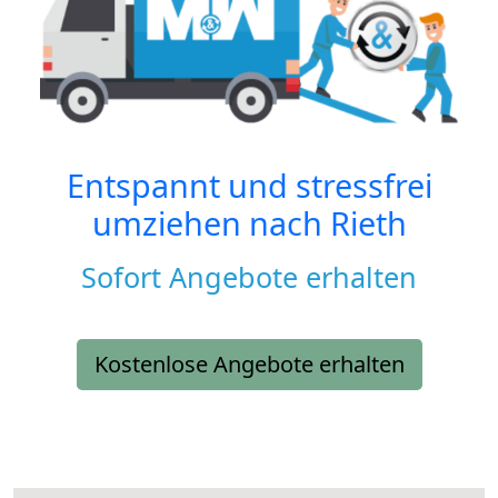
Entspannt und stressfrei
umziehen nach
Rieth
Sofort Angebote erhalten
Kostenlose Angebote erhalten