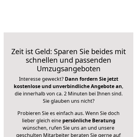
Zeit ist Geld: Sparen Sie beides mit
schnellen und passenden
Umzugsangeboten
Interesse geweckt?
Dann fordern Sie jetzt
kostenlose und unverbindliche Angebote an
,
die innerhalb von ca. 2 Minuten bei Ihnen sind.
Sie glauben uns nicht?
Probieren Sie es einfach aus. Wenn Sie doch
lieber gleich eine
persönliche Beratung
wünschen, rufen Sie uns an und unsere
geschulten Mitarbeiter beraten Sie gerne auf