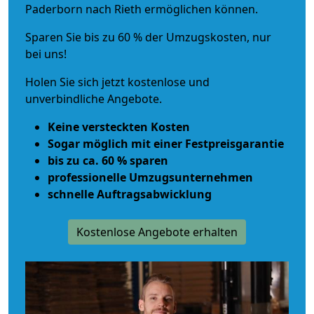
Paderborn nach Rieth ermöglichen können.
Sparen Sie bis zu 60 % der Umzugskosten, nur
bei uns!
Holen Sie sich jetzt kostenlose und
unverbindliche Angebote.
Keine versteckten Kosten
Sogar möglich mit einer Festpreisgarantie
bis zu ca. 60 % sparen
professionelle Umzugsunternehmen
schnelle Auftragsabwicklung
Kostenlose Angebote erhalten