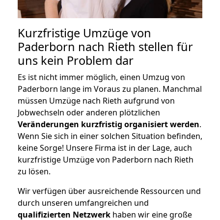
Kurzfristige Umzüge von
Paderborn nach Rieth stellen für
uns kein Problem dar
Es ist nicht immer möglich, einen Umzug von
Paderborn lange im Voraus zu planen. Manchmal
müssen Umzüge nach Rieth aufgrund von
Jobwechseln oder anderen plötzlichen
Veränderungen kurzfristig organisiert werden
.
Wenn Sie sich in einer solchen Situation befinden,
keine Sorge! Unsere Firma ist in der Lage, auch
kurzfristige Umzüge von Paderborn nach Rieth
zu lösen.
Wir verfügen über ausreichende Ressourcen und
durch unseren umfangreichen und
qualifizierten Netzwerk
haben wir eine große