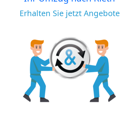
Erhalten Sie jetzt Angebote