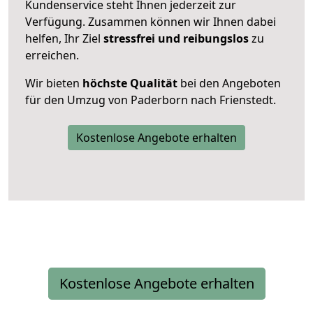
Kundenservice steht Ihnen jederzeit zur
Verfügung. Zusammen können wir Ihnen dabei
helfen, Ihr Ziel
stressfrei und reibungslos
zu
erreichen.
Wir bieten
höchste Qualität
bei den Angeboten
für den Umzug von Paderborn nach Frienstedt.
Kostenlose Angebote erhalten
Kostenlose Angebote erhalten