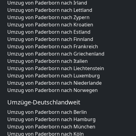
Umzug von Paderborn nach Irland
Umzug von Paderborn nach Lettland
Umzug von Paderborn nach Zypern
Umzug von Paderborn nach Kroatien
Umzug von Paderborn nach Estland
Umzug von Paderborn nach Finnland
Umzug von Paderborn nach Frankreich
Umzug von Paderborn nach Griechenland
Umzug von Paderborn nach Italien
Umzug von Paderborn nach Liechtenstein
Umzug von Paderborn nach Luxemburg
Umzug von Paderborn nach Niederlande
Umzug von Paderborn nach Norwegen
Umzüge-Deutschlandweit
Umzug von Paderborn nach Berlin
Umzug von Paderborn nach Hamburg
Umzug von Paderborn nach München
Umzug von Paderborn nach Köln