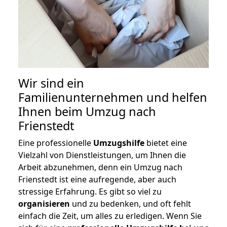
Wir sind ein
Familienunternehmen und helfen
Ihnen beim Umzug nach
Frienstedt
Eine professionelle
Umzugshilfe
bietet eine
Vielzahl von Dienstleistungen, um Ihnen die
Arbeit abzunehmen, denn ein Umzug nach
Frienstedt ist eine aufregende, aber auch
stressige Erfahrung. Es gibt so viel zu
organisieren
und zu bedenken, und oft fehlt
einfach die Zeit, um alles zu erledigen. Wenn Sie