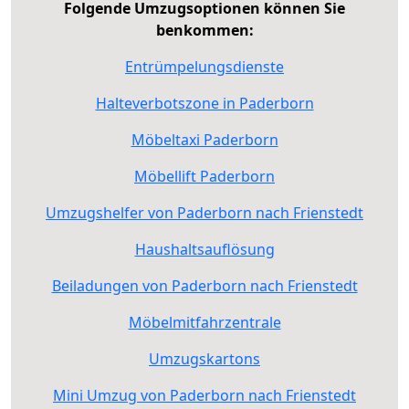
Folgende Umzugsoptionen können Sie
benkommen:
Entrümpelungsdienste
Halteverbotszone in Paderborn
Möbeltaxi Paderborn
Möbellift Paderborn
Umzugshelfer von Paderborn nach Frienstedt
Haushaltsauflösung
Beiladungen von Paderborn nach Frienstedt
Möbelmitfahrzentrale
Umzugskartons
Mini Umzug von Paderborn nach Frienstedt