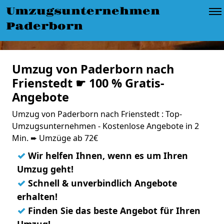
Umzugsunternehmen
Paderborn
Umzug von Paderborn nach
Frienstedt ☛ 100 % Gratis-
Angebote
Umzug von Paderborn nach Frienstedt : Top-
Umzugsunternehmen - Kostenlose Angebote in 2
Min. ➨ Umzüge ab 72€
✓
Wir helfen Ihnen, wenn es um Ihren
Umzug geht!
✓
Schnell & unverbindlich Angebote
erhalten!
✓
Finden Sie das beste Angebot für Ihren