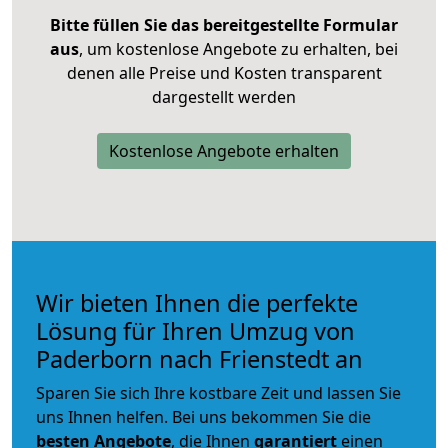
Bitte füllen Sie das bereitgestellte Formular
aus
, um kostenlose Angebote zu erhalten, bei
denen alle Preise und Kosten transparent
dargestellt werden
Kostenlose Angebote erhalten
Wir bieten Ihnen die perfekte
Lösung für Ihren Umzug von
Paderborn nach Frienstedt an
Sparen Sie sich Ihre kostbare Zeit und lassen Sie
uns Ihnen helfen. Bei uns bekommen Sie die
besten Angebote
, die Ihnen
garantiert
einen