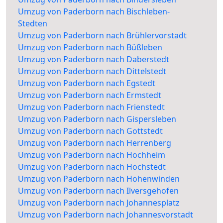
Umzug von Paderborn nach Bischleben-
Stedten
Umzug von Paderborn nach Brühlervorstadt
Umzug von Paderborn nach Büßleben
Umzug von Paderborn nach Daberstedt
Umzug von Paderborn nach Dittelstedt
Umzug von Paderborn nach Egstedt
Umzug von Paderborn nach Ermstedt
Umzug von Paderborn nach Frienstedt
Umzug von Paderborn nach Gispersleben
Umzug von Paderborn nach Gottstedt
Umzug von Paderborn nach Herrenberg
Umzug von Paderborn nach Hochheim
Umzug von Paderborn nach Hochstedt
Umzug von Paderborn nach Hohenwinden
Umzug von Paderborn nach Ilversgehofen
Umzug von Paderborn nach Johannesplatz
Umzug von Paderborn nach Johannesvorstadt