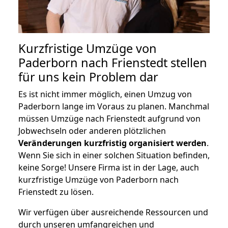
Kurzfristige Umzüge von
Paderborn nach Frienstedt stellen
für uns kein Problem dar
Es ist nicht immer möglich, einen Umzug von
Paderborn lange im Voraus zu planen. Manchmal
müssen Umzüge nach Frienstedt aufgrund von
Jobwechseln oder anderen plötzlichen
Veränderungen kurzfristig organisiert werden
.
Wenn Sie sich in einer solchen Situation befinden,
keine Sorge! Unsere Firma ist in der Lage, auch
kurzfristige Umzüge von Paderborn nach
Frienstedt zu lösen.
Wir verfügen über ausreichende Ressourcen und
durch unseren umfangreichen und