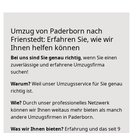
Umzug von Paderborn nach
Frienstedt: Erfahren Sie, wie wir
Ihnen helfen können
Bei uns sind Sie genau richtig
, wenn Sie einen
zuverlässige und erfahrene Umzugsfirma
suchen!
Warum?
Weil unser Umzugsservice für Sie genau
richtig ist.
Wie?
Durch unser professionelles Netzwerk
können wir Ihnen weitaus mehr bieten als manch
andere Umzugsfirmen in Paderborn.
Was wir Ihnen bieten?
Erfahrung und das seit 9