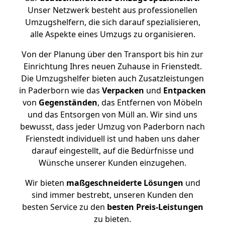
Unser Netzwerk besteht aus professionellen
Umzugshelfern, die sich darauf spezialisieren,
alle Aspekte eines Umzugs zu organisieren.
Von der Planung über den Transport bis hin zur
Einrichtung Ihres neuen Zuhause in Frienstedt.
Die Umzugshelfer bieten auch Zusatzleistungen
in Paderborn wie das
Verpacken
und
Entpacken
von
Gegenständen
, das Entfernen von Möbeln
und das Entsorgen von Müll an. Wir sind uns
bewusst, dass jeder Umzug von Paderborn nach
Frienstedt individuell ist und haben uns daher
darauf eingestellt, auf die Bedürfnisse und
Wünsche unserer Kunden einzugehen.
Wir bieten
maßgeschneiderte Lösungen
und
sind immer bestrebt, unseren Kunden den
besten Service zu den
besten Preis-Leistungen
zu bieten.