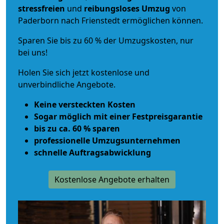
stressfreien
und
reibungsloses
Umzug
von
Paderborn nach Frienstedt ermöglichen können.
Sparen Sie bis zu 60 % der Umzugskosten, nur
bei uns!
Holen Sie sich jetzt kostenlose und
unverbindliche Angebote.
Keine versteckten Kosten
Sogar möglich mit einer Festpreisgarantie
bis zu ca. 60 % sparen
professionelle Umzugsunternehmen
schnelle Auftragsabwicklung
Kostenlose Angebote erhalten