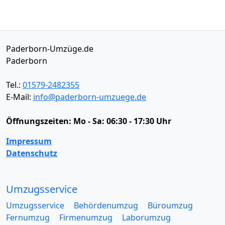
Paderborn-Umzüge.de
Paderborn
Tel.:
01579-2482355
E-Mail:
info@paderborn-umzuege.de
Öffnungszeiten:
Mo - Sa: 06:30 - 17:30 Uhr
Impressum
Datenschutz
Umzugsservice
Umzugsservice
Behördenumzug
Büroumzug
Fernumzug
Firmenumzug
Laborumzug