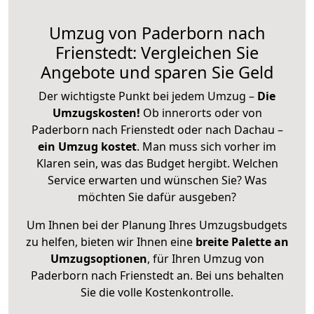
Umzug von Paderborn nach
Frienstedt: Vergleichen Sie
Angebote und sparen Sie Geld
Der wichtigste Punkt bei jedem Umzug –
Die
Umzugskosten!
Ob innerorts oder von
Paderborn nach Frienstedt oder nach Dachau –
ein Umzug kostet
.
Man muss sich vorher im
Klaren sein, was das Budget hergibt. Welchen
Service erwarten und wünschen Sie? Was
möchten Sie dafür ausgeben?
Um Ihnen bei der Planung Ihres Umzugsbudgets
zu helfen, bieten wir Ihnen eine
breite Palette an
Umzugsoptionen
, für Ihren Umzug von
Paderborn nach Frienstedt an. Bei uns behalten
Sie die volle Kostenkontrolle.