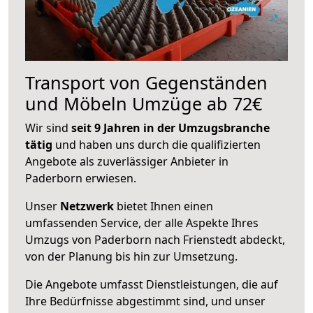
Transport von Gegenständen
und Möbeln Umzüge ab 72€
Wir sind
seit 9 Jahren in der Umzugsbranche
tätig
und haben uns durch die qualifizierten
Angebote als zuverlässiger Anbieter in
Paderborn erwiesen.
Unser
Netzwerk
bietet Ihnen einen
umfassenden Service, der alle Aspekte Ihres
Umzugs von Paderborn nach Frienstedt abdeckt,
von der Planung bis hin zur Umsetzung.
Die Angebote umfasst Dienstleistungen, die auf
Ihre Bedürfnisse abgestimmt sind, und unser