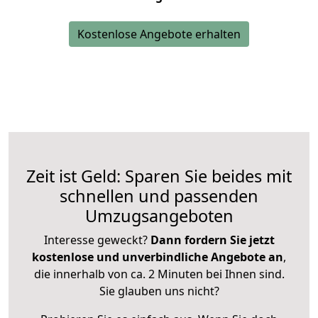
Kostenlose Angebote erhalten
Zeit ist Geld: Sparen Sie beides mit
schnellen und passenden
Umzugsangeboten
Interesse geweckt?
Dann fordern Sie jetzt
kostenlose und unverbindliche Angebote an
,
die innerhalb von ca. 2 Minuten bei Ihnen sind.
Sie glauben uns nicht?