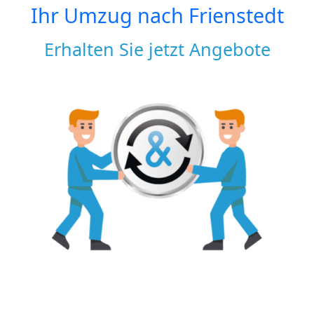
Ihr Umzug nach
Frienstedt
Erhalten Sie jetzt Angebote