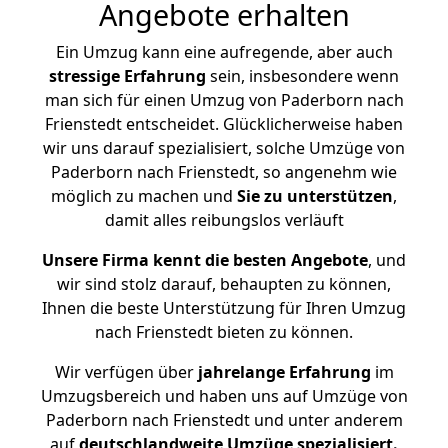
Angebote erhalten
Ein Umzug kann eine aufregende, aber auch
stressige
Erfahrung
sein, insbesondere wenn
man sich für einen Umzug von Paderborn nach
Frienstedt entscheidet. Glücklicherweise haben
wir uns darauf spezialisiert, solche Umzüge von
Paderborn nach Frienstedt, so angenehm wie
möglich zu machen und
Sie zu unterstützen
,
damit alles reibungslos verläuft
Unsere Firma kennt die besten Angebote
, und
wir sind stolz darauf, behaupten zu können,
Ihnen die beste Unterstützung für Ihren Umzug
nach Frienstedt bieten zu können.
Wir verfügen über
jahrelange Erfahrung
im
Umzugsbereich und haben uns auf Umzüge von
Paderborn nach Frienstedt und unter anderem
auf
deutschlandweite Umzüge spezialisiert.