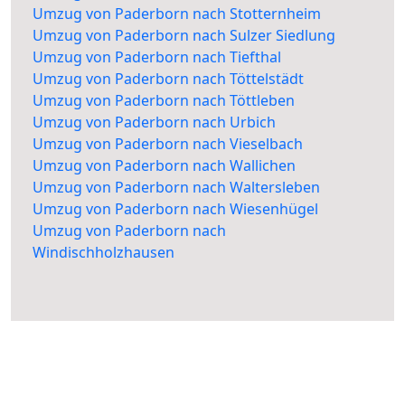
Umzug von Paderborn nach Stotternheim
Umzug von Paderborn nach Sulzer Siedlung
Umzug von Paderborn nach Tiefthal
Umzug von Paderborn nach Töttelstädt
Umzug von Paderborn nach Töttleben
Umzug von Paderborn nach Urbich
Umzug von Paderborn nach Vieselbach
Umzug von Paderborn nach Wallichen
Umzug von Paderborn nach Waltersleben
Umzug von Paderborn nach Wiesenhügel
Umzug von Paderborn nach
Windischholzhausen