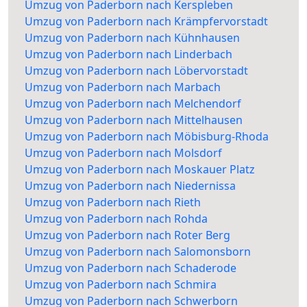
Umzug von Paderborn nach Kerspleben
Umzug von Paderborn nach Krämpfervorstadt
Umzug von Paderborn nach Kühnhausen
Umzug von Paderborn nach Linderbach
Umzug von Paderborn nach Löbervorstadt
Umzug von Paderborn nach Marbach
Umzug von Paderborn nach Melchendorf
Umzug von Paderborn nach Mittelhausen
Umzug von Paderborn nach Möbisburg-Rhoda
Umzug von Paderborn nach Molsdorf
Umzug von Paderborn nach Moskauer Platz
Umzug von Paderborn nach Niedernissa
Umzug von Paderborn nach Rieth
Umzug von Paderborn nach Rohda
Umzug von Paderborn nach Roter Berg
Umzug von Paderborn nach Salomonsborn
Umzug von Paderborn nach Schaderode
Umzug von Paderborn nach Schmira
Umzug von Paderborn nach Schwerborn