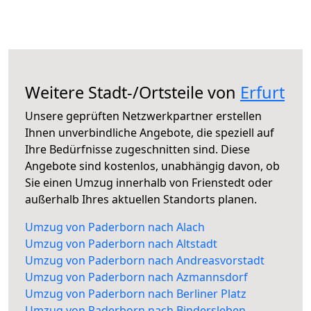
Weitere Stadt-/Ortsteile von
Erfurt
Unsere geprüften Netzwerkpartner erstellen
Ihnen unverbindliche Angebote, die speziell auf
Ihre Bedürfnisse zugeschnitten sind. Diese
Angebote sind kostenlos, unabhängig davon, ob
Sie einen Umzug innerhalb von Frienstedt oder
außerhalb Ihres aktuellen Standorts planen.
Umzug von Paderborn nach Alach
Umzug von Paderborn nach Altstadt
Umzug von Paderborn nach Andreasvorstadt
Umzug von Paderborn nach Azmannsdorf
Umzug von Paderborn nach Berliner Platz
Umzug von Paderborn nach Bindersleben