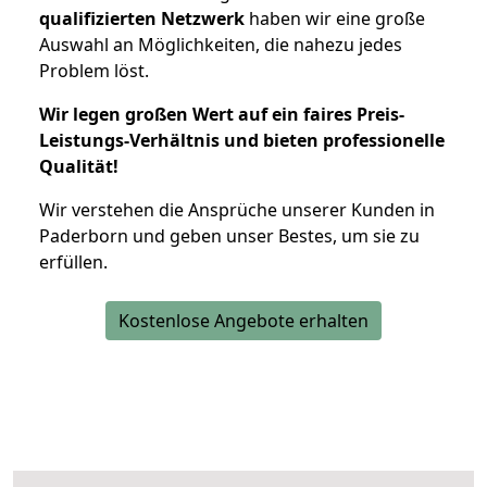
qualifizierten Netzwerk
haben wir eine große
Auswahl an Möglichkeiten, die nahezu jedes
Problem löst.
Wir legen großen Wert auf ein faires Preis-
Leistungs-Verhältnis und bieten professionelle
Qualität!
Wir verstehen die Ansprüche unserer Kunden in
Paderborn und geben unser Bestes, um sie zu
erfüllen.
Kostenlose Angebote erhalten