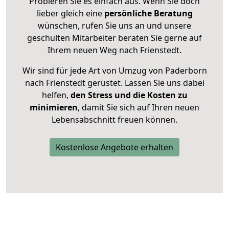
Probieren Sie es einfach aus. Wenn Sie doch
lieber gleich eine
persönliche Beratung
wünschen, rufen Sie uns an und unsere
geschulten Mitarbeiter beraten Sie gerne auf
Ihrem neuen Weg nach Frienstedt.
Wir sind für jede Art von Umzug von Paderborn
nach Frienstedt gerüstet. Lassen Sie uns dabei
helfen,
den Stress und die Kosten zu
minimieren
, damit Sie sich auf Ihren neuen
Lebensabschnitt freuen können.
Kostenlose Angebote erhalten