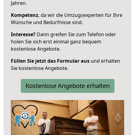
Jahren.
Kompetenz
, da wir die Umzugsexperten für Ihre
Wünsche und Bedürfnisse sind.
Interesse?
Dann greifen Sie zum Telefon oder
holen Sie sich erst einmal ganz bequem
kostenlose Angebote.
Füllen Sie jetzt das Formular aus
und erhalten
Sie kostenlose Angebote.
Kostenlose Angebote erhalten