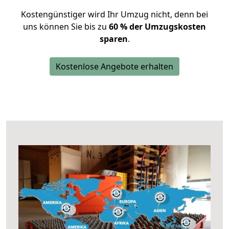
Kostengünstiger wird Ihr Umzug nicht, denn bei
uns können Sie bis zu
60 % der Umzugskosten
sparen
.
Kostenlose Angebote erhalten