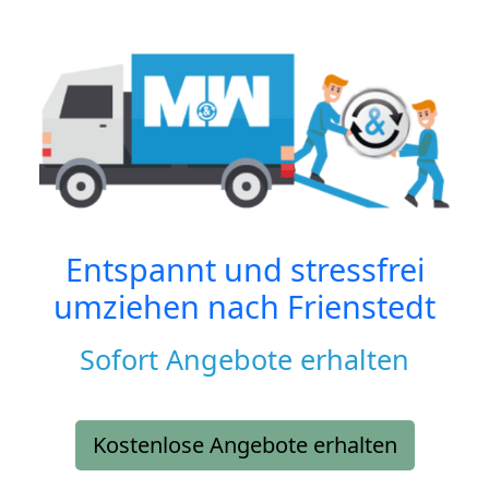
Entspannt und stressfrei
umziehen nach
Frienstedt
Sofort Angebote erhalten
Kostenlose Angebote erhalten