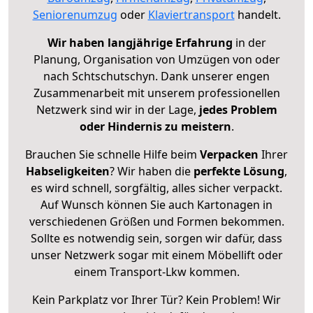
Seniorenumzug
oder
Klaviertransport
handelt.
Wir haben langjährige Erfahrung
in der
Planung, Organisation von Umzügen von oder
nach Schtschutschyn. Dank unserer engen
Zusammenarbeit mit unserem professionellen
Netzwerk sind wir in der Lage,
jedes Problem
oder Hindernis zu meistern
.
Brauchen Sie schnelle Hilfe beim
Verpacken
Ihrer
Habseligkeiten
? Wir haben die
perfekte Lösung
,
es wird schnell, sorgfältig, alles sicher verpackt.
Auf Wunsch können Sie auch Kartonagen in
verschiedenen Größen und Formen bekommen.
Sollte es notwendig sein, sorgen wir dafür, dass
unser Netzwerk sogar mit einem Möbellift oder
einem Transport-Lkw kommen.
Kein Parkplatz vor Ihrer Tür? Kein Problem! Wir