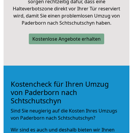
sorgen rechtzeitig dafür, dass eine
Halteverbotszone direkt vor Ihrer Tür reserviert
wird, damit Sie einen problemlosen Umzug von
Paderborn nach Schtschutschyn haben.
Kostenlose Angebote erhalten
Kostencheck für Ihren Umzug
von Paderborn nach
Schtschutschyn
Sind Sie neugierig auf die Kosten Ihres Umzugs
von Paderborn nach Schtschutschyn?
Wir sind es auch und deshalb bieten wir Ihnen