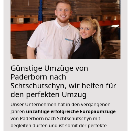
Günstige Umzüge von
Paderborn nach
Schtschutschyn, wir helfen für
den perfekten Umzug
Unser Unternehmen hat in den vergangenen
Jahren
unzählige erfolgreiche Europaumzüge
von Paderborn nach Schtschutschyn mit
begleiten dürfen und ist somit der perfekte