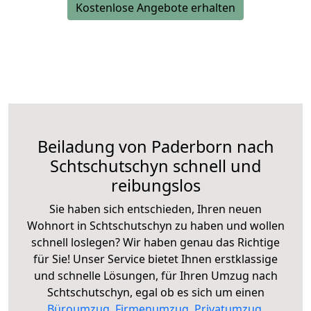
Kostenlose Angebote erhalten
Beiladung von Paderborn nach
Schtschutschyn schnell und
reibungslos
Sie haben sich entschieden, Ihren neuen
Wohnort in Schtschutschyn zu haben und wollen
schnell loslegen? Wir haben genau das Richtige
für Sie! Unser Service bietet Ihnen erstklassige
und schnelle Lösungen, für Ihren Umzug nach
Schtschutschyn, egal ob es sich um einen
Büroumzug
,
Firmenumzug
,
Privatumzug
,