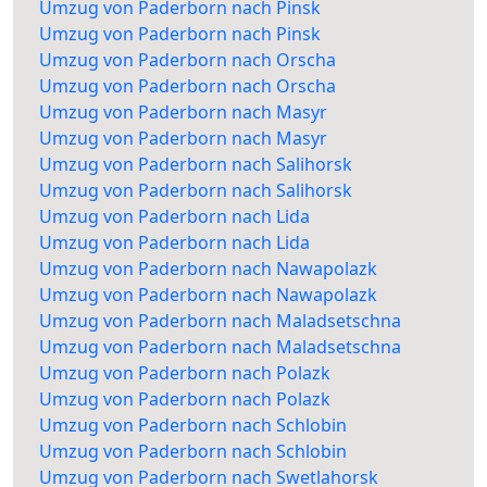
Umzug von Paderborn nach Pinsk
Umzug von Paderborn nach Pinsk
Umzug von Paderborn nach Orscha
Umzug von Paderborn nach Orscha
Umzug von Paderborn nach Masyr
Umzug von Paderborn nach Masyr
Umzug von Paderborn nach Salihorsk
Umzug von Paderborn nach Salihorsk
Umzug von Paderborn nach Lida
Umzug von Paderborn nach Lida
Umzug von Paderborn nach Nawapolazk
Umzug von Paderborn nach Nawapolazk
Umzug von Paderborn nach Maladsetschna
Umzug von Paderborn nach Maladsetschna
Umzug von Paderborn nach Polazk
Umzug von Paderborn nach Polazk
Umzug von Paderborn nach Schlobin
Umzug von Paderborn nach Schlobin
Umzug von Paderborn nach Swetlahorsk