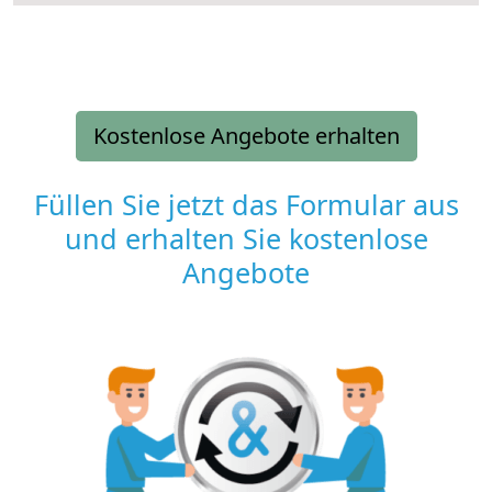
Kostenlose Angebote erhalten
Füllen Sie jetzt das Formular aus
und erhalten Sie kostenlose
Angebote