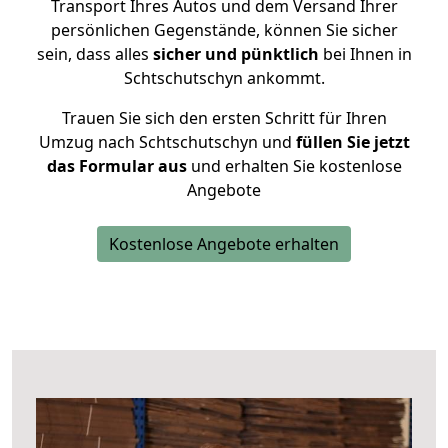
Transport Ihres Autos und dem Versand Ihrer
persönlichen Gegenstände, können Sie sicher
sein, dass alles
sicher und pünktlich
bei Ihnen in
Schtschutschyn ankommt.
Trauen Sie sich den ersten Schritt für Ihren
Umzug nach Schtschutschyn und
füllen Sie jetzt
das Formular aus
und erhalten Sie kostenlose
Angebote
Kostenlose Angebote erhalten