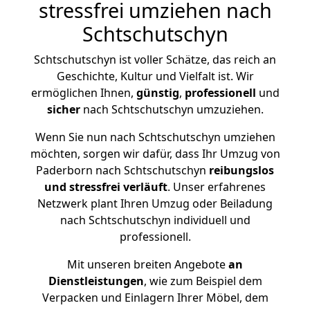
stressfrei umziehen nach
Schtschutschyn
Schtschutschyn ist voller Schätze, das reich an
Geschichte, Kultur und Vielfalt ist. Wir
ermöglichen Ihnen,
günstig
,
professionell
und
sicher
nach Schtschutschyn umzuziehen.
Wenn Sie nun nach Schtschutschyn umziehen
möchten, sorgen wir dafür, dass Ihr Umzug von
Paderborn nach Schtschutschyn
reibungslos
und stressfrei
verläuft
. Unser erfahrenes
Netzwerk plant Ihren Umzug oder Beiladung
nach Schtschutschyn individuell und
professionell.
Mit unseren breiten Angebote
an
Dienstleistungen
, wie zum Beispiel dem
Verpacken und Einlagern Ihrer Möbel, dem