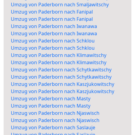
Umzug von Paderborn nach Smaljawitschy
Umzug von Paderborn nach Fanipal
Umzug von Paderborn nach Fanipal
Umzug von Paderborn nach Iwanawa
Umzug von Paderborn nach Iwanawa
Umzug von Paderborn nach Schklou
Umzug von Paderborn nach Schklou
Umzug von Paderborn nach Klimawitschy
Umzug von Paderborn nach Klimawitschy
Umzug von Paderborn nach Schytkawitschy
Umzug von Paderborn nach Schytkawitschy
Umzug von Paderborn nach Kaszjukowitschy
Umzug von Paderborn nach Kaszjukowitschy
Umzug von Paderborn nach Masty
Umzug von Paderborn nach Masty
Umzug von Paderborn nach Njaswisch
Umzug von Paderborn nach Njaswisch
Umzug von Paderborn nach Saslauje
Umzug von Paderborn nach Saslauje