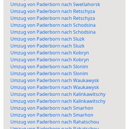
Umzug von Paderborn nach Swetlahorsk
Umzug von Paderborn nach Retschyza
Umzug von Paderborn nach Retschyza
Umzug von Paderborn nach Schodsina
Umzug von Paderborn nach Schodsina
Umzug von Paderborn nach Sluzk
Umzug von Paderborn nach Sluzk
Umzug von Paderborn nach Kobryn
Umzug von Paderborn nach Kobryn
Umzug von Paderborn nach Slonim
Umzug von Paderborn nach Slonim
Umzug von Paderborn nach Waukawysk
Umzug von Paderborn nach Waukawysk
Umzug von Paderborn nach Kalinkawitschy
Umzug von Paderborn nach Kalinkawitschy
Umzug von Paderborn nach Smarhon
Umzug von Paderborn nach Smarhon
Umzug von Paderborn nach Rahatschou
Umzug von Paderborn nach Rahatschou