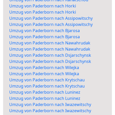
Umzug von Paderborn nach Horki
Umzug von Paderborn nach Horki
Umzug von Paderborn nach Assipowitschy
Umzug von Paderborn nach Assipowitschy
Umzug von Paderborn nach Bjarosa
Umzug von Paderborn nach Bjarosa
Umzug von Paderborn nach Nawahrudak
Umzug von Paderborn nach Nawahrudak
Umzug von Paderborn nach Dsjarschynsk
Umzug von Paderborn nach Dsjarschynsk
Umzug von Paderborn nach Wilejka
Umzug von Paderborn nach Wilejka
Umzug von Paderborn nach Krytschau
Umzug von Paderborn nach Krytschau
Umzug von Paderborn nach Luninez
Umzug von Paderborn nach Luninez
Umzug von Paderborn nach Iwazewitschy
Umzug von Paderborn nach Iwazewitschy