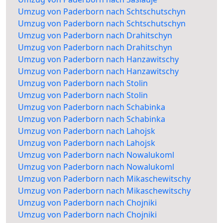
Umzug von Paderborn nach Schtschutschyn
Umzug von Paderborn nach Schtschutschyn
Umzug von Paderborn nach Drahitschyn
Umzug von Paderborn nach Drahitschyn
Umzug von Paderborn nach Hanzawitschy
Umzug von Paderborn nach Hanzawitschy
Umzug von Paderborn nach Stolin
Umzug von Paderborn nach Stolin
Umzug von Paderborn nach Schabinka
Umzug von Paderborn nach Schabinka
Umzug von Paderborn nach Lahojsk
Umzug von Paderborn nach Lahojsk
Umzug von Paderborn nach Nowalukoml
Umzug von Paderborn nach Nowalukoml
Umzug von Paderborn nach Mikaschewitschy
Umzug von Paderborn nach Mikaschewitschy
Umzug von Paderborn nach Chojniki
Umzug von Paderborn nach Chojniki