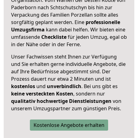
Paderborn nach Schtschutschyn bis hin zur
Verpackung des Familien Porzellan sollte alles
sorgfältig geplant werden. Eine
professionelle
Umzugsfirma
kann dabei helfen. Wir bieten eine
umfassende
Checkliste
für jeden Umzug, egal ob
in der Nähe oder in der Ferne.
Unser Fachwissen steht Ihnen zur Verfügung
und Sie erhalten gerne individuelle Angebote, die
auf Ihre Bedürfnisse abgestimmt sind. Der
Prozess dauert nur etwa 2 Minuten und ist
kostenlos
und
unverbindlich
. Bei uns gibt es
keine versteckten Kosten
, sondern nur
qualitativ hochwertige Dienstleistungen
von
unserem Umzugspartner zum günstigen Preis.
Kostenlose Angebote erhalten