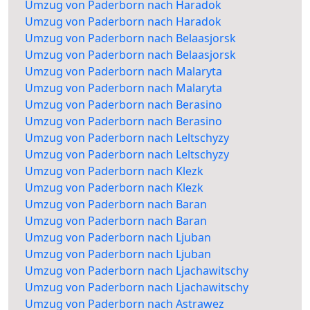
Umzug von Paderborn nach Haradok
Umzug von Paderborn nach Haradok
Umzug von Paderborn nach Belaasjorsk
Umzug von Paderborn nach Belaasjorsk
Umzug von Paderborn nach Malaryta
Umzug von Paderborn nach Malaryta
Umzug von Paderborn nach Berasino
Umzug von Paderborn nach Berasino
Umzug von Paderborn nach Leltschyzy
Umzug von Paderborn nach Leltschyzy
Umzug von Paderborn nach Klezk
Umzug von Paderborn nach Klezk
Umzug von Paderborn nach Baran
Umzug von Paderborn nach Baran
Umzug von Paderborn nach Ljuban
Umzug von Paderborn nach Ljuban
Umzug von Paderborn nach Ljachawitschy
Umzug von Paderborn nach Ljachawitschy
Umzug von Paderborn nach Astrawez