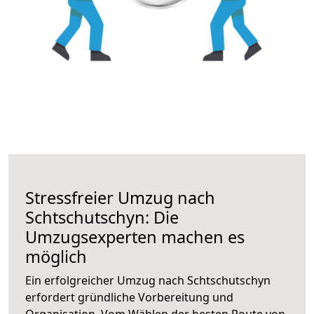
Stressfreier Umzug nach
Schtschutschyn: Die
Umzugsexperten machen es
möglich
Ein erfolgreicher Umzug nach Schtschutschyn
erfordert gründliche Vorbereitung und
Organisation. Vom Wählen der besten Route von