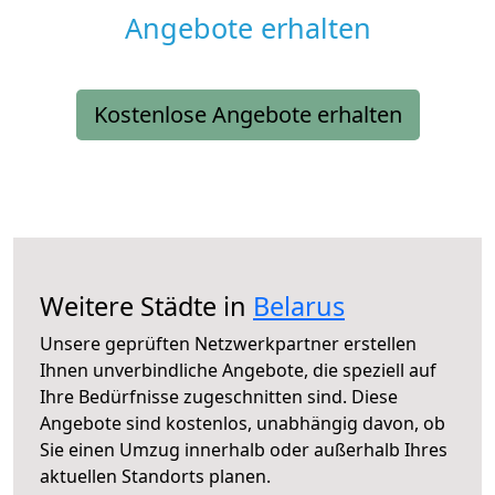
Angebote erhalten
Kostenlose Angebote erhalten
Weitere Städte in
Belarus
Unsere geprüften Netzwerkpartner erstellen
Ihnen unverbindliche Angebote, die speziell auf
Ihre Bedürfnisse zugeschnitten sind. Diese
Angebote sind kostenlos, unabhängig davon, ob
Sie einen Umzug innerhalb oder außerhalb Ihres
aktuellen Standorts planen.