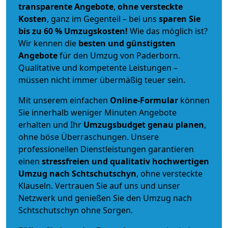
transparente Angebote
,
ohne versteckte
Kosten
, ganz im Gegenteil – bei uns
sparen Sie
bis zu 60 % Umzugskosten!
Wie das möglich ist?
Wir kennen die
besten und günstigsten
Angebote
für den Umzug von Paderborn.
Qualitative und kompetente Leistungen –
müssen nicht immer übermäßig teuer sein.
Mit unserem einfachen
Online-Formular
können
Sie innerhalb weniger Minuten Angebote
erhalten und Ihr
Umzugsbudget
genau
planen
,
ohne böse Überraschungen. Unsere
professionellen Dienstleistungen garantieren
einen
stressfreien und qualitativ hochwertigen
Umzug nach Schtschutschyn
, ohne versteckte
Klauseln. Vertrauen Sie auf uns und unser
Netzwerk und genießen Sie den Umzug nach
Schtschutschyn ohne Sorgen.