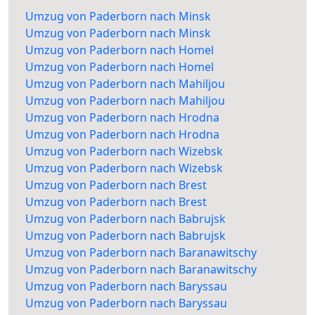
Umzug von Paderborn nach Minsk
Umzug von Paderborn nach Minsk
Umzug von Paderborn nach Homel
Umzug von Paderborn nach Homel
Umzug von Paderborn nach Mahiljou
Umzug von Paderborn nach Mahiljou
Umzug von Paderborn nach Hrodna
Umzug von Paderborn nach Hrodna
Umzug von Paderborn nach Wizebsk
Umzug von Paderborn nach Wizebsk
Umzug von Paderborn nach Brest
Umzug von Paderborn nach Brest
Umzug von Paderborn nach Babrujsk
Umzug von Paderborn nach Babrujsk
Umzug von Paderborn nach Baranawitschy
Umzug von Paderborn nach Baranawitschy
Umzug von Paderborn nach Baryssau
Umzug von Paderborn nach Baryssau