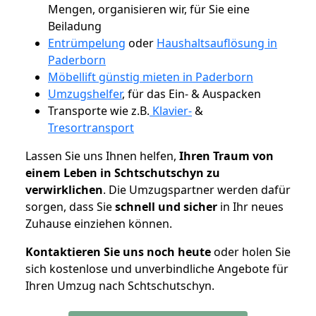
Mengen, organisieren wir, für Sie eine
Beiladung
Entrümpelung
oder
Haushaltsauflösung in
Paderborn
Möbellift günstig mieten in Paderborn
Umzugshelfer
, für das Ein- & Auspacken
Transporte wie z.B.
Klavier-
&
Tresortransport
Lassen Sie uns Ihnen helfen,
Ihren Traum von
einem Leben in Schtschutschyn zu
verwirklichen
. Die Umzugspartner werden dafür
sorgen, dass Sie
schnell und sicher
in Ihr neues
Zuhause einziehen können.
Kontaktieren Sie uns noch heute
oder holen Sie
sich kostenlose und unverbindliche Angebote für
Ihren Umzug nach Schtschutschyn.