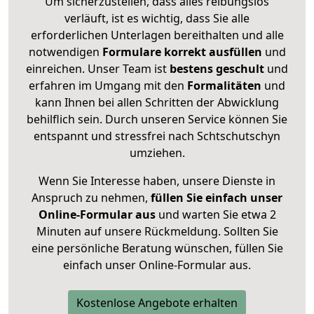
Um sicherzustellen, dass alles reibungslos
verläuft, ist es wichtig, dass Sie alle
erforderlichen Unterlagen bereithalten und alle
notwendigen
Formulare
korrekt
ausfüllen
und
einreichen. Unser Team ist
bestens geschult
und
erfahren im Umgang mit den
Formalitäten
und
kann Ihnen bei allen Schritten der Abwicklung
behilflich sein. Durch unseren Service können Sie
entspannt und stressfrei nach Schtschutschyn
umziehen.
Wenn Sie Interesse haben, unsere Dienste in
Anspruch zu nehmen,
füllen Sie einfach unser
Online-Formular aus
und warten Sie etwa 2
Minuten auf unsere Rückmeldung. Sollten Sie
eine persönliche Beratung wünschen, füllen Sie
einfach unser Online-Formular aus.
Kostenlose Angebote erhalten