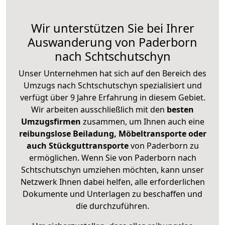
Wir unterstützen Sie bei Ihrer
Auswanderung von Paderborn
nach Schtschutschyn
Unser Unternehmen hat sich auf den Bereich des
Umzugs nach Schtschutschyn spezialisiert und
verfügt über 9 Jahre Erfahrung in diesem Gebiet.
Wir arbeiten ausschließlich mit den
besten
Umzugsfirmen
zusammen, um Ihnen auch eine
reibungslose Beiladung, Möbeltransporte oder
auch Stückguttransporte
von Paderborn zu
ermöglichen. Wenn Sie von Paderborn nach
Schtschutschyn umziehen möchten, kann unser
Netzwerk Ihnen dabei helfen, alle erforderlichen
Dokumente und Unterlagen zu beschaffen und
die durchzuführen.