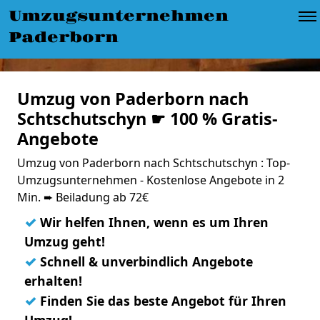
Umzugsunternehmen
Paderborn
Umzug von Paderborn nach
Schtschutschyn ☛ 100 % Gratis-
Angebote
Umzug von Paderborn nach Schtschutschyn : Top-
Umzugsunternehmen - Kostenlose Angebote in 2
Min. ➨ Beiladung ab 72€
✓
Wir helfen Ihnen, wenn es um Ihren
Umzug geht!
✓
Schnell & unverbindlich Angebote
erhalten!
✓
Finden Sie das beste Angebot für Ihren