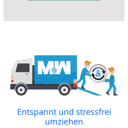
Entspannt und stressfrei
umziehen