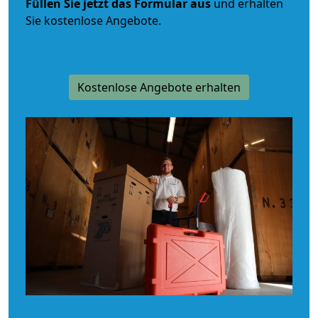
Füllen Sie jetzt das Formular aus
und erhalten
Sie kostenlose Angebote.
Kostenlose Angebote erhalten