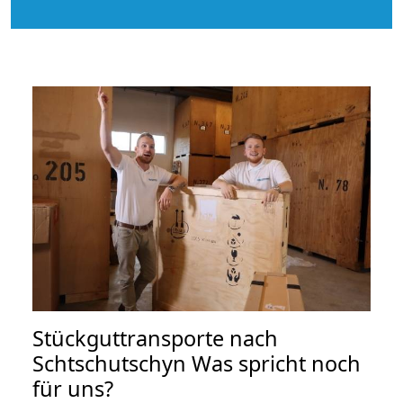
Stückguttransporte nach
Schtschutschyn Was spricht noch
für uns?