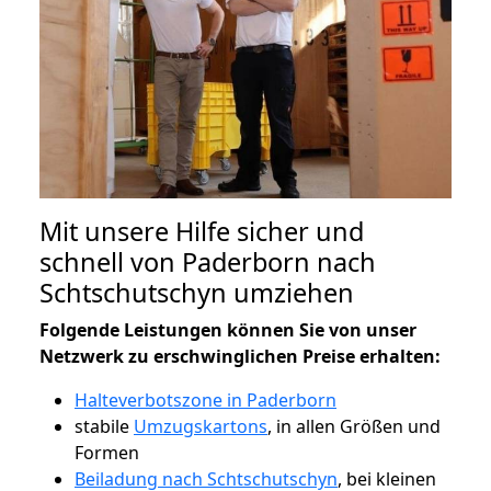
Mit unsere Hilfe sicher und
schnell von Paderborn nach
Schtschutschyn umziehen
Folgende Leistungen können Sie von unser
Netzwerk zu erschwinglichen Preise erhalten:
Halteverbotszone in Paderborn
stabile
Umzugskartons
, in allen Größen und
Formen
Beiladung nach Schtschutschyn
, bei kleinen