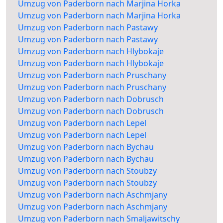
Umzug von Paderborn nach Marjina Horka
Umzug von Paderborn nach Marjina Horka
Umzug von Paderborn nach Pastawy
Umzug von Paderborn nach Pastawy
Umzug von Paderborn nach Hlybokaje
Umzug von Paderborn nach Hlybokaje
Umzug von Paderborn nach Pruschany
Umzug von Paderborn nach Pruschany
Umzug von Paderborn nach Dobrusch
Umzug von Paderborn nach Dobrusch
Umzug von Paderborn nach Lepel
Umzug von Paderborn nach Lepel
Umzug von Paderborn nach Bychau
Umzug von Paderborn nach Bychau
Umzug von Paderborn nach Stoubzy
Umzug von Paderborn nach Stoubzy
Umzug von Paderborn nach Aschmjany
Umzug von Paderborn nach Aschmjany
Umzug von Paderborn nach Smaljawitschy