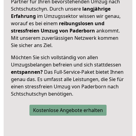
Partner für Ihren bevorstehenden Umzug nach
Schtschutschyn. Durch unsere
langjährige
Erfahrung
im Umzugssektor wissen wir genau,
worauf es bei einem
reibungslosen und
stressfreien Umzug von Paderborn
ankommt.
Mit unserem zuverlässigen Netzwerk kommen
Sie sicher ans Ziel.
Möchten Sie sich vollständig von allen
Umzugsbelangen befreien und sich stattdessen
entspannen?
Das Full-Service-Paket bietet Ihnen
genau das. Es umfasst alle Leistungen, die Sie für
einen stressfreien Umzug von Paderborn nach
Schtschutschyn benötigen.
Kostenlose Angebote erhalten