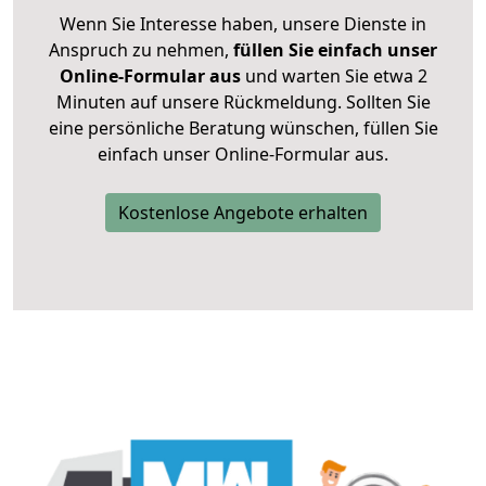
Wenn Sie Interesse haben, unsere Dienste in
Anspruch zu nehmen,
füllen Sie einfach unser
Online-Formular aus
und warten Sie etwa 2
Minuten auf unsere Rückmeldung. Sollten Sie
eine persönliche Beratung wünschen, füllen Sie
einfach unser Online-Formular aus.
Kostenlose Angebote erhalten