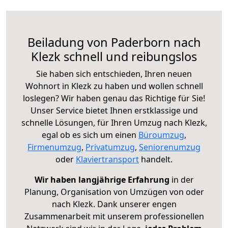
Beiladung von Paderborn nach
Klezk schnell und reibungslos
Sie haben sich entschieden, Ihren neuen
Wohnort in Klezk zu haben und wollen schnell
loslegen? Wir haben genau das Richtige für Sie!
Unser Service bietet Ihnen erstklassige und
schnelle Lösungen, für Ihren Umzug nach Klezk,
egal ob es sich um einen
Büroumzug
,
Firmenumzug
,
Privatumzug
,
Seniorenumzug
oder
Klaviertransport
handelt.
Wir haben langjährige Erfahrung
in der
Planung, Organisation von Umzügen von oder
nach Klezk. Dank unserer engen
Zusammenarbeit mit unserem professionellen