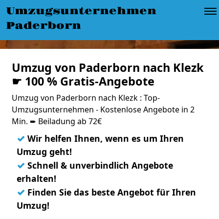
Umzugsunternehmen
Paderborn
Umzug von Paderborn nach Klezk
☛ 100 % Gratis-Angebote
Umzug von Paderborn nach Klezk : Top-
Umzugsunternehmen - Kostenlose Angebote in 2
Min. ➨ Beiladung ab 72€
✓
Wir helfen Ihnen, wenn es um Ihren
Umzug geht!
✓
Schnell & unverbindlich Angebote
erhalten!
✓
Finden Sie das beste Angebot für Ihren
Umzug!