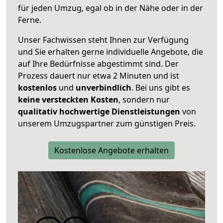
für jeden Umzug, egal ob in der Nähe oder in der
Ferne.
Unser Fachwissen steht Ihnen zur Verfügung
und Sie erhalten gerne individuelle Angebote, die
auf Ihre Bedürfnisse abgestimmt sind. Der
Prozess dauert nur etwa 2 Minuten und ist
kostenlos
und
unverbindlich
. Bei uns gibt es
keine versteckten Kosten
, sondern nur
qualitativ hochwertige Dienstleistungen
von
unserem Umzugspartner zum günstigen Preis.
Kostenlose Angebote erhalten