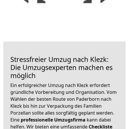
Stressfreier Umzug nach Klezk:
Die Umzugsexperten machen es
möglich
Ein erfolgreicher Umzug nach Klezk erfordert
gründliche Vorbereitung und Organisation. Vom
Wählen der besten Route von Paderborn nach
Klezk bis hin zur Verpackung des Familien
Porzellan sollte alles sorgfältig geplant werden.
Eine
professionelle Umzugsfirma
kann dabei
helfen. Wir bieten eine umfassende
Checkliste