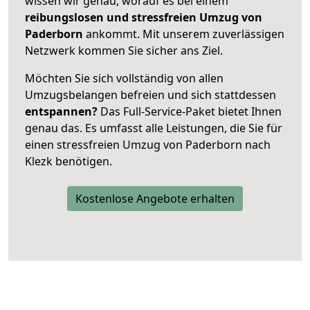
wissen wir genau, worauf es bei einem
reibungslosen und stressfreien Umzug von
Paderborn
ankommt. Mit unserem zuverlässigen
Netzwerk kommen Sie sicher ans Ziel.
Möchten Sie sich vollständig von allen
Umzugsbelangen befreien und sich stattdessen
entspannen?
Das Full-Service-Paket bietet Ihnen
genau das. Es umfasst alle Leistungen, die Sie für
einen stressfreien Umzug von Paderborn nach
Klezk benötigen.
Kostenlose Angebote erhalten