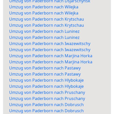
Umzug von Paderborn nach Dsjarschynsk
Umzug von Paderborn nach Wilejka
Umzug von Paderborn nach Wilejka
Umzug von Paderborn nach Krytschau
Umzug von Paderborn nach Krytschau
Umzug von Paderborn nach Luninez
Umzug von Paderborn nach Luninez
Umzug von Paderborn nach Iwazewitschy
Umzug von Paderborn nach Iwazewitschy
Umzug von Paderborn nach Marjina Horka
Umzug von Paderborn nach Marjina Horka
Umzug von Paderborn nach Pastawy
Umzug von Paderborn nach Pastawy
Umzug von Paderborn nach Hlybokaje
Umzug von Paderborn nach Hlybokaje
Umzug von Paderborn nach Pruschany
Umzug von Paderborn nach Pruschany
Umzug von Paderborn nach Dobrusch
Umzug von Paderborn nach Dobrusch