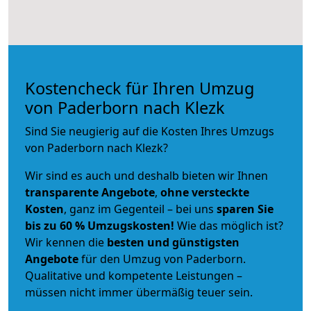
Kostencheck für Ihren Umzug
von Paderborn nach Klezk
Sind Sie neugierig auf die Kosten Ihres Umzugs
von Paderborn nach Klezk?
Wir sind es auch und deshalb bieten wir Ihnen
transparente Angebote
,
ohne versteckte
Kosten
, ganz im Gegenteil – bei uns
sparen Sie
bis zu 60 % Umzugskosten!
Wie das möglich ist?
Wir kennen die
besten und günstigsten
Angebote
für den Umzug von Paderborn.
Qualitative und kompetente Leistungen –
müssen nicht immer übermäßig teuer sein.