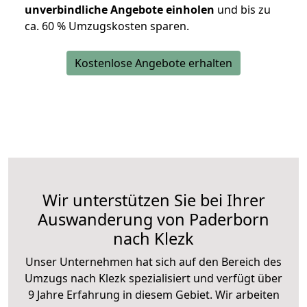
unverbindliche Angebote einholen
und bis zu
ca. 6
0 % Umzugskosten sparen.
Kostenlose Angebote erhalten
Wir unterstützen Sie bei Ihrer
Auswanderung von Paderborn
nach Klezk
Unser Unternehmen hat sich auf den Bereich des
Umzugs nach Klezk spezialisiert und verfügt über
9 Jahre Erfahrung in diesem Gebiet. Wir arbeiten