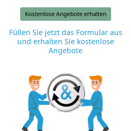
Kostenlose Angebote erhalten
Füllen Sie jetzt das Formular aus
und erhalten Sie kostenlose
Angebote