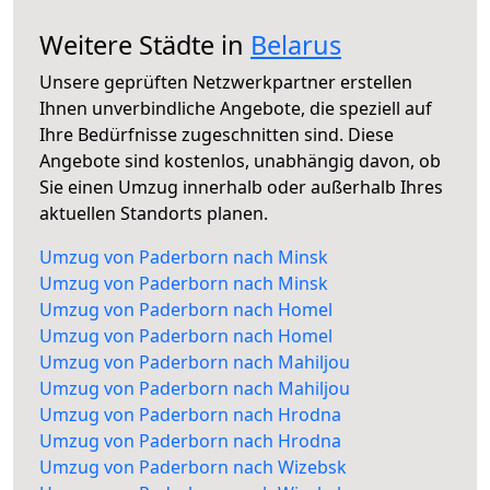
Weitere Städte in
Belarus
Unsere geprüften Netzwerkpartner erstellen
Ihnen unverbindliche Angebote, die speziell auf
Ihre Bedürfnisse zugeschnitten sind. Diese
Angebote sind kostenlos, unabhängig davon, ob
Sie einen Umzug innerhalb oder außerhalb Ihres
aktuellen Standorts planen.
Umzug von Paderborn nach Minsk
Umzug von Paderborn nach Minsk
Umzug von Paderborn nach Homel
Umzug von Paderborn nach Homel
Umzug von Paderborn nach Mahiljou
Umzug von Paderborn nach Mahiljou
Umzug von Paderborn nach Hrodna
Umzug von Paderborn nach Hrodna
Umzug von Paderborn nach Wizebsk