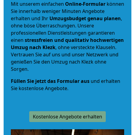
Mit unserem einfachen
Online-Formular
können
Sie innerhalb weniger Minuten Angebote
erhalten und Ihr
Umzugsbudget
genau
planen
,
ohne böse Überraschungen. Unsere
professionellen Dienstleistungen garantieren
einen
stressfreien und qualitativ hochwertigen
Umzug nach Klezk
, ohne versteckte Klauseln.
Vertrauen Sie auf uns und unser Netzwerk und
genießen Sie den Umzug nach Klezk ohne
Sorgen.
Füllen Sie jetzt das Formular aus
und erhalten
Sie kostenlose Angebote.
Kostenlose Angebote erhalten