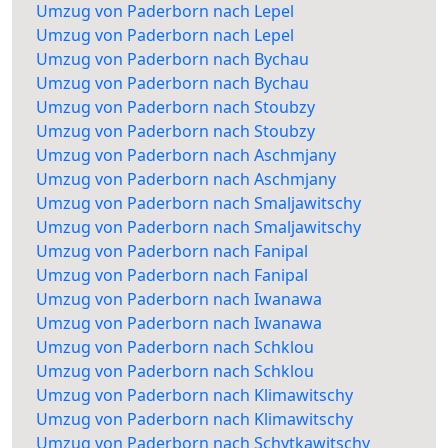
Umzug von Paderborn nach Lepel
Umzug von Paderborn nach Lepel
Umzug von Paderborn nach Bychau
Umzug von Paderborn nach Bychau
Umzug von Paderborn nach Stoubzy
Umzug von Paderborn nach Stoubzy
Umzug von Paderborn nach Aschmjany
Umzug von Paderborn nach Aschmjany
Umzug von Paderborn nach Smaljawitschy
Umzug von Paderborn nach Smaljawitschy
Umzug von Paderborn nach Fanipal
Umzug von Paderborn nach Fanipal
Umzug von Paderborn nach Iwanawa
Umzug von Paderborn nach Iwanawa
Umzug von Paderborn nach Schklou
Umzug von Paderborn nach Schklou
Umzug von Paderborn nach Klimawitschy
Umzug von Paderborn nach Klimawitschy
Umzug von Paderborn nach Schytkawitschy