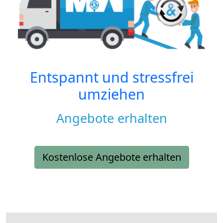
Entspannt und stressfrei
umziehen
Angebote erhalten
Kostenlose Angebote erhalten