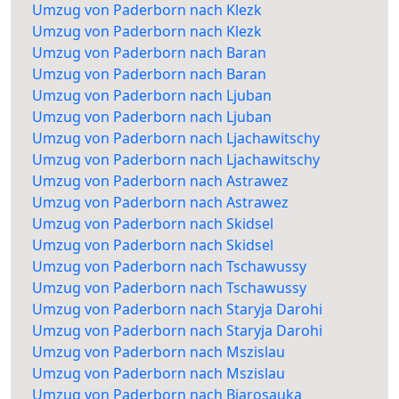
Umzug von Paderborn nach Klezk
Umzug von Paderborn nach Klezk
Umzug von Paderborn nach Baran
Umzug von Paderborn nach Baran
Umzug von Paderborn nach Ljuban
Umzug von Paderborn nach Ljuban
Umzug von Paderborn nach Ljachawitschy
Umzug von Paderborn nach Ljachawitschy
Umzug von Paderborn nach Astrawez
Umzug von Paderborn nach Astrawez
Umzug von Paderborn nach Skidsel
Umzug von Paderborn nach Skidsel
Umzug von Paderborn nach Tschawussy
Umzug von Paderborn nach Tschawussy
Umzug von Paderborn nach Staryja Darohi
Umzug von Paderborn nach Staryja Darohi
Umzug von Paderborn nach Mszislau
Umzug von Paderborn nach Mszislau
Umzug von Paderborn nach Bjarosauka