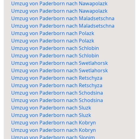
Umzug von Paderborn nach Nawapolazk
Umzug von Paderborn nach Nawapolazk
Umzug von Paderborn nach Maladsetschna
Umzug von Paderborn nach Maladsetschna
Umzug von Paderborn nach Polazk
Umzug von Paderborn nach Polazk
Umzug von Paderborn nach Schlobin
Umzug von Paderborn nach Schlobin
Umzug von Paderborn nach Swetlahorsk
Umzug von Paderborn nach Swetlahorsk
Umzug von Paderborn nach Retschyza
Umzug von Paderborn nach Retschyza
Umzug von Paderborn nach Schodsina
Umzug von Paderborn nach Schodsina
Umzug von Paderborn nach Sluzk
Umzug von Paderborn nach Sluzk
Umzug von Paderborn nach Kobryn
Umzug von Paderborn nach Kobryn
Umzug von Paderborn nach Slonim