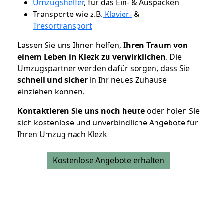
Umzugshelfer
, für das Ein- & Auspacken
Transporte wie z.B.
Klavier-
&
Tresortransport
Lassen Sie uns Ihnen helfen,
Ihren Traum von
einem Leben in Klezk zu verwirklichen
. Die
Umzugspartner werden dafür sorgen, dass Sie
schnell und sicher
in Ihr neues Zuhause
einziehen können.
Kontaktieren Sie uns noch heute
oder holen Sie
sich kostenlose und unverbindliche Angebote für
Ihren Umzug nach Klezk.
Kostenlose Angebote erhalten