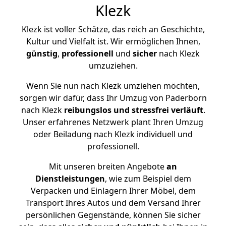
Klezk
Klezk ist voller Schätze, das reich an Geschichte,
Kultur und Vielfalt ist. Wir ermöglichen Ihnen,
günstig
,
professionell
und
sicher
nach Klezk
umzuziehen.
Wenn Sie nun nach Klezk umziehen möchten,
sorgen wir dafür, dass Ihr Umzug von Paderborn
nach Klezk
reibungslos und stressfrei
verläuft
.
Unser erfahrenes Netzwerk plant Ihren Umzug
oder Beiladung nach Klezk individuell und
professionell.
Mit unseren breiten Angebote
an
Dienstleistungen
, wie zum Beispiel dem
Verpacken und Einlagern Ihrer Möbel, dem
Transport Ihres Autos und dem Versand Ihrer
persönlichen Gegenstände, können Sie sicher