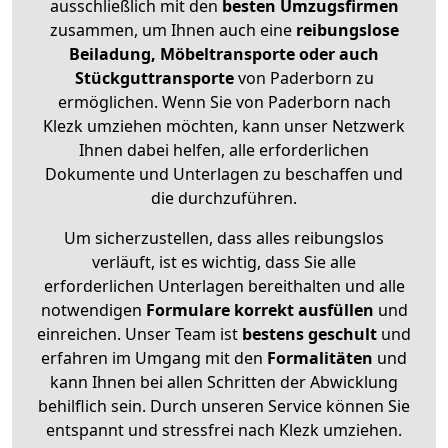
ausschließlich mit den
besten Umzugsfirmen
zusammen, um Ihnen auch eine
reibungslose
Beiladung, Möbeltransporte oder auch
Stückguttransporte
von Paderborn zu
ermöglichen. Wenn Sie von Paderborn nach
Klezk umziehen möchten, kann unser Netzwerk
Ihnen dabei helfen, alle erforderlichen
Dokumente und Unterlagen zu beschaffen und
die durchzuführen.
Um sicherzustellen, dass alles reibungslos
verläuft, ist es wichtig, dass Sie alle
erforderlichen Unterlagen bereithalten und alle
notwendigen
Formulare
korrekt
ausfüllen
und
einreichen. Unser Team ist
bestens geschult
und
erfahren im Umgang mit den
Formalitäten
und
kann Ihnen bei allen Schritten der Abwicklung
behilflich sein. Durch unseren Service können Sie
entspannt und stressfrei nach Klezk umziehen.