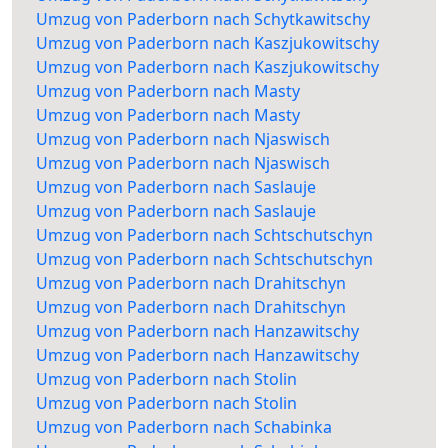
Umzug von Paderborn nach Schytkawitschy
Umzug von Paderborn nach Kaszjukowitschy
Umzug von Paderborn nach Kaszjukowitschy
Umzug von Paderborn nach Masty
Umzug von Paderborn nach Masty
Umzug von Paderborn nach Njaswisch
Umzug von Paderborn nach Njaswisch
Umzug von Paderborn nach Saslauje
Umzug von Paderborn nach Saslauje
Umzug von Paderborn nach Schtschutschyn
Umzug von Paderborn nach Schtschutschyn
Umzug von Paderborn nach Drahitschyn
Umzug von Paderborn nach Drahitschyn
Umzug von Paderborn nach Hanzawitschy
Umzug von Paderborn nach Hanzawitschy
Umzug von Paderborn nach Stolin
Umzug von Paderborn nach Stolin
Umzug von Paderborn nach Schabinka