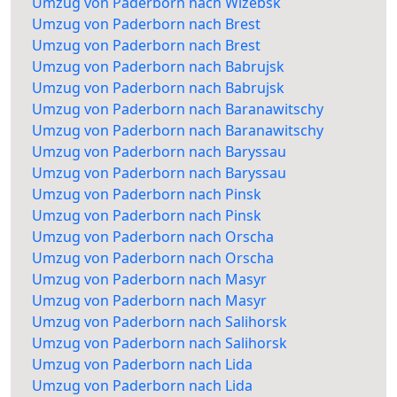
Umzug von Paderborn nach Wizebsk
Umzug von Paderborn nach Brest
Umzug von Paderborn nach Brest
Umzug von Paderborn nach Babrujsk
Umzug von Paderborn nach Babrujsk
Umzug von Paderborn nach Baranawitschy
Umzug von Paderborn nach Baranawitschy
Umzug von Paderborn nach Baryssau
Umzug von Paderborn nach Baryssau
Umzug von Paderborn nach Pinsk
Umzug von Paderborn nach Pinsk
Umzug von Paderborn nach Orscha
Umzug von Paderborn nach Orscha
Umzug von Paderborn nach Masyr
Umzug von Paderborn nach Masyr
Umzug von Paderborn nach Salihorsk
Umzug von Paderborn nach Salihorsk
Umzug von Paderborn nach Lida
Umzug von Paderborn nach Lida