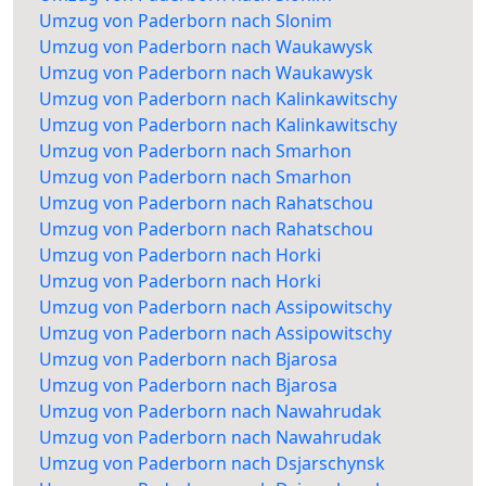
Umzug von Paderborn nach Slonim
Umzug von Paderborn nach Waukawysk
Umzug von Paderborn nach Waukawysk
Umzug von Paderborn nach Kalinkawitschy
Umzug von Paderborn nach Kalinkawitschy
Umzug von Paderborn nach Smarhon
Umzug von Paderborn nach Smarhon
Umzug von Paderborn nach Rahatschou
Umzug von Paderborn nach Rahatschou
Umzug von Paderborn nach Horki
Umzug von Paderborn nach Horki
Umzug von Paderborn nach Assipowitschy
Umzug von Paderborn nach Assipowitschy
Umzug von Paderborn nach Bjarosa
Umzug von Paderborn nach Bjarosa
Umzug von Paderborn nach Nawahrudak
Umzug von Paderborn nach Nawahrudak
Umzug von Paderborn nach Dsjarschynsk