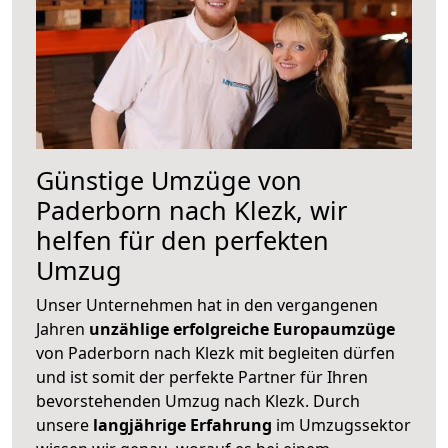
Günstige Umzüge von
Paderborn nach Klezk, wir
helfen für den perfekten
Umzug
Unser Unternehmen hat in den vergangenen
Jahren
unzählige erfolgreiche Europaumzüge
von Paderborn nach Klezk mit begleiten dürfen
und ist somit der perfekte Partner für Ihren
bevorstehenden Umzug nach Klezk. Durch
unsere
langjährige Erfahrung
im Umzugssektor