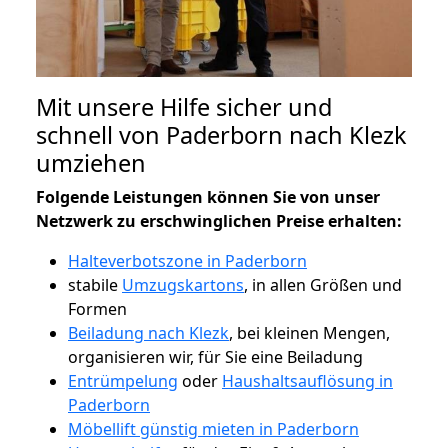
Mit unsere Hilfe sicher und
schnell von Paderborn nach Klezk
umziehen
Folgende Leistungen können Sie von unser
Netzwerk zu erschwinglichen Preise erhalten:
Halteverbotszone in Paderborn
stabile
Umzugskartons
, in allen Größen und
Formen
Beiladung nach Klezk
, bei kleinen Mengen,
organisieren wir, für Sie eine Beiladung
Entrümpelung
oder
Haushaltsauflösung in
Paderborn
Möbellift günstig mieten in Paderborn