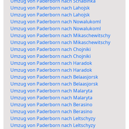
Umzug von Paderborn nach Schabinka
Umzug von Paderborn nach Lahojsk
Umzug von Paderborn nach Lahojsk
Umzug von Paderborn nach Nowalukoml
Umzug von Paderborn nach Nowalukoml
Umzug von Paderborn nach Mikaschewitschy
Umzug von Paderborn nach Mikaschewitschy
Umzug von Paderborn nach Chojniki
Umzug von Paderborn nach Chojniki
Umzug von Paderborn nach Haradok
Umzug von Paderborn nach Haradok
Umzug von Paderborn nach Belaasjorsk
Umzug von Paderborn nach Belaasjorsk
Umzug von Paderborn nach Malaryta
Umzug von Paderborn nach Malaryta
Umzug von Paderborn nach Berasino
Umzug von Paderborn nach Berasino
Umzug von Paderborn nach Leltschyzy
Umzug von Paderborn nach Leltschyzy