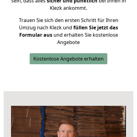
sein, dass alles
sicher und pünktlich
bei Ihnen in
Klezk ankommt.
Trauen Sie sich den ersten Schritt für Ihren
Umzug nach Klezk und
füllen Sie jetzt das
Formular aus
und erhalten Sie kostenlose
Angebote
Kostenlose Angebote erhalten