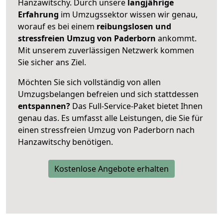
Hanzawitschy. Durch unsere
langjährige
Erfahrung
im Umzugssektor wissen wir genau,
worauf es bei einem
reibungslosen und
stressfreien Umzug von Paderborn
ankommt.
Mit unserem zuverlässigen Netzwerk kommen
Sie sicher ans Ziel.
Möchten Sie sich vollständig von allen
Umzugsbelangen befreien und sich stattdessen
entspannen?
Das Full-Service-Paket bietet Ihnen
genau das. Es umfasst alle Leistungen, die Sie für
einen stressfreien Umzug von Paderborn nach
Hanzawitschy benötigen.
Kostenlose Angebote erhalten