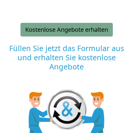
Kostenlose Angebote erhalten
Füllen Sie jetzt das Formular aus
und erhalten Sie kostenlose
Angebote