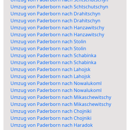
Umzug von Paderborn nach Schtschutschyn
Umzug von Paderborn nach Drahitschyn
Umzug von Paderborn nach Drahitschyn
Umzug von Paderborn nach Hanzawitschy
Umzug von Paderborn nach Hanzawitschy
Umzug von Paderborn nach Stolin
Umzug von Paderborn nach Stolin
Umzug von Paderborn nach Schabinka
Umzug von Paderborn nach Schabinka
Umzug von Paderborn nach Lahojsk
Umzug von Paderborn nach Lahojsk
Umzug von Paderborn nach Nowalukoml
Umzug von Paderborn nach Nowalukoml
Umzug von Paderborn nach Mikaschewitschy
Umzug von Paderborn nach Mikaschewitschy
Umzug von Paderborn nach Chojniki
Umzug von Paderborn nach Chojniki
Umzug von Paderborn nach Haradok