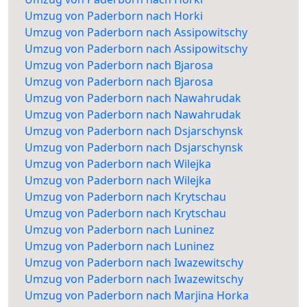
Umzug von Paderborn nach Horki
Umzug von Paderborn nach Assipowitschy
Umzug von Paderborn nach Assipowitschy
Umzug von Paderborn nach Bjarosa
Umzug von Paderborn nach Bjarosa
Umzug von Paderborn nach Nawahrudak
Umzug von Paderborn nach Nawahrudak
Umzug von Paderborn nach Dsjarschynsk
Umzug von Paderborn nach Dsjarschynsk
Umzug von Paderborn nach Wilejka
Umzug von Paderborn nach Wilejka
Umzug von Paderborn nach Krytschau
Umzug von Paderborn nach Krytschau
Umzug von Paderborn nach Luninez
Umzug von Paderborn nach Luninez
Umzug von Paderborn nach Iwazewitschy
Umzug von Paderborn nach Iwazewitschy
Umzug von Paderborn nach Marjina Horka