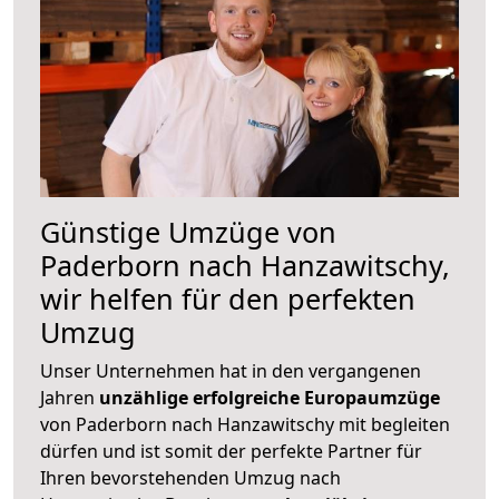
Günstige Umzüge von
Paderborn nach Hanzawitschy,
wir helfen für den perfekten
Umzug
Unser Unternehmen hat in den vergangenen
Jahren
unzählige erfolgreiche Europaumzüge
von Paderborn nach Hanzawitschy mit begleiten
dürfen und ist somit der perfekte Partner für
Ihren bevorstehenden Umzug nach