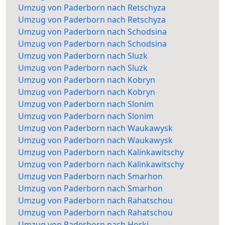
Umzug von Paderborn nach Retschyza
Umzug von Paderborn nach Retschyza
Umzug von Paderborn nach Schodsina
Umzug von Paderborn nach Schodsina
Umzug von Paderborn nach Sluzk
Umzug von Paderborn nach Sluzk
Umzug von Paderborn nach Kobryn
Umzug von Paderborn nach Kobryn
Umzug von Paderborn nach Slonim
Umzug von Paderborn nach Slonim
Umzug von Paderborn nach Waukawysk
Umzug von Paderborn nach Waukawysk
Umzug von Paderborn nach Kalinkawitschy
Umzug von Paderborn nach Kalinkawitschy
Umzug von Paderborn nach Smarhon
Umzug von Paderborn nach Smarhon
Umzug von Paderborn nach Rahatschou
Umzug von Paderborn nach Rahatschou
Umzug von Paderborn nach Horki