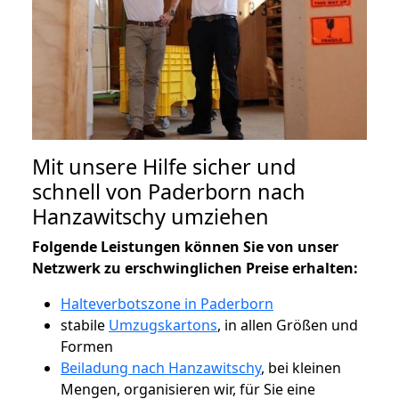
Mit unsere Hilfe sicher und
schnell von Paderborn nach
Hanzawitschy umziehen
Folgende Leistungen können Sie von unser
Netzwerk zu erschwinglichen Preise erhalten:
Halteverbotszone in Paderborn
stabile
Umzugskartons
, in allen Größen und
Formen
Beiladung nach Hanzawitschy
, bei kleinen
Mengen, organisieren wir, für Sie eine