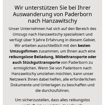
Wir unterstützen Sie bei Ihrer
Auswanderung von Paderborn
nach Hanzawitschy
Unser Unternehmen hat sich auf den Bereich des
Umzugs nach Hanzawitschy spezialisiert und
verfügt über 9 Jahre Erfahrung in diesem Gebiet.
Wir arbeiten ausschließlich mit den
besten
Umzugsfirmen
zusammen, um Ihnen auch eine
reibungslose Beiladung, Möbeltransporte oder
auch Stückguttransporte
von Paderborn zu
ermöglichen. Wenn Sie von Paderborn nach
Hanzawitschy umziehen möchten, kann unser
Netzwerk Ihnen dabei helfen, alle erforderlichen
Dokumente und Unterlagen zu beschaffen und
die durchzuführen.
Um sicherzustellen, dass alles reibungslos