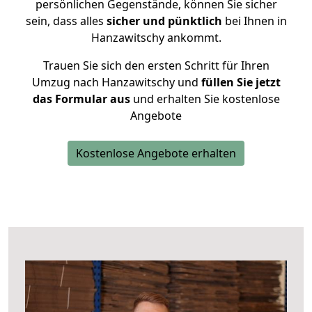
persönlichen Gegenstände, können Sie sicher
sein, dass alles
sicher und pünktlich
bei Ihnen in
Hanzawitschy ankommt.
Trauen Sie sich den ersten Schritt für Ihren
Umzug nach Hanzawitschy und
füllen Sie jetzt
das Formular aus
und erhalten Sie kostenlose
Angebote
Kostenlose Angebote erhalten