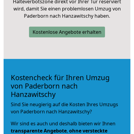
Halteverbotszone direkt vor Ihrer Tür reserviert
wird, damit Sie einen problemlosen Umzug von
Paderborn nach Hanzawitschy haben.
Kostenlose Angebote erhalten
Kostencheck für Ihren Umzug
von Paderborn nach
Hanzawitschy
Sind Sie neugierig auf die Kosten Ihres Umzugs
von Paderborn nach Hanzawitschy?
Wir sind es auch und deshalb bieten wir Ihnen
transparente Angebote
,
ohne versteckte