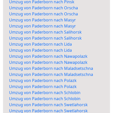
Umzug von Paderborn nach Pinsk
Umzug von Paderborn nach Orscha
Umzug von Paderborn nach Orscha
Umzug von Paderborn nach Masyr
Umzug von Paderborn nach Masyr
Umzug von Paderborn nach Salihorsk
Umzug von Paderborn nach Salihorsk
Umzug von Paderborn nach Lida
Umzug von Paderborn nach Lida
Umzug von Paderborn nach Nawapolazk
Umzug von Paderborn nach Nawapolazk
Umzug von Paderborn nach Maladsetschna
Umzug von Paderborn nach Maladsetschna
Umzug von Paderborn nach Polazk
Umzug von Paderborn nach Polazk
Umzug von Paderborn nach Schlobin
Umzug von Paderborn nach Schlobin
Umzug von Paderborn nach Swetlahorsk
Umzug von Paderborn nach Swetlahorsk