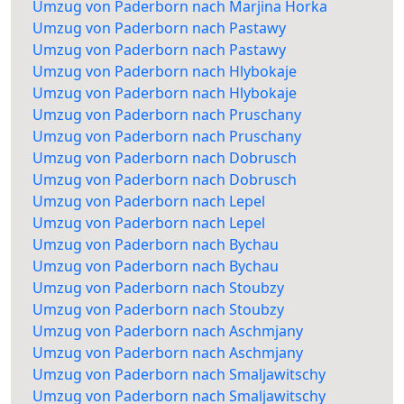
Umzug von Paderborn nach Marjina Horka
Umzug von Paderborn nach Pastawy
Umzug von Paderborn nach Pastawy
Umzug von Paderborn nach Hlybokaje
Umzug von Paderborn nach Hlybokaje
Umzug von Paderborn nach Pruschany
Umzug von Paderborn nach Pruschany
Umzug von Paderborn nach Dobrusch
Umzug von Paderborn nach Dobrusch
Umzug von Paderborn nach Lepel
Umzug von Paderborn nach Lepel
Umzug von Paderborn nach Bychau
Umzug von Paderborn nach Bychau
Umzug von Paderborn nach Stoubzy
Umzug von Paderborn nach Stoubzy
Umzug von Paderborn nach Aschmjany
Umzug von Paderborn nach Aschmjany
Umzug von Paderborn nach Smaljawitschy
Umzug von Paderborn nach Smaljawitschy