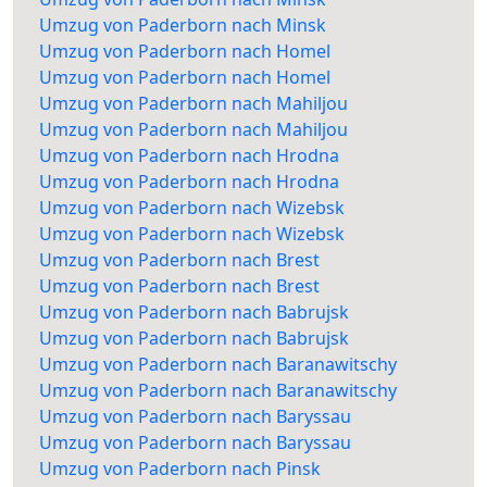
Umzug von Paderborn nach Minsk
Umzug von Paderborn nach Homel
Umzug von Paderborn nach Homel
Umzug von Paderborn nach Mahiljou
Umzug von Paderborn nach Mahiljou
Umzug von Paderborn nach Hrodna
Umzug von Paderborn nach Hrodna
Umzug von Paderborn nach Wizebsk
Umzug von Paderborn nach Wizebsk
Umzug von Paderborn nach Brest
Umzug von Paderborn nach Brest
Umzug von Paderborn nach Babrujsk
Umzug von Paderborn nach Babrujsk
Umzug von Paderborn nach Baranawitschy
Umzug von Paderborn nach Baranawitschy
Umzug von Paderborn nach Baryssau
Umzug von Paderborn nach Baryssau
Umzug von Paderborn nach Pinsk