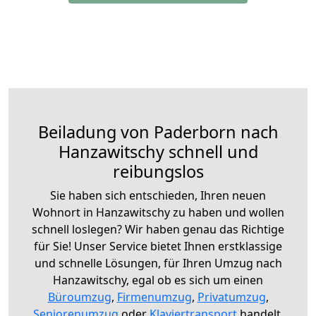
Beiladung von Paderborn nach
Hanzawitschy schnell und
reibungslos
Sie haben sich entschieden, Ihren neuen
Wohnort in Hanzawitschy zu haben und wollen
schnell loslegen? Wir haben genau das Richtige
für Sie! Unser Service bietet Ihnen erstklassige
und schnelle Lösungen, für Ihren Umzug nach
Hanzawitschy, egal ob es sich um einen
Büroumzug
,
Firmenumzug
,
Privatumzug
,
Seniorenumzug
oder
Klaviertransport
handelt.