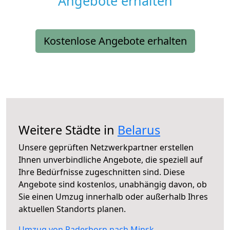
Angebote erhalten
Kostenlose Angebote erhalten
Weitere Städte in
Belarus
Unsere geprüften Netzwerkpartner erstellen
Ihnen unverbindliche Angebote, die speziell auf
Ihre Bedürfnisse zugeschnitten sind. Diese
Angebote sind kostenlos, unabhängig davon, ob
Sie einen Umzug innerhalb oder außerhalb Ihres
aktuellen Standorts planen.
Umzug von Paderborn nach Minsk