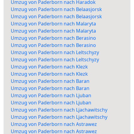
Umzug von Paderborn nach Haradok
Umzug von Paderborn nach Belaasjorsk
Umzug von Paderborn nach Belaasjorsk
Umzug von Paderborn nach Malaryta
Umzug von Paderborn nach Malaryta
Umzug von Paderborn nach Berasino
Umzug von Paderborn nach Berasino
Umzug von Paderborn nach Leltschyzy
Umzug von Paderborn nach Leltschyzy
Umzug von Paderborn nach Klezk
Umzug von Paderborn nach Klezk
Umzug von Paderborn nach Baran
Umzug von Paderborn nach Baran
Umzug von Paderborn nach Ljuban
Umzug von Paderborn nach Ljuban
Umzug von Paderborn nach Ljachawitschy
Umzug von Paderborn nach Ljachawitschy
Umzug von Paderborn nach Astrawez
Umzug von Paderborn nach Astrawez