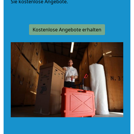
Sie kostenlose Angebote.
Kostenlose Angebote erhalten