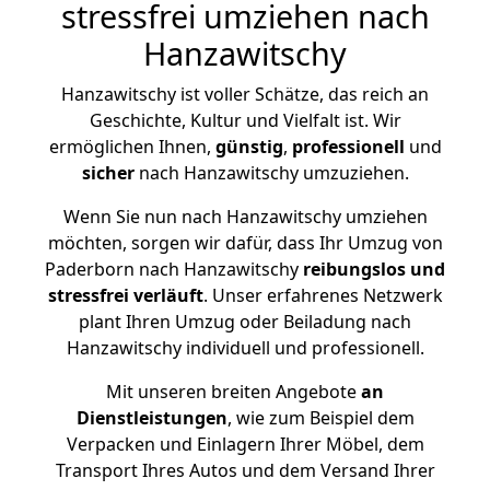
stressfrei umziehen nach
Hanzawitschy
Hanzawitschy ist voller Schätze, das reich an
Geschichte, Kultur und Vielfalt ist. Wir
ermöglichen Ihnen,
günstig
,
professionell
und
sicher
nach Hanzawitschy umzuziehen.
Wenn Sie nun nach Hanzawitschy umziehen
möchten, sorgen wir dafür, dass Ihr Umzug von
Paderborn nach Hanzawitschy
reibungslos und
stressfrei
verläuft
. Unser erfahrenes Netzwerk
plant Ihren Umzug oder Beiladung nach
Hanzawitschy individuell und professionell.
Mit unseren breiten Angebote
an
Dienstleistungen
, wie zum Beispiel dem
Verpacken und Einlagern Ihrer Möbel, dem
Transport Ihres Autos und dem Versand Ihrer