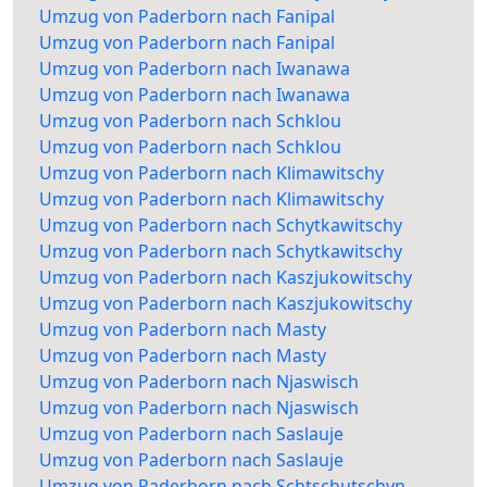
Umzug von Paderborn nach Fanipal
Umzug von Paderborn nach Fanipal
Umzug von Paderborn nach Iwanawa
Umzug von Paderborn nach Iwanawa
Umzug von Paderborn nach Schklou
Umzug von Paderborn nach Schklou
Umzug von Paderborn nach Klimawitschy
Umzug von Paderborn nach Klimawitschy
Umzug von Paderborn nach Schytkawitschy
Umzug von Paderborn nach Schytkawitschy
Umzug von Paderborn nach Kaszjukowitschy
Umzug von Paderborn nach Kaszjukowitschy
Umzug von Paderborn nach Masty
Umzug von Paderborn nach Masty
Umzug von Paderborn nach Njaswisch
Umzug von Paderborn nach Njaswisch
Umzug von Paderborn nach Saslauje
Umzug von Paderborn nach Saslauje
Umzug von Paderborn nach Schtschutschyn