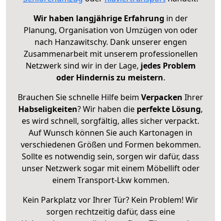
Wir haben langjährige Erfahrung
in der
Planung, Organisation von Umzügen von oder
nach Hanzawitschy. Dank unserer engen
Zusammenarbeit mit unserem professionellen
Netzwerk sind wir in der Lage,
jedes Problem
oder Hindernis zu meistern
.
Brauchen Sie schnelle Hilfe beim
Verpacken
Ihrer
Habseligkeiten
? Wir haben die
perfekte Lösung
,
es wird schnell, sorgfältig, alles sicher verpackt.
Auf Wunsch können Sie auch Kartonagen in
verschiedenen Größen und Formen bekommen.
Sollte es notwendig sein, sorgen wir dafür, dass
unser Netzwerk sogar mit einem Möbellift oder
einem Transport-Lkw kommen.
Kein Parkplatz vor Ihrer Tür? Kein Problem! Wir
sorgen rechtzeitig dafür, dass eine