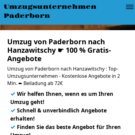
Umzugsunternehmen
Paderborn
Umzug von Paderborn nach
Hanzawitschy ☛ 100 % Gratis-
Angebote
Umzug von Paderborn nach Hanzawitschy : Top-
Umzugsunternehmen - Kostenlose Angebote in 2
Min. ➨ Beiladung ab 72€
✓
Wir helfen Ihnen, wenn es um Ihren
Umzug geht!
✓
Schnell & unverbindlich Angebote
erhalten!
✓
Finden Sie das beste Angebot für Ihren