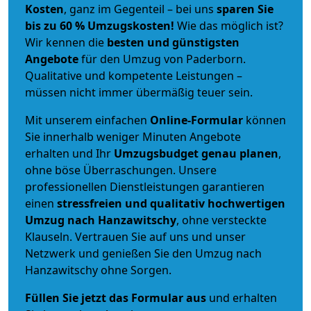
Kosten
, ganz im Gegenteil – bei uns
sparen Sie
bis zu 60 % Umzugskosten!
Wie das möglich ist?
Wir kennen die
besten und günstigsten
Angebote
für den Umzug von Paderborn.
Qualitative und kompetente Leistungen –
müssen nicht immer übermäßig teuer sein.
Mit unserem einfachen
Online-Formular
können
Sie innerhalb weniger Minuten Angebote
erhalten und Ihr
Umzugsbudget
genau
planen
,
ohne böse Überraschungen. Unsere
professionellen Dienstleistungen garantieren
einen
stressfreien und qualitativ hochwertigen
Umzug nach Hanzawitschy
, ohne versteckte
Klauseln. Vertrauen Sie auf uns und unser
Netzwerk und genießen Sie den Umzug nach
Hanzawitschy ohne Sorgen.
Füllen Sie jetzt das Formular aus
und erhalten