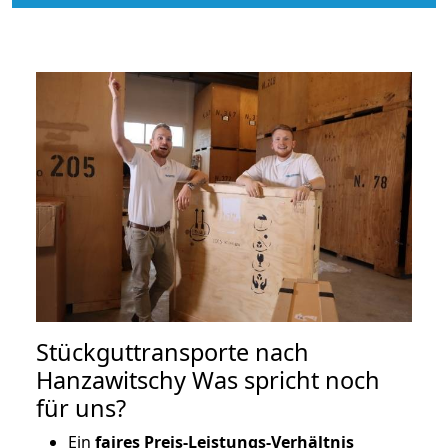
Stückguttransporte nach
Hanzawitschy Was spricht noch
für uns?
Ein
faires Preis-Leistungs-Verhältnis