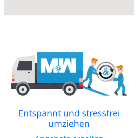
Entspannt und stressfrei
umziehen