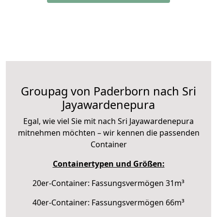
Groupag von Paderborn nach Sri
Jayawardenepura
Egal, wie viel Sie mit nach Sri Jayawardenepura
mitnehmen möchten – wir kennen die passenden
Container
Containertypen und Größen:
20er-Container: Fassungsvermögen 31m³
40er-Container: Fassungsvermögen 66m³