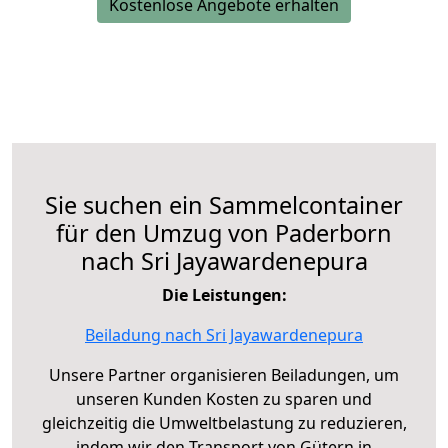
Kostenlose Angebote erhalten
Sie suchen ein Sammelcontainer
für den Umzug von Paderborn
nach Sri Jayawardenepura
Die Leistungen:
Beiladung nach Sri Jayawardenepura
Unsere Partner organisieren Beiladungen, um
unseren Kunden Kosten zu sparen und
gleichzeitig die Umweltbelastung zu reduzieren,
indem wir den Transport von Gütern in