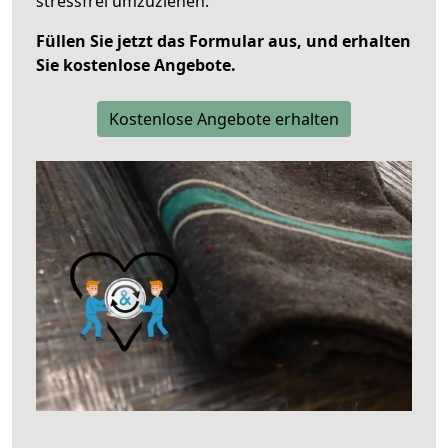
stressfrei umzuziehen.
Füllen Sie jetzt das Formular aus, und erhalten
Sie kostenlose Angebote.
Kostenlose Angebote erhalten