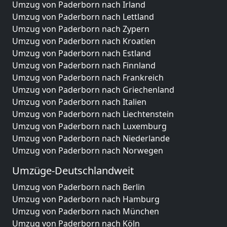
Umzug von Paderborn nach Irland
Umzug von Paderborn nach Lettland
Umzug von Paderborn nach Zypern
Umzug von Paderborn nach Kroatien
Umzug von Paderborn nach Estland
Umzug von Paderborn nach Finnland
Umzug von Paderborn nach Frankreich
Umzug von Paderborn nach Griechenland
Umzug von Paderborn nach Italien
Umzug von Paderborn nach Liechtenstein
Umzug von Paderborn nach Luxemburg
Umzug von Paderborn nach Niederlande
Umzug von Paderborn nach Norwegen
Umzüge-Deutschlandweit
Umzug von Paderborn nach Berlin
Umzug von Paderborn nach Hamburg
Umzug von Paderborn nach München
Umzug von Paderborn nach Köln