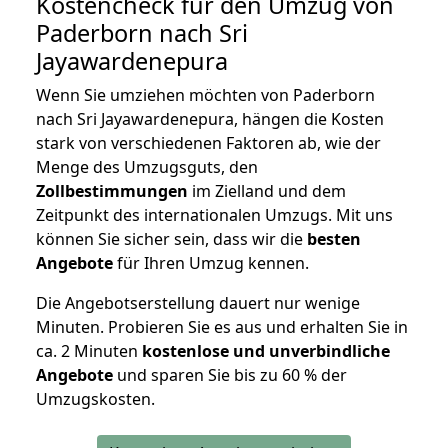
Kostencheck für den Umzug von
Paderborn nach Sri
Jayawardenepura
Wenn Sie umziehen möchten von Paderborn
nach Sri Jayawardenepura, hängen die Kosten
stark von verschiedenen Faktoren ab, wie der
Menge des Umzugsguts, den
Zollbestimmungen
im Zielland und dem
Zeitpunkt des internationalen Umzugs. Mit uns
können Sie sicher sein, dass wir die
besten
Angebote
für Ihren Umzug kennen.
Die Angebotserstellung dauert nur wenige
Minuten. Probieren Sie es aus und erhalten Sie in
ca. 2 Minuten
kostenlose und unverbindliche
Angebote
und sparen Sie bis zu 60 % der
Umzugskosten.