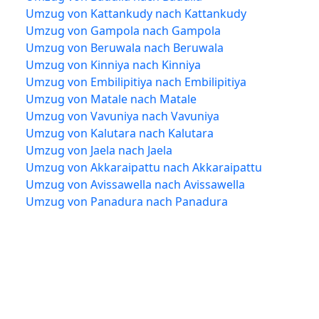
Umzug von Kattankudy nach Kattankudy
Umzug von Gampola nach Gampola
Umzug von Beruwala nach Beruwala
Umzug von Kinniya nach Kinniya
Umzug von Embilipitiya nach Embilipitiya
Umzug von Matale nach Matale
Umzug von Vavuniya nach Vavuniya
Umzug von Kalutara nach Kalutara
Umzug von Jaela nach Jaela
Umzug von Akkaraipattu nach Akkaraipattu
Umzug von Avissawella nach Avissawella
Umzug von Panadura nach Panadura