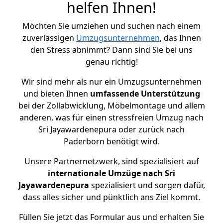
helfen Ihnen!
Möchten Sie umziehen und suchen nach einem
zuverlässigen
Umzugsunternehmen
, das Ihnen
den Stress abnimmt? Dann sind Sie bei uns
genau richtig!
Wir sind mehr als nur ein Umzugsunternehmen
und bieten Ihnen
umfassende Unterstützung
bei der Zollabwicklung, Möbelmontage und allem
anderen, was für einen stressfreien Umzug nach
Sri Jayawardenepura oder zurück nach
Paderborn benötigt wird.
Unsere Partnernetzwerk, sind spezialisiert auf
internationale Umzüge nach Sri
Jayawardenepura
spezialisiert und sorgen dafür,
dass alles sicher und pünktlich ans Ziel kommt.
Füllen Sie jetzt das Formular aus und erhalten Sie