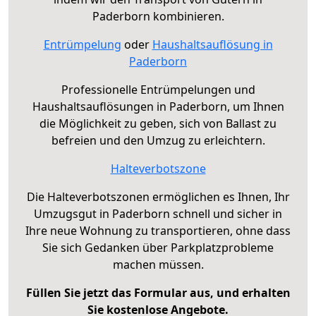
Paderborn kombinieren.
Entrümpelung
oder
Haushaltsauflösung in
Paderborn
Professionelle Entrümpelungen und
Haushaltsauflösungen in Paderborn, um Ihnen
die Möglichkeit zu geben, sich von Ballast zu
befreien und den Umzug zu erleichtern.
Halteverbotszone
Die Halteverbotszonen ermöglichen es Ihnen, Ihr
Umzugsgut in Paderborn schnell und sicher in
Ihre neue Wohnung zu transportieren, ohne dass
Sie sich Gedanken über Parkplatzprobleme
machen müssen.
Füllen Sie jetzt das Formular aus, und erhalten
Sie kostenlose Angebote.