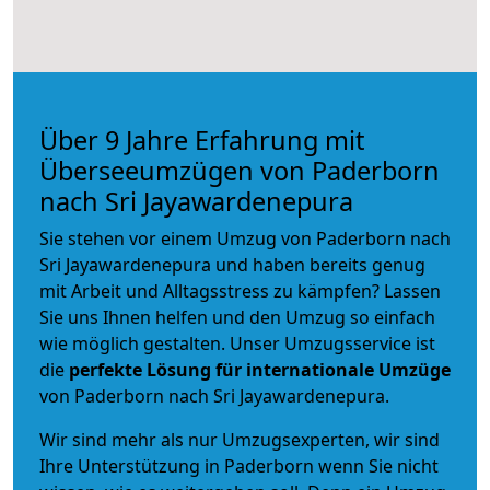
Über 9 Jahre Erfahrung mit
Überseeumzügen von Paderborn
nach Sri Jayawardenepura
Sie stehen vor einem Umzug von Paderborn nach
Sri Jayawardenepura und haben bereits genug
mit Arbeit und Alltagsstress zu kämpfen? Lassen
Sie uns Ihnen helfen und den Umzug so einfach
wie möglich gestalten. Unser Umzugsservice ist
die
perfekte Lösung für internationale Umzüge
von Paderborn nach Sri Jayawardenepura.
Wir sind mehr als nur Umzugsexperten, wir sind
Ihre Unterstützung in Paderborn wenn Sie nicht