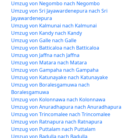
Umzug von Negombo nach Negombo
Umzug von Sri Jayawardenepura nach Sri
Jayawardenepura
Umzug von Kalmunai nach Kalmunai
Umzug von Kandy nach Kandy
Umzug von Galle nach Galle
Umzug von Batticaloa nach Batticaloa
Umzug von Jaffna nach Jaffna
Umzug von Matara nach Matara
Umzug von Gampaha nach Gampaha
Umzug von Katunayake nach Katunayake
Umzug von Boralesgamuwa nach
Boralesgamuwa
Umzug von Kolonnawa nach Kolonnawa
Umzug von Anuradhapura nach Anuradhapura
Umzug von Trincomalee nach Trincomalee
Umzug von Ratnapura nach Ratnapura
Umzug von Puttalam nach Puttalam
Umzug von Badulla nach Badulla