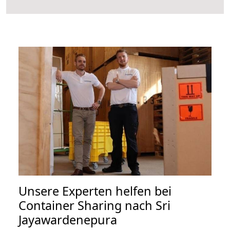
Unsere Experten helfen bei
Container Sharing nach Sri
Jayawardenepura