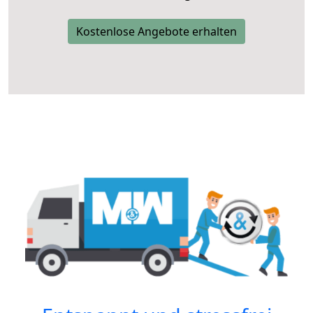
Kostenlose Angebote erhalten