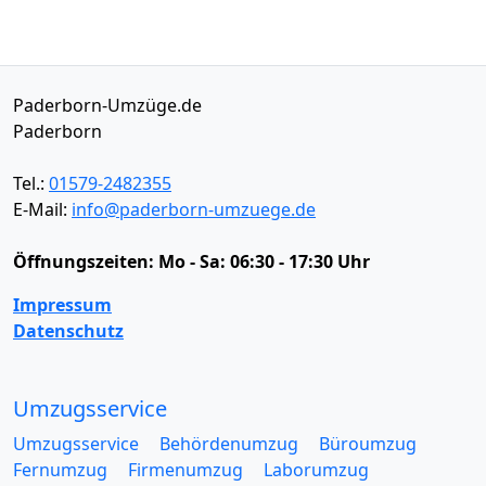
Paderborn-Umzüge.de
Paderborn
Tel.:
01579-2482355
E-Mail:
info@paderborn-umzuege.de
Öffnungszeiten:
Mo - Sa: 06:30 - 17:30 Uhr
Impressum
Datenschutz
Umzugsservice
Umzugsservice
Behördenumzug
Büroumzug
Fernumzug
Firmenumzug
Laborumzug