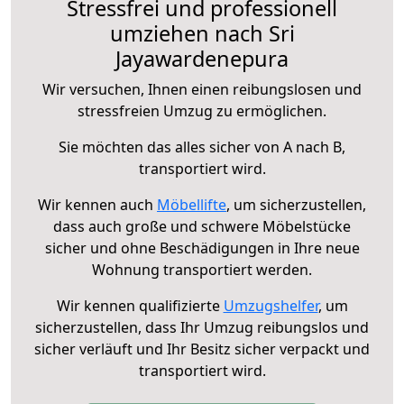
Stressfrei und professionell
umziehen nach Sri
Jayawardenepura
Wir versuchen, Ihnen einen reibungslosen und
stressfreien Umzug zu ermöglichen.
Sie möchten das alles sicher von A nach B,
transportiert wird.
Wir kennen auch
Möbellifte
, um sicherzustellen,
dass auch große und schwere Möbelstücke
sicher und ohne Beschädigungen in Ihre neue
Wohnung transportiert werden.
Wir kennen qualifizierte
Umzugshelfer
, um
sicherzustellen, dass Ihr Umzug reibungslos und
sicher verläuft und Ihr Besitz sicher verpackt und
transportiert wird.