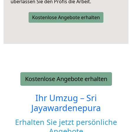
überlassen Sie den Profis die Arbeit.
Kostenlose Angebote erhalten
Kostenlose Angebote erhalten
Ihr Umzug –
Sri
Jayawardenepura
Erhalten Sie jetzt persönliche
Angebote