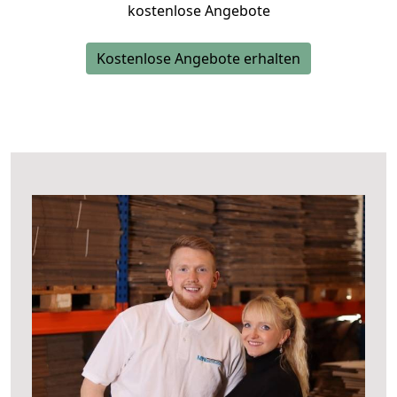
kostenlose Angebote
Kostenlose Angebote erhalten