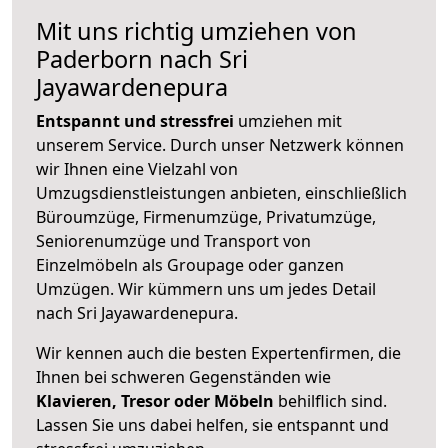
Mit uns richtig umziehen von
Paderborn nach Sri
Jayawardenepura
Entspannt und stressfrei
umziehen mit
unserem Service. Durch unser Netzwerk können
wir Ihnen eine Vielzahl von
Umzugsdienstleistungen anbieten, einschließlich
Büroumzüge, Firmenumzüge, Privatumzüge,
Seniorenumzüge und Transport von
Einzelmöbeln als Groupage oder ganzen
Umzügen. Wir kümmern uns um jedes Detail
nach Sri Jayawardenepura.
Wir kennen auch die besten Expertenfirmen, die
Ihnen bei schweren Gegenständen wie
Klavieren, Tresor oder Möbeln
behilflich sind.
Lassen Sie uns dabei helfen, sie entspannt und