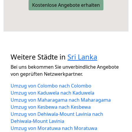
Kostenlose Angebote erhalten
Weitere Städte in
Sri Lanka
Bei uns bekommen Sie unverbindliche Angebote
von geprüften Netzwerkpartner.
Umzug von Colombo nach Colombo
Umzug von Kaduwela nach Kaduwela
Umzug von Maharagama nach Maharagama
Umzug von Kesbewa nach Kesbewa
Umzug von Dehiwala-Mount Lavinia nach
Dehiwala-Mount Lavinia
Umzug von Moratuwa nach Moratuwa