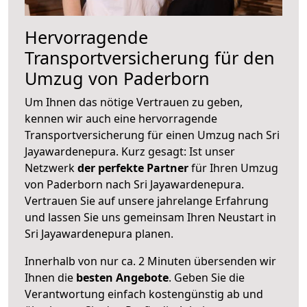
Hervorragende
Transportversicherung für den
Umzug von Paderborn
Um Ihnen das nötige Vertrauen zu geben,
kennen wir auch eine hervorragende
Transportversicherung für einen Umzug nach Sri
Jayawardenepura. Kurz gesagt: Ist unser
Netzwerk
der perfekte Partner
für Ihren Umzug
von Paderborn nach Sri Jayawardenepura.
Vertrauen Sie auf unsere jahrelange Erfahrung
und lassen Sie uns gemeinsam Ihren Neustart in
Sri Jayawardenepura planen.
Innerhalb von
nur ca. 2 Minuten übersenden wir
Ihnen die
besten Angebote
. Geben Sie die
Verantwortung einfach kostengünstig ab und