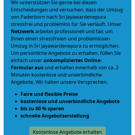
Wir unterstützen Sie gerne bei diesen
Entscheidungen und versuchen, dass der Umzug
von Paderborn nach Sri Jayawardenepura
stressfrei und problemlos für Sie verläuft. Unser
Netzwerk
arbeitet
professionell und fair
, um
Ihnen einen
stressfreien und problemlosen
Umzug
in Sri Jayawardenepura zu ermöglichen.
Um persönliche Angebote zu erhalten, füllen Sie
einfach unser
unkompliziertes Online-
Formular aus
und erhalten innerhalb von ca. 2
Minuten kostenlose und unverbindliche
Angebote. Wir halten unsere Versprechen.
Faire und flexible Preise
kostenlose und unverbindliche Angebote
bis zu 60 % sparen
schnelle Angebotserstellung
Kostenlose Angebote erhalten