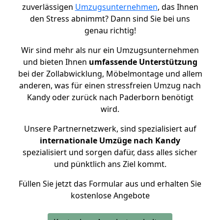
zuverlässigen
Umzugsunternehmen
, das Ihnen
den Stress abnimmt? Dann sind Sie bei uns
genau richtig!
Wir sind mehr als nur ein Umzugsunternehmen
und bieten Ihnen
umfassende Unterstützung
bei der Zollabwicklung, Möbelmontage und allem
anderen, was für einen stressfreien Umzug nach
Kandy oder zurück nach Paderborn benötigt
wird.
Unsere Partnernetzwerk, sind spezialisiert auf
internationale Umzüge nach Kandy
spezialisiert und sorgen dafür, dass alles sicher
und pünktlich ans Ziel kommt.
Füllen Sie jetzt das Formular aus und erhalten Sie
kostenlose Angebote