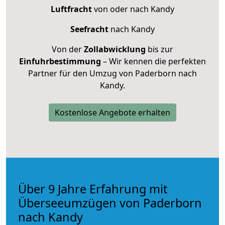
Luftfracht
von oder nach Kandy
Seefracht
nach Kandy
Von der
Zollabwicklung
bis zur
Einfuhrbestimmung
– Wir kennen die perfekten
Partner für den Umzug von Paderborn nach
Kandy.
Kostenlose Angebote erhalten
Über 9 Jahre Erfahrung mit
Überseeumzügen von Paderborn
nach Kandy