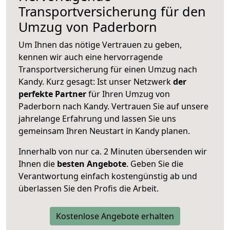
Transportversicherung für den
Umzug von Paderborn
Um Ihnen das nötige Vertrauen zu geben,
kennen wir auch eine hervorragende
Transportversicherung für einen Umzug nach
Kandy. Kurz gesagt: Ist unser Netzwerk
der
perfekte Partner
für Ihren Umzug von
Paderborn nach Kandy. Vertrauen Sie auf unsere
jahrelange Erfahrung und lassen Sie uns
gemeinsam Ihren Neustart in Kandy planen.
Innerhalb von
nur ca. 2 Minuten übersenden wir
Ihnen die
besten Angebote
. Geben Sie die
Verantwortung einfach kostengünstig ab und
überlassen Sie den Profis die Arbeit.
Kostenlose Angebote erhalten