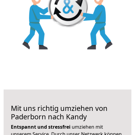
Mit uns richtig umziehen von
Paderborn nach Kandy
Entspannt und stressfrei
umziehen mit
unserem Service. Durch unser Netzwerk können