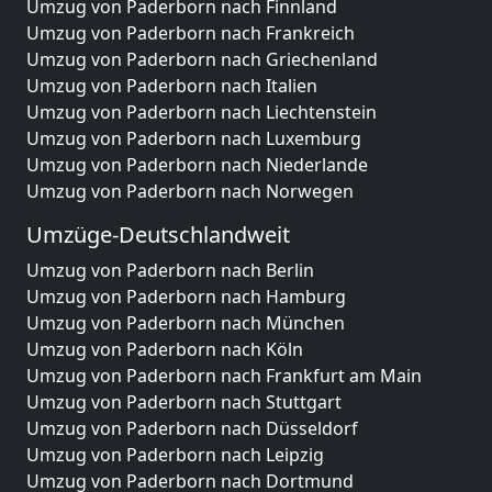
Umzug von Paderborn nach Finnland
Umzug von Paderborn nach Frankreich
Umzug von Paderborn nach Griechenland
Umzug von Paderborn nach Italien
Umzug von Paderborn nach Liechtenstein
Umzug von Paderborn nach Luxemburg
Umzug von Paderborn nach Niederlande
Umzug von Paderborn nach Norwegen
Umzüge-Deutschlandweit
Umzug von Paderborn nach Berlin
Umzug von Paderborn nach Hamburg
Umzug von Paderborn nach München
Umzug von Paderborn nach Köln
Umzug von Paderborn nach Frankfurt am Main
Umzug von Paderborn nach Stuttgart
Umzug von Paderborn nach Düsseldorf
Umzug von Paderborn nach Leipzig
Umzug von Paderborn nach Dortmund