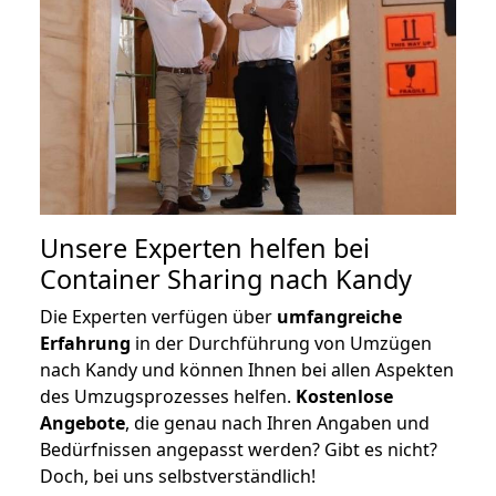
Unsere Experten helfen bei
Container Sharing nach Kandy
Die Experten verfügen über
umfangreiche
Erfahrung
in der Durchführung von Umzügen
nach Kandy und können Ihnen bei allen Aspekten
des Umzugsprozesses helfen.
K
ostenlose
Angebote
, die genau nach Ihren Angaben und
Bedürfnissen angepasst werden? Gibt es nicht?
Doch, bei uns selbstverständlich!