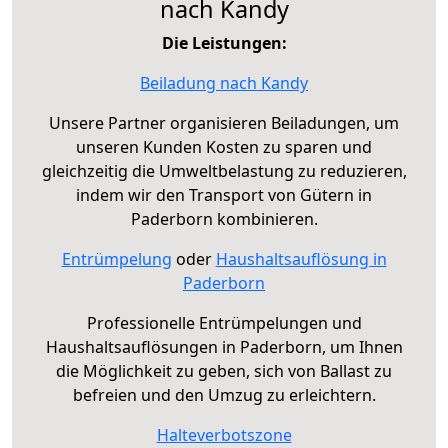
nach Kandy
Die Leistungen:
Beiladung nach Kandy
Unsere Partner organisieren Beiladungen, um
unseren Kunden Kosten zu sparen und
gleichzeitig die Umweltbelastung zu reduzieren,
indem wir den Transport von Gütern in
Paderborn kombinieren.
Entrümpelung
oder
Haushaltsauflösung in
Paderborn
Professionelle Entrümpelungen und
Haushaltsauflösungen in Paderborn, um Ihnen
die Möglichkeit zu geben, sich von Ballast zu
befreien und den Umzug zu erleichtern.
Halteverbotszone