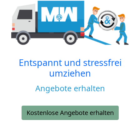
Entspannt und stressfrei
umziehen
Angebote erhalten
Kostenlose Angebote erhalten