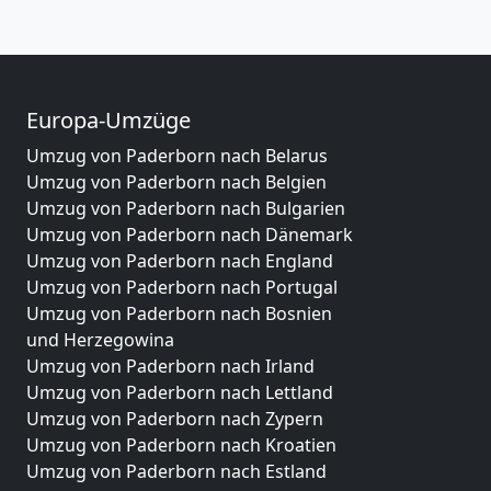
Europa-Umzüge
Umzug von Paderborn nach Belarus
Umzug von Paderborn nach Belgien
Umzug von Paderborn nach Bulgarien
Umzug von Paderborn nach Dänemark
Umzug von Paderborn nach England
Umzug von Paderborn nach Portugal
Umzug von Paderborn nach Bosnien
und Herzegowina
Umzug von Paderborn nach Irland
Umzug von Paderborn nach Lettland
Umzug von Paderborn nach Zypern
Umzug von Paderborn nach Kroatien
Umzug von Paderborn nach Estland