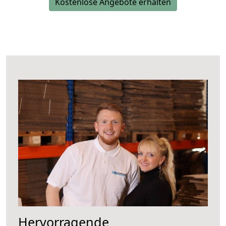
Kostenlose Angebote erhalten
Hervorragende