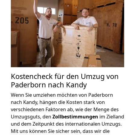
Kostencheck für den Umzug von
Paderborn nach Kandy
Wenn Sie umziehen möchten von Paderborn
nach Kandy, hängen die Kosten stark von
verschiedenen Faktoren ab, wie der Menge des
Umzugsguts, den
Zollbestimmungen
im Zielland
und dem Zeitpunkt des internationalen Umzugs.
Mit uns können Sie sicher sein, dass wir die