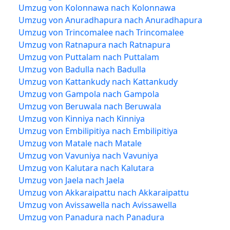
Umzug von Kolonnawa nach Kolonnawa
Umzug von Anuradhapura nach Anuradhapura
Umzug von Trincomalee nach Trincomalee
Umzug von Ratnapura nach Ratnapura
Umzug von Puttalam nach Puttalam
Umzug von Badulla nach Badulla
Umzug von Kattankudy nach Kattankudy
Umzug von Gampola nach Gampola
Umzug von Beruwala nach Beruwala
Umzug von Kinniya nach Kinniya
Umzug von Embilipitiya nach Embilipitiya
Umzug von Matale nach Matale
Umzug von Vavuniya nach Vavuniya
Umzug von Kalutara nach Kalutara
Umzug von Jaela nach Jaela
Umzug von Akkaraipattu nach Akkaraipattu
Umzug von Avissawella nach Avissawella
Umzug von Panadura nach Panadura