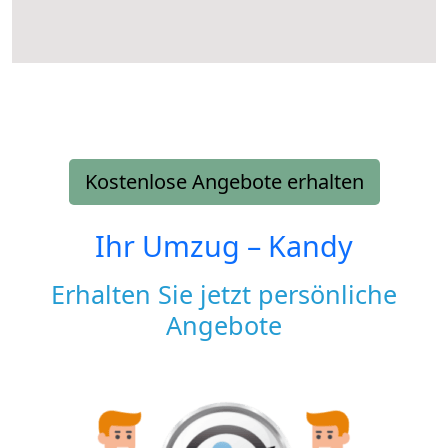
Kostenlose Angebote erhalten
Ihr Umzug –
Kandy
Erhalten Sie jetzt persönliche
Angebote