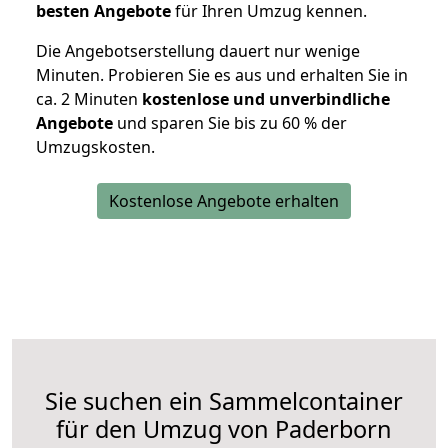
besten Angebote
für Ihren Umzug kennen.
Die Angebotserstellung dauert nur wenige
Minuten. Probieren Sie es aus und erhalten Sie in
ca. 2 Minuten
kostenlose und unverbindliche
Angebote
und sparen Sie bis zu 60 % der
Umzugskosten.
Kostenlose Angebote erhalten
Sie suchen ein Sammelcontainer
für den Umzug von Paderborn