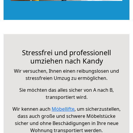
Stressfrei und professionell
umziehen nach Kandy
Wir versuchen, Ihnen einen reibungslosen und
stressfreien Umzug zu ermöglichen.
Sie möchten das alles sicher von A nach B,
transportiert wird.
Wir kennen auch
Möbellifte
, um sicherzustellen,
dass auch große und schwere Möbelstücke
sicher und ohne Beschädigungen in Ihre neue
Wohnung transportiert werden.