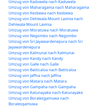
Umzug von Kaduwela nach Kaduwela
Umzug von Maharagama nach Maharagama
Umzug von Kesbewa nach Kesbewa
Umzug von Dehiwala-Mount Lavinia nach
Dehiwala-Mount Lavinia
Umzug von Moratuwa nach Moratuwa
Umzug von Negombo nach Negombo
Umzug von Sri Jayawardenepura nach Sri
Jayawardenepura
Umzug von Kalmunai nach Kalmunai
Umzug von Kandy nach Kandy
Umzug von Galle nach Galle
Umzug von Batticaloa nach Batticaloa
Umzug von Jaffna nach Jaffna
Umzug von Matara nach Matara
Umzug von Gampaha nach Gampaha
Umzug von Katunayake nach Katunayake
Umzug von Boralesgamuwa nach
Boralesgamuwa