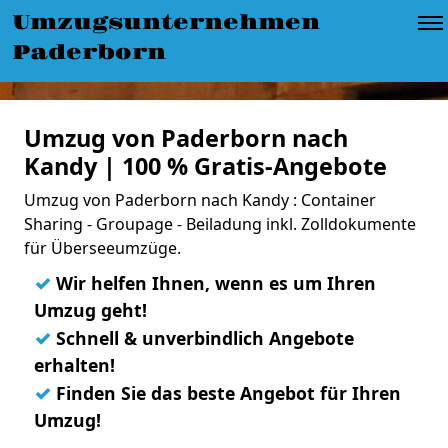
Umzugsunternehmen
Paderborn
Umzug von Paderborn nach
Kandy | 100 % Gratis-Angebote
Umzug von Paderborn nach Kandy : Container
Sharing - Groupage - Beiladung inkl. Zolldokumente
für Überseeumzüge.
✓
Wir helfen Ihnen, wenn es um Ihren
Umzug geht!
✓
Schnell & unverbindlich Angebote
erhalten!
✓
Finden Sie das beste Angebot für Ihren
Umzug!