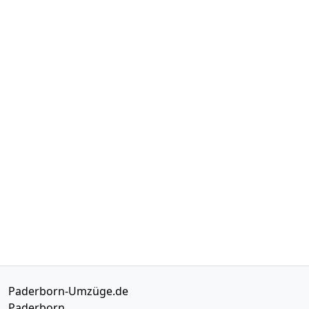
Paderborn-Umzüge.de
Paderborn