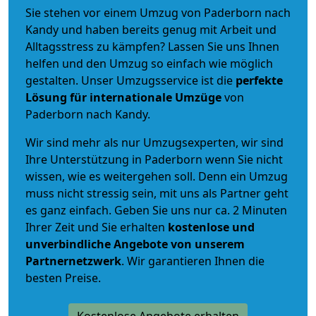
Sie stehen vor einem Umzug von Paderborn nach
Kandy und haben bereits genug mit Arbeit und
Alltagsstress zu kämpfen? Lassen Sie uns Ihnen
helfen und den Umzug so einfach wie möglich
gestalten. Unser Umzugsservice ist die
perfekte
Lösung für internationale Umzüge
von
Paderborn nach Kandy.
Wir sind mehr als nur Umzugsexperten, wir sind
Ihre Unterstützung in Paderborn wenn Sie nicht
wissen, wie es weitergehen soll. Denn ein Umzug
muss nicht stressig sein, mit uns als Partner geht
es ganz einfach. Geben Sie uns nur ca. 2 Minuten
Ihrer Zeit und Sie erhalten
kostenlose und
unverbindliche
Angebote von unserem
Partnernetzwerk
. Wir garantieren Ihnen die
besten Preise.
Kostenlose Angebote erhalten