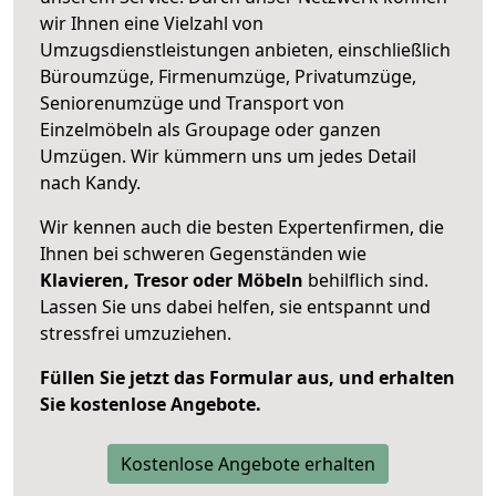
wir Ihnen eine Vielzahl von
Umzugsdienstleistungen anbieten, einschließlich
Büroumzüge, Firmenumzüge, Privatumzüge,
Seniorenumzüge und Transport von
Einzelmöbeln als Groupage oder ganzen
Umzügen. Wir kümmern uns um jedes Detail
nach Kandy.
Wir kennen auch die besten Expertenfirmen, die
Ihnen bei schweren Gegenständen wie
Klavieren, Tresor oder Möbeln
behilflich sind.
Lassen Sie uns dabei helfen, sie entspannt und
stressfrei umzuziehen.
Füllen Sie jetzt das Formular aus, und erhalten
Sie kostenlose Angebote.
Kostenlose Angebote erhalten