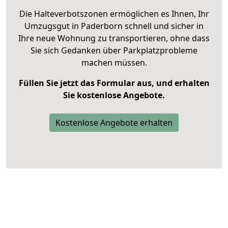
Die Halteverbotszonen ermöglichen es Ihnen, Ihr
Umzugsgut in Paderborn schnell und sicher in
Ihre neue Wohnung zu transportieren, ohne dass
Sie sich Gedanken über Parkplatzprobleme
machen müssen.
Füllen Sie jetzt das Formular aus, und erhalten
Sie kostenlose Angebote.
Kostenlose Angebote erhalten