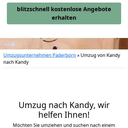
blitzschnell kostenlose Angebote
erhalten
Umzugsunternehmen Paderborn
»
Umzug von Kandy
nach Kandy
Umzug nach Kandy, wir
helfen Ihnen!
Möchten Sie umziehen und suchen nach einem