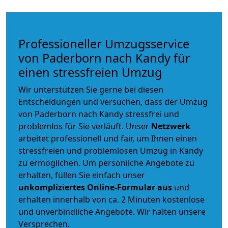
Professioneller Umzugsservice
von Paderborn nach Kandy für
einen stressfreien Umzug
Wir unterstützen Sie gerne bei diesen
Entscheidungen und versuchen, dass der Umzug
von Paderborn nach Kandy stressfrei und
problemlos für Sie verläuft. Unser
Netzwerk
arbeitet
professionell und fair
, um Ihnen einen
stressfreien und problemlosen Umzug
in Kandy
zu ermöglichen. Um persönliche Angebote zu
erhalten, füllen Sie einfach unser
unkompliziertes Online-Formular aus
und
erhalten innerhalb von ca. 2 Minuten kostenlose
und unverbindliche Angebote. Wir halten unsere
Versprechen.