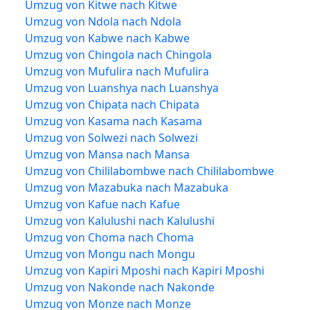
Umzug von Kitwe nach Kitwe
Umzug von Ndola nach Ndola
Umzug von Kabwe nach Kabwe
Umzug von Chingola nach Chingola
Umzug von Mufulira nach Mufulira
Umzug von Luanshya nach Luanshya
Umzug von Chipata nach Chipata
Umzug von Kasama nach Kasama
Umzug von Solwezi nach Solwezi
Umzug von Mansa nach Mansa
Umzug von Chililabombwe nach Chililabombwe
Umzug von Mazabuka nach Mazabuka
Umzug von Kafue nach Kafue
Umzug von Kalulushi nach Kalulushi
Umzug von Choma nach Choma
Umzug von Mongu nach Mongu
Umzug von Kapiri Mposhi nach Kapiri Mposhi
Umzug von Nakonde nach Nakonde
Umzug von Monze nach Monze