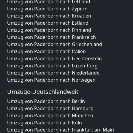
Umzug von Paderborn nach Lettland
Umzug von Paderborn nach Zypern
Umzug von Paderborn nach Kroatien
Umzug von Paderborn nach Estland
Umzug von Paderborn nach Finnland
Umzug von Paderborn nach Frankreich
Umzug von Paderborn nach Griechenland
Umzug von Paderborn nach Italien
Umzug von Paderborn nach Liechtenstein
Umzug von Paderborn nach Luxemburg
Umzug von Paderborn nach Niederlande
Umzug von Paderborn nach Norwegen
Umzüge-Deutschlandweit
Umzug von Paderborn nach Berlin
Umzug von Paderborn nach Hamburg
Umzug von Paderborn nach München
Umzug von Paderborn nach Köln
Umzug von Paderborn nach Frankfurt am Main