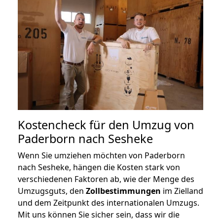
Kostencheck für den Umzug von
Paderborn nach Sesheke
Wenn Sie umziehen möchten von Paderborn
nach Sesheke, hängen die Kosten stark von
verschiedenen Faktoren ab, wie der Menge des
Umzugsguts, den
Zollbestimmungen
im Zielland
und dem Zeitpunkt des internationalen Umzugs.
Mit uns können Sie sicher sein, dass wir die