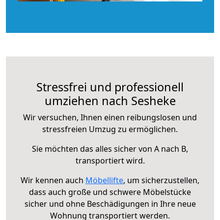
Stressfrei und professionell
umziehen nach Sesheke
Wir versuchen, Ihnen einen reibungslosen und
stressfreien Umzug zu ermöglichen.
Sie möchten das alles sicher von A nach B,
transportiert wird.
Wir kennen auch
Möbellifte
, um sicherzustellen,
dass auch große und schwere Möbelstücke
sicher und ohne Beschädigungen in Ihre neue
Wohnung transportiert werden.