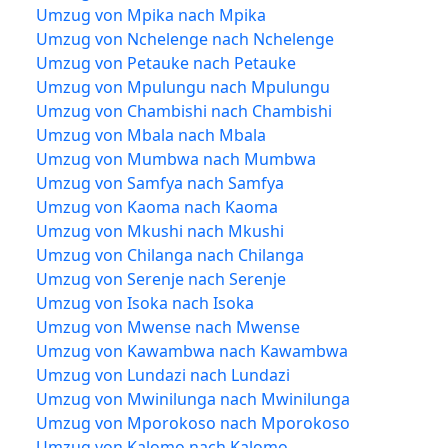
Umzug von Mpika nach Mpika
Umzug von Nchelenge nach Nchelenge
Umzug von Petauke nach Petauke
Umzug von Mpulungu nach Mpulungu
Umzug von Chambishi nach Chambishi
Umzug von Mbala nach Mbala
Umzug von Mumbwa nach Mumbwa
Umzug von Samfya nach Samfya
Umzug von Kaoma nach Kaoma
Umzug von Mkushi nach Mkushi
Umzug von Chilanga nach Chilanga
Umzug von Serenje nach Serenje
Umzug von Isoka nach Isoka
Umzug von Mwense nach Mwense
Umzug von Kawambwa nach Kawambwa
Umzug von Lundazi nach Lundazi
Umzug von Mwinilunga nach Mwinilunga
Umzug von Mporokoso nach Mporokoso
Umzug von Kalomo nach Kalomo