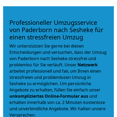
Professioneller Umzugsservice
von Paderborn nach Sesheke für
einen stressfreien Umzug
Wir unterstützen Sie gerne bei diesen
Entscheidungen und versuchen, dass der Umzug
von Paderborn nach Sesheke stressfrei und
problemlos für Sie verläuft. Unser
Netzwerk
arbeitet
professionell und fair
, um Ihnen einen
stressfreien und problemlosen Umzug
in
Sesheke zu ermöglichen. Um persönliche
Angebote zu erhalten, füllen Sie einfach unser
unkompliziertes Online-Formular aus
und
erhalten innerhalb von ca. 2 Minuten kostenlose
und unverbindliche Angebote. Wir halten unsere
Versprechen.