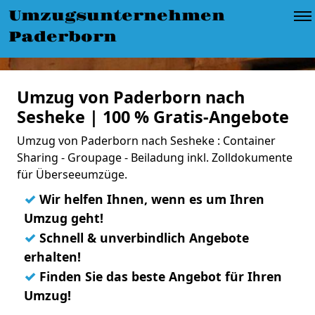
Umzugsunternehmen
Paderborn
Umzug von Paderborn nach
Sesheke | 100 % Gratis-Angebote
Umzug von Paderborn nach Sesheke : Container
Sharing - Groupage - Beiladung inkl. Zolldokumente
für Überseeumzüge.
✓
Wir helfen Ihnen, wenn es um Ihren
Umzug geht!
✓
Schnell & unverbindlich Angebote
erhalten!
✓
Finden Sie das beste Angebot für Ihren
Umzug!