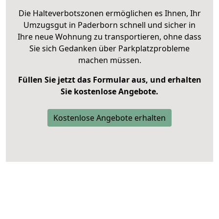
Die Halteverbotszonen ermöglichen es Ihnen, Ihr
Umzugsgut in Paderborn schnell und sicher in
Ihre neue Wohnung zu transportieren, ohne dass
Sie sich Gedanken über Parkplatzprobleme
machen müssen.
Füllen Sie jetzt das Formular aus, und erhalten
Sie kostenlose Angebote.
Kostenlose Angebote erhalten