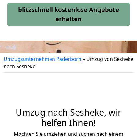
blitzschnell kostenlose Angebote
erhalten
Umzugsunternehmen Paderborn
»
Umzug von Sesheke
nach Sesheke
Umzug nach Sesheke, wir
helfen Ihnen!
Möchten Sie umziehen und suchen nach einem