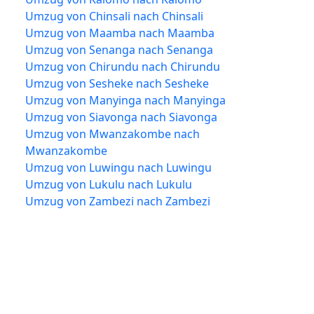
Umzug von Chinsali nach Chinsali
Umzug von Maamba nach Maamba
Umzug von Senanga nach Senanga
Umzug von Chirundu nach Chirundu
Umzug von Sesheke nach Sesheke
Umzug von Manyinga nach Manyinga
Umzug von Siavonga nach Siavonga
Umzug von Mwanzakombe nach
Mwanzakombe
Umzug von Luwingu nach Luwingu
Umzug von Lukulu nach Lukulu
Umzug von Zambezi nach Zambezi