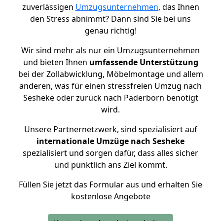
zuverlässigen
Umzugsunternehmen
, das Ihnen
den Stress abnimmt? Dann sind Sie bei uns
genau richtig!
Wir sind mehr als nur ein Umzugsunternehmen
und bieten Ihnen
umfassende Unterstützung
bei der Zollabwicklung, Möbelmontage und allem
anderen, was für einen stressfreien Umzug nach
Sesheke oder zurück nach Paderborn benötigt
wird.
Unsere Partnernetzwerk, sind spezialisiert auf
internationale Umzüge nach Sesheke
spezialisiert und sorgen dafür, dass alles sicher
und pünktlich ans Ziel kommt.
Füllen Sie jetzt das Formular aus und erhalten Sie
kostenlose Angebote