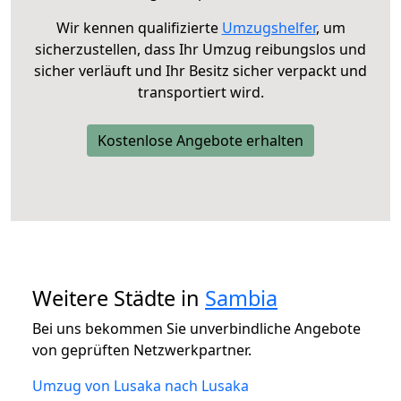
Wir kennen qualifizierte
Umzugshelfer
, um
sicherzustellen, dass Ihr Umzug reibungslos und
sicher verläuft und Ihr Besitz sicher verpackt und
transportiert wird.
Kostenlose Angebote erhalten
Weitere Städte in
Sambia
Bei uns bekommen Sie unverbindliche Angebote
von geprüften Netzwerkpartner.
Umzug von Lusaka nach Lusaka