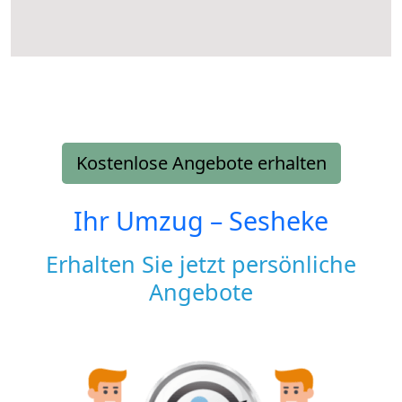
Kostenlose Angebote erhalten
Ihr Umzug –
Sesheke
Erhalten Sie jetzt persönliche
Angebote