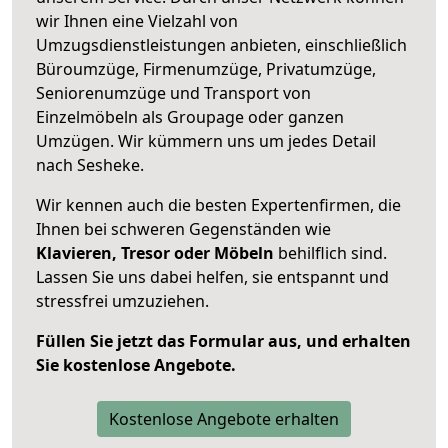
wir Ihnen eine Vielzahl von
Umzugsdienstleistungen anbieten, einschließlich
Büroumzüge, Firmenumzüge, Privatumzüge,
Seniorenumzüge und Transport von
Einzelmöbeln als Groupage oder ganzen
Umzügen. Wir kümmern uns um jedes Detail
nach Sesheke.
Wir kennen auch die besten Expertenfirmen, die
Ihnen bei schweren Gegenständen wie
Klavieren, Tresor oder Möbeln
behilflich sind.
Lassen Sie uns dabei helfen, sie entspannt und
stressfrei umzuziehen.
Füllen Sie jetzt das Formular aus, und erhalten
Sie kostenlose Angebote.
Kostenlose Angebote erhalten