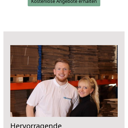
Kostenlose Angebote erhalten
Hervorragende