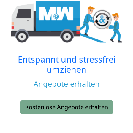
Entspannt und stressfrei
umziehen
Angebote erhalten
Kostenlose Angebote erhalten