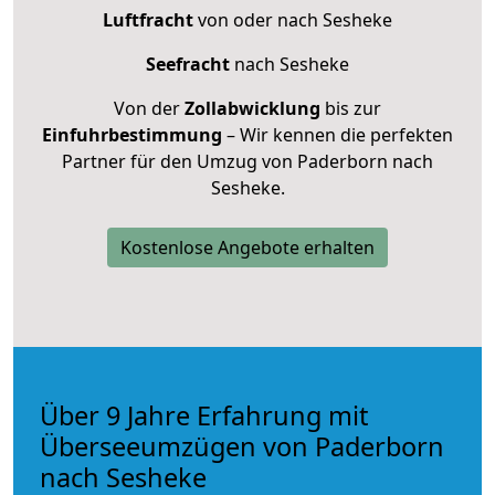
Luftfracht
von oder nach Sesheke
Seefracht
nach Sesheke
Von der
Zollabwicklung
bis zur
Einfuhrbestimmung
– Wir kennen die perfekten
Partner für den Umzug von Paderborn nach
Sesheke.
Kostenlose Angebote erhalten
Über 9 Jahre Erfahrung mit
Überseeumzügen von Paderborn
nach Sesheke