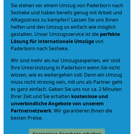
Sie stehen vor einem Umzug von Paderborn nach
Sesheke und haben bereits genug mit Arbeit und
Alltagsstress zu kämpfen? Lassen Sie uns Ihnen
helfen und den Umzug so einfach wie möglich
gestalten. Unser Umzugsservice ist die
perfekte
Lösung für internationale Umzüge
von
Paderborn nach Sesheke.
Wir sind mehr als nur Umzugsexperten, wir sind
Ihre Unterstützung in Paderborn wenn Sie nicht
wissen, wie es weitergehen soll. Denn ein Umzug
muss nicht stressig sein, mit uns als Partner geht
es ganz einfach. Geben Sie uns nur ca. 2 Minuten
Ihrer Zeit und Sie erhalten
kostenlose und
unverbindliche
Angebote von unserem
Partnernetzwerk
. Wir garantieren Ihnen die
besten Preise.
Kostenlose Angebote erhalten