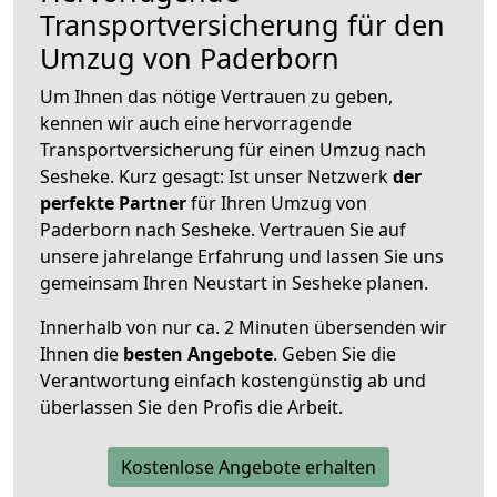
Transportversicherung für den
Umzug von Paderborn
Um Ihnen das nötige Vertrauen zu geben,
kennen wir auch eine hervorragende
Transportversicherung für einen Umzug nach
Sesheke. Kurz gesagt: Ist unser Netzwerk
der
perfekte Partner
für Ihren Umzug von
Paderborn nach Sesheke. Vertrauen Sie auf
unsere jahrelange Erfahrung und lassen Sie uns
gemeinsam Ihren Neustart in Sesheke planen.
Innerhalb von
nur ca. 2 Minuten übersenden wir
Ihnen die
besten Angebote
. Geben Sie die
Verantwortung einfach kostengünstig ab und
überlassen Sie den Profis die Arbeit.
Kostenlose Angebote erhalten