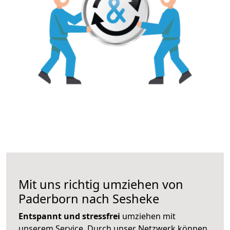
Mit uns richtig umziehen von
Paderborn nach Sesheke
Entspannt und stressfrei
umziehen mit
unserem Service. Durch unser Netzwerk können