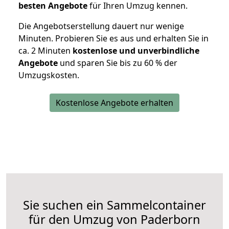
besten Angebote
für Ihren Umzug kennen.
Die Angebotserstellung dauert nur wenige
Minuten. Probieren Sie es aus und erhalten Sie in
ca. 2 Minuten
kostenlose und unverbindliche
Angebote
und sparen Sie bis zu 60 % der
Umzugskosten.
Kostenlose Angebote erhalten
Sie suchen ein Sammelcontainer
für den Umzug von Paderborn