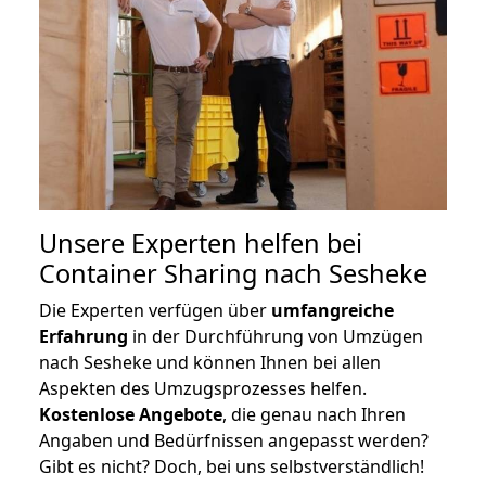
Unsere Experten helfen bei
Container Sharing nach Sesheke
Die Experten verfügen über
umfangreiche
Erfahrung
in der Durchführung von Umzügen
nach Sesheke und können Ihnen bei allen
Aspekten des Umzugsprozesses helfen.
K
ostenlose Angebote
, die genau nach Ihren
Angaben und Bedürfnissen angepasst werden?
Gibt es nicht? Doch, bei uns selbstverständlich!