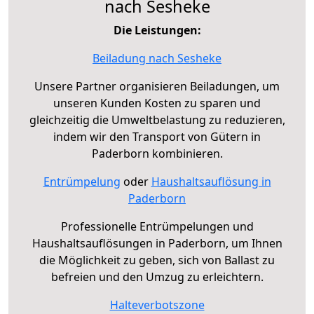
nach Sesheke
Die Leistungen:
Beiladung nach Sesheke
Unsere Partner organisieren Beiladungen, um
unseren Kunden Kosten zu sparen und
gleichzeitig die Umweltbelastung zu reduzieren,
indem wir den Transport von Gütern in
Paderborn kombinieren.
Entrümpelung
oder
Haushaltsauflösung in
Paderborn
Professionelle Entrümpelungen und
Haushaltsauflösungen in Paderborn, um Ihnen
die Möglichkeit zu geben, sich von Ballast zu
befreien und den Umzug zu erleichtern.
Halteverbotszone