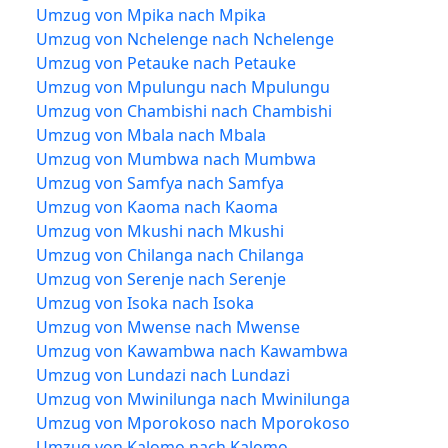
Umzug von Mpika nach Mpika
Umzug von Nchelenge nach Nchelenge
Umzug von Petauke nach Petauke
Umzug von Mpulungu nach Mpulungu
Umzug von Chambishi nach Chambishi
Umzug von Mbala nach Mbala
Umzug von Mumbwa nach Mumbwa
Umzug von Samfya nach Samfya
Umzug von Kaoma nach Kaoma
Umzug von Mkushi nach Mkushi
Umzug von Chilanga nach Chilanga
Umzug von Serenje nach Serenje
Umzug von Isoka nach Isoka
Umzug von Mwense nach Mwense
Umzug von Kawambwa nach Kawambwa
Umzug von Lundazi nach Lundazi
Umzug von Mwinilunga nach Mwinilunga
Umzug von Mporokoso nach Mporokoso
Umzug von Kalomo nach Kalomo