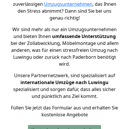
zuverlässigen
Umzugsunternehmen
, das Ihnen
den Stress abnimmt? Dann sind Sie bei uns
genau richtig!
Wir sind mehr als nur ein Umzugsunternehmen
und bieten Ihnen
umfassende Unterstützung
bei der Zollabwicklung, Möbelmontage und allem
anderen, was für einen stressfreien Umzug nach
Luwingu oder zurück nach Paderborn benötigt
wird.
Unsere Partnernetzwerk, sind spezialisiert auf
internationale Umzüge nach Luwingu
spezialisiert und sorgen dafür, dass alles sicher
und pünktlich ans Ziel kommt.
Füllen Sie jetzt das Formular aus und erhalten Sie
kostenlose Angebote