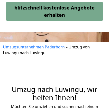
blitzschnell kostenlose Angebote
erhalten
Umzugsunternehmen Paderborn
»
Umzug von
Luwingu nach Luwingu
Umzug nach Luwingu, wir
helfen Ihnen!
Möchten Sie umziehen und suchen nach einem