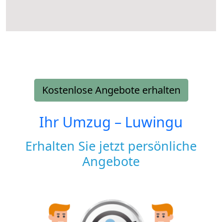
Kostenlose Angebote erhalten
Ihr Umzug –
Luwingu
Erhalten Sie jetzt persönliche
Angebote