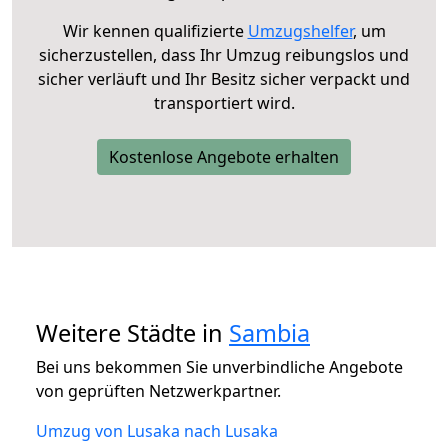
Wir kennen qualifizierte
Umzugshelfer
, um
sicherzustellen, dass Ihr Umzug reibungslos und
sicher verläuft und Ihr Besitz sicher verpackt und
transportiert wird.
Kostenlose Angebote erhalten
Weitere Städte in
Sambia
Bei uns bekommen Sie unverbindliche Angebote
von geprüften Netzwerkpartner.
Umzug von Lusaka nach Lusaka