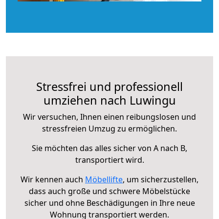
Stressfrei und professionell
umziehen nach Luwingu
Wir versuchen, Ihnen einen reibungslosen und
stressfreien Umzug zu ermöglichen.
Sie möchten das alles sicher von A nach B,
transportiert wird.
Wir kennen auch
Möbellifte
, um sicherzustellen,
dass auch große und schwere Möbelstücke
sicher und ohne Beschädigungen in Ihre neue
Wohnung transportiert werden.