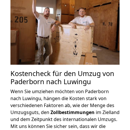
Kostencheck für den Umzug von
Paderborn nach Luwingu
Wenn Sie umziehen möchten von Paderborn
nach Luwingu, hängen die Kosten stark von
verschiedenen Faktoren ab, wie der Menge des
Umzugsguts, den
Zollbestimmungen
im Zielland
und dem Zeitpunkt des internationalen Umzugs.
Mit uns können Sie sicher sein, dass wir die