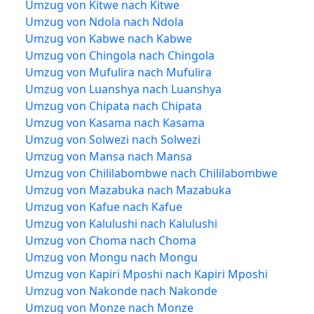
Umzug von Kitwe nach Kitwe
Umzug von Ndola nach Ndola
Umzug von Kabwe nach Kabwe
Umzug von Chingola nach Chingola
Umzug von Mufulira nach Mufulira
Umzug von Luanshya nach Luanshya
Umzug von Chipata nach Chipata
Umzug von Kasama nach Kasama
Umzug von Solwezi nach Solwezi
Umzug von Mansa nach Mansa
Umzug von Chililabombwe nach Chililabombwe
Umzug von Mazabuka nach Mazabuka
Umzug von Kafue nach Kafue
Umzug von Kalulushi nach Kalulushi
Umzug von Choma nach Choma
Umzug von Mongu nach Mongu
Umzug von Kapiri Mposhi nach Kapiri Mposhi
Umzug von Nakonde nach Nakonde
Umzug von Monze nach Monze