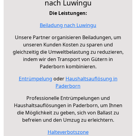
nach Luwingu
Die Leistungen:
Beiladung nach Luwingu
Unsere Partner organisieren Beiladungen, um
unseren Kunden Kosten zu sparen und
gleichzeitig die Umweltbelastung zu reduzieren,
indem wir den Transport von Gütern in
Paderborn kombinieren.
Entrümpelung
oder
Haushaltsauflösung in
Paderborn
Professionelle Entrümpelungen und
Haushaltsauflösungen in Paderborn, um Ihnen
die Möglichkeit zu geben, sich von Ballast zu
befreien und den Umzug zu erleichtern.
Halteverbotszone