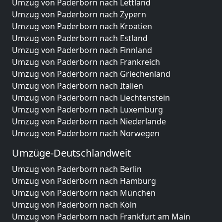
Umzug von Paderborn nach Lettland
Umzug von Paderborn nach Zypern
Umzug von Paderborn nach Kroatien
Umzug von Paderborn nach Estland
Umzug von Paderborn nach Finnland
Umzug von Paderborn nach Frankreich
Umzug von Paderborn nach Griechenland
Umzug von Paderborn nach Italien
Umzug von Paderborn nach Liechtenstein
Umzug von Paderborn nach Luxemburg
Umzug von Paderborn nach Niederlande
Umzug von Paderborn nach Norwegen
Umzüge-Deutschlandweit
Umzug von Paderborn nach Berlin
Umzug von Paderborn nach Hamburg
Umzug von Paderborn nach München
Umzug von Paderborn nach Köln
Umzug von Paderborn nach Frankfurt am Main