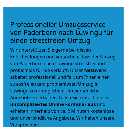
Professioneller Umzugsservice
von Paderborn nach Luwingu für
einen stressfreien Umzug
Wir unterstützen Sie gerne bei diesen
Entscheidungen und versuchen, dass der Umzug
von Paderborn nach Luwingu stressfrei und
problemlos für Sie verläuft. Unser
Netzwerk
arbeitet
professionell und fair
, um Ihnen einen
stressfreien und problemlosen Umzug
in
Luwingu zu ermöglichen. Um persönliche
Angebote zu erhalten, füllen Sie einfach unser
unkompliziertes Online-Formular aus
und
erhalten innerhalb von ca. 2 Minuten kostenlose
und unverbindliche Angebote. Wir halten unsere
Versprechen.