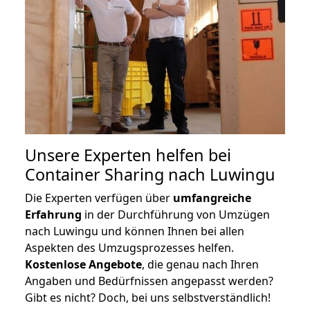
Unsere Experten helfen bei
Container Sharing nach Luwingu
Die Experten verfügen über
umfangreiche
Erfahrung
in der Durchführung von Umzügen
nach Luwingu und können Ihnen bei allen
Aspekten des Umzugsprozesses helfen.
K
ostenlose Angebote
, die genau nach Ihren
Angaben und Bedürfnissen angepasst werden?
Gibt es nicht? Doch, bei uns selbstverständlich!