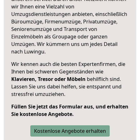
wir Ihnen eine Vielzahl von
Umzugsdienstleistungen anbieten, einschließlich
Büroumzüge, Firmenumzüge, Privatumzüge,
Seniorenumzüge und Transport von
Einzelmöbeln als Groupage oder ganzen
Umzügen. Wir kümmern uns um jedes Detail
nach Luwingu.
Wir kennen auch die besten Expertenfirmen, die
Ihnen bei schweren Gegenständen wie
Klavieren, Tresor oder Möbeln
behilflich sind.
Lassen Sie uns dabei helfen, sie entspannt und
stressfrei umzuziehen.
Füllen Sie jetzt das Formular aus, und erhalten
Sie kostenlose Angebote.
Kostenlose Angebote erhalten