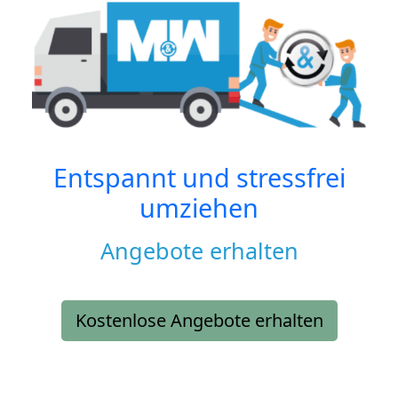
Entspannt und stressfrei
umziehen
Angebote erhalten
Kostenlose Angebote erhalten