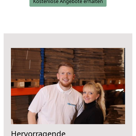
Kostenlose Angebote erhalten
Hervorragende