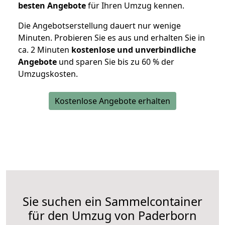
besten Angebote
für Ihren Umzug kennen.
Die Angebotserstellung dauert nur wenige
Minuten. Probieren Sie es aus und erhalten Sie in
ca. 2 Minuten
kostenlose und unverbindliche
Angebote
und sparen Sie bis zu 60 % der
Umzugskosten.
Kostenlose Angebote erhalten
Sie suchen ein Sammelcontainer
für den Umzug von Paderborn