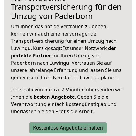
Transportversicherung für den
Umzug von Paderborn
Um Ihnen das nötige Vertrauen zu geben,
kennen wir auch eine hervorragende
Transportversicherung für einen Umzug nach
Luwingu. Kurz gesagt: Ist unser Netzwerk
der
perfekte Partner
für Ihren Umzug von
Paderborn nach Luwingu. Vertrauen Sie auf
unsere jahrelange Erfahrung und lassen Sie uns
gemeinsam Ihren Neustart in Luwingu planen.
Innerhalb von
nur ca. 2 Minuten übersenden wir
Ihnen die
besten Angebote
. Geben Sie die
Verantwortung einfach kostengünstig ab und
überlassen Sie den Profis die Arbeit.
Kostenlose Angebote erhalten