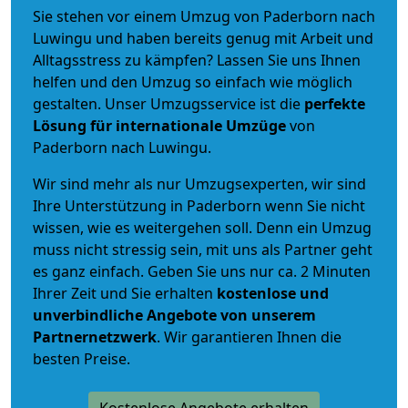
Sie stehen vor einem Umzug von Paderborn nach
Luwingu und haben bereits genug mit Arbeit und
Alltagsstress zu kämpfen? Lassen Sie uns Ihnen
helfen und den Umzug so einfach wie möglich
gestalten. Unser Umzugsservice ist die
perfekte
Lösung für internationale Umzüge
von
Paderborn nach Luwingu.
Wir sind mehr als nur Umzugsexperten, wir sind
Ihre Unterstützung in Paderborn wenn Sie nicht
wissen, wie es weitergehen soll. Denn ein Umzug
muss nicht stressig sein, mit uns als Partner geht
es ganz einfach. Geben Sie uns nur ca. 2 Minuten
Ihrer Zeit und Sie erhalten
kostenlose und
unverbindliche
Angebote von unserem
Partnernetzwerk
. Wir garantieren Ihnen die
besten Preise.
Kostenlose Angebote erhalten