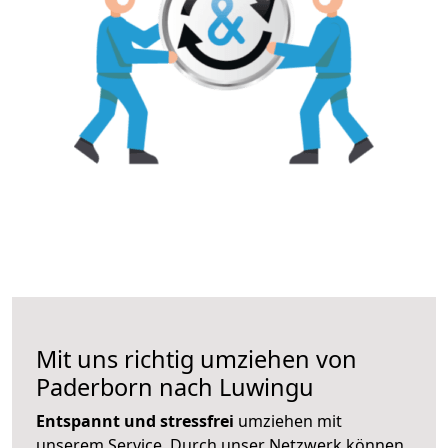
Mit uns richtig umziehen von
Paderborn nach Luwingu
Entspannt und stressfrei
umziehen mit
unserem Service. Durch unser Netzwerk können