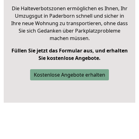
Die Halteverbotszonen ermöglichen es Ihnen, Ihr
Umzugsgut in Paderborn schnell und sicher in
Ihre neue Wohnung zu transportieren, ohne dass
Sie sich Gedanken über Parkplatzprobleme
machen müssen.
Füllen Sie jetzt das Formular aus, und erhalten
Sie kostenlose Angebote.
Kostenlose Angebote erhalten