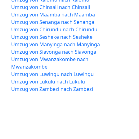
Umzug von Chinsali nach Chinsali
Umzug von Maamba nach Maamba
Umzug von Senanga nach Senanga
Umzug von Chirundu nach Chirundu
Umzug von Sesheke nach Sesheke
Umzug von Manyinga nach Manyinga
Umzug von Siavonga nach Siavonga
Umzug von Mwanzakombe nach
Mwanzakombe
Umzug von Luwingu nach Luwingu
Umzug von Lukulu nach Lukulu
Umzug von Zambezi nach Zambezi