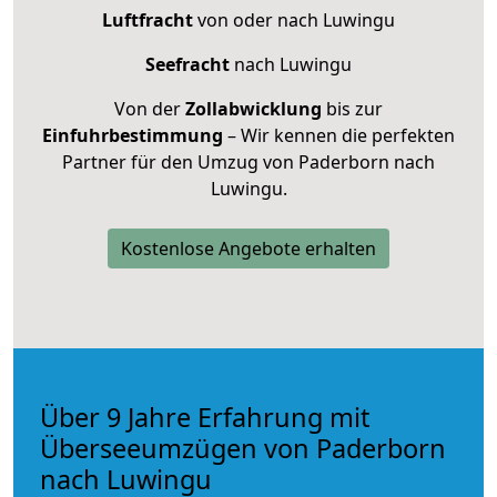
Luftfracht
von oder nach Luwingu
Seefracht
nach Luwingu
Von der
Zollabwicklung
bis zur
Einfuhrbestimmung
– Wir kennen die perfekten
Partner für den Umzug von Paderborn nach
Luwingu.
Kostenlose Angebote erhalten
Über 9 Jahre Erfahrung mit
Überseeumzügen von Paderborn
nach Luwingu