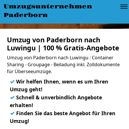
Umzugsunternehmen
Paderborn
Umzug von Paderborn nach
Luwingu | 100 % Gratis-Angebote
Umzug von Paderborn nach Luwingu : Container
Sharing - Groupage - Beiladung inkl. Zolldokumente
für Überseeumzüge.
✓
Wir helfen Ihnen, wenn es um Ihren
Umzug geht!
✓
Schnell & unverbindlich Angebote
erhalten!
✓
Finden Sie das beste Angebot für Ihren
Umzug!