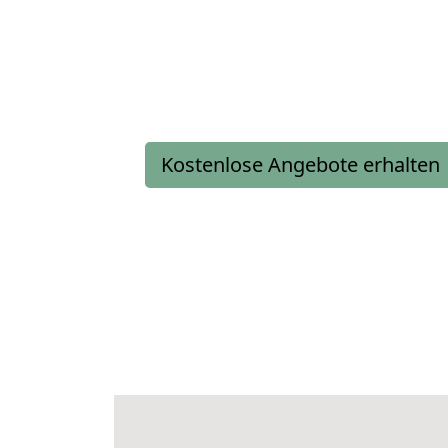
Kostenlose Angebote erhalten