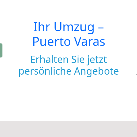
Ihr Umzug –
Puerto Varas
Erhalten Sie jetzt
persönliche Angebote