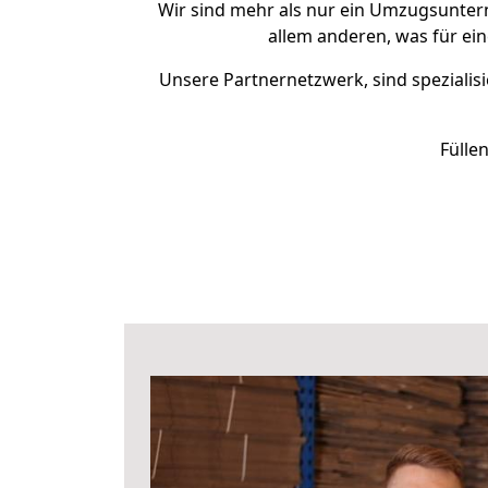
Wir sind mehr als nur ein Umzugsunte
allem anderen, was für ei
Unsere Partnernetzwerk, sind spezialisi
Fülle