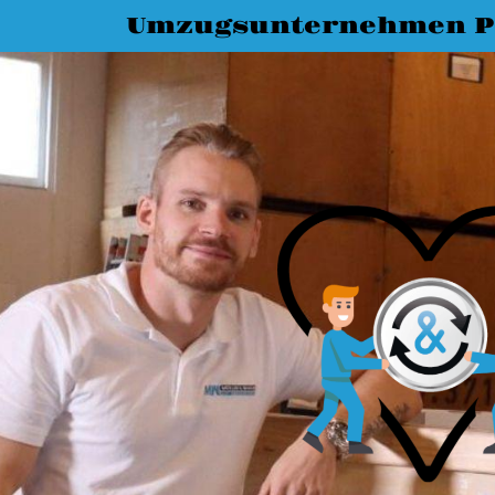
Umzugsunternehmen P