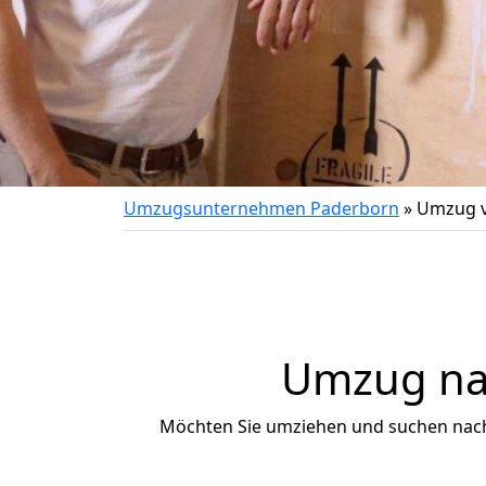
Umzugsunternehmen Paderborn
»
Umzug v
Umzug nac
Möchten Sie umziehen und suchen nac