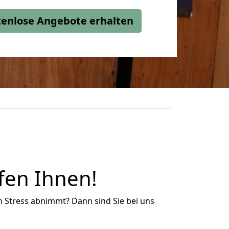
stenlose Angebote erhalten
fen Ihnen!
n Stress abnimmt? Dann sind Sie bei uns