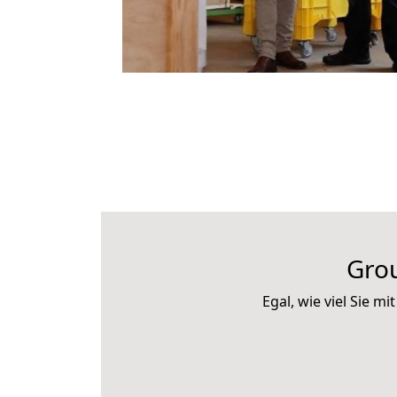
Gro
Egal, wie viel Sie 