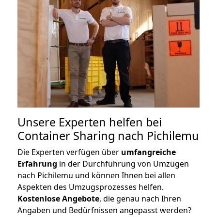
Unsere Experten helfen bei
Container Sharing nach Pichilemu
Die Experten verfügen über
umfangreiche
Erfahrung
in der Durchführung von Umzügen
nach Pichilemu und können Ihnen bei allen
Aspekten des Umzugsprozesses helfen.
K
ostenlose Angebote
, die genau nach Ihren
Angaben und Bedürfnissen angepasst werden?