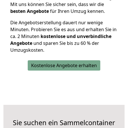
Mit uns können Sie sicher sein, dass wir die
besten Angebote
für Ihren Umzug kennen.
Die Angebotserstellung dauert nur wenige
Minuten. Probieren Sie es aus und erhalten Sie in
ca. 2 Minuten
kostenlose und unverbindliche
Angebote
und sparen Sie bis zu 60 % der
Umzugskosten.
Kostenlose Angebote erhalten
Sie suchen ein Sammelcontainer