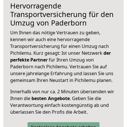
Hervorragende
Transportversicherung für den
Umzug von Paderborn
Um Ihnen das nötige Vertrauen zu geben,
kennen wir auch eine hervorragende
Transportversicherung für einen Umzug nach
Pichilemu. Kurz gesagt: Ist unser Netzwerk
der
perfekte Partner
für Ihren Umzug von
Paderborn nach Pichilemu. Vertrauen Sie auf
unsere jahrelange Erfahrung und lassen Sie uns
gemeinsam Ihren Neustart in Pichilemu planen.
Innerhalb von
nur ca. 2 Minuten übersenden wir
Ihnen die
besten Angebote
. Geben Sie die
Verantwortung einfach kostengünstig ab und
überlassen Sie den Profis die Arbeit.