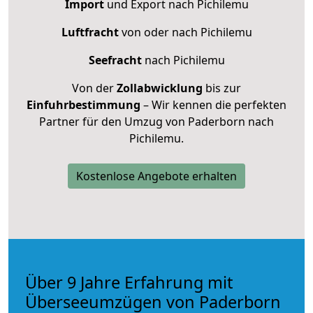
Import
und Export nach Pichilemu
Luftfracht
von oder nach Pichilemu
Seefracht
nach Pichilemu
Von der
Zollabwicklung
bis zur
Einfuhrbestimmung
– Wir kennen die perfekten
Partner für den Umzug von Paderborn nach
Pichilemu.
Kostenlose Angebote erhalten
Über 9 Jahre Erfahrung mit
Überseeumzügen von Paderborn