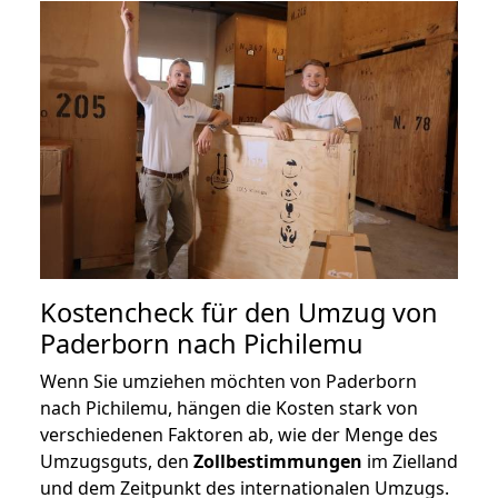
Kostencheck für den Umzug von
Paderborn nach Pichilemu
Wenn Sie umziehen möchten von Paderborn
nach Pichilemu, hängen die Kosten stark von
verschiedenen Faktoren ab, wie der Menge des
Umzugsguts, den
Zollbestimmungen
im Zielland
und dem Zeitpunkt des internationalen Umzugs.