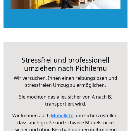
Stressfrei und professionell
umziehen nach Pichilemu
Wir versuchen, Ihnen einen reibungslosen und
stressfreien Umzug zu ermöglichen.
Sie möchten das alles sicher von A nach B,
transportiert wird.
Wir kennen auch
Möbellifte
, um sicherzustellen,
dass auch große und schwere Möbelstücke
sicher und ohne Beschädigungen in Ihre neue