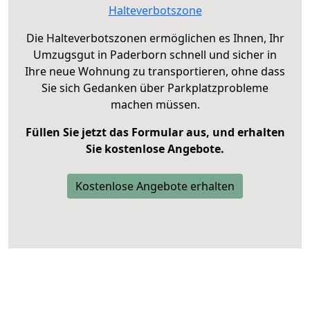
Halteverbotszone
Die Halteverbotszonen ermöglichen es Ihnen, Ihr
Umzugsgut in Paderborn schnell und sicher in
Ihre neue Wohnung zu transportieren, ohne dass
Sie sich Gedanken über Parkplatzprobleme
machen müssen.
Füllen Sie jetzt das Formular aus, und erhalten
Sie kostenlose Angebote.
Kostenlose Angebote erhalten