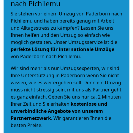
nach Pichilemu
Sie stehen vor einem Umzug von Paderborn nach
Pichilemu und haben bereits genug mit Arbeit
und Alltagsstress zu kämpfen? Lassen Sie uns
Ihnen helfen und den Umzug so einfach wie
möglich gestalten. Unser Umzugsservice ist die
perfekte Lösung für internationale Umzüge
von Paderborn nach Pichilemu.
Wir sind mehr als nur Umzugsexperten, wir sind
Ihre Unterstützung in Paderborn wenn Sie nicht
wissen, wie es weitergehen soll. Denn ein Umzug
muss nicht stressig sein, mit uns als Partner geht
es ganz einfach. Geben Sie uns nur ca. 2 Minuten
Ihrer Zeit und Sie erhalten
kostenlose und
unverbindliche
Angebote von unserem
Partnernetzwerk
. Wir garantieren Ihnen die
besten Preise.