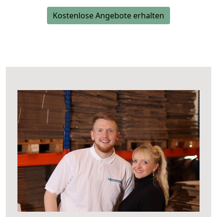
Kostenlose Angebote erhalten