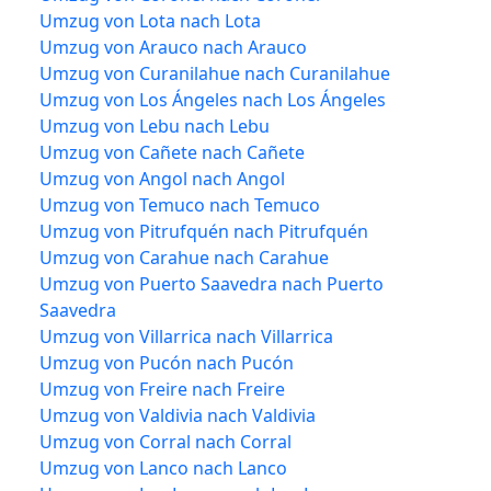
Umzug von Lota nach Lota
Umzug von Arauco nach Arauco
Umzug von Curanilahue nach Curanilahue
Umzug von Los Ángeles nach Los Ángeles
Umzug von Lebu nach Lebu
Umzug von Cañete nach Cañete
Umzug von Angol nach Angol
Umzug von Temuco nach Temuco
Umzug von Pitrufquén nach Pitrufquén
Umzug von Carahue nach Carahue
Umzug von Puerto Saavedra nach Puerto
Saavedra
Umzug von Villarrica nach Villarrica
Umzug von Pucón nach Pucón
Umzug von Freire nach Freire
Umzug von Valdivia nach Valdivia
Umzug von Corral nach Corral
Umzug von Lanco nach Lanco