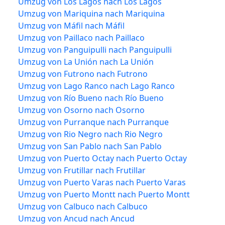
Umzug von Los Lagos nach Los Lagos
Umzug von Mariquina nach Mariquina
Umzug von Máfil nach Máfil
Umzug von Paillaco nach Paillaco
Umzug von Panguipulli nach Panguipulli
Umzug von La Unión nach La Unión
Umzug von Futrono nach Futrono
Umzug von Lago Ranco nach Lago Ranco
Umzug von Río Bueno nach Río Bueno
Umzug von Osorno nach Osorno
Umzug von Purranque nach Purranque
Umzug von Rio Negro nach Rio Negro
Umzug von San Pablo nach San Pablo
Umzug von Puerto Octay nach Puerto Octay
Umzug von Frutillar nach Frutillar
Umzug von Puerto Varas nach Puerto Varas
Umzug von Puerto Montt nach Puerto Montt
Umzug von Calbuco nach Calbuco
Umzug von Ancud nach Ancud