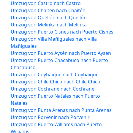
Umzug von Castro nach Castro
Umzug von Chaitén nach Chaitén
Umzug von Quellón nach Quellón
Umzug von Melinka nach Melinka
Umzug von Puerto Cisnes nach Puerto Cisnes
Umzug von Villa Mañiguales nach Villa
Mañiguales
Umzug von Puerto Aysén nach Puerto Aysén
Umzug von Puerto Chacabuco nach Puerto
Chacabuco
Umzug von Coyhaique nach Coyhaique
Umzug von Chile Chico nach Chile Chico
Umzug von Cochrane nach Cochrane
Umzug von Puerto Natales nach Puerto
Natales
Umzug von Punta Arenas nach Punta Arenas
Umzug von Porvenir nach Porvenir
Umzug von Puerto Williams nach Puerto
Williams