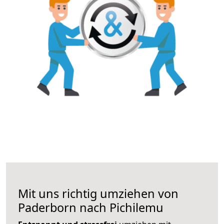
Mit uns richtig umziehen von
Paderborn nach Pichilemu