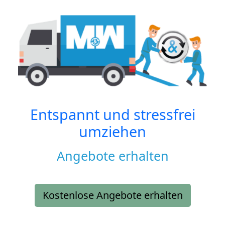
Entspannt und stressfrei
umziehen
Angebote erhalten
Kostenlose Angebote erhalten