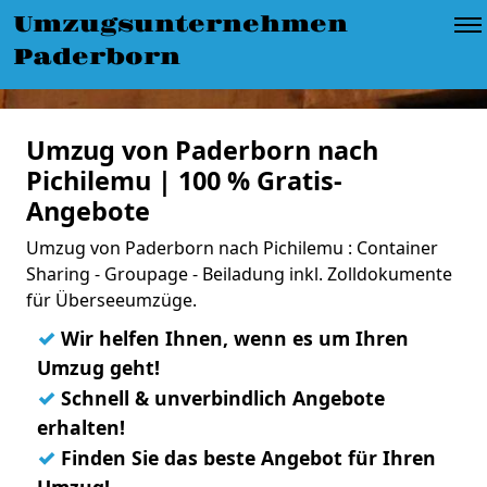
Umzugsunternehmen
Paderborn
Umzug von Paderborn nach
Pichilemu | 100 % Gratis-
Angebote
Umzug von Paderborn nach Pichilemu : Container
Sharing - Groupage - Beiladung inkl. Zolldokumente
für Überseeumzüge.
✓
Wir helfen Ihnen, wenn es um Ihren
Umzug geht!
✓
Schnell & unverbindlich Angebote
erhalten!
✓
Finden Sie das beste Angebot für Ihren