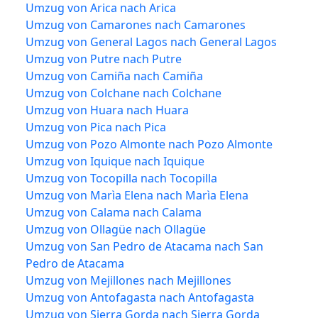
Umzug von Arica nach Arica
Umzug von Camarones nach Camarones
Umzug von General Lagos nach General Lagos
Umzug von Putre nach Putre
Umzug von Camiña nach Camiña
Umzug von Colchane nach Colchane
Umzug von Huara nach Huara
Umzug von Pica nach Pica
Umzug von Pozo Almonte nach Pozo Almonte
Umzug von Iquique nach Iquique
Umzug von Tocopilla nach Tocopilla
Umzug von Marìa Elena nach Marìa Elena
Umzug von Calama nach Calama
Umzug von Ollagüe nach Ollagüe
Umzug von San Pedro de Atacama nach San
Pedro de Atacama
Umzug von Mejillones nach Mejillones
Umzug von Antofagasta nach Antofagasta
Umzug von Sierra Gorda nach Sierra Gorda