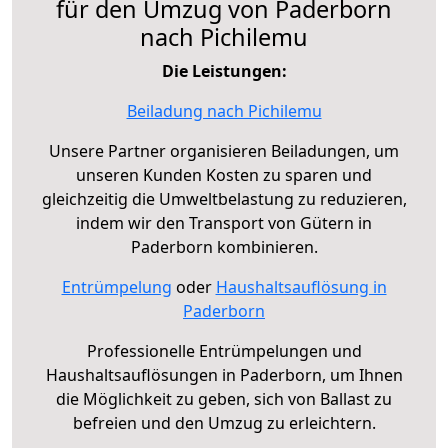
für den Umzug von Paderborn
nach Pichilemu
Die Leistungen:
Beiladung nach Pichilemu
Unsere Partner organisieren Beiladungen, um
unseren Kunden Kosten zu sparen und
gleichzeitig die Umweltbelastung zu reduzieren,
indem wir den Transport von Gütern in
Paderborn kombinieren.
Entrümpelung
oder
Haushaltsauflösung in
Paderborn
Professionelle Entrümpelungen und
Haushaltsauflösungen in Paderborn, um Ihnen
die Möglichkeit zu geben, sich von Ballast zu
befreien und den Umzug zu erleichtern.