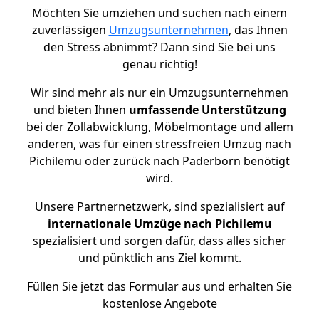
Möchten Sie umziehen und suchen nach einem
zuverlässigen
Umzugsunternehmen
, das Ihnen
den Stress abnimmt? Dann sind Sie bei uns
genau richtig!
Wir sind mehr als nur ein Umzugsunternehmen
und bieten Ihnen
umfassende Unterstützung
bei der Zollabwicklung, Möbelmontage und allem
anderen, was für einen stressfreien Umzug nach
Pichilemu oder zurück nach Paderborn benötigt
wird.
Unsere Partnernetzwerk, sind spezialisiert auf
internationale Umzüge nach Pichilemu
spezialisiert und sorgen dafür, dass alles sicher
und pünktlich ans Ziel kommt.
Füllen Sie jetzt das Formular aus und erhalten Sie
kostenlose Angebote