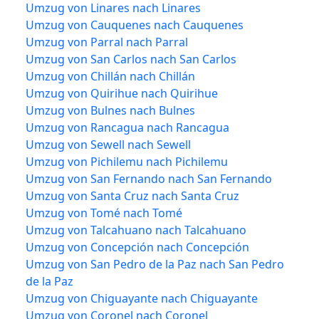
Umzug von Linares nach Linares
Umzug von Cauquenes nach Cauquenes
Umzug von Parral nach Parral
Umzug von San Carlos nach San Carlos
Umzug von Chillán nach Chillán
Umzug von Quirihue nach Quirihue
Umzug von Bulnes nach Bulnes
Umzug von Rancagua nach Rancagua
Umzug von Sewell nach Sewell
Umzug von Pichilemu nach Pichilemu
Umzug von San Fernando nach San Fernando
Umzug von Santa Cruz nach Santa Cruz
Umzug von Tomé nach Tomé
Umzug von Talcahuano nach Talcahuano
Umzug von Concepción nach Concepción
Umzug von San Pedro de la Paz nach San Pedro
de la Paz
Umzug von Chiguayante nach Chiguayante
Umzug von Coronel nach Coronel