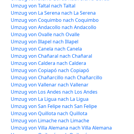
Umzug von Taltal nach Taltal
Umzug von La Serena nach La Serena
Umzug von Coquimbo nach Coquimbo
Umzug von Andacollo nach Andacollo
Umzug von Ovalle nach Ovalle
Umzug von Illapel nach Illapel
Umzug von Canela nach Canela
Umzug von Chañaral nach Chañaral
Umzug von Caldera nach Caldera
Umzug von Copiapó nach Copiapó
Umzug von Chañarcillo nach Chañarcillo
Umzug von Vallenar nach Vallenar
Umzug von Los Andes nach Los Andes
Umzug von La Ligua nach La Ligua
Umzug von San Felipe nach San Felipe
Umzug von Quillota nach Quillota
Umzug von Limache nach Limache
Umzug von Villa Alemana nach Villa Alemana