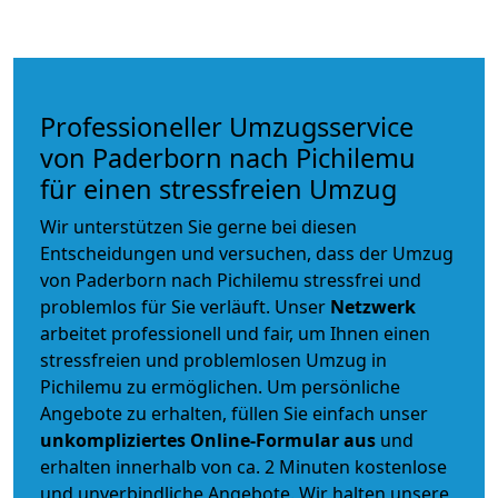
Professioneller Umzugsservice
von Paderborn nach Pichilemu
für einen stressfreien Umzug
Wir unterstützen Sie gerne bei diesen
Entscheidungen und versuchen, dass der Umzug
von Paderborn nach Pichilemu stressfrei und
problemlos für Sie verläuft. Unser
Netzwerk
arbeitet
professionell und fair
, um Ihnen einen
stressfreien und problemlosen Umzug
in
Pichilemu zu ermöglichen. Um persönliche
Angebote zu erhalten, füllen Sie einfach unser
unkompliziertes Online-Formular aus
und
erhalten innerhalb von ca. 2 Minuten kostenlose
und unverbindliche Angebote. Wir halten unsere