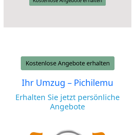
Kostenlose Angebote erhalten
Kostenlose Angebote erhalten
Ihr Umzug –
Pichilemu
Erhalten Sie jetzt persönliche
Angebote