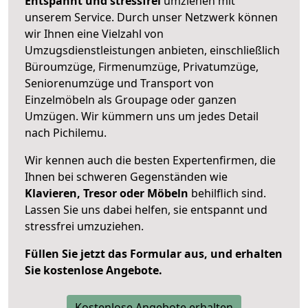
Entspannt und stressfrei
umziehen mit
unserem Service. Durch unser Netzwerk können
wir Ihnen eine Vielzahl von
Umzugsdienstleistungen anbieten, einschließlich
Büroumzüge, Firmenumzüge, Privatumzüge,
Seniorenumzüge und Transport von
Einzelmöbeln als Groupage oder ganzen
Umzügen. Wir kümmern uns um jedes Detail
nach Pichilemu.
Wir kennen auch die besten Expertenfirmen, die
Ihnen bei schweren Gegenständen wie
Klavieren, Tresor oder Möbeln
behilflich sind.
Lassen Sie uns dabei helfen, sie entspannt und
stressfrei umzuziehen.
Füllen Sie jetzt das Formular aus, und erhalten
Sie kostenlose Angebote.
Kostenlose Angebote erhalten