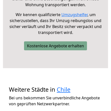
Wohnung transportiert werden.
Wir kennen qualifizierte
Umzugshelfer
, um
sicherzustellen, dass Ihr Umzug reibungslos und
sicher verläuft und Ihr Besitz sicher verpackt und
transportiert wird.
Kostenlose Angebote erhalten
Weitere Städte in
Chile
Bei uns bekommen Sie unverbindliche Angebote
von geprüften Netzwerkpartner.