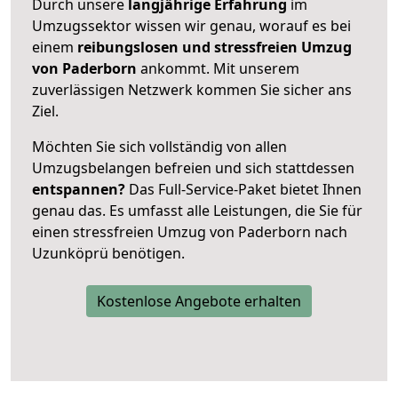
Durch unsere
langjährige Erfahrung
im
Umzugssektor wissen wir genau, worauf es bei
einem
reibungslosen und stressfreien Umzug
von Paderborn
ankommt. Mit unserem
zuverlässigen Netzwerk kommen Sie sicher ans
Ziel.
Möchten Sie sich vollständig von allen
Umzugsbelangen befreien und sich stattdessen
entspannen?
Das Full-Service-Paket bietet Ihnen
genau das. Es umfasst alle Leistungen, die Sie für
einen stressfreien Umzug von Paderborn nach
Uzunköprü benötigen.
Kostenlose Angebote erhalten