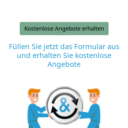
Kostenlose Angebote erhalten
Füllen Sie jetzt das Formular aus
und erhalten Sie kostenlose
Angebote