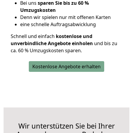
Bei uns
sparen Sie bis zu 60 %
Umzugskosten
D
enn wir spielen nur mit offenen Karten
eine schnelle Auftragsabwicklung
Schnell und einfach
kostenlose und
unverbindliche Angebote einholen
und bis zu
ca. 6
0 % Umzugskosten sparen.
Kostenlose Angebote erhalten
Wir unterstützen Sie bei Ihrer