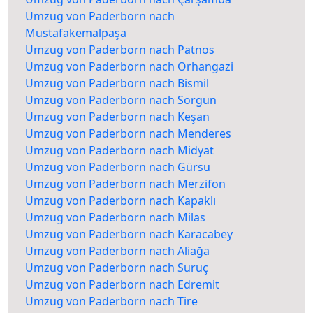
Umzug von Paderborn nach
Mustafakemalpaşa
Umzug von Paderborn nach Patnos
Umzug von Paderborn nach Orhangazi
Umzug von Paderborn nach Bismil
Umzug von Paderborn nach Sorgun
Umzug von Paderborn nach Keşan
Umzug von Paderborn nach Menderes
Umzug von Paderborn nach Midyat
Umzug von Paderborn nach Gürsu
Umzug von Paderborn nach Merzifon
Umzug von Paderborn nach Kapaklı
Umzug von Paderborn nach Milas
Umzug von Paderborn nach Karacabey
Umzug von Paderborn nach Aliağa
Umzug von Paderborn nach Suruç
Umzug von Paderborn nach Edremit
Umzug von Paderborn nach Tire