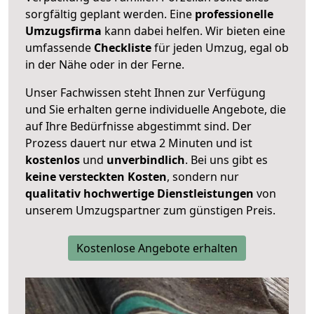
sorgfältig geplant werden. Eine
professionelle
Umzugsfirma
kann dabei helfen. Wir bieten eine
umfassende
Checkliste
für jeden Umzug, egal ob
in der Nähe oder in der Ferne.
Unser Fachwissen steht Ihnen zur Verfügung
und Sie erhalten gerne individuelle Angebote, die
auf Ihre Bedürfnisse abgestimmt sind. Der
Prozess dauert nur etwa 2 Minuten und ist
kostenlos
und
unverbindlich
. Bei uns gibt es
keine versteckten Kosten
, sondern nur
qualitativ hochwertige Dienstleistungen
von
unserem Umzugspartner zum günstigen Preis.
Kostenlose Angebote erhalten