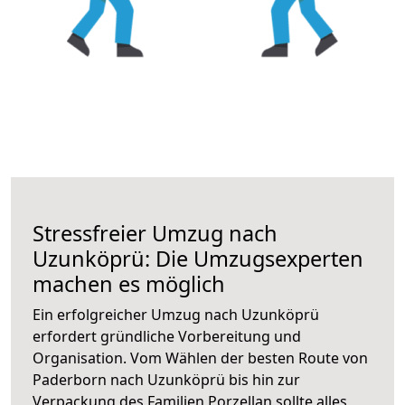
Stressfreier Umzug nach
Uzunköprü: Die Umzugsexperten
machen es möglich
Ein erfolgreicher Umzug nach Uzunköprü
erfordert gründliche Vorbereitung und
Organisation. Vom Wählen der besten Route von
Paderborn nach Uzunköprü bis hin zur
Verpackung des Familien Porzellan sollte alles