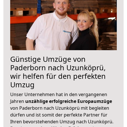
Günstige Umzüge von
Paderborn nach Uzunköprü,
wir helfen für den perfekten
Umzug
Unser Unternehmen hat in den vergangenen
Jahren
unzählige erfolgreiche Europaumzüge
von Paderborn nach Uzunköprü mit begleiten
dürfen und ist somit der perfekte Partner für
Ihren bevorstehenden Umzug nach Uzunköprü.