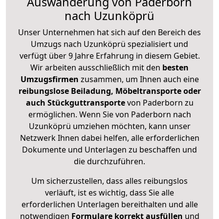
Auswanderung von Paderborn
nach Uzunköprü
Unser Unternehmen hat sich auf den Bereich des
Umzugs nach Uzunköprü spezialisiert und
verfügt über 9 Jahre Erfahrung in diesem Gebiet.
Wir arbeiten ausschließlich mit den
besten
Umzugsfirmen
zusammen, um Ihnen auch eine
reibungslose Beiladung, Möbeltransporte oder
auch Stückguttransporte
von Paderborn zu
ermöglichen. Wenn Sie von Paderborn nach
Uzunköprü umziehen möchten, kann unser
Netzwerk Ihnen dabei helfen, alle erforderlichen
Dokumente und Unterlagen zu beschaffen und
die durchzuführen.
Um sicherzustellen, dass alles reibungslos
verläuft, ist es wichtig, dass Sie alle
erforderlichen Unterlagen bereithalten und alle
notwendigen
Formulare
korrekt
ausfüllen
und