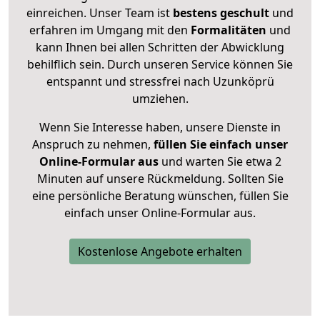
einreichen. Unser Team ist
bestens geschult
und
erfahren im Umgang mit den
Formalitäten
und
kann Ihnen bei allen Schritten der Abwicklung
behilflich sein. Durch unseren Service können Sie
entspannt und stressfrei nach Uzunköprü
umziehen.
Wenn Sie Interesse haben, unsere Dienste in
Anspruch zu nehmen,
füllen Sie einfach unser
Online-Formular aus
und warten Sie etwa 2
Minuten auf unsere Rückmeldung. Sollten Sie
eine persönliche Beratung wünschen, füllen Sie
einfach unser Online-Formular aus.
Kostenlose Angebote erhalten