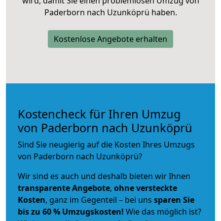
wird, damit Sie einen problemlosen Umzug von
Paderborn nach Uzunköprü haben.
Kostenlose Angebote erhalten
Kostencheck für Ihren Umzug
von Paderborn nach Uzunköprü
Sind Sie neugierig auf die Kosten Ihres Umzugs
von Paderborn nach Uzunköprü?
Wir sind es auch und deshalb bieten wir Ihnen
transparente Angebote
,
ohne versteckte
Kosten
, ganz im Gegenteil – bei uns
sparen Sie
bis zu 60 % Umzugskosten!
Wie das möglich ist?