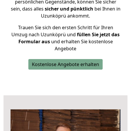
persönlichen Gegenstände, können Sie sicher
sein, dass alles
sicher und pünktlich
bei Ihnen in
Uzunköprü ankommt.
Trauen Sie sich den ersten Schritt für Ihren
Umzug nach Uzunköprü und
füllen Sie jetzt das
Formular aus
und erhalten Sie kostenlose
Angebote
Kostenlose Angebote erhalten