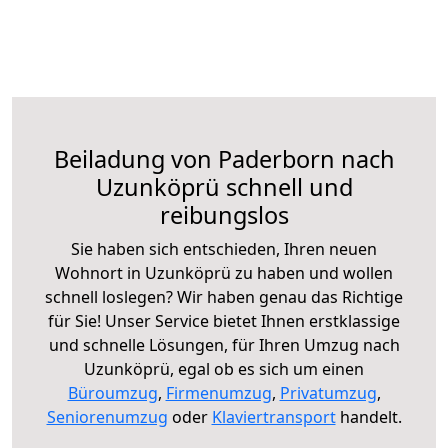
Beiladung von Paderborn nach
Uzunköprü schnell und
reibungslos
Sie haben sich entschieden, Ihren neuen
Wohnort in Uzunköprü zu haben und wollen
schnell loslegen? Wir haben genau das Richtige
für Sie! Unser Service bietet Ihnen erstklassige
und schnelle Lösungen, für Ihren Umzug nach
Uzunköprü, egal ob es sich um einen
Büroumzug
,
Firmenumzug
,
Privatumzug
,
Seniorenumzug
oder
Klaviertransport
handelt.