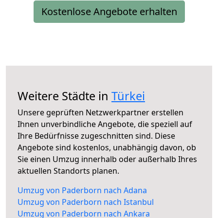
Kostenlose Angebote erhalten
Weitere Städte in
Türkei
Unsere geprüften Netzwerkpartner erstellen
Ihnen unverbindliche Angebote, die speziell auf
Ihre Bedürfnisse zugeschnitten sind. Diese
Angebote sind kostenlos, unabhängig davon, ob
Sie einen Umzug innerhalb oder außerhalb Ihres
aktuellen Standorts planen.
Umzug von Paderborn nach Adana
Umzug von Paderborn nach Istanbul
Umzug von Paderborn nach Ankara