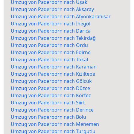
Umzug von Paderborn nach Uşak
Umzug von Paderborn nach Aksaray
Umzug von Paderborn nach Afyonkarahisar
Umzug von Paderborn nach İnegöl
Umzug von Paderborn nach Darıca
Umzug von Paderborn nach Tekirdağ
Umzug von Paderborn nach Ordu
Umzug von Paderborn nach Edirne
Umzug von Paderborn nach Tokat
Umzug von Paderborn nach Karaman
Umzug von Paderborn nach Kızıltepe
Umzug von Paderborn nach Gölcük
Umzug von Paderborn nach Düzce
Umzug von Paderborn nach Körfez
Umzug von Paderborn nach Siirt
Umzug von Paderborn nach Derince
Umzug von Paderborn nach Bolu
Umzug von Paderborn nach Menemen
Umzug von Paderborn nach Turgutlu