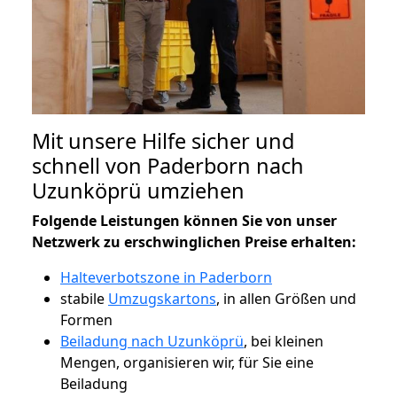
Mit unsere Hilfe sicher und
schnell von Paderborn nach
Uzunköprü umziehen
Folgende Leistungen können Sie von unser
Netzwerk zu erschwinglichen Preise erhalten:
Halteverbotszone in Paderborn
stabile
Umzugskartons
, in allen Größen und
Formen
Beiladung nach Uzunköprü
, bei kleinen
Mengen, organisieren wir, für Sie eine
Beiladung