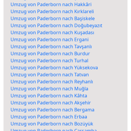
Umzug von Paderborn nach Hakkâri
Umzug von Paderborn nach Kırklareli
Umzug von Paderborn nach Başiskele
Umzug von Paderborn nach Doğubeyazıt
Umzug von Paderborn nach Kuşadası
Umzug von Paderborn nach Ergani
Umzug von Paderborn nach Tavşanlı
Umzug von Paderborn nach Burdur
Umzug von Paderborn nach Turhal
Umzug von Paderborn nach Yüksekova
Umzug von Paderborn nach Tatvan
Umzug von Paderborn nach Reyhanlı
Umzug von Paderborn nach Muğla
Umzug von Paderborn nach Kâhta
Umzug von Paderborn nach Akşehir
Umzug von Paderborn nach Bergama
Umzug von Paderborn nach Erbaa
Umzug von Paderborn nach Bozüyük
Umzug von Paderborn nach Çarşamba