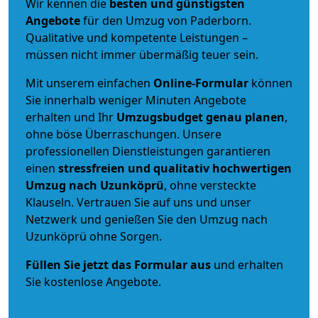
Wir kennen die
besten und günstigsten
Angebote
für den Umzug von Paderborn.
Qualitative und kompetente Leistungen –
müssen nicht immer übermäßig teuer sein.
Mit unserem einfachen
Online-Formular
können
Sie innerhalb weniger Minuten Angebote
erhalten und Ihr
Umzugsbudget
genau
planen
,
ohne böse Überraschungen. Unsere
professionellen Dienstleistungen garantieren
einen
stressfreien und qualitativ hochwertigen
Umzug nach Uzunköprü
, ohne versteckte
Klauseln. Vertrauen Sie auf uns und unser
Netzwerk und genießen Sie den Umzug nach
Uzunköprü ohne Sorgen.
Füllen Sie jetzt das Formular aus
und erhalten
Sie kostenlose Angebote.