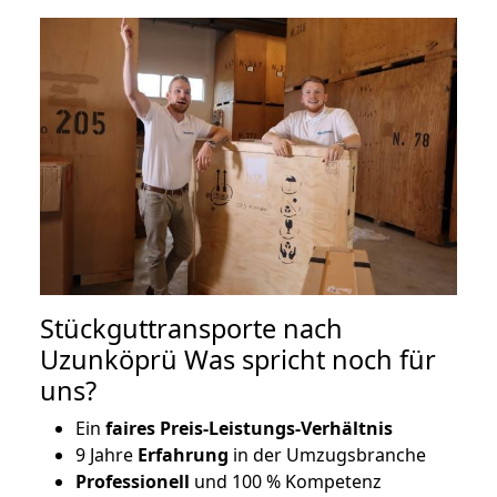
Stückguttransporte nach
Uzunköprü Was spricht noch für
uns?
Ein
faires Preis-Leistungs-Verhältnis
9 Jahre
Erfahrung
in der Umzugsbranche
Professionell
und 100 % Kompetenz