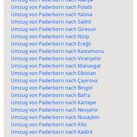
Umzug von Paderborn nach Polatlı
Umzug von Paderborn nach Yalova
Umzug von Paderborn nach Salihli
Umzug von Paderborn nach Giresun
Umzug von Paderborn nach Nizip
Umzug von Paderborn nach Ereğli
Umzug von Paderborn nach Kastamonu
Umzug von Paderborn nach Viranşehir
Umzug von Paderborn nach Manavgat
Umzug von Paderborn nach Elbistan
Umzug von Paderborn nach Çayırova
Umzug von Paderborn nach Bingöl
Umzug von Paderborn nach Bafra
Umzug von Paderborn nach Kartepe
Umzug von Paderborn nach Nevşehir
Umzug von Paderborn nach Nusaybin
Umzug von Paderborn nach Kilis
Umzug von Paderborn nach Kadirli