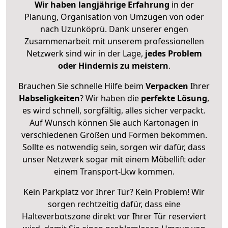
Wir haben langjährige Erfahrung
in der
Planung, Organisation von Umzügen von oder
nach Uzunköprü. Dank unserer engen
Zusammenarbeit mit unserem professionellen
Netzwerk sind wir in der Lage,
jedes Problem
oder Hindernis zu meistern
.
Brauchen Sie schnelle Hilfe beim
Verpacken
Ihrer
Habseligkeiten
? Wir haben die
perfekte Lösung
,
es wird schnell, sorgfältig, alles sicher verpackt.
Auf Wunsch können Sie auch Kartonagen in
verschiedenen Größen und Formen bekommen.
Sollte es notwendig sein, sorgen wir dafür, dass
unser Netzwerk sogar mit einem Möbellift oder
einem Transport-Lkw kommen.
Kein Parkplatz vor Ihrer Tür? Kein Problem! Wir
sorgen rechtzeitig dafür, dass eine
Halteverbotszone direkt vor Ihrer Tür reserviert