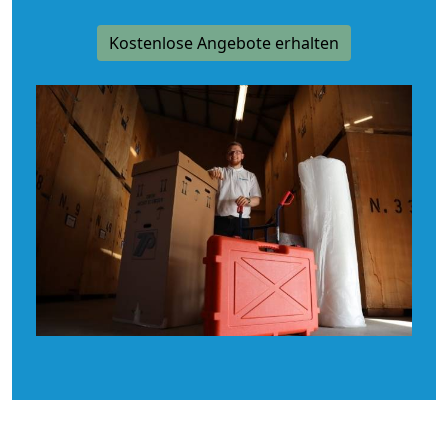
Kostenlose Angebote erhalten