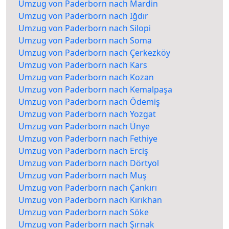
Umzug von Paderborn nach Mardin
Umzug von Paderborn nach Iğdır
Umzug von Paderborn nach Silopi
Umzug von Paderborn nach Soma
Umzug von Paderborn nach Çerkezköy
Umzug von Paderborn nach Kars
Umzug von Paderborn nach Kozan
Umzug von Paderborn nach Kemalpaşa
Umzug von Paderborn nach Ödemiş
Umzug von Paderborn nach Yozgat
Umzug von Paderborn nach Ünye
Umzug von Paderborn nach Fethiye
Umzug von Paderborn nach Erciş
Umzug von Paderborn nach Dörtyol
Umzug von Paderborn nach Muş
Umzug von Paderborn nach Çankırı
Umzug von Paderborn nach Kırıkhan
Umzug von Paderborn nach Söke
Umzug von Paderborn nach Şırnak