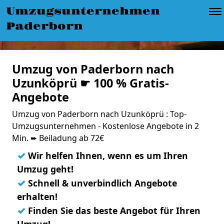
Umzugsunternehmen
Paderborn
Umzug von Paderborn nach
Uzunköprü ☛ 100 % Gratis-
Angebote
Umzug von Paderborn nach Uzunköprü : Top-
Umzugsunternehmen - Kostenlose Angebote in 2
Min. ➨ Beiladung ab 72€
✓
Wir helfen Ihnen, wenn es um Ihren
Umzug geht!
✓
Schnell & unverbindlich Angebote
erhalten!
✓
Finden Sie das beste Angebot für Ihren