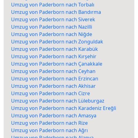
Umzug von Paderborn nach Torbalı
Umzug von Paderborn nach Bandırma
Umzug von Paderborn nach Siverek
Umzug von Paderborn nach Nazilli
Umzug von Paderborn nach Niğde
Umzug von Paderborn nach Zonguldak
Umzug von Paderborn nach Karabük
Umzug von Paderborn nach Kırşehir
Umzug von Paderborn nach Çanakkale
Umzug von Paderborn nach Ceyhan
Umzug von Paderborn nach Erzincan
Umzug von Paderborn nach Akhisar
Umzug von Paderborn nach Cizre
Umzug von Paderborn nach Lüleburgaz
Umzug von Paderborn nach Karadeniz Ereğli
Umzug von Paderborn nach Amasya
Umzug von Paderborn nach Rize
Umzug von Paderborn nach Ağrı
Umzug von Paderborn nach Alanya