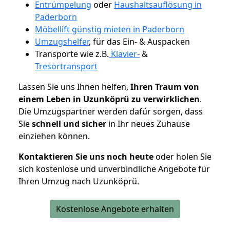
Entrümpelung
oder
Haushaltsauflösung in
Paderborn
Möbellift günstig mieten in Paderborn
Umzugshelfer
, für das Ein- & Auspacken
Transporte wie z.B.
Klavier-
&
Tresortransport
Lassen Sie uns Ihnen helfen,
Ihren Traum von
einem Leben in Uzunköprü zu verwirklichen
.
Die Umzugspartner werden dafür sorgen, dass
Sie
schnell und sicher
in Ihr neues Zuhause
einziehen können.
Kontaktieren Sie uns noch heute
oder holen Sie
sich kostenlose und unverbindliche Angebote für
Ihren Umzug nach Uzunköprü.
Kostenlose Angebote erhalten