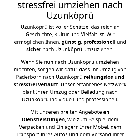
stressfrei umziehen nach
Uzunköprü
Uzunköprü ist voller Schätze, das reich an
Geschichte, Kultur und Vielfalt ist. Wir
ermöglichen Ihnen,
günstig
,
professionell
und
sicher
nach Uzunköprü umzuziehen.
Wenn Sie nun nach Uzunköprü umziehen
möchten, sorgen wir dafür, dass Ihr Umzug von
Paderborn nach Uzunköprü
reibungslos und
stressfrei
verläuft
. Unser erfahrenes Netzwerk
plant Ihren Umzug oder Beiladung nach
Uzunköprü individuell und professionell.
Mit unseren breiten Angebote
an
Dienstleistungen
, wie zum Beispiel dem
Verpacken und Einlagern Ihrer Möbel, dem
Transport Ihres Autos und dem Versand Ihrer