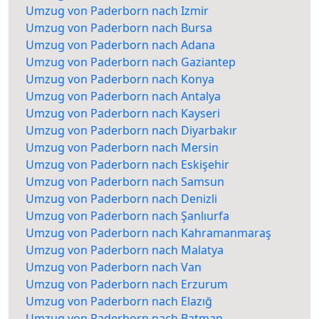
Umzug von Paderborn nach Izmir
Umzug von Paderborn nach Bursa
Umzug von Paderborn nach Adana
Umzug von Paderborn nach Gaziantep
Umzug von Paderborn nach Konya
Umzug von Paderborn nach Antalya
Umzug von Paderborn nach Kayseri
Umzug von Paderborn nach Diyarbakır
Umzug von Paderborn nach Mersin
Umzug von Paderborn nach Eskişehir
Umzug von Paderborn nach Samsun
Umzug von Paderborn nach Denizli
Umzug von Paderborn nach Şanlıurfa
Umzug von Paderborn nach Kahramanmaraş
Umzug von Paderborn nach Malatya
Umzug von Paderborn nach Van
Umzug von Paderborn nach Erzurum
Umzug von Paderborn nach Elazığ
Umzug von Paderborn nach Batman