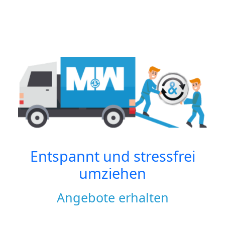
Entspannt und stressfrei
umziehen
Angebote erhalten