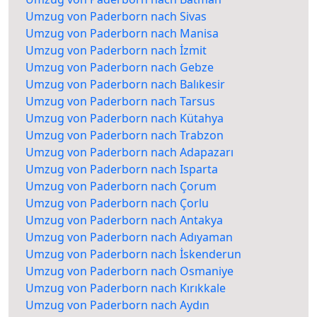
Umzug von Paderborn nach Sivas
Umzug von Paderborn nach Manisa
Umzug von Paderborn nach İzmit
Umzug von Paderborn nach Gebze
Umzug von Paderborn nach Balıkesir
Umzug von Paderborn nach Tarsus
Umzug von Paderborn nach Kütahya
Umzug von Paderborn nach Trabzon
Umzug von Paderborn nach Adapazarı
Umzug von Paderborn nach Isparta
Umzug von Paderborn nach Çorum
Umzug von Paderborn nach Çorlu
Umzug von Paderborn nach Antakya
Umzug von Paderborn nach Adıyaman
Umzug von Paderborn nach İskenderun
Umzug von Paderborn nach Osmaniye
Umzug von Paderborn nach Kırıkkale
Umzug von Paderborn nach Aydın