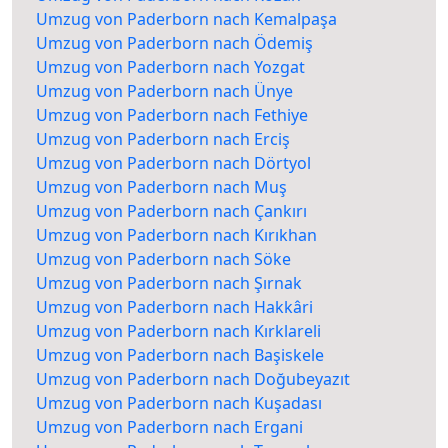
Umzug von Paderborn nach Kemalpaşa
Umzug von Paderborn nach Ödemiş
Umzug von Paderborn nach Yozgat
Umzug von Paderborn nach Ünye
Umzug von Paderborn nach Fethiye
Umzug von Paderborn nach Erciş
Umzug von Paderborn nach Dörtyol
Umzug von Paderborn nach Muş
Umzug von Paderborn nach Çankırı
Umzug von Paderborn nach Kırıkhan
Umzug von Paderborn nach Söke
Umzug von Paderborn nach Şırnak
Umzug von Paderborn nach Hakkâri
Umzug von Paderborn nach Kırklareli
Umzug von Paderborn nach Başiskele
Umzug von Paderborn nach Doğubeyazıt
Umzug von Paderborn nach Kuşadası
Umzug von Paderborn nach Ergani