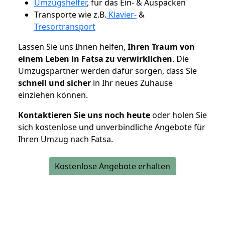
Umzugshelfer
, für das Ein- & Auspacken
Transporte wie z.B.
Klavier-
&
Tresortransport
Lassen Sie uns Ihnen helfen,
Ihren Traum von
einem Leben in Fatsa zu verwirklichen
. Die
Umzugspartner werden dafür sorgen, dass Sie
schnell und sicher
in Ihr neues Zuhause
einziehen können.
Kontaktieren Sie uns noch heute
oder holen Sie
sich kostenlose und unverbindliche Angebote für
Ihren Umzug nach Fatsa.
Kostenlose Angebote erhalten