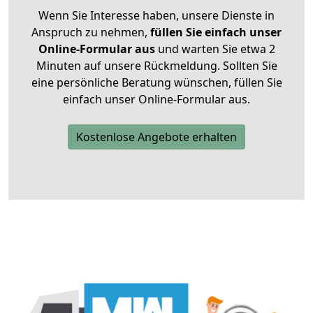
Wenn Sie Interesse haben, unsere Dienste in
Anspruch zu nehmen,
füllen Sie einfach unser
Online-Formular aus
und warten Sie etwa 2
Minuten auf unsere Rückmeldung. Sollten Sie
eine persönliche Beratung wünschen, füllen Sie
einfach unser Online-Formular aus.
Kostenlose Angebote erhalten