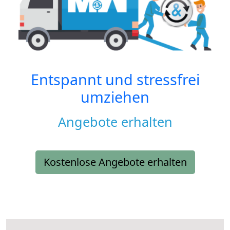
Entspannt und stressfrei
umziehen
Angebote erhalten
Kostenlose Angebote erhalten