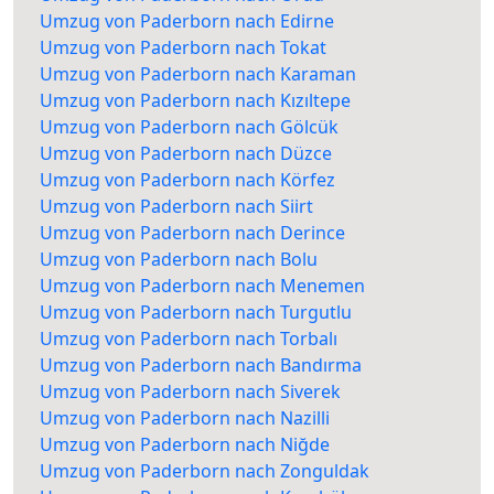
Umzug von Paderborn nach Edirne
Umzug von Paderborn nach Tokat
Umzug von Paderborn nach Karaman
Umzug von Paderborn nach Kızıltepe
Umzug von Paderborn nach Gölcük
Umzug von Paderborn nach Düzce
Umzug von Paderborn nach Körfez
Umzug von Paderborn nach Siirt
Umzug von Paderborn nach Derince
Umzug von Paderborn nach Bolu
Umzug von Paderborn nach Menemen
Umzug von Paderborn nach Turgutlu
Umzug von Paderborn nach Torbalı
Umzug von Paderborn nach Bandırma
Umzug von Paderborn nach Siverek
Umzug von Paderborn nach Nazilli
Umzug von Paderborn nach Niğde
Umzug von Paderborn nach Zonguldak