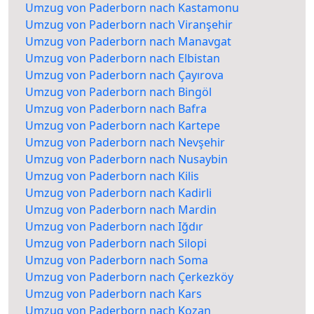
Umzug von Paderborn nach Kastamonu
Umzug von Paderborn nach Viranşehir
Umzug von Paderborn nach Manavgat
Umzug von Paderborn nach Elbistan
Umzug von Paderborn nach Çayırova
Umzug von Paderborn nach Bingöl
Umzug von Paderborn nach Bafra
Umzug von Paderborn nach Kartepe
Umzug von Paderborn nach Nevşehir
Umzug von Paderborn nach Nusaybin
Umzug von Paderborn nach Kilis
Umzug von Paderborn nach Kadirli
Umzug von Paderborn nach Mardin
Umzug von Paderborn nach Iğdır
Umzug von Paderborn nach Silopi
Umzug von Paderborn nach Soma
Umzug von Paderborn nach Çerkezköy
Umzug von Paderborn nach Kars
Umzug von Paderborn nach Kozan