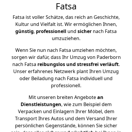
Fatsa
Fatsa ist voller Schätze, das reich an Geschichte,
Kultur und Vielfalt ist. Wir ermöglichen Ihnen,
günstig
,
professionell
und
sicher
nach Fatsa
umzuziehen.
Wenn Sie nun nach Fatsa umziehen möchten,
sorgen wir dafür, dass Ihr Umzug von Paderborn
nach Fatsa
reibungslos und stressfrei
verläuft
.
Unser erfahrenes Netzwerk plant Ihren Umzug
oder Beiladung nach Fatsa individuell und
professionell.
Mit unseren breiten Angebote
an
Dienstleistungen
, wie zum Beispiel dem
Verpacken und Einlagern Ihrer Möbel, dem
Transport Ihres Autos und dem Versand Ihrer
persönlichen Gegenstände, können Sie sicher