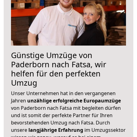
Günstige Umzüge von
Paderborn nach Fatsa, wir
helfen für den perfekten
Umzug
Unser Unternehmen hat in den vergangenen
Jahren
unzählige erfolgreiche Europaumzüge
von Paderborn nach Fatsa mit begleiten dürfen
und ist somit der perfekte Partner für Ihren
bevorstehenden Umzug nach Fatsa. Durch
unsere
langjährige Erfahrung
im Umzugssektor