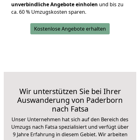
unverbindliche Angebote einholen
und bis zu
ca. 6
0 % Umzugskosten sparen.
Kostenlose Angebote erhalten
Wir unterstützen Sie bei Ihrer
Auswanderung von Paderborn
nach Fatsa
Unser Unternehmen hat sich auf den Bereich des
Umzugs nach Fatsa spezialisiert und verfügt über
9 Jahre Erfahrung in diesem Gebiet. Wir arbeiten