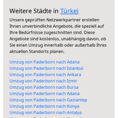
Weitere Städte in
Türkei
Unsere geprüften Netzwerkpartner erstellen
Ihnen unverbindliche Angebote, die speziell auf
Ihre Bedürfnisse zugeschnitten sind. Diese
Angebote sind kostenlos, unabhängig davon, ob
Sie einen Umzug innerhalb oder außerhalb Ihres
aktuellen Standorts planen.
Umzug von Paderborn nach Adana
Umzug von Paderborn nach Istanbul
Umzug von Paderborn nach Ankara
Umzug von Paderborn nach Izmir
Umzug von Paderborn nach Bursa
Umzug von Paderborn nach Adana
Umzug von Paderborn nach Gaziantep
Umzug von Paderborn nach Konya
Umzug von Paderborn nach Antalya