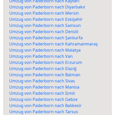
Umzug von Paderborn nach Kayseri
Umzug von Paderborn nach Diyarbakır
Umzug von Paderborn nach Mersin
Umzug von Paderborn nach Eskişehir
Umzug von Paderborn nach Samsun
Umzug von Paderborn nach Denizli
Umzug von Paderborn nach Şanlıurfa
Umzug von Paderborn nach Kahramanmaraş
Umzug von Paderborn nach Malatya
Umzug von Paderborn nach Van
Umzug von Paderborn nach Erzurum
Umzug von Paderborn nach Elazığ
Umzug von Paderborn nach Batman
Umzug von Paderborn nach Sivas
Umzug von Paderborn nach Manisa
Umzug von Paderborn nach İzmit
Umzug von Paderborn nach Gebze
Umzug von Paderborn nach Balıkesir
Umzug von Paderborn nach Tarsus