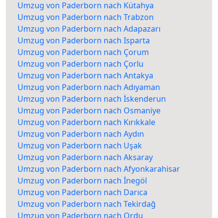
Umzug von Paderborn nach Kütahya
Umzug von Paderborn nach Trabzon
Umzug von Paderborn nach Adapazarı
Umzug von Paderborn nach Isparta
Umzug von Paderborn nach Çorum
Umzug von Paderborn nach Çorlu
Umzug von Paderborn nach Antakya
Umzug von Paderborn nach Adıyaman
Umzug von Paderborn nach İskenderun
Umzug von Paderborn nach Osmaniye
Umzug von Paderborn nach Kırıkkale
Umzug von Paderborn nach Aydın
Umzug von Paderborn nach Uşak
Umzug von Paderborn nach Aksaray
Umzug von Paderborn nach Afyonkarahisar
Umzug von Paderborn nach İnegöl
Umzug von Paderborn nach Darıca
Umzug von Paderborn nach Tekirdağ
Umzug von Paderborn nach Ordu