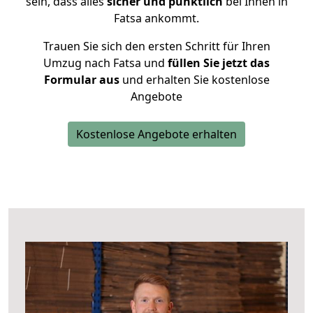
sein, dass alles
sicher und pünktlich
bei Ihnen in
Fatsa ankommt.
Trauen Sie sich den ersten Schritt für Ihren
Umzug nach Fatsa und
füllen Sie jetzt das
Formular aus
und erhalten Sie kostenlose
Angebote
Kostenlose Angebote erhalten