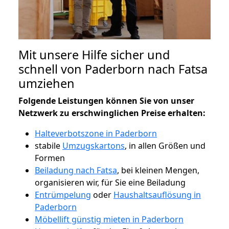
Mit unsere Hilfe sicher und
schnell von Paderborn nach Fatsa
umziehen
Folgende Leistungen können Sie von unser
Netzwerk zu erschwinglichen Preise erhalten:
Halteverbotszone in Paderborn
stabile
Umzugskartons
, in allen Größen und
Formen
Beiladung nach Fatsa
, bei kleinen Mengen,
organisieren wir, für Sie eine Beiladung
Entrümpelung
oder
Haushaltsauflösung in
Paderborn
Möbellift günstig mieten in Paderborn