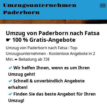
Umzugsunternehmen
Paderborn
Umzug von Paderborn nach Fatsa
☛ 100 % Gratis-Angebote
Umzug von Paderborn nach Fatsa : Top-
Umzugsunternehmen - Kostenlose Angebote in 2
Min. ➨ Beiladung ab 72€
✓
Wir helfen Ihnen, wenn es um Ihren
Umzug geht!
✓
Schnell & unverbindlich Angebote
erhalten!
✓
Finden Sie das beste Angebot für Ihren
Umzug!