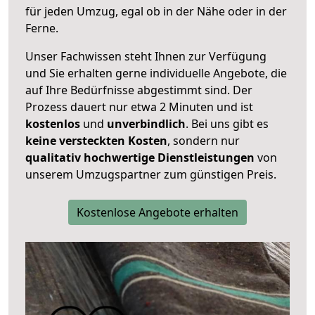
für jeden Umzug, egal ob in der Nähe oder in der
Ferne.
Unser Fachwissen steht Ihnen zur Verfügung
und Sie erhalten gerne individuelle Angebote, die
auf Ihre Bedürfnisse abgestimmt sind. Der
Prozess dauert nur etwa 2 Minuten und ist
kostenlos
und
unverbindlich
. Bei uns gibt es
keine versteckten Kosten
, sondern nur
qualitativ hochwertige Dienstleistungen
von
unserem Umzugspartner zum günstigen Preis.
Kostenlose Angebote erhalten