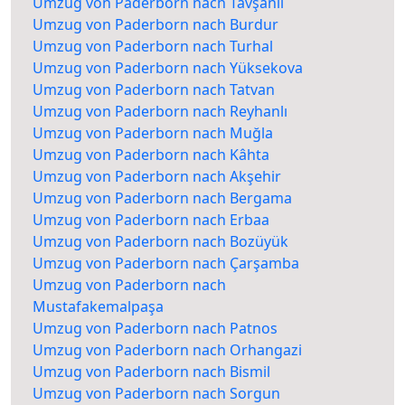
Umzug von Paderborn nach Tavşanlı
Umzug von Paderborn nach Burdur
Umzug von Paderborn nach Turhal
Umzug von Paderborn nach Yüksekova
Umzug von Paderborn nach Tatvan
Umzug von Paderborn nach Reyhanlı
Umzug von Paderborn nach Muğla
Umzug von Paderborn nach Kâhta
Umzug von Paderborn nach Akşehir
Umzug von Paderborn nach Bergama
Umzug von Paderborn nach Erbaa
Umzug von Paderborn nach Bozüyük
Umzug von Paderborn nach Çarşamba
Umzug von Paderborn nach
Mustafakemalpaşa
Umzug von Paderborn nach Patnos
Umzug von Paderborn nach Orhangazi
Umzug von Paderborn nach Bismil
Umzug von Paderborn nach Sorgun