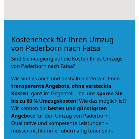
Kostencheck für Ihren Umzug
von Paderborn nach Fatsa
Sind Sie neugierig auf die Kosten Ihres Umzugs
von Paderborn nach Fatsa?
Wir sind es auch und deshalb bieten wir Ihnen
transparente Angebote
,
ohne versteckte
Kosten
, ganz im Gegenteil – bei uns
sparen Sie
bis zu 60 % Umzugskosten!
Wie das möglich ist?
Wir kennen die
besten und günstigsten
Angebote
für den Umzug von Paderborn.
Qualitative und kompetente Leistungen –
müssen nicht immer übermäßig teuer sein.