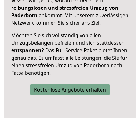
wissen wir genau, worauf es bei einem
reibungslosen und stressfreien Umzug von
Paderborn
ankommt. Mit unserem zuverlässigen
Netzwerk kommen Sie sicher ans Ziel.
Möchten Sie sich vollständig von allen
Umzugsbelangen befreien und sich stattdessen
entspannen?
Das Full-Service-Paket bietet Ihnen
genau das. Es umfasst alle Leistungen, die Sie für
einen stressfreien Umzug von Paderborn nach
Fatsa benötigen.
Kostenlose Angebote erhalten