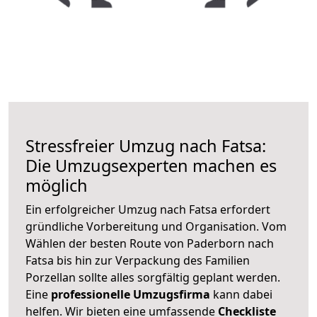
Stressfreier Umzug nach Fatsa:
Die Umzugsexperten machen es
möglich
Ein erfolgreicher Umzug nach Fatsa erfordert
gründliche Vorbereitung und Organisation. Vom
Wählen der besten Route von Paderborn nach
Fatsa bis hin zur Verpackung des Familien
Porzellan sollte alles sorgfältig geplant werden.
Eine
professionelle Umzugsfirma
kann dabei
helfen. Wir bieten eine umfassende
Checkliste