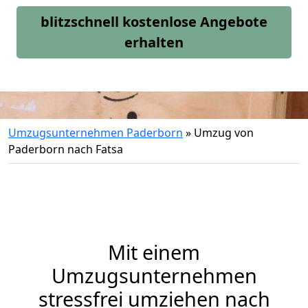
blitzschnell kostenlose Angebote
erhalten
Umzugsunternehmen Paderborn
»
Umzug von
Paderborn nach Fatsa
Mit einem
Umzugsunternehmen
stressfrei umziehen nach