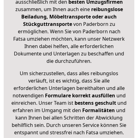
ausschließlich mit den
besten Umzugsfirmen
zusammen, um Ihnen auch eine
reibungslose
Beiladung, Möbeltransporte oder auch
Stückguttransporte
von Paderborn zu
ermöglichen. Wenn Sie von Paderborn nach
Fatsa umziehen möchten, kann unser Netzwerk
Ihnen dabei helfen, alle erforderlichen
Dokumente und Unterlagen zu beschaffen und
die durchzuführen.
Um sicherzustellen, dass alles reibungslos
verläuft, ist es wichtig, dass Sie alle
erforderlichen Unterlagen bereithalten und alle
notwendigen
Formulare
korrekt
ausfüllen
und
einreichen. Unser Team ist
bestens geschult
und
erfahren im Umgang mit den
Formalitäten
und
kann Ihnen bei allen Schritten der Abwicklung
behilflich sein. Durch unseren Service können Sie
entspannt und stressfrei nach Fatsa umziehen.