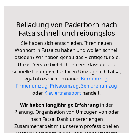
Beiladung von Paderborn nach
Fatsa schnell und reibungslos
Sie haben sich entschieden, Ihren neuen
Wohnort in Fatsa zu haben und wollen schnell
loslegen? Wir haben genau das Richtige für Sie!
Unser Service bietet Ihnen erstklassige und
schnelle Lösungen, für Ihren Umzug nach Fatsa,
egal ob es sich um einen
Büroumzug
,
Firmenumzug
,
Privatumzug
,
Seniorenumzug
oder
Klaviertransport
handelt.
Wir haben langjährige Erfahrung
in der
Planung, Organisation von Umzügen von oder
nach Fatsa. Dank unserer engen
Zusammenarbeit mit unserem professionellen