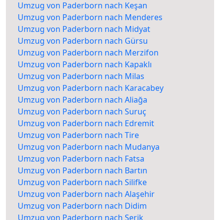
Umzug von Paderborn nach Keşan
Umzug von Paderborn nach Menderes
Umzug von Paderborn nach Midyat
Umzug von Paderborn nach Gürsu
Umzug von Paderborn nach Merzifon
Umzug von Paderborn nach Kapaklı
Umzug von Paderborn nach Milas
Umzug von Paderborn nach Karacabey
Umzug von Paderborn nach Aliağa
Umzug von Paderborn nach Suruç
Umzug von Paderborn nach Edremit
Umzug von Paderborn nach Tire
Umzug von Paderborn nach Mudanya
Umzug von Paderborn nach Fatsa
Umzug von Paderborn nach Bartın
Umzug von Paderborn nach Silifke
Umzug von Paderborn nach Alaşehir
Umzug von Paderborn nach Didim
Umzug von Paderborn nach Serik