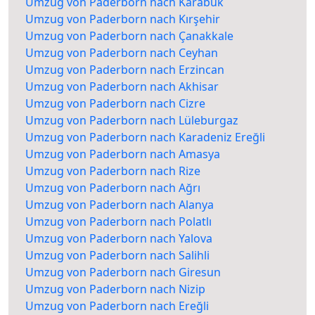
Umzug von Paderborn nach Karabük
Umzug von Paderborn nach Kırşehir
Umzug von Paderborn nach Çanakkale
Umzug von Paderborn nach Ceyhan
Umzug von Paderborn nach Erzincan
Umzug von Paderborn nach Akhisar
Umzug von Paderborn nach Cizre
Umzug von Paderborn nach Lüleburgaz
Umzug von Paderborn nach Karadeniz Ereğli
Umzug von Paderborn nach Amasya
Umzug von Paderborn nach Rize
Umzug von Paderborn nach Ağrı
Umzug von Paderborn nach Alanya
Umzug von Paderborn nach Polatlı
Umzug von Paderborn nach Yalova
Umzug von Paderborn nach Salihli
Umzug von Paderborn nach Giresun
Umzug von Paderborn nach Nizip
Umzug von Paderborn nach Ereğli