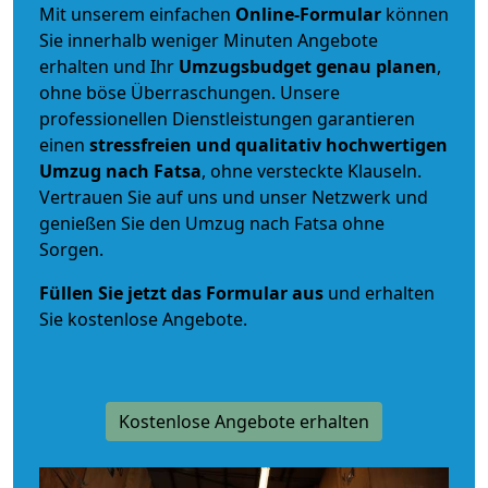
Mit unserem einfachen
Online-Formular
können
Sie innerhalb weniger Minuten Angebote
erhalten und Ihr
Umzugsbudget
genau
planen
,
ohne böse Überraschungen. Unsere
professionellen Dienstleistungen garantieren
einen
stressfreien und qualitativ hochwertigen
Umzug nach Fatsa
, ohne versteckte Klauseln.
Vertrauen Sie auf uns und unser Netzwerk und
genießen Sie den Umzug nach Fatsa ohne
Sorgen.
Füllen Sie jetzt das Formular aus
und erhalten
Sie kostenlose Angebote.
Kostenlose Angebote erhalten