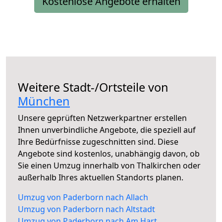
Kostenlose Angebote erhalten
Weitere Stadt-/Ortsteile von
München
Unsere geprüften Netzwerkpartner erstellen
Ihnen unverbindliche Angebote, die speziell auf
Ihre Bedürfnisse zugeschnitten sind. Diese
Angebote sind kostenlos, unabhängig davon, ob
Sie einen Umzug innerhalb von Thalkirchen oder
außerhalb Ihres aktuellen Standorts planen.
Umzug von Paderborn nach Allach
Umzug von Paderborn nach Altstadt
Umzug von Paderborn nach Am Hart