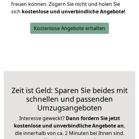
freuen können.
Zögern Sie nicht und holen Sie
sich
kostenlose und unverbindliche Angebote!
Kostenlose Angebote erhalten
Zeit ist Geld: Sparen Sie beides mit
schnellen und passenden
Umzugsangeboten
Interesse geweckt?
Dann fordern Sie jetzt
kostenlose und unverbindliche Angebote an
,
die innerhalb von ca. 2 Minuten bei Ihnen sind.