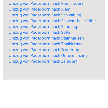
Umzug von Paderborn nach Ramersdorf
Umzug von Paderborn nach Riem
Umzug von Paderborn nach Schwabing
Umzug von Paderborn nach Schwanthalerhöhe
Umzug von Paderborn nach Sendling
Umzug von Paderborn nach Solln
Umzug von Paderborn nach Steinhausen
Umzug von Paderborn nach Thalkirchen
Umzug von Paderborn nach Trudering
Umzug von Paderborn nach Untermenzing
Umzug von Paderborn nach Zamdorf