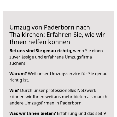
Umzug von Paderborn nach
Thalkirchen: Erfahren Sie, wie wir
Ihnen helfen können
Bei uns sind Sie genau richtig
, wenn Sie einen
zuverlässige und erfahrene Umzugsfirma
suchen!
Warum?
Weil unser Umzugsservice für Sie genau
richtig ist.
Wie?
Durch unser professionelles Netzwerk
können wir Ihnen weitaus mehr bieten als manch
andere Umzugsfirmen in Paderborn.
Was wir Ihnen bieten?
Erfahrung und das seit 9