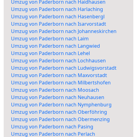
Umzug von Paderborn nach Haidhausen
Umzug von Paderborn nach Harlaching
Umzug von Paderborn nach Hasenbergl
Umzug von Paderborn nach Isarvorstadt
Umzug von Paderborn nach Johanneskirchen
Umzug von Paderborn nach Laim
Umzug von Paderborn nach Langwied
Umzug von Paderborn nach Lehel
Umzug von Paderborn nach Lochhausen
Umzug von Paderborn nach Ludwigsvorstadt
Umzug von Paderborn nach Maxvorstadt
Umzug von Paderborn nach Milbertshofen
Umzug von Paderborn nach Moosach
Umzug von Paderborn nach Neuhausen
Umzug von Paderborn nach Nymphenburg
Umzug von Paderborn nach Oberföhring
Umzug von Paderborn nach Obermenzing
Umzug von Paderborn nach Pasing
Umzug von Paderborn nach Perlach