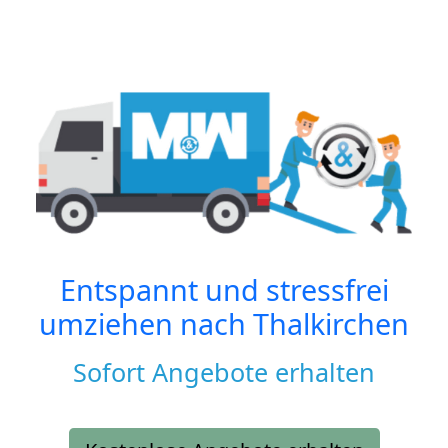
Entspannt und stressfrei
umziehen nach
Thalkirchen
Sofort Angebote erhalten