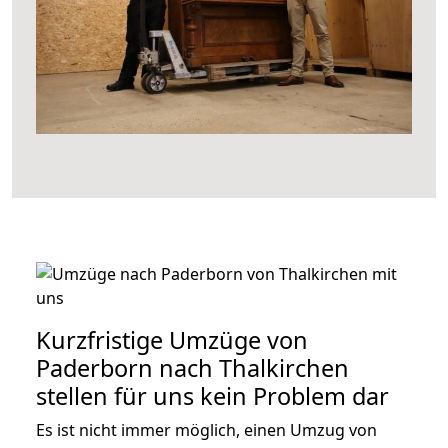
Kurzfristige Umzüge von
Paderborn nach Thalkirchen
stellen für uns kein Problem dar
Es ist nicht immer möglich, einen Umzug von