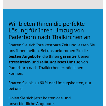
Wir bieten Ihnen die perfekte
Lösung für Ihren Umzug von
Paderborn nach Thalkirchen an
Sparen Sie sich Ihre kostbare Zeit und lassen Sie
uns Ihnen helfen. Bei uns bekommen Sie die
besten Angebote
, die Ihnen
garantiert
einen
stressfreien
und
reibungsloses
Umzug
von
Paderborn nach Thalkirchen ermöglichen
können.
Sparen Sie bis zu 60 % der Umzugskosten, nur
bei uns!
Holen Sie sich jetzt kostenlose und
unverbindliche Angebote.