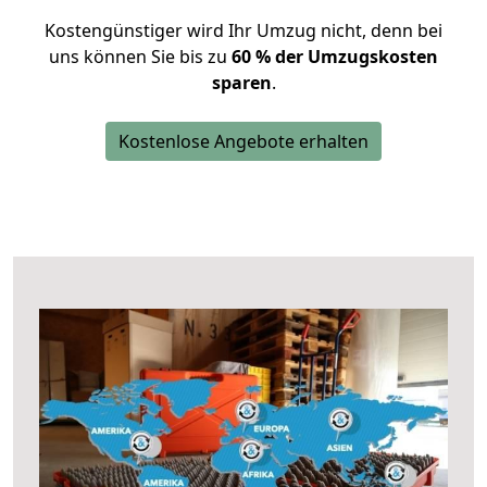
Kostengünstiger wird Ihr Umzug nicht, denn bei
uns können Sie bis zu
60 % der Umzugskosten
sparen
.
Kostenlose Angebote erhalten