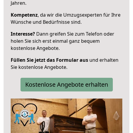
Jahren.
Kompetenz
, da wir die Umzugsexperten für Ihre
Wünsche und Bedürfnisse sind.
Interesse?
Dann greifen Sie zum Telefon oder
holen Sie sich erst einmal ganz bequem
kostenlose Angebote.
Füllen Sie jetzt das Formular aus
und erhalten
Sie kostenlose Angebote.
Kostenlose Angebote erhalten