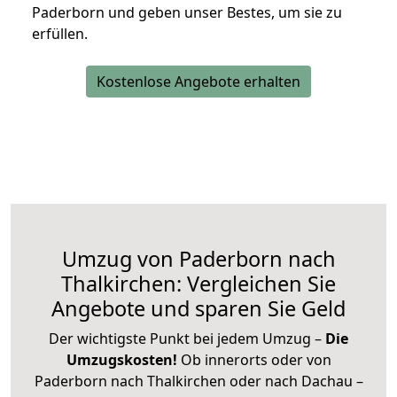
Paderborn und geben unser Bestes, um sie zu
erfüllen.
Kostenlose Angebote erhalten
Umzug von Paderborn nach
Thalkirchen: Vergleichen Sie
Angebote und sparen Sie Geld
Der wichtigste Punkt bei jedem Umzug –
Die
Umzugskosten!
Ob innerorts oder von
Paderborn nach Thalkirchen oder nach Dachau –