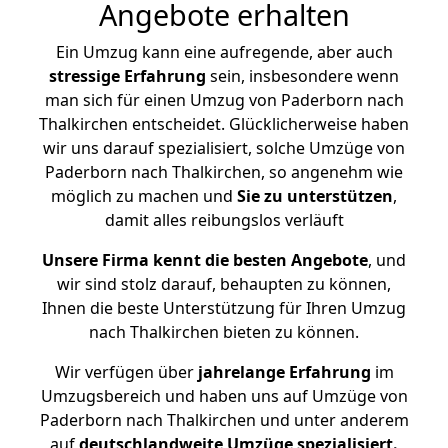
Angebote erhalten
Ein Umzug kann eine aufregende, aber auch
stressige
Erfahrung
sein, insbesondere wenn
man sich für einen Umzug von Paderborn nach
Thalkirchen entscheidet. Glücklicherweise haben
wir uns darauf spezialisiert, solche Umzüge von
Paderborn nach Thalkirchen, so angenehm wie
möglich zu machen und
Sie zu unterstützen
,
damit alles reibungslos verläuft
Unsere Firma kennt die besten Angebote
, und
wir sind stolz darauf, behaupten zu können,
Ihnen die beste Unterstützung für Ihren Umzug
nach Thalkirchen bieten zu können.
Wir verfügen über
jahrelange Erfahrung
im
Umzugsbereich und haben uns auf Umzüge von
Paderborn nach Thalkirchen und unter anderem
auf
deutschlandweite Umzüge spezialisiert.