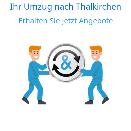
Ihr Umzug nach
Thalkirchen
Erhalten Sie jetzt Angebote