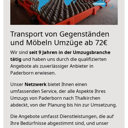
Transport von Gegenständen
und Möbeln Umzüge ab 72€
Wir sind
seit 9 Jahren in der Umzugsbranche
tätig
und haben uns durch die qualifizierten
Angebote als zuverlässiger Anbieter in
Paderborn erwiesen.
Unser
Netzwerk
bietet Ihnen einen
umfassenden Service, der alle Aspekte Ihres
Umzugs von Paderborn nach Thalkirchen
abdeckt, von der Planung bis hin zur Umsetzung.
Die Angebote umfasst Dienstleistungen, die auf
Ihre Bedürfnisse abgestimmt sind, und unser