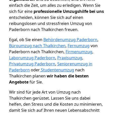
einfach die Zeit, um alles zu erledigen. Wenn Sie
sich für eine
professionelle Umzugshilfe bei uns
entscheiden, können Sie sich auf einen
reibungslosen und stressfreien Umzug von
Paderborn nach Thalkirchen freuen.
Egal, ob Sie einen
Behördenumzug Paderborn
,
Büroumzug nach Thalkirchen
,
Fernumzug
von
Paderborn nach Thalkirchen,
Firmenumzug
,
Laborumzug Paderborn
,
Praxisumzug
,
Privatumzug Paderborn
,
Seniorenumzug in
Paderborn
oder
Studentenumzug
nach
Thalkirchen planen
wir haben die besten
Angebote
für Sie.
Wir sind für jede Art von Umzug nach
Thalkirchen gerüstet. Lassen Sie uns dabei
helfen, den Stress und die Kosten zu minimieren,
damit Sie sich auf Ihren neuen Lebensabschnitt