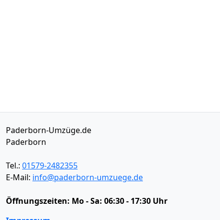
Paderborn-Umzüge.de
Paderborn
Tel.:
01579-2482355
E-Mail:
info@paderborn-umzuege.de
Öffnungszeiten:
Mo - Sa: 06:30 - 17:30 Uhr