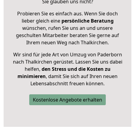
Sie glauben uns nicht?
Probieren Sie es einfach aus. Wenn Sie doch
lieber gleich eine
persönliche Beratung
wünschen, rufen Sie uns an und unsere
geschulten Mitarbeiter beraten Sie gerne auf
Ihrem neuen Weg nach Thalkirchen.
Wir sind für jede Art von Umzug von Paderborn
nach Thalkirchen gerüstet. Lassen Sie uns dabei
helfen,
den Stress und die Kosten zu
minimieren
, damit Sie sich auf Ihren neuen
Lebensabschnitt freuen können.
Kostenlose Angebote erhalten