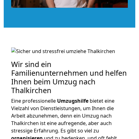
Wir sind ein
Familienunternehmen und helfen
Ihnen beim Umzug nach
Thalkirchen
Eine professionelle
Umzugshilfe
bietet eine
Vielzahl von Dienstleistungen, um Ihnen die
Arbeit abzunehmen, denn ein Umzug nach
Thalkirchen ist eine aufregende, aber auch
stressige Erfahrung. Es gibt so viel zu
organisieren
und zu bedenken, und oft fehlt