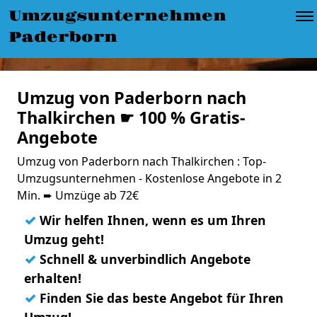
Umzugsunternehmen
Paderborn
Umzug von Paderborn nach
Thalkirchen ☛ 100 % Gratis-
Angebote
Umzug von Paderborn nach Thalkirchen : Top-
Umzugsunternehmen - Kostenlose Angebote in 2
Min. ➨ Umzüge ab 72€
✓
Wir helfen Ihnen, wenn es um Ihren
Umzug geht!
✓
Schnell & unverbindlich Angebote
erhalten!
✓
Finden Sie das beste Angebot für Ihren