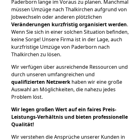
Paderborn lange im Voraus zu planen. Manchmal
müssen Umzüge nach Thalkirchen aufgrund von
Jobwechseln oder anderen plötzlichen
Veränderungen kurzfristig organisiert werden
.
Wenn Sie sich in einer solchen Situation befinden,
keine Sorge! Unsere Firma ist in der Lage, auch
kurzfristige Umzüge von Paderborn nach
Thalkirchen zu lösen.
Wir verfügen über ausreichende Ressourcen und
durch unseren umfangreichen und
qualifizierten Netzwerk
haben wir eine große
Auswahl an Möglichkeiten, die nahezu jedes
Problem löst.
Wir legen großen Wert auf ein faires Preis-
Leistungs-Verhältnis und bieten professionelle
Qualität!
Wir verstehen die Ansprüche unserer Kunden in