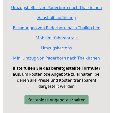
Umzugshelfer von Paderborn nach Thalkirchen
Haushaltsauflösung
Beiladungen von Paderborn nach Thalkirchen
Möbelmitfahrzentrale
Umzugskartons
Mini Umzug von Paderborn nach Thalkirchen
Bitte füllen Sie das bereitgestellte Formular
aus
, um kostenlose Angebote zu erhalten, bei
denen alle Preise und Kosten transparent
dargestellt werden
Kostenlose Angebote erhalten