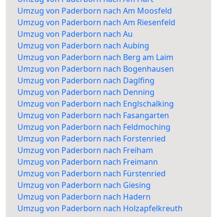
Umzug von Paderborn nach Am Moosfeld
Umzug von Paderborn nach Am Riesenfeld
Umzug von Paderborn nach Au
Umzug von Paderborn nach Aubing
Umzug von Paderborn nach Berg am Laim
Umzug von Paderborn nach Bogenhausen
Umzug von Paderborn nach Daglfing
Umzug von Paderborn nach Denning
Umzug von Paderborn nach Englschalking
Umzug von Paderborn nach Fasangarten
Umzug von Paderborn nach Feldmoching
Umzug von Paderborn nach Forstenried
Umzug von Paderborn nach Freiham
Umzug von Paderborn nach Freimann
Umzug von Paderborn nach Fürstenried
Umzug von Paderborn nach Giesing
Umzug von Paderborn nach Hadern
Umzug von Paderborn nach Holzapfelkreuth