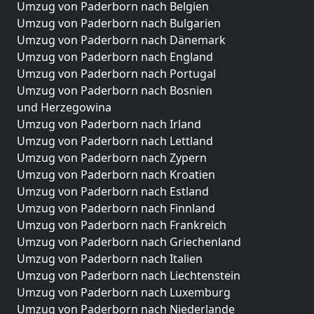
Umzug von Paderborn nach Belgien
Umzug von Paderborn nach Bulgarien
Umzug von Paderborn nach Dänemark
Umzug von Paderborn nach England
Umzug von Paderborn nach Portugal
Umzug von Paderborn nach Bosnien
und Herzegowina
Umzug von Paderborn nach Irland
Umzug von Paderborn nach Lettland
Umzug von Paderborn nach Zypern
Umzug von Paderborn nach Kroatien
Umzug von Paderborn nach Estland
Umzug von Paderborn nach Finnland
Umzug von Paderborn nach Frankreich
Umzug von Paderborn nach Griechenland
Umzug von Paderborn nach Italien
Umzug von Paderborn nach Liechtenstein
Umzug von Paderborn nach Luxemburg
Umzug von Paderborn nach Niederlande