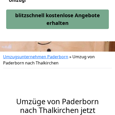
Umzug!
blitzschnell kostenlose Angebote
erhalten
Umzugsunternehmen Paderborn
»
Umzug von
Paderborn nach Thalkirchen
Umzüge von Paderborn
nach Thalkirchen jetzt