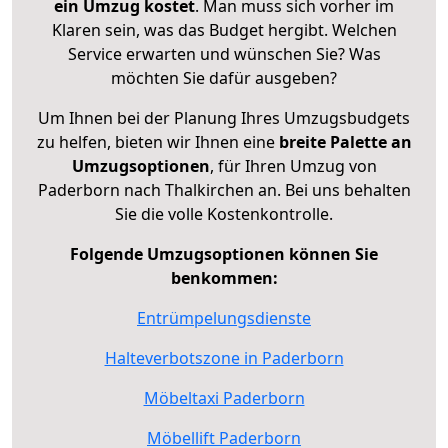
ein Umzug kostet
.
Man muss sich vorher im
Klaren sein, was das Budget hergibt. Welchen
Service erwarten und wünschen Sie? Was
möchten Sie dafür ausgeben?
Um Ihnen bei der Planung Ihres Umzugsbudgets
zu helfen, bieten wir Ihnen eine
breite Palette an
Umzugsoptionen
, für Ihren Umzug von
Paderborn nach Thalkirchen an. Bei uns behalten
Sie die volle Kostenkontrolle.
Folgende Umzugsoptionen können Sie
benkommen:
Entrümpelungsdienste
Halteverbotszone in Paderborn
Möbeltaxi Paderborn
Möbellift Paderborn