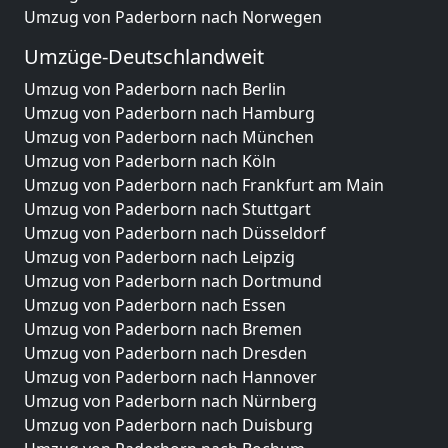
Umzug von Paderborn nach Norwegen
Umzüge-Deutschlandweit
Umzug von Paderborn nach Berlin
Umzug von Paderborn nach Hamburg
Umzug von Paderborn nach München
Umzug von Paderborn nach Köln
Umzug von Paderborn nach Frankfurt am Main
Umzug von Paderborn nach Stuttgart
Umzug von Paderborn nach Düsseldorf
Umzug von Paderborn nach Leipzig
Umzug von Paderborn nach Dortmund
Umzug von Paderborn nach Essen
Umzug von Paderborn nach Bremen
Umzug von Paderborn nach Dresden
Umzug von Paderborn nach Hannover
Umzug von Paderborn nach Nürnberg
Umzug von Paderborn nach Duisburg