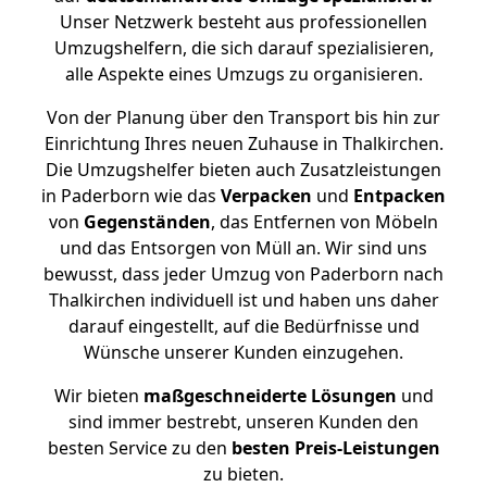
Unser Netzwerk besteht aus professionellen
Umzugshelfern, die sich darauf spezialisieren,
alle Aspekte eines Umzugs zu organisieren.
Von der Planung über den Transport bis hin zur
Einrichtung Ihres neuen Zuhause in Thalkirchen.
Die Umzugshelfer bieten auch Zusatzleistungen
in Paderborn wie das
Verpacken
und
Entpacken
von
Gegenständen
, das Entfernen von Möbeln
und das Entsorgen von Müll an. Wir sind uns
bewusst, dass jeder Umzug von Paderborn nach
Thalkirchen individuell ist und haben uns daher
darauf eingestellt, auf die Bedürfnisse und
Wünsche unserer Kunden einzugehen.
Wir bieten
maßgeschneiderte Lösungen
und
sind immer bestrebt, unseren Kunden den
besten Service zu den
besten Preis-Leistungen
zu bieten.