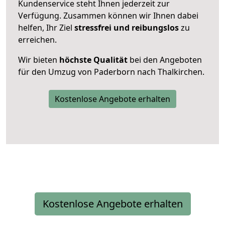
Kundenservice steht Ihnen jederzeit zur
Verfügung. Zusammen können wir Ihnen dabei
helfen, Ihr Ziel
stressfrei und reibungslos
zu
erreichen.
Wir bieten
höchste Qualität
bei den Angeboten
für den Umzug von Paderborn nach Thalkirchen.
Kostenlose Angebote erhalten
Kostenlose Angebote erhalten