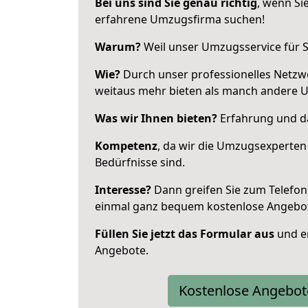
Bei uns sind Sie genau richtig
, wenn Si
erfahrene Umzugsfirma suchen!
Warum?
Weil unser Umzugsservice für Si
Wie?
Durch unser professionelles Netzw
weitaus mehr bieten als manch andere 
Was wir Ihnen bieten?
Erfahrung und das
Kompetenz
, da wir die Umzugsexperten
Bedürfnisse sind.
Interesse?
Dann greifen Sie zum Telefon 
einmal ganz bequem kostenlose Angebo
Füllen Sie jetzt das Formular aus
und er
Angebote.
Kostenlose Angebot