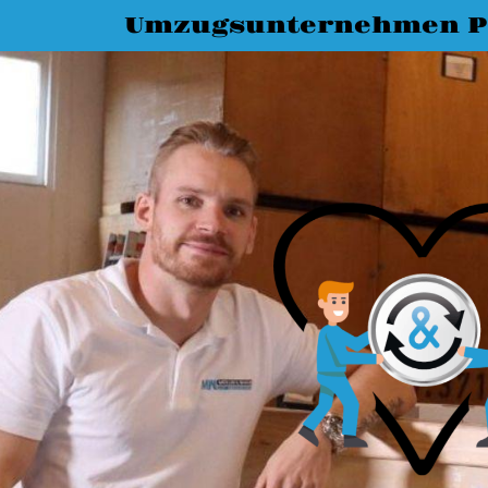
Umzugsunternehmen P