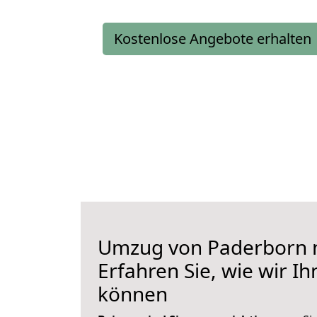
Kostenlose Angebote erhalten
Umzug von Paderborn n
Erfahren Sie, wie wir I
können