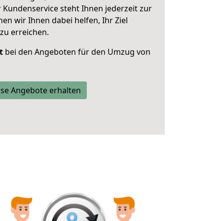
 Kundenservice steht Ihnen jederzeit zur
 wir Ihnen dabei helfen, Ihr Ziel
zu erreichen.
t
bei den Angeboten für den Umzug von
se Angebote erhalten