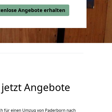
stenlose Angebote erhalten
jetzt Angebote
ch für einen Umzug von Paderborn nach