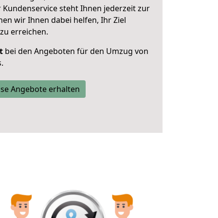
 Kundenservice steht Ihnen jederzeit zur
 wir Ihnen dabei helfen, Ihr Ziel
zu erreichen.
t
bei den Angeboten für den Umzug von
.
se Angebote erhalten