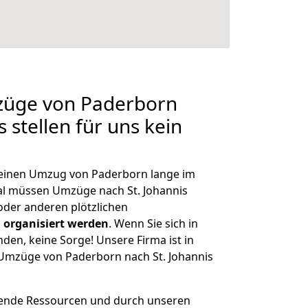
mzüge von Paderborn
s stellen für uns kein
, einen Umzug von Paderborn lange im
l müssen Umzüge nach St. Johannis
der anderen plötzlichen
 organisiert werden
. Wenn Sie sich in
nden, keine Sorge! Unsere Firma ist in
e Umzüge von Paderborn nach St. Johannis
hende Ressourcen und durch unseren