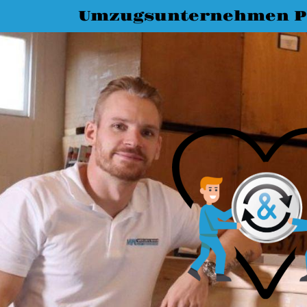
Umzugsunternehmen P