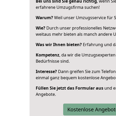
Bei uns sind Sie genau richtig
, wenn Si
erfahrene Umzugsfirma suchen!
Warum?
Weil unser Umzugsservice für Si
Wie?
Durch unser professionelles Netzw
weitaus mehr bieten als manch andere 
Was wir Ihnen bieten?
Erfahrung und das
Kompetenz
, da wir die Umzugsexperten
Bedürfnisse sind.
Interesse?
Dann greifen Sie zum Telefon 
einmal ganz bequem kostenlose Angebo
Füllen Sie jetzt das Formular aus
und er
Angebote.
Kostenlose Angebot