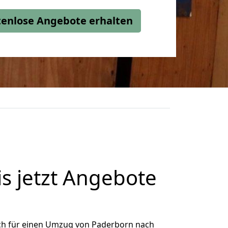
stenlose Angebote erhalten
s jetzt Angebote
ch für einen Umzug von Paderborn nach