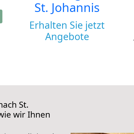
St. Johannis
Erhalten Sie jetzt
Angebote
ach St.
 wie wir Ihnen