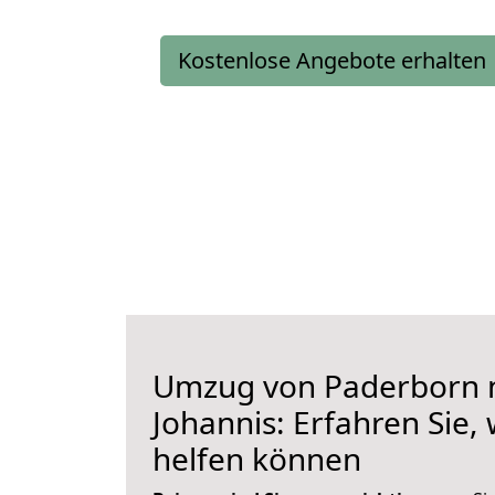
Kostenlose Angebote erhalten
Umzug von Paderborn n
Johannis: Erfahren Sie,
helfen können