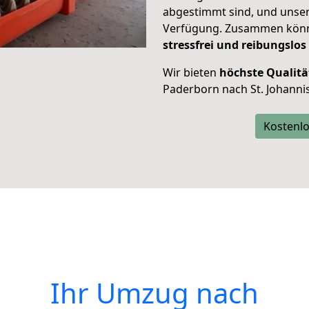
abgestimmt sind, und unser
Verfügung. Zusammen können
stressfrei und reibungslos
Wir bieten
höchste Qualitä
Paderborn nach St. Johannis
Kostenlo
Ihr Umzug nach