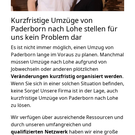
Kurzfristige Umzüge von
Paderborn nach Lohe stellen für
uns kein Problem dar
Es ist nicht immer möglich, einen Umzug von
Paderborn lange im Voraus zu planen. Manchmal
müssen Umzüge nach Lohe aufgrund von
Jobwechseln oder anderen plötzlichen
Veränderungen kurzfristig organisiert werden
.
Wenn Sie sich in einer solchen Situation befinden,
keine Sorge! Unsere Firma ist in der Lage, auch
kurzfristige Umzüge von Paderborn nach Lohe
zu lösen.
Wir verfügen über ausreichende Ressourcen und
durch unseren umfangreichen und
qualifizierten Netzwerk
haben wir eine große