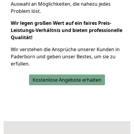
Auswahl an Möglichkeiten, die nahezu jedes
Problem löst.
Wir legen großen Wert auf ein faires Preis-
Leistungs-Verhältnis und bieten professionelle
Qualität!
Wir verstehen die Ansprüche unserer Kunden in
Paderborn und geben unser Bestes, um sie zu
erfüllen.
Kostenlose Angebote erhalten