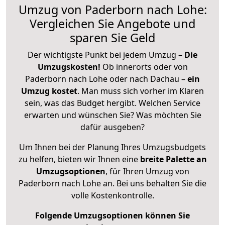
Umzug von Paderborn nach Lohe:
Vergleichen Sie Angebote und
sparen Sie Geld
Der wichtigste Punkt bei jedem Umzug –
Die
Umzugskosten!
Ob innerorts oder von
Paderborn nach Lohe oder nach Dachau –
ein
Umzug kostet
.
Man muss sich vorher im Klaren
sein, was das Budget hergibt. Welchen Service
erwarten und wünschen Sie? Was möchten Sie
dafür ausgeben?
Um Ihnen bei der Planung Ihres Umzugsbudgets
zu helfen, bieten wir Ihnen eine
breite Palette an
Umzugsoptionen
, für Ihren Umzug von
Paderborn nach Lohe an. Bei uns behalten Sie die
volle Kostenkontrolle.
Folgende Umzugsoptionen können Sie