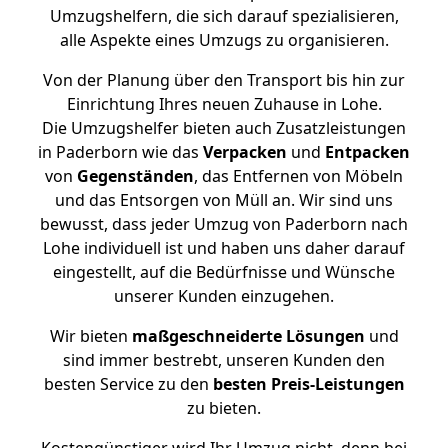
Umzugshelfern, die sich darauf spezialisieren,
alle Aspekte eines Umzugs zu organisieren.
Von der Planung über den Transport bis hin zur
Einrichtung Ihres neuen Zuhause in Lohe.
Die Umzugshelfer bieten auch Zusatzleistungen
in Paderborn wie das
Verpacken
und
Entpacken
von
Gegenständen
, das Entfernen von Möbeln
und das Entsorgen von Müll an. Wir sind uns
bewusst, dass jeder Umzug von Paderborn nach
Lohe individuell ist und haben uns daher darauf
eingestellt, auf die Bedürfnisse und Wünsche
unserer Kunden einzugehen.
Wir bieten
maßgeschneiderte Lösungen
und
sind immer bestrebt, unseren Kunden den
besten Service zu den
besten Preis-Leistungen
zu bieten.