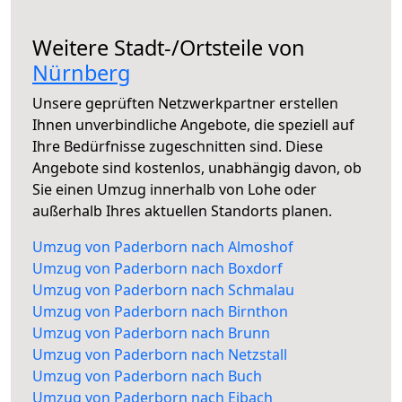
Weitere Stadt-/Ortsteile von
Nürnberg
Unsere geprüften Netzwerkpartner erstellen
Ihnen unverbindliche Angebote, die speziell auf
Ihre Bedürfnisse zugeschnitten sind. Diese
Angebote sind kostenlos, unabhängig davon, ob
Sie einen Umzug innerhalb von Lohe oder
außerhalb Ihres aktuellen Standorts planen.
Umzug von Paderborn nach Almoshof
Umzug von Paderborn nach Boxdorf
Umzug von Paderborn nach Schmalau
Umzug von Paderborn nach Birnthon
Umzug von Paderborn nach Brunn
Umzug von Paderborn nach Netzstall
Umzug von Paderborn nach Buch
Umzug von Paderborn nach Eibach