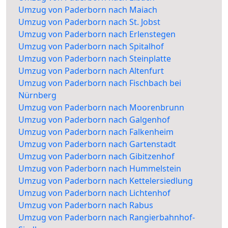
Umzug von Paderborn nach Maiach
Umzug von Paderborn nach St. Jobst
Umzug von Paderborn nach Erlenstegen
Umzug von Paderborn nach Spitalhof
Umzug von Paderborn nach Steinplatte
Umzug von Paderborn nach Altenfurt
Umzug von Paderborn nach Fischbach bei
Nürnberg
Umzug von Paderborn nach Moorenbrunn
Umzug von Paderborn nach Galgenhof
Umzug von Paderborn nach Falkenheim
Umzug von Paderborn nach Gartenstadt
Umzug von Paderborn nach Gibitzenhof
Umzug von Paderborn nach Hummelstein
Umzug von Paderborn nach Kettelersiedlung
Umzug von Paderborn nach Lichtenhof
Umzug von Paderborn nach Rabus
Umzug von Paderborn nach Rangierbahnhof-