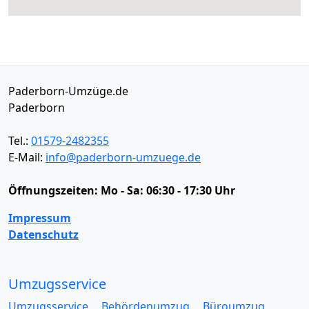
Paderborn-Umzüge.de
Paderborn
Tel.:
01579-2482355
E-Mail:
info@paderborn-umzuege.de
Öffnungszeiten:
Mo - Sa: 06:30 - 17:30 Uhr
Impressum
Datenschutz
Umzugsservice
Umzugsservice
Behördenumzug
Büroumzug