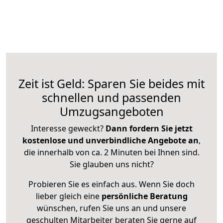
Zeit ist Geld: Sparen Sie beides mit
schnellen und passenden
Umzugsangeboten
Interesse geweckt?
Dann fordern Sie jetzt
kostenlose und unverbindliche Angebote an
,
die innerhalb von ca. 2 Minuten bei Ihnen sind.
Sie glauben uns nicht?
Probieren Sie es einfach aus. Wenn Sie doch
lieber gleich eine
persönliche Beratung
wünschen, rufen Sie uns an und unsere
geschulten Mitarbeiter beraten Sie gerne auf