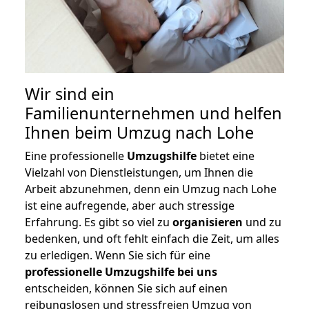
Wir sind ein
Familienunternehmen und helfen
Ihnen beim Umzug nach Lohe
Eine professionelle
Umzugshilfe
bietet eine
Vielzahl von Dienstleistungen, um Ihnen die
Arbeit abzunehmen, denn ein Umzug nach Lohe
ist eine aufregende, aber auch stressige
Erfahrung. Es gibt so viel zu
organisieren
und zu
bedenken, und oft fehlt einfach die Zeit, um alles
zu erledigen. Wenn Sie sich für eine
professionelle Umzugshilfe bei uns
entscheiden, können Sie sich auf einen
reibungslosen und stressfreien Umzug von