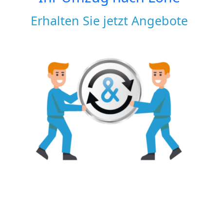
Erhalten Sie jetzt Angebote