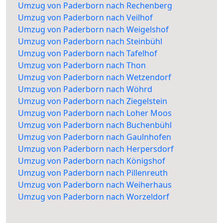
Umzug von Paderborn nach Rechenberg
Umzug von Paderborn nach Veilhof
Umzug von Paderborn nach Weigelshof
Umzug von Paderborn nach Steinbühl
Umzug von Paderborn nach Tafelhof
Umzug von Paderborn nach Thon
Umzug von Paderborn nach Wetzendorf
Umzug von Paderborn nach Wöhrd
Umzug von Paderborn nach Ziegelstein
Umzug von Paderborn nach Loher Moos
Umzug von Paderborn nach Buchenbühl
Umzug von Paderborn nach Gaulnhofen
Umzug von Paderborn nach Herpersdorf
Umzug von Paderborn nach Königshof
Umzug von Paderborn nach Pillenreuth
Umzug von Paderborn nach Weiherhaus
Umzug von Paderborn nach Worzeldorf