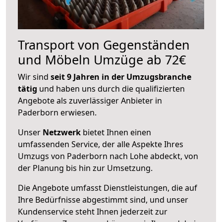
Transport von Gegenständen
und Möbeln Umzüge ab 72€
Wir sind
seit 9 Jahren in der Umzugsbranche
tätig
und haben uns durch die qualifizierten
Angebote als zuverlässiger Anbieter in
Paderborn erwiesen.
Unser
Netzwerk
bietet Ihnen einen
umfassenden Service, der alle Aspekte Ihres
Umzugs von Paderborn nach Lohe abdeckt, von
der Planung bis hin zur Umsetzung.
Die Angebote umfasst Dienstleistungen, die auf
Ihre Bedürfnisse abgestimmt sind, und unser
Kundenservice steht Ihnen jederzeit zur