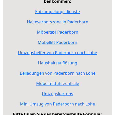
benkommen:
Entrümpelungsdienste
Halteverbotszone in Paderborn
Möbeltaxi Paderborn
Möbellift Paderborn
Umzugshelfer von Paderborn nach Lohe
Haushaltsauflösung
Beiladungen von Paderborn nach Lohe
Möbelmitfahrzentrale
Umzugskartons
Mini Umzug von Paderborn nach Lohe
Bitte füllen Sie das bereitgestellte Formular