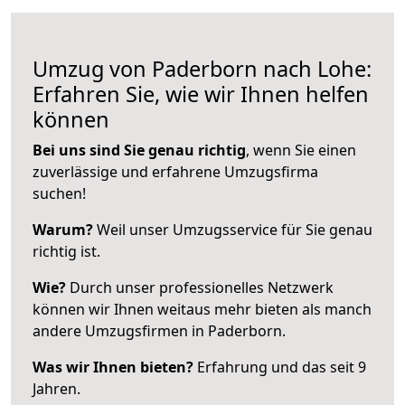
Umzug von Paderborn nach Lohe:
Erfahren Sie, wie wir Ihnen helfen
können
Bei uns sind Sie genau richtig
, wenn Sie einen
zuverlässige und erfahrene Umzugsfirma
suchen!
Warum?
Weil unser Umzugsservice für Sie genau
richtig ist.
Wie?
Durch unser professionelles Netzwerk
können wir Ihnen weitaus mehr bieten als manch
andere Umzugsfirmen in Paderborn.
Was wir Ihnen bieten?
Erfahrung und das seit 9
Jahren.