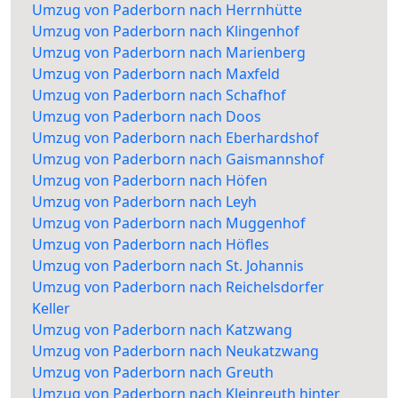
Umzug von Paderborn nach Herrnhütte
Umzug von Paderborn nach Klingenhof
Umzug von Paderborn nach Marienberg
Umzug von Paderborn nach Maxfeld
Umzug von Paderborn nach Schafhof
Umzug von Paderborn nach Doos
Umzug von Paderborn nach Eberhardshof
Umzug von Paderborn nach Gaismannshof
Umzug von Paderborn nach Höfen
Umzug von Paderborn nach Leyh
Umzug von Paderborn nach Muggenhof
Umzug von Paderborn nach Höfles
Umzug von Paderborn nach St. Johannis
Umzug von Paderborn nach Reichelsdorfer
Keller
Umzug von Paderborn nach Katzwang
Umzug von Paderborn nach Neukatzwang
Umzug von Paderborn nach Greuth
Umzug von Paderborn nach Kleinreuth hinter