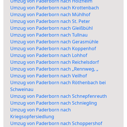
Umzug von Paderborn nach Holzheim
Umzug von Paderborn nach Krottenbach
Umzug von Paderborn nach Mühlhof
Umzug von Paderborn nach St. Peter
Umzug von Paderborn nach Gleißbühl
Umzug von Paderborn nach Tullnau
Umzug von Paderborn nach Gerasmühle
Umzug von Paderborn nach Koppenhof
Umzug von Paderborn nach Lohhof
Umzug von Paderborn nach Reichelsdorf
Umzug von Paderborn nach „Rennweg, „
Umzug von Paderborn nach Veilhof
Umzug von Paderborn nach Röthenbach bei
Schweinau
Umzug von Paderborn nach Schnepfenreuth
Umzug von Paderborn nach Schniegling
Umzug von Paderborn nach
Kriegsopfersiedlung
Umzug von Paderborn nach Schoppershof