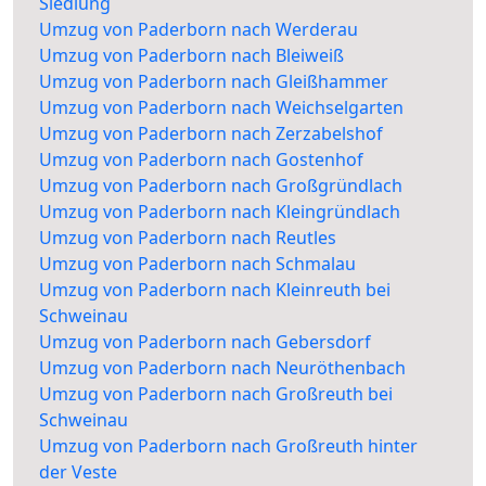
Siedlung
Umzug von Paderborn nach Werderau
Umzug von Paderborn nach Bleiweiß
Umzug von Paderborn nach Gleißhammer
Umzug von Paderborn nach Weichselgarten
Umzug von Paderborn nach Zerzabelshof
Umzug von Paderborn nach Gostenhof
Umzug von Paderborn nach Großgründlach
Umzug von Paderborn nach Kleingründlach
Umzug von Paderborn nach Reutles
Umzug von Paderborn nach Schmalau
Umzug von Paderborn nach Kleinreuth bei
Schweinau
Umzug von Paderborn nach Gebersdorf
Umzug von Paderborn nach Neuröthenbach
Umzug von Paderborn nach Großreuth bei
Schweinau
Umzug von Paderborn nach Großreuth hinter
der Veste