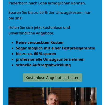
Paderborn nach Lohe ermöglichen können.
Sparen Sie bis zu 60 % der Umzugskosten, nur
bei uns!
Holen Sie sich jetzt kostenlose und
unverbindliche Angebote.
Keine versteckten Kosten
Sogar möglich mit einer Festpreisgarantie
bis zu ca. 60 % sparen
professionelle Umzugsunternehmen
schnelle Auftragsabwicklung
Kostenlose Angebote erhalten