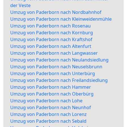
der Veste
Umzug von Paderborn nach Nordbahnhof
Umzug von Paderborn nach Kleinweidenmühle
Umzug von Paderborn nach Rosenau
Umzug von Paderborn nach Kornburg
Umzug von Paderborn nach Kraftshof
Umzug von Paderborn nach Altenfurt
Umzug von Paderborn nach Langwasser
Umzug von Paderborn nach Neulandsiedlung
Umzug von Paderborn nach Neuselsbrunn
Umzug von Paderborn nach Unterbürg
Umzug von Paderborn nach Freilandsiedlung
Umzug von Paderborn nach Hammer
Umzug von Paderborn nach Oberbürg
Umzug von Paderborn nach Lohe
Umzug von Paderborn nach Neunhof
Umzug von Paderborn nach Lorenz
Umzug von Paderborn nach Sebald