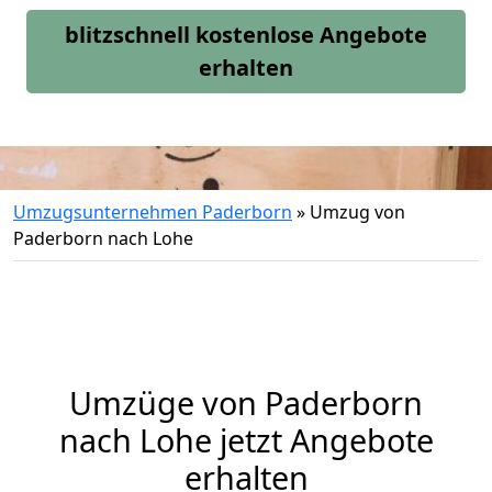
blitzschnell kostenlose Angebote
erhalten
Umzugsunternehmen Paderborn
»
Umzug von
Paderborn nach Lohe
Umzüge von Paderborn
nach Lohe jetzt Angebote
erhalten