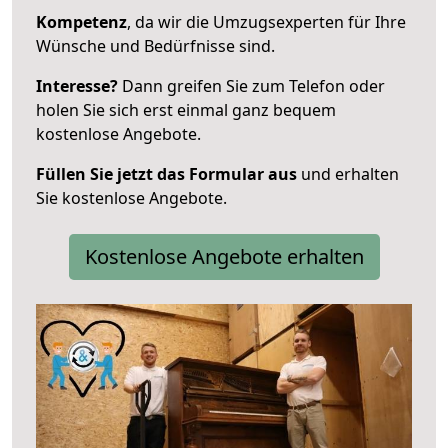
Kompetenz
, da wir die Umzugsexperten für Ihre
Wünsche und Bedürfnisse sind.
Interesse?
Dann greifen Sie zum Telefon oder
holen Sie sich erst einmal ganz bequem
kostenlose Angebote.
Füllen Sie jetzt das Formular aus
und erhalten
Sie kostenlose Angebote.
Kostenlose Angebote erhalten