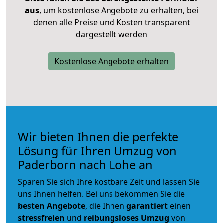
aus
, um kostenlose Angebote zu erhalten, bei
denen alle Preise und Kosten transparent
dargestellt werden
Kostenlose Angebote erhalten
Wir bieten Ihnen die perfekte
Lösung für Ihren Umzug von
Paderborn nach Lohe an
Sparen Sie sich Ihre kostbare Zeit und lassen Sie
uns Ihnen helfen. Bei uns bekommen Sie die
besten Angebote
, die Ihnen
garantiert
einen
stressfreien
und
reibungsloses
Umzug
von