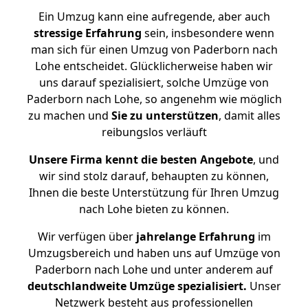
Ein Umzug kann eine aufregende, aber auch
stressige
Erfahrung
sein, insbesondere wenn
man sich für einen Umzug von Paderborn nach
Lohe entscheidet. Glücklicherweise haben wir
uns darauf spezialisiert, solche Umzüge von
Paderborn nach Lohe, so angenehm wie möglich
zu machen und
Sie zu unterstützen
, damit alles
reibungslos verläuft
Unsere Firma kennt die besten Angebote
, und
wir sind stolz darauf, behaupten zu können,
Ihnen die beste Unterstützung für Ihren Umzug
nach Lohe bieten zu können.
Wir verfügen über
jahrelange Erfahrung
im
Umzugsbereich und haben uns auf Umzüge von
Paderborn nach Lohe und unter anderem auf
deutschlandweite Umzüge spezialisiert.
Unser
Netzwerk besteht aus professionellen