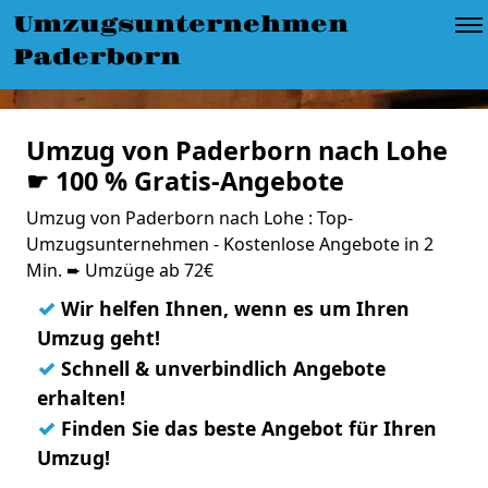
Umzugsunternehmen
Paderborn
Umzug von Paderborn nach Lohe
☛ 100 % Gratis-Angebote
Umzug von Paderborn nach Lohe : Top-
Umzugsunternehmen - Kostenlose Angebote in 2
Min. ➨ Umzüge ab 72€
✓
Wir helfen Ihnen, wenn es um Ihren
Umzug geht!
✓
Schnell & unverbindlich Angebote
erhalten!
✓
Finden Sie das beste Angebot für Ihren
Umzug!