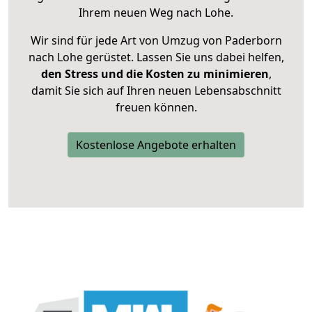
Ihrem neuen Weg nach Lohe.
Wir sind für jede Art von Umzug von Paderborn
nach Lohe gerüstet. Lassen Sie uns dabei helfen,
den Stress und die Kosten zu minimieren
,
damit Sie sich auf Ihren neuen Lebensabschnitt
freuen können.
Kostenlose Angebote erhalten