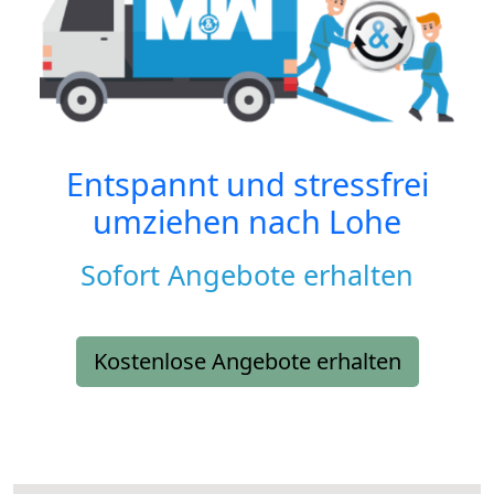
Entspannt und stressfrei
umziehen nach
Lohe
Sofort Angebote erhalten
Kostenlose Angebote erhalten