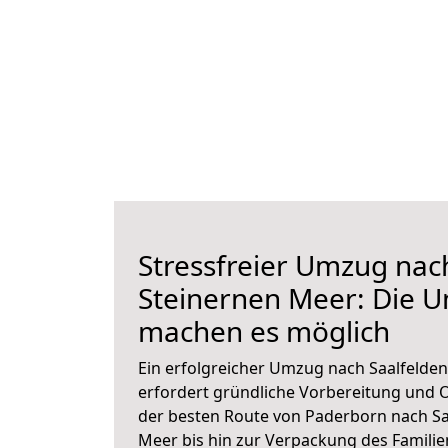
Stressfreier Umzug nac
Steinernen Meer: Die 
machen es möglich
Ein erfolgreicher Umzug nach Saalfelde
erfordert gründliche Vorbereitung und 
der besten Route von Paderborn nach Sa
Meer bis hin zur Verpackung des Familien 