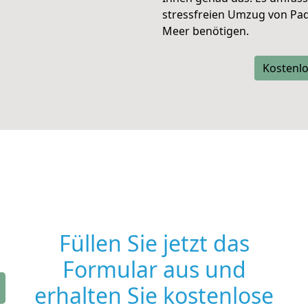
stressfreien Umzug von Pa
Meer benötigen.
Kostenlo
Füllen Sie jetzt das
Formular aus und
erhalten Sie kostenlose