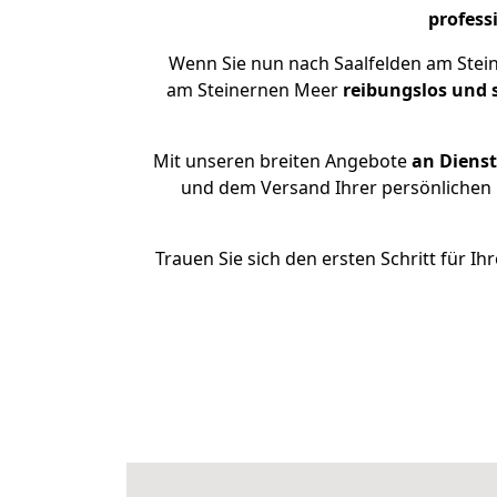
profess
Wenn Sie nun nach Saalfelden am Stei
am Steinernen Meer
reibungslos und s
Mit unseren breiten Angebote
an Dienst
und dem Versand Ihrer persönlichen G
Trauen Sie sich den ersten Schritt für 