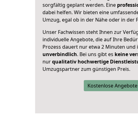
sorgfältig geplant werden. Eine
profess
dabei helfen. Wir bieten eine umfassen
Umzug, egal ob in der Nähe oder in der 
Unser Fachwissen steht Ihnen zur Verfü
individuelle Angebote, die auf Ihre Bedü
Prozess dauert nur etwa 2 Minuten und 
unverbindlich
. Bei uns gibt es
keine ver
nur
qualitativ hochwertige Dienstleis
Umzugspartner zum günstigen Preis.
Kostenlose Angebote