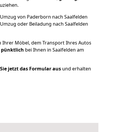
uziehen.
r Umzug von Paderborn nach Saalfelden
n Umzug oder Beiladung nach Saalfelden
n Ihrer Möbel, dem Transport Ihres Autos
 pünktlich
bei Ihnen in Saalfelden am
 Sie jetzt das Formular aus
und erhalten