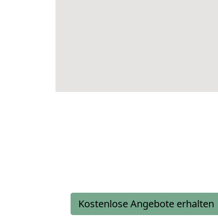
Kostenlose Angebote erhalten