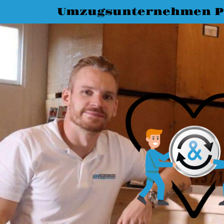
Umzugsunternehmen P