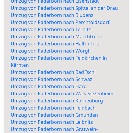
Umzug von Paderborn nach Eisenstadt
Umzug von Paderborn nach Spittal an der Drau
Umzug von Paderborn nach Bludenz
Umzug von Paderborn nach Perchtoldsdorf
Umzug von Paderborn nach Ternitz
Umzug von Paderborn nach Marchtrenk
Umzug von Paderborn nach Hall in Tirol
Umzug von Paderborn nach Wörgl
Umzug von Paderborn nach Feldkirchen in
Kärnten
Umzug von Paderborn nach Bad Ischl
Umzug von Paderborn nach Schwaz
Umzug von Paderborn nach Hard
Umzug von Paderborn nach Wals-Siezenheim
Umzug von Paderborn nach Korneuburg
Umzug von Paderborn nach Feldbach
Umzug von Paderborn nach Gmunden
Umzug von Paderborn nach Leibnitz
Umzug von Paderborn nach Gratwein-