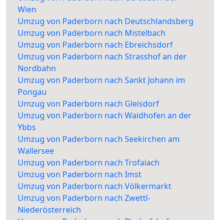
Wien
Umzug von Paderborn nach Deutschlandsberg
Umzug von Paderborn nach Mistelbach
Umzug von Paderborn nach Ebreichsdorf
Umzug von Paderborn nach Strasshof an der
Nordbahn
Umzug von Paderborn nach Sankt Johann im
Pongau
Umzug von Paderborn nach Gleisdorf
Umzug von Paderborn nach Waidhofen an der
Ybbs
Umzug von Paderborn nach Seekirchen am
Wallersee
Umzug von Paderborn nach Trofaiach
Umzug von Paderborn nach Imst
Umzug von Paderborn nach Völkermarkt
Umzug von Paderborn nach Zwettl-
Niederösterreich