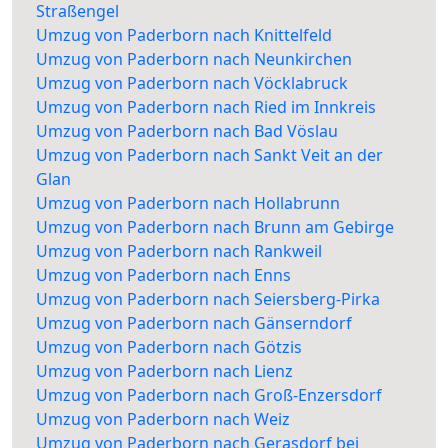
Straßengel
Umzug von Paderborn nach Knittelfeld
Umzug von Paderborn nach Neunkirchen
Umzug von Paderborn nach Vöcklabruck
Umzug von Paderborn nach Ried im Innkreis
Umzug von Paderborn nach Bad Vöslau
Umzug von Paderborn nach Sankt Veit an der
Glan
Umzug von Paderborn nach Hollabrunn
Umzug von Paderborn nach Brunn am Gebirge
Umzug von Paderborn nach Rankweil
Umzug von Paderborn nach Enns
Umzug von Paderborn nach Seiersberg-Pirka
Umzug von Paderborn nach Gänserndorf
Umzug von Paderborn nach Götzis
Umzug von Paderborn nach Lienz
Umzug von Paderborn nach Groß-Enzersdorf
Umzug von Paderborn nach Weiz
Umzug von Paderborn nach Gerasdorf bei