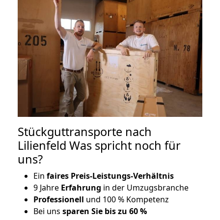
Stückguttransporte nach
Lilienfeld Was spricht noch für
uns?
Ein
faires Preis-Leistungs-Verhältnis
9 Jahre
Erfahrung
in der Umzugsbranche
Professionell
und 100 % Kompetenz
Bei uns
sparen Sie bis zu 60 %