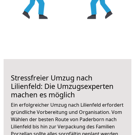
Stressfreier Umzug nach
Lilienfeld: Die Umzugsexperten
machen es möglich
Ein erfolgreicher Umzug nach Lilienfeld erfordert
gründliche Vorbereitung und Organisation. Vom
Wählen der besten Route von Paderborn nach
Lilienfeld bis hin zur Verpackung des Familien
Porzellan sollte alles sorgfältig geplant werden.