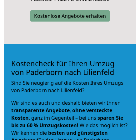
Kostenlose Angebote erhalten
Kostencheck für Ihren Umzug
von Paderborn nach Lilienfeld
Sind Sie neugierig auf die Kosten Ihres Umzugs
von Paderborn nach Lilienfeld?
Wir sind es auch und deshalb bieten wir Ihnen
transparente Angebote
,
ohne versteckte
Kosten
, ganz im Gegenteil – bei uns
sparen Sie
bis zu 60 % Umzugskosten!
Wie das möglich ist?
Wir kennen die
besten und günstigsten