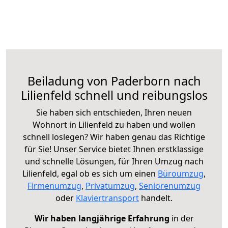
Beiladung von Paderborn nach
Lilienfeld schnell und reibungslos
Sie haben sich entschieden, Ihren neuen
Wohnort in Lilienfeld zu haben und wollen
schnell loslegen? Wir haben genau das Richtige
für Sie! Unser Service bietet Ihnen erstklassige
und schnelle Lösungen, für Ihren Umzug nach
Lilienfeld, egal ob es sich um einen
Büroumzug
,
Firmenumzug
,
Privatumzug
,
Seniorenumzug
oder
Klaviertransport
handelt.
Wir haben langjährige Erfahrung
in der