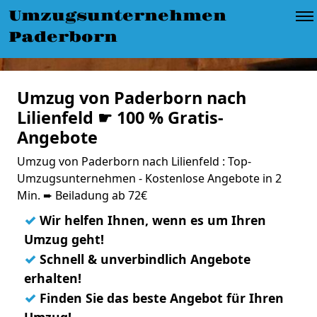
Umzugsunternehmen
Paderborn
Umzug von Paderborn nach
Lilienfeld ☛ 100 % Gratis-
Angebote
Umzug von Paderborn nach Lilienfeld : Top-
Umzugsunternehmen - Kostenlose Angebote in 2
Min. ➨ Beiladung ab 72€
✓
Wir helfen Ihnen, wenn es um Ihren
Umzug geht!
✓
Schnell & unverbindlich Angebote
erhalten!
✓
Finden Sie das beste Angebot für Ihren