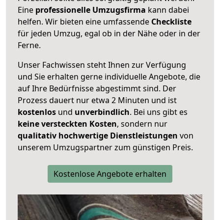
Eine
professionelle Umzugsfirma
kann dabei
helfen. Wir bieten eine umfassende
Checkliste
für jeden Umzug, egal ob in der Nähe oder in der
Ferne.
Unser Fachwissen steht Ihnen zur Verfügung
und Sie erhalten gerne individuelle Angebote, die
auf Ihre Bedürfnisse abgestimmt sind. Der
Prozess dauert nur etwa 2 Minuten und ist
kostenlos
und
unverbindlich
. Bei uns gibt es
keine versteckten Kosten
, sondern nur
qualitativ hochwertige Dienstleistungen
von
unserem Umzugspartner zum günstigen Preis.
Kostenlose Angebote erhalten