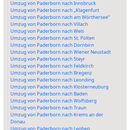
Umzug von Paderborn nach Innsbruck
Umzug von Paderborn nach „Klagenfurt
Umzug von Paderborn nach am Wörthersee“
Umzug von Paderborn nach Villach
Umzug von Paderborn nach Wels
Umzug von Paderborn nach St. Pölten
Umzug von Paderborn nach Dornbirn
Umzug von Paderborn nach Wiener Neustadt
Umzug von Paderborn nach Steyr
Umzug von Paderborn nach Feldkirch
Umzug von Paderborn nach Bregenz
Umzug von Paderborn nach Leonding
Umzug von Paderborn nach Klosterneuburg
Umzug von Paderborn nach Baden
Umzug von Paderborn nach Wolfsberg
Umzug von Paderborn nach Traun
Umzug von Paderborn nach Krems an der
Donau
Umzug von Paderborn nach Leoben