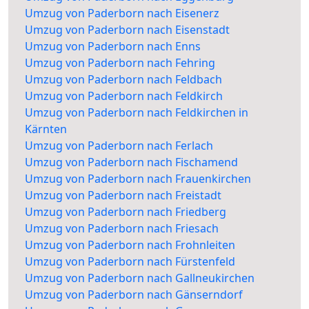
Umzug von Paderborn nach Eisenerz
Umzug von Paderborn nach Eisenstadt
Umzug von Paderborn nach Enns
Umzug von Paderborn nach Fehring
Umzug von Paderborn nach Feldbach
Umzug von Paderborn nach Feldkirch
Umzug von Paderborn nach Feldkirchen in
Kärnten
Umzug von Paderborn nach Ferlach
Umzug von Paderborn nach Fischamend
Umzug von Paderborn nach Frauenkirchen
Umzug von Paderborn nach Freistadt
Umzug von Paderborn nach Friedberg
Umzug von Paderborn nach Friesach
Umzug von Paderborn nach Frohnleiten
Umzug von Paderborn nach Fürstenfeld
Umzug von Paderborn nach Gallneukirchen
Umzug von Paderborn nach Gänserndorf