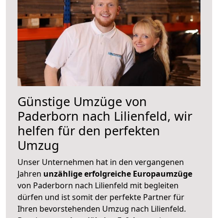
Günstige Umzüge von
Paderborn nach Lilienfeld, wir
helfen für den perfekten
Umzug
Unser Unternehmen hat in den vergangenen
Jahren
unzählige erfolgreiche Europaumzüge
von Paderborn nach Lilienfeld mit begleiten
dürfen und ist somit der perfekte Partner für
Ihren bevorstehenden Umzug nach Lilienfeld.