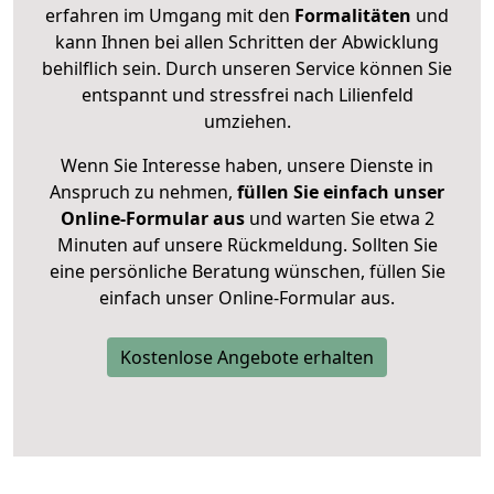
erfahren im Umgang mit den
Formalitäten
und
kann Ihnen bei allen Schritten der Abwicklung
behilflich sein. Durch unseren Service können Sie
entspannt und stressfrei nach Lilienfeld
umziehen.
Wenn Sie Interesse haben, unsere Dienste in
Anspruch zu nehmen,
füllen Sie einfach unser
Online-Formular aus
und warten Sie etwa 2
Minuten auf unsere Rückmeldung. Sollten Sie
eine persönliche Beratung wünschen, füllen Sie
einfach unser Online-Formular aus.
Kostenlose Angebote erhalten