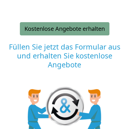
Kostenlose Angebote erhalten
Füllen Sie jetzt das Formular aus
und erhalten Sie kostenlose
Angebote