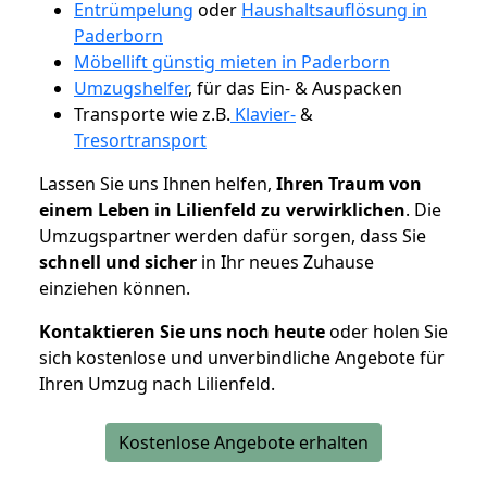
Entrümpelung
oder
Haushaltsauflösung in
Paderborn
Möbellift günstig mieten in Paderborn
Umzugshelfer
, für das Ein- & Auspacken
Transporte wie z.B.
Klavier-
&
Tresortransport
Lassen Sie uns Ihnen helfen,
Ihren Traum von
einem Leben in Lilienfeld zu verwirklichen
. Die
Umzugspartner werden dafür sorgen, dass Sie
schnell und sicher
in Ihr neues Zuhause
einziehen können.
Kontaktieren Sie uns noch heute
oder holen Sie
sich kostenlose und unverbindliche Angebote für
Ihren Umzug nach Lilienfeld.
Kostenlose Angebote erhalten