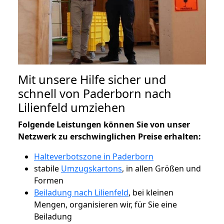
Mit unsere Hilfe sicher und
schnell von Paderborn nach
Lilienfeld umziehen
Folgende Leistungen können Sie von unser
Netzwerk zu erschwinglichen Preise erhalten:
Halteverbotszone in Paderborn
stabile
Umzugskartons
, in allen Größen und
Formen
Beiladung nach Lilienfeld
, bei kleinen
Mengen, organisieren wir, für Sie eine
Beiladung