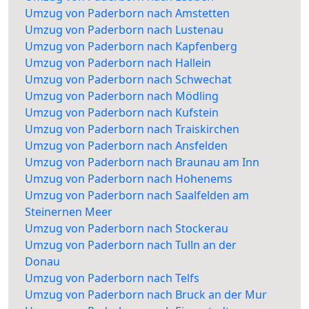
Umzug von Paderborn nach Amstetten
Umzug von Paderborn nach Lustenau
Umzug von Paderborn nach Kapfenberg
Umzug von Paderborn nach Hallein
Umzug von Paderborn nach Schwechat
Umzug von Paderborn nach Mödling
Umzug von Paderborn nach Kufstein
Umzug von Paderborn nach Traiskirchen
Umzug von Paderborn nach Ansfelden
Umzug von Paderborn nach Braunau am Inn
Umzug von Paderborn nach Hohenems
Umzug von Paderborn nach Saalfelden am
Steinernen Meer
Umzug von Paderborn nach Stockerau
Umzug von Paderborn nach Tulln an der
Donau
Umzug von Paderborn nach Telfs
Umzug von Paderborn nach Bruck an der Mur