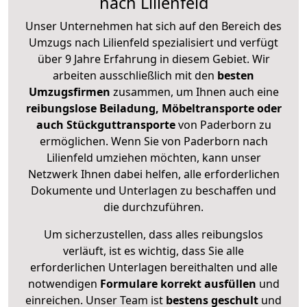
nach Lilienfeld
Unser Unternehmen hat sich auf den Bereich des
Umzugs nach Lilienfeld spezialisiert und verfügt
über 9 Jahre Erfahrung in diesem Gebiet. Wir
arbeiten ausschließlich mit den
besten
Umzugsfirmen
zusammen, um Ihnen auch eine
reibungslose Beiladung, Möbeltransporte oder
auch Stückguttransporte
von Paderborn zu
ermöglichen. Wenn Sie von Paderborn nach
Lilienfeld umziehen möchten, kann unser
Netzwerk Ihnen dabei helfen, alle erforderlichen
Dokumente und Unterlagen zu beschaffen und
die durchzuführen.
Um sicherzustellen, dass alles reibungslos
verläuft, ist es wichtig, dass Sie alle
erforderlichen Unterlagen bereithalten und alle
notwendigen
Formulare
korrekt
ausfüllen
und
einreichen. Unser Team ist
bestens geschult
und