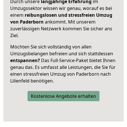
Durch unsere
langjährige Erfahrung
im
Umzugssektor wissen wir genau, worauf es bei
einem
reibungslosen und stressfreien Umzug
von Paderborn
ankommt. Mit unserem
zuverlässigen Netzwerk kommen Sie sicher ans
Ziel.
Möchten Sie sich vollständig von allen
Umzugsbelangen befreien und sich stattdessen
entspannen?
Das Full-Service-Paket bietet Ihnen
genau das. Es umfasst alle Leistungen, die Sie für
einen stressfreien Umzug von Paderborn nach
Lilienfeld benötigen.
Kostenlose Angebote erhalten