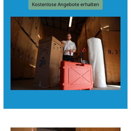
Kostenlose Angebote erhalten