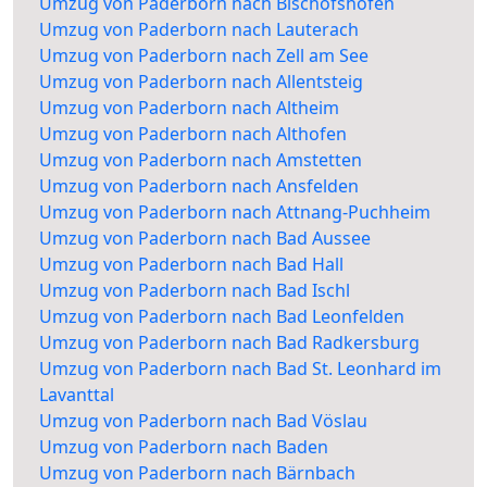
Umzug von Paderborn nach Bischofshofen
Umzug von Paderborn nach Lauterach
Umzug von Paderborn nach Zell am See
Umzug von Paderborn nach Allentsteig
Umzug von Paderborn nach Altheim
Umzug von Paderborn nach Althofen
Umzug von Paderborn nach Amstetten
Umzug von Paderborn nach Ansfelden
Umzug von Paderborn nach Attnang-Puchheim
Umzug von Paderborn nach Bad Aussee
Umzug von Paderborn nach Bad Hall
Umzug von Paderborn nach Bad Ischl
Umzug von Paderborn nach Bad Leonfelden
Umzug von Paderborn nach Bad Radkersburg
Umzug von Paderborn nach Bad St. Leonhard im
Lavanttal
Umzug von Paderborn nach Bad Vöslau
Umzug von Paderborn nach Baden
Umzug von Paderborn nach Bärnbach