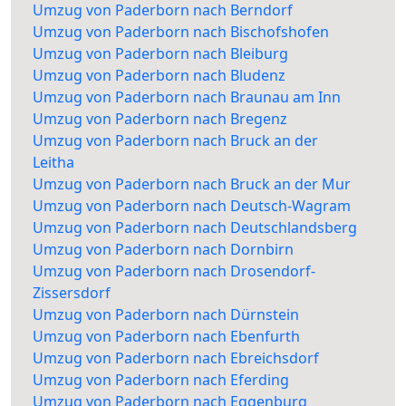
Umzug von Paderborn nach Berndorf
Umzug von Paderborn nach Bischofshofen
Umzug von Paderborn nach Bleiburg
Umzug von Paderborn nach Bludenz
Umzug von Paderborn nach Braunau am Inn
Umzug von Paderborn nach Bregenz
Umzug von Paderborn nach Bruck an der
Leitha
Umzug von Paderborn nach Bruck an der Mur
Umzug von Paderborn nach Deutsch-Wagram
Umzug von Paderborn nach Deutschlandsberg
Umzug von Paderborn nach Dornbirn
Umzug von Paderborn nach Drosendorf-
Zissersdorf
Umzug von Paderborn nach Dürnstein
Umzug von Paderborn nach Ebenfurth
Umzug von Paderborn nach Ebreichsdorf
Umzug von Paderborn nach Eferding
Umzug von Paderborn nach Eggenburg