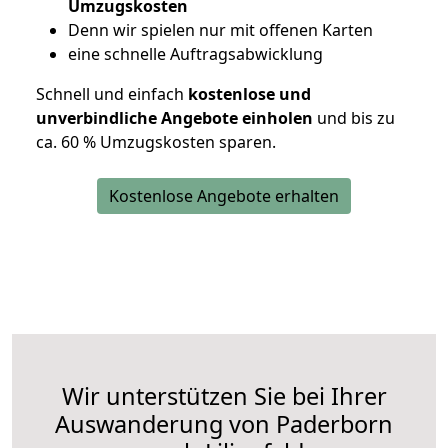
Umzugskosten
D
enn wir spielen nur mit offenen Karten
eine schnelle Auftragsabwicklung
Schnell und einfach
kostenlose und
unverbindliche Angebote einholen
und bis zu
ca. 6
0 % Umzugskosten sparen.
Kostenlose Angebote erhalten
Wir unterstützen Sie bei Ihrer
Auswanderung von Paderborn