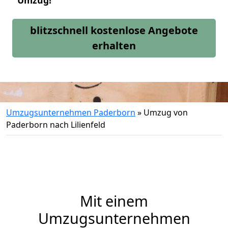
Umzug!
blitzschnell kostenlose Angebote
erhalten
Umzugsunternehmen Paderborn
»
Umzug von
Paderborn nach Lilienfeld
Mit einem
Umzugsunternehmen