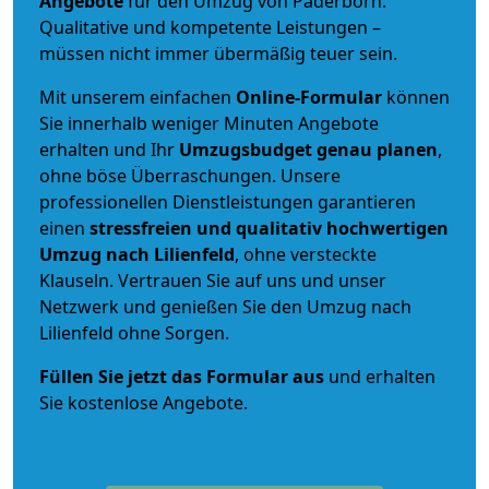
Angebote
für den Umzug von Paderborn.
Qualitative und kompetente Leistungen –
müssen nicht immer übermäßig teuer sein.
Mit unserem einfachen
Online-Formular
können
Sie innerhalb weniger Minuten Angebote
erhalten und Ihr
Umzugsbudget
genau
planen
,
ohne böse Überraschungen. Unsere
professionellen Dienstleistungen garantieren
einen
stressfreien und qualitativ hochwertigen
Umzug nach Lilienfeld
, ohne versteckte
Klauseln. Vertrauen Sie auf uns und unser
Netzwerk und genießen Sie den Umzug nach
Lilienfeld ohne Sorgen.
Füllen Sie jetzt das Formular aus
und erhalten
Sie kostenlose Angebote.