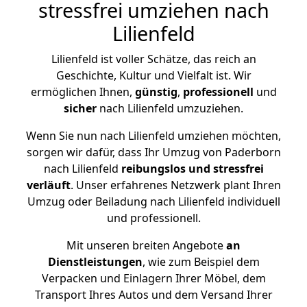
stressfrei umziehen nach
Lilienfeld
Lilienfeld ist voller Schätze, das reich an
Geschichte, Kultur und Vielfalt ist. Wir
ermöglichen Ihnen,
günstig
,
professionell
und
sicher
nach Lilienfeld umzuziehen.
Wenn Sie nun nach Lilienfeld umziehen möchten,
sorgen wir dafür, dass Ihr Umzug von Paderborn
nach Lilienfeld
reibungslos und stressfrei
verläuft
. Unser erfahrenes Netzwerk plant Ihren
Umzug oder Beiladung nach Lilienfeld individuell
und professionell.
Mit unseren breiten Angebote
an
Dienstleistungen
, wie zum Beispiel dem
Verpacken und Einlagern Ihrer Möbel, dem
Transport Ihres Autos und dem Versand Ihrer