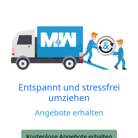
Entspannt und stressfrei
umziehen
Angebote erhalten
Kostenlose Angebote erhalten