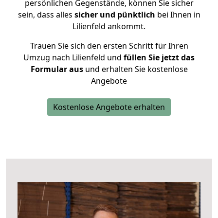
persönlichen Gegenstände, können Sie sicher
sein, dass alles
sicher und pünktlich
bei Ihnen in
Lilienfeld ankommt.
Trauen Sie sich den ersten Schritt für Ihren
Umzug nach Lilienfeld und
füllen Sie jetzt das
Formular aus
und erhalten Sie kostenlose
Angebote
Kostenlose Angebote erhalten