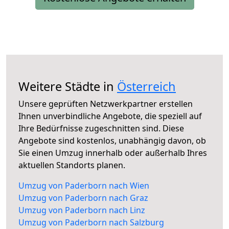
Weitere Städte in
Österreich
Unsere geprüften Netzwerkpartner erstellen
Ihnen unverbindliche Angebote, die speziell auf
Ihre Bedürfnisse zugeschnitten sind. Diese
Angebote sind kostenlos, unabhängig davon, ob
Sie einen Umzug innerhalb oder außerhalb Ihres
aktuellen Standorts planen.
Umzug von Paderborn nach Wien
Umzug von Paderborn nach Graz
Umzug von Paderborn nach Linz
Umzug von Paderborn nach Salzburg