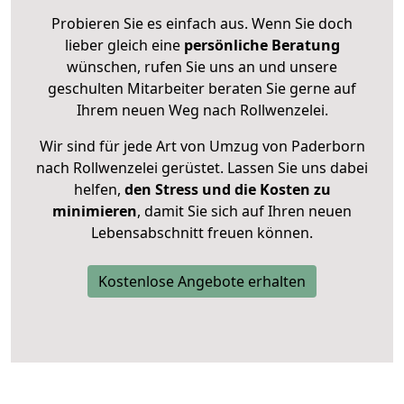
Probieren Sie es einfach aus. Wenn Sie doch
lieber gleich eine
persönliche Beratung
wünschen, rufen Sie uns an und unsere
geschulten Mitarbeiter beraten Sie gerne auf
Ihrem neuen Weg nach Rollwenzelei.
Wir sind für jede Art von Umzug von Paderborn
nach Rollwenzelei gerüstet. Lassen Sie uns dabei
helfen,
den Stress und die Kosten zu
minimieren
, damit Sie sich auf Ihren neuen
Lebensabschnitt freuen können.
Kostenlose Angebote erhalten