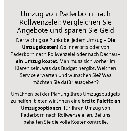
Umzug von Paderborn nach
Rollwenzelei: Vergleichen Sie
Angebote und sparen Sie Geld
Der wichtigste Punkt bei jedem Umzug –
Die
Umzugskosten!
Ob innerorts oder von
Paderborn nach Rollwenzelei oder nach Dachau –
ein Umzug kostet
.
Man muss sich vorher im
Klaren sein, was das Budget hergibt. Welchen
Service erwarten und wünschen Sie? Was
möchten Sie dafür ausgeben?
Um Ihnen bei der Planung Ihres Umzugsbudgets
zu helfen, bieten wir Ihnen eine
breite Palette an
Umzugsoptionen
, für Ihren Umzug von
Paderborn nach Rollwenzelei an. Bei uns
behalten Sie die volle Kostenkontrolle.