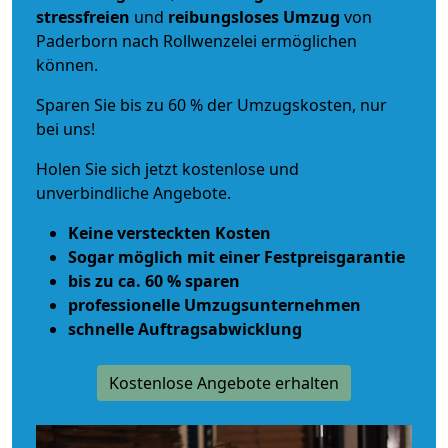
stressfreien
und
reibungsloses
Umzug
von
Paderborn nach Rollwenzelei ermöglichen
können.
Sparen Sie bis zu 60 % der Umzugskosten, nur
bei uns!
Holen Sie sich jetzt kostenlose und
unverbindliche Angebote.
Keine versteckten Kosten
Sogar möglich mit einer Festpreisgarantie
bis zu ca. 60 % sparen
professionelle Umzugsunternehmen
schnelle Auftragsabwicklung
Kostenlose Angebote erhalten