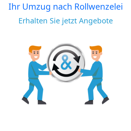
Ihr Umzug nach
Rollwenzelei
Erhalten Sie jetzt Angebote