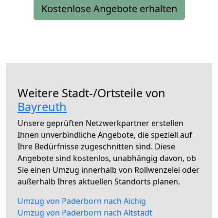
Kostenlose Angebote erhalten
Weitere Stadt-/Ortsteile von
Bayreuth
Unsere geprüften Netzwerkpartner erstellen
Ihnen unverbindliche Angebote, die speziell auf
Ihre Bedürfnisse zugeschnitten sind. Diese
Angebote sind kostenlos, unabhängig davon, ob
Sie einen Umzug innerhalb von Rollwenzelei oder
außerhalb Ihres aktuellen Standorts planen.
Umzug von Paderborn nach Aichig
Umzug von Paderborn nach Altstadt