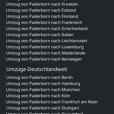
Umzug von Paderborn nach Kroatien
Umzug von Paderborn nach Estland
Umzug von Paderborn nach Finnland
Umzug von Paderborn nach Frankreich
Umzug von Paderborn nach Griechenland
Umzug von Paderborn nach Italien
Umzug von Paderborn nach Liechtenstein
Umzug von Paderborn nach Luxemburg
Umzug von Paderborn nach Niederlande
Umzug von Paderborn nach Norwegen
Umzüge-Deutschlandweit
Umzug von Paderborn nach Berlin
Umzug von Paderborn nach Hamburg
Umzug von Paderborn nach München
Umzug von Paderborn nach Köln
Umzug von Paderborn nach Frankfurt am Main
Umzug von Paderborn nach Stuttgart