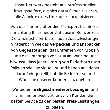
Unser Netzwerk besteht aus professionellen
Umzugshelfern, die sich darauf spezialisieren,
alle Aspekte eines Umzugs zu organisieren.
Von der Planung über den Transport bis hin zur
Einrichtung Ihres neuen Zuhause in Rollwenzelei.
Die Umzugshelfer bieten auch Zusatzleistungen
in Paderborn wie das
Verpacken
und
Entpacken
von
Gegenständen
, das Entfernen von Möbeln
und das Entsorgen von Müll an. Wir sind uns
bewusst, dass jeder Umzug von Paderborn nach
Rollwenzelei individuell ist und haben uns daher
darauf eingestellt, auf die Bedürfnisse und
Wünsche unserer Kunden einzugehen.
Wir bieten
maßgeschneiderte Lösungen
und
sind immer bestrebt, unseren Kunden den
besten Service zu den
besten Preis-Leistungen
zu bieten.