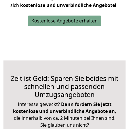
sich
kostenlose und unverbindliche Angebote!
Kostenlose Angebote erhalten
Zeit ist Geld: Sparen Sie beides mit
schnellen und passenden
Umzugsangeboten
Interesse geweckt?
Dann fordern Sie jetzt
kostenlose und unverbindliche Angebote an
,
die innerhalb von ca. 2 Minuten bei Ihnen sind.
Sie glauben uns nicht?