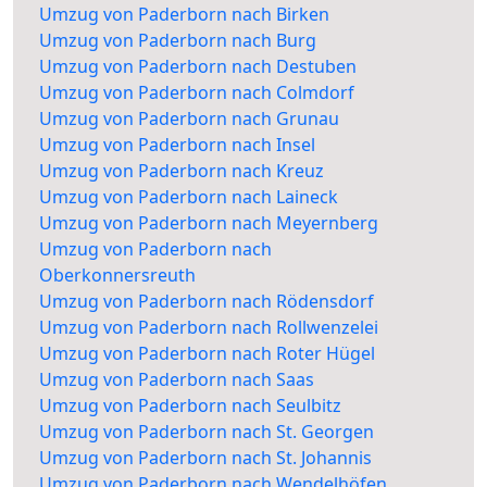
Umzug von Paderborn nach Birken
Umzug von Paderborn nach Burg
Umzug von Paderborn nach Destuben
Umzug von Paderborn nach Colmdorf
Umzug von Paderborn nach Grunau
Umzug von Paderborn nach Insel
Umzug von Paderborn nach Kreuz
Umzug von Paderborn nach Laineck
Umzug von Paderborn nach Meyernberg
Umzug von Paderborn nach
Oberkonnersreuth
Umzug von Paderborn nach Rödensdorf
Umzug von Paderborn nach Rollwenzelei
Umzug von Paderborn nach Roter Hügel
Umzug von Paderborn nach Saas
Umzug von Paderborn nach Seulbitz
Umzug von Paderborn nach St. Georgen
Umzug von Paderborn nach St. Johannis
Umzug von Paderborn nach Wendelhöfen