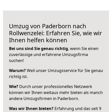
Umzug von Paderborn nach
Rollwenzelei: Erfahren Sie, wie wir
Ihnen helfen können
Bei uns sind Sie genau richtig
, wenn Sie einen
zuverlässige und erfahrene Umzugsfirma
suchen!
Warum?
Weil unser Umzugsservice für Sie genau
richtig ist.
Wie?
Durch unser professionelles Netzwerk
können wir Ihnen weitaus mehr bieten als manch
andere Umzugsfirmen in Paderborn.
Was wir Ihnen bieten?
Erfahrung und das seit 9