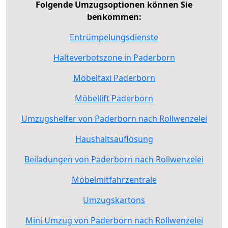
Folgende Umzugsoptionen können Sie
benkommen:
Entrümpelungsdienste
Halteverbotszone in Paderborn
Möbeltaxi Paderborn
Möbellift Paderborn
Umzugshelfer von Paderborn nach Rollwenzelei
Haushaltsauflösung
Beiladungen von Paderborn nach Rollwenzelei
Möbelmitfahrzentrale
Umzugskartons
Mini Umzug von Paderborn nach Rollwenzelei