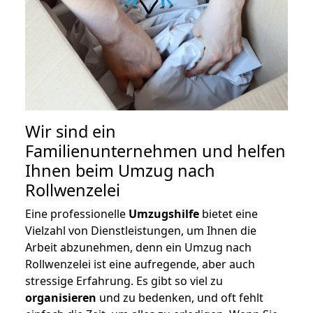
Wir sind ein
Familienunternehmen und helfen
Ihnen beim Umzug nach
Rollwenzelei
Eine professionelle
Umzugshilfe
bietet eine
Vielzahl von Dienstleistungen, um Ihnen die
Arbeit abzunehmen, denn ein Umzug nach
Rollwenzelei ist eine aufregende, aber auch
stressige Erfahrung. Es gibt so viel zu
organisieren
und zu bedenken, und oft fehlt