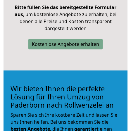
Bitte füllen Sie das bereitgestellte Formular
aus
, um kostenlose Angebote zu erhalten, bei
denen alle Preise und Kosten transparent
dargestellt werden
Kostenlose Angebote erhalten
Wir bieten Ihnen die perfekte
Lösung für Ihren Umzug von
Paderborn nach Rollwenzelei an
Sparen Sie sich Ihre kostbare Zeit und lassen Sie
uns Ihnen helfen. Bei uns bekommen Sie die
besten Angebote
, die Ihnen
garantiert
einen