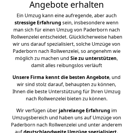
Angebote erhalten
Ein Umzug kann eine aufregende, aber auch
stressige
Erfahrung
sein, insbesondere wenn
man sich für einen Umzug von Paderborn nach
Rollwenzelei entscheidet. Glücklicherweise haben
wir uns darauf spezialisiert, solche Umzüge von
Paderborn nach Rollwenzelei, so angenehm wie
möglich zu machen und
Sie zu unterstützen
,
damit alles reibungslos verläuft
Unsere Firma kennt die besten Angebote
, und
wir sind stolz darauf, behaupten zu können,
Ihnen die beste Unterstützung für Ihren Umzug
nach Rollwenzelei bieten zu können.
Wir verfügen über
jahrelange Erfahrung
im
Umzugsbereich und haben uns auf Umzüge von
Paderborn nach Rollwenzelei und unter anderem
auf
deutschlandweite Umzüge spezialisiert.