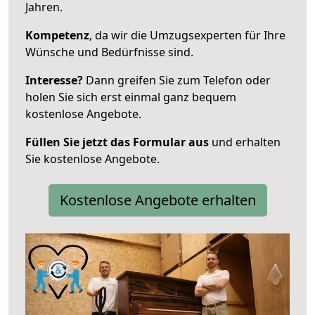
Jahren.
Kompetenz
, da wir die Umzugsexperten für Ihre
Wünsche und Bedürfnisse sind.
Interesse?
Dann greifen Sie zum Telefon oder
holen Sie sich erst einmal ganz bequem
kostenlose Angebote.
Füllen Sie jetzt das Formular aus
und erhalten
Sie kostenlose Angebote.
Kostenlose Angebote erhalten