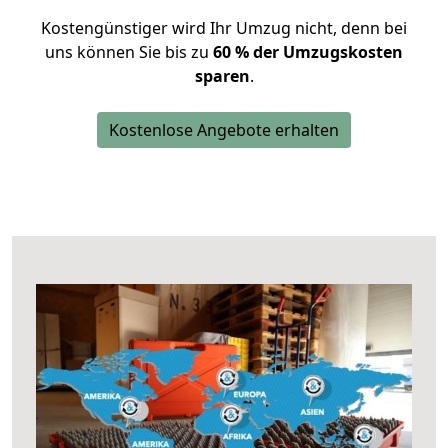
Kostengünstiger wird Ihr Umzug nicht, denn bei
uns können Sie bis zu
60 % der Umzugskosten
sparen
.
Kostenlose Angebote erhalten