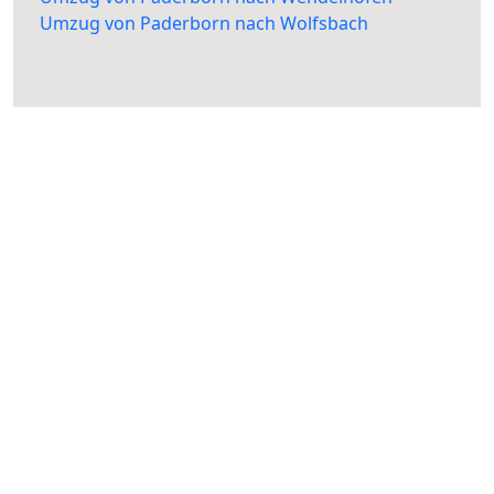
Umzug von Paderborn nach Wolfsbach