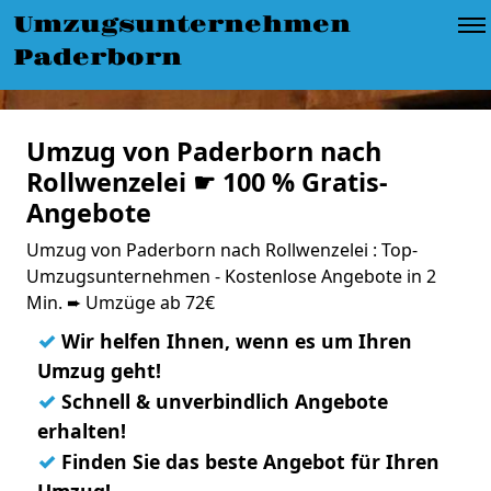
Umzugsunternehmen
Paderborn
Umzug von Paderborn nach
Rollwenzelei ☛ 100 % Gratis-
Angebote
Umzug von Paderborn nach Rollwenzelei : Top-
Umzugsunternehmen - Kostenlose Angebote in 2
Min. ➨ Umzüge ab 72€
✓
Wir helfen Ihnen, wenn es um Ihren
Umzug geht!
✓
Schnell & unverbindlich Angebote
erhalten!
✓
Finden Sie das beste Angebot für Ihren