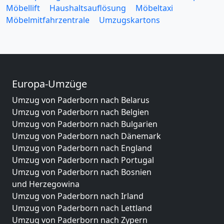
Möbellift
Haushaltsauflösung
Möbeltaxi
Möbelmitfahrzentrale
Umzugskartons
Europa-Umzüge
Umzug von Paderborn nach Belarus
Umzug von Paderborn nach Belgien
Umzug von Paderborn nach Bulgarien
Umzug von Paderborn nach Dänemark
Umzug von Paderborn nach England
Umzug von Paderborn nach Portugal
Umzug von Paderborn nach Bosnien
und Herzegowina
Umzug von Paderborn nach Irland
Umzug von Paderborn nach Lettland
Umzug von Paderborn nach Zypern