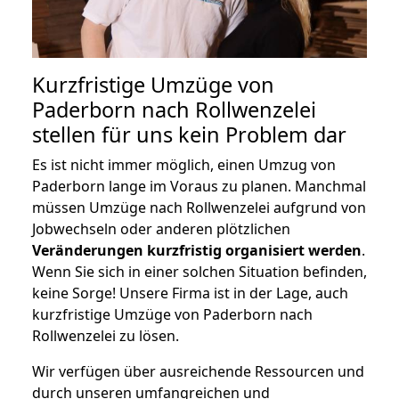
Kurzfristige Umzüge von
Paderborn nach Rollwenzelei
stellen für uns kein Problem dar
Es ist nicht immer möglich, einen Umzug von
Paderborn lange im Voraus zu planen. Manchmal
müssen Umzüge nach Rollwenzelei aufgrund von
Jobwechseln oder anderen plötzlichen
Veränderungen kurzfristig organisiert werden
.
Wenn Sie sich in einer solchen Situation befinden,
keine Sorge! Unsere Firma ist in der Lage, auch
kurzfristige Umzüge von Paderborn nach
Rollwenzelei zu lösen.
Wir verfügen über ausreichende Ressourcen und
durch unseren umfangreichen und