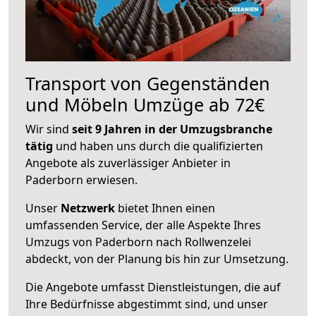
Transport von Gegenständen
und Möbeln Umzüge ab 72€
Wir sind
seit 9 Jahren in der Umzugsbranche
tätig
und haben uns durch die qualifizierten
Angebote als zuverlässiger Anbieter in
Paderborn erwiesen.
Unser
Netzwerk
bietet Ihnen einen
umfassenden Service, der alle Aspekte Ihres
Umzugs von Paderborn nach Rollwenzelei
abdeckt, von der Planung bis hin zur Umsetzung.
Die Angebote umfasst Dienstleistungen, die auf
Ihre Bedürfnisse abgestimmt sind, und unser