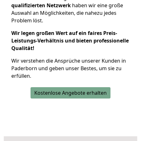
qualifizierten Netzwerk
haben wir eine große
Auswahl an Möglichkeiten, die nahezu jedes
Problem löst.
Wir legen großen Wert auf ein faires Preis-
Leistungs-Verhältnis und bieten professionelle
Qualität!
Wir verstehen die Ansprüche unserer Kunden in
Paderborn und geben unser Bestes, um sie zu
erfüllen.
Kostenlose Angebote erhalten