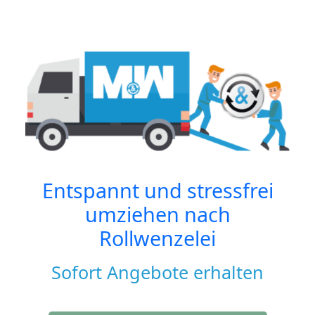
Entspannt und stressfrei
umziehen nach
Rollwenzelei
Sofort Angebote erhalten