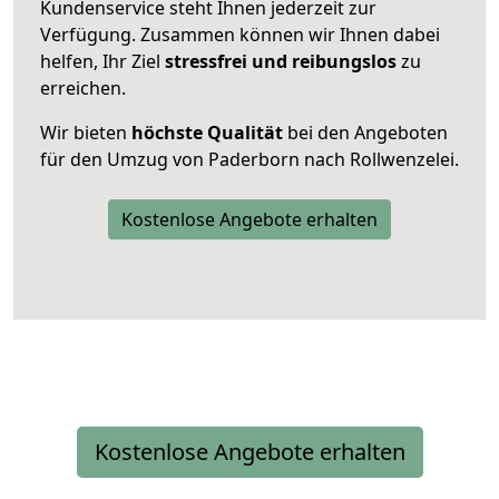
Kundenservice steht Ihnen jederzeit zur
Verfügung. Zusammen können wir Ihnen dabei
helfen, Ihr Ziel
stressfrei und reibungslos
zu
erreichen.
Wir bieten
höchste Qualität
bei den Angeboten
für den Umzug von Paderborn nach Rollwenzelei.
Kostenlose Angebote erhalten
Kostenlose Angebote erhalten