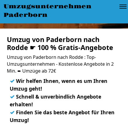
Umzugsunternehmen
Paderborn
Umzug von Paderborn nach
Rodde ☛ 100 % Gratis-Angebote
Umzug von Paderborn nach Rodde : Top-
Umzugsunternehmen - Kostenlose Angebote in 2
Min. ➨ Umzüge ab 72€
✓
Wir helfen Ihnen, wenn es um Ihren
Umzug geht!
✓
Schnell & unverbindlich Angebote
erhalten!
✓
Finden Sie das beste Angebot für Ihren
Umzug!