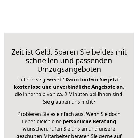
Zeit ist Geld: Sparen Sie beides mit
schnellen und passenden
Umzugsangeboten
Interesse geweckt?
Dann fordern Sie jetzt
kostenlose und unverbindliche Angebote an
,
die innerhalb von ca. 2 Minuten bei Ihnen sind.
Sie glauben uns nicht?
Probieren Sie es einfach aus. Wenn Sie doch
lieber gleich eine
persönliche Beratung
wünschen, rufen Sie uns an und unsere
geschulten Mitarbeiter beraten Sie gerne auf