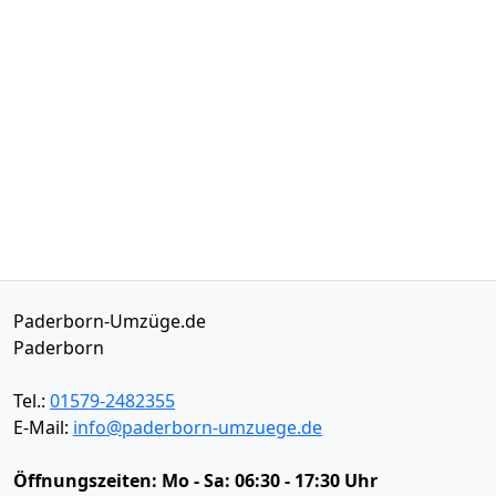
Paderborn-Umzüge.de
Paderborn
Tel.:
01579-2482355
E-Mail:
info@paderborn-umzuege.de
Öffnungszeiten:
Mo - Sa: 06:30 - 17:30 Uhr