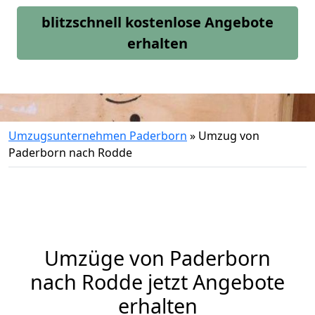
blitzschnell kostenlose Angebote
erhalten
Umzugsunternehmen Paderborn
»
Umzug von
Paderborn nach Rodde
Umzüge von Paderborn
nach Rodde jetzt Angebote
erhalten