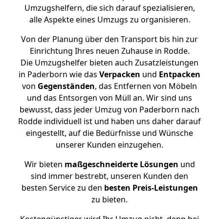
Umzugshelfern, die sich darauf spezialisieren,
alle Aspekte eines Umzugs zu organisieren.
Von der Planung über den Transport bis hin zur
Einrichtung Ihres neuen Zuhause in Rodde.
Die Umzugshelfer bieten auch Zusatzleistungen
in Paderborn wie das
Verpacken
und
Entpacken
von
Gegenständen
, das Entfernen von Möbeln
und das Entsorgen von Müll an. Wir sind uns
bewusst, dass jeder Umzug von Paderborn nach
Rodde individuell ist und haben uns daher darauf
eingestellt, auf die Bedürfnisse und Wünsche
unserer Kunden einzugehen.
Wir bieten
maßgeschneiderte Lösungen
und
sind immer bestrebt, unseren Kunden den
besten Service zu den
besten Preis-Leistungen
zu bieten.