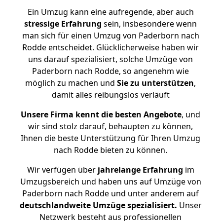
Ein Umzug kann eine aufregende, aber auch
stressige
Erfahrung
sein, insbesondere wenn
man sich für einen Umzug von Paderborn nach
Rodde entscheidet. Glücklicherweise haben wir
uns darauf spezialisiert, solche Umzüge von
Paderborn nach Rodde, so angenehm wie
möglich zu machen und
Sie zu unterstützen
,
damit alles reibungslos verläuft
Unsere Firma kennt die besten Angebote
, und
wir sind stolz darauf, behaupten zu können,
Ihnen die beste Unterstützung für Ihren Umzug
nach Rodde bieten zu können.
Wir verfügen über
jahrelange Erfahrung
im
Umzugsbereich und haben uns auf Umzüge von
Paderborn nach Rodde und unter anderem auf
deutschlandweite Umzüge spezialisiert.
Unser
Netzwerk besteht aus professionellen