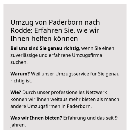
Umzug von Paderborn nach
Rodde: Erfahren Sie, wie wir
Ihnen helfen können
Bei uns sind Sie genau richtig
, wenn Sie einen
zuverlässige und erfahrene Umzugsfirma
suchen!
Warum?
Weil unser Umzugsservice für Sie genau
richtig ist.
Wie?
Durch unser professionelles Netzwerk
können wir Ihnen weitaus mehr bieten als manch
andere Umzugsfirmen in Paderborn.
Was wir Ihnen bieten?
Erfahrung und das seit 9
Jahren.