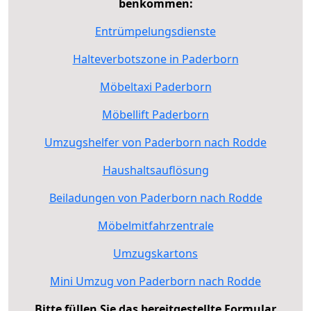
benkommen:
Entrümpelungsdienste
Halteverbotszone in Paderborn
Möbeltaxi Paderborn
Möbellift Paderborn
Umzugshelfer von Paderborn nach Rodde
Haushaltsauflösung
Beiladungen von Paderborn nach Rodde
Möbelmitfahrzentrale
Umzugskartons
Mini Umzug von Paderborn nach Rodde
Bitte füllen Sie das bereitgestellte Formular