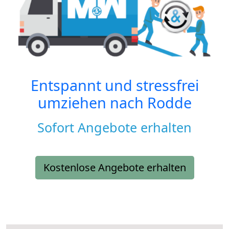
Entspannt und stressfrei
umziehen nach
Rodde
Sofort Angebote erhalten
Kostenlose Angebote erhalten