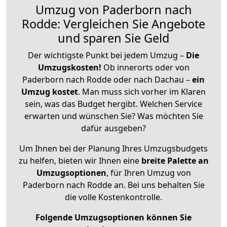
Umzug von Paderborn nach
Rodde: Vergleichen Sie Angebote
und sparen Sie Geld
Der wichtigste Punkt bei jedem Umzug –
Die
Umzugskosten!
Ob innerorts oder von
Paderborn nach Rodde oder nach Dachau –
ein
Umzug kostet
.
Man muss sich vorher im Klaren
sein, was das Budget hergibt. Welchen Service
erwarten und wünschen Sie? Was möchten Sie
dafür ausgeben?
Um Ihnen bei der Planung Ihres Umzugsbudgets
zu helfen, bieten wir Ihnen eine
breite Palette an
Umzugsoptionen
, für Ihren Umzug von
Paderborn nach Rodde an. Bei uns behalten Sie
die volle Kostenkontrolle.
Folgende Umzugsoptionen können Sie