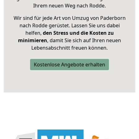
Ihrem neuen Weg nach Rodde.
Wir sind für jede Art von Umzug von Paderborn
nach Rodde gerüstet. Lassen Sie uns dabei
helfen,
den Stress und die Kosten zu
minimieren
, damit Sie sich auf Ihren neuen
Lebensabschnitt freuen können.
Kostenlose Angebote erhalten