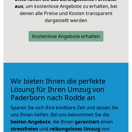
aus
, um kostenlose Angebote zu erhalten, bei
denen alle Preise und Kosten transparent
dargestellt werden
Kostenlose Angebote erhalten
Wir bieten Ihnen die perfekte
Lösung für Ihren Umzug von
Paderborn nach Rodde an
Sparen Sie sich Ihre kostbare Zeit und lassen Sie
uns Ihnen helfen. Bei uns bekommen Sie die
besten Angebote
, die Ihnen
garantiert
einen
stressfreien
und
reibungsloses
Umzug
von