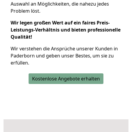
Auswahl an Möglichkeiten, die nahezu jedes
Problem löst.
Wir legen großen Wert auf ein faires Preis-
Leistungs-Verhältnis und bieten professionelle
Qualität!
Wir verstehen die Ansprüche unserer Kunden in
Paderborn und geben unser Bestes, um sie zu
erfüllen.
Kostenlose Angebote erhalten