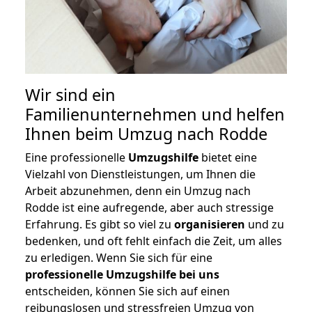
Wir sind ein
Familienunternehmen und helfen
Ihnen beim Umzug nach Rodde
Eine professionelle
Umzugshilfe
bietet eine
Vielzahl von Dienstleistungen, um Ihnen die
Arbeit abzunehmen, denn ein Umzug nach
Rodde ist eine aufregende, aber auch stressige
Erfahrung. Es gibt so viel zu
organisieren
und zu
bedenken, und oft fehlt einfach die Zeit, um alles
zu erledigen. Wenn Sie sich für eine
professionelle Umzugshilfe bei uns
entscheiden, können Sie sich auf einen
reibungslosen und stressfreien Umzug von