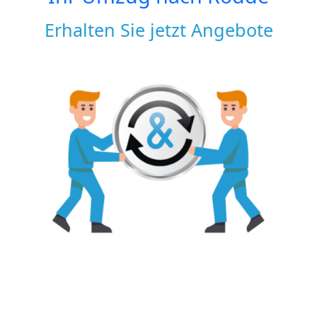
Erhalten Sie jetzt Angebote