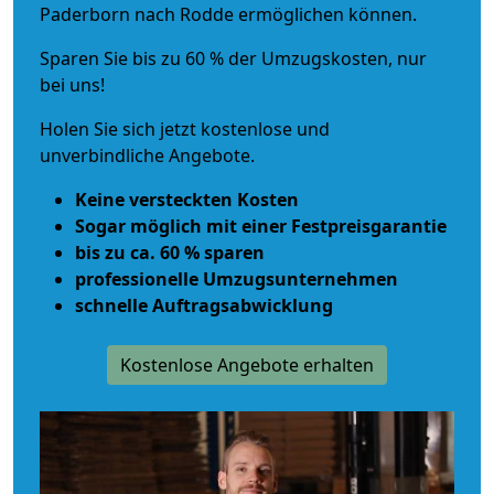
Paderborn nach Rodde ermöglichen können.
Sparen Sie bis zu 60 % der Umzugskosten, nur
bei uns!
Holen Sie sich jetzt kostenlose und
unverbindliche Angebote.
Keine versteckten Kosten
Sogar möglich mit einer Festpreisgarantie
bis zu ca. 60 % sparen
professionelle Umzugsunternehmen
schnelle Auftragsabwicklung
Kostenlose Angebote erhalten