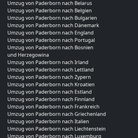
Umzug von Paderborn nach Belarus
Umzug von Paderborn nach Belgien
Umzug von Paderborn nach Bulgarien
Umzug von Paderborn nach Dänemark
Umzug von Paderborn nach England
Umzug von Paderborn nach Portugal
Umzug von Paderborn nach Bosnien
und Herzegowina
Umzug von Paderborn nach Irland
Umzug von Paderborn nach Lettland
Umzug von Paderborn nach Zypern
Umzug von Paderborn nach Kroatien
Umzug von Paderborn nach Estland
Umzug von Paderborn nach Finnland
Umzug von Paderborn nach Frankreich
Umzug von Paderborn nach Griechenland
Umzug von Paderborn nach Italien
Umzug von Paderborn nach Liechtenstein
Umzug von Paderborn nach Luxemburg