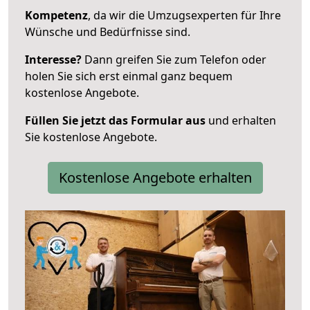
Kompetenz
, da wir die Umzugsexperten für Ihre
Wünsche und Bedürfnisse sind.
Interesse?
Dann greifen Sie zum Telefon oder
holen Sie sich erst einmal ganz bequem
kostenlose Angebote.
Füllen Sie jetzt das Formular aus
und erhalten
Sie kostenlose Angebote.
Kostenlose Angebote erhalten