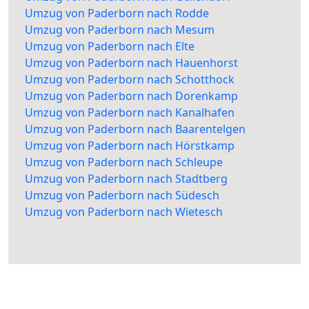
Umzug von Paderborn nach Rodde
Umzug von Paderborn nach Mesum
Umzug von Paderborn nach Elte
Umzug von Paderborn nach Hauenhorst
Umzug von Paderborn nach Schotthock
Umzug von Paderborn nach Dorenkamp
Umzug von Paderborn nach Kanalhafen
Umzug von Paderborn nach Baarentelgen
Umzug von Paderborn nach Hörstkamp
Umzug von Paderborn nach Schleupe
Umzug von Paderborn nach Stadtberg
Umzug von Paderborn nach Südesch
Umzug von Paderborn nach Wietesch