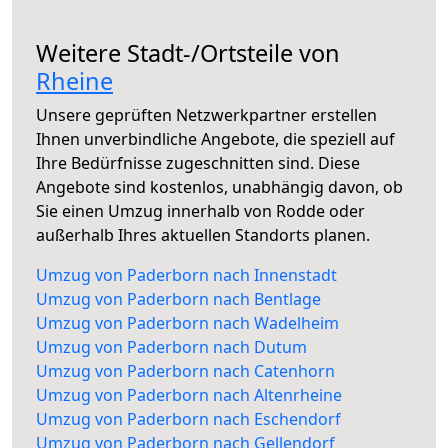
Weitere Stadt-/Ortsteile von
Rheine
Unsere geprüften Netzwerkpartner erstellen
Ihnen unverbindliche Angebote, die speziell auf
Ihre Bedürfnisse zugeschnitten sind. Diese
Angebote sind kostenlos, unabhängig davon, ob
Sie einen Umzug innerhalb von Rodde oder
außerhalb Ihres aktuellen Standorts planen.
Umzug von Paderborn nach Innenstadt
Umzug von Paderborn nach Bentlage
Umzug von Paderborn nach Wadelheim
Umzug von Paderborn nach Dutum
Umzug von Paderborn nach Catenhorn
Umzug von Paderborn nach Altenrheine
Umzug von Paderborn nach Eschendorf
Umzug von Paderborn nach Gellendorf