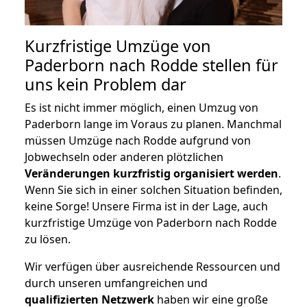
Kurzfristige Umzüge von
Paderborn nach Rodde stellen für
uns kein Problem dar
Es ist nicht immer möglich, einen Umzug von
Paderborn lange im Voraus zu planen. Manchmal
müssen Umzüge nach Rodde aufgrund von
Jobwechseln oder anderen plötzlichen
Veränderungen kurzfristig organisiert werden
.
Wenn Sie sich in einer solchen Situation befinden,
keine Sorge! Unsere Firma ist in der Lage, auch
kurzfristige Umzüge von Paderborn nach Rodde
zu lösen.
Wir verfügen über ausreichende Ressourcen und
durch unseren umfangreichen und
qualifizierten Netzwerk
haben wir eine große