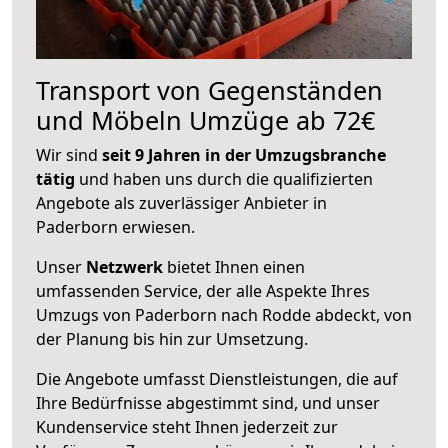
Transport von Gegenständen
und Möbeln Umzüge ab 72€
Wir sind
seit 9 Jahren in der Umzugsbranche
tätig
und haben uns durch die qualifizierten
Angebote als zuverlässiger Anbieter in
Paderborn erwiesen.
Unser
Netzwerk
bietet Ihnen einen
umfassenden Service, der alle Aspekte Ihres
Umzugs von Paderborn nach Rodde abdeckt, von
der Planung bis hin zur Umsetzung.
Die Angebote umfasst Dienstleistungen, die auf
Ihre Bedürfnisse abgestimmt sind, und unser
Kundenservice steht Ihnen jederzeit zur