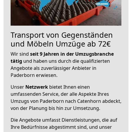
Transport von Gegenständen
und Möbeln Umzüge ab 72€
Wir sind
seit 9 Jahren in der Umzugsbranche
tätig
und haben uns durch die qualifizierten
Angebote als zuverlässiger Anbieter in
Paderborn erwiesen.
Unser
Netzwerk
bietet Ihnen einen
umfassenden Service, der alle Aspekte Ihres
Umzugs von Paderborn nach Catenhorn abdeckt,
von der Planung bis hin zur Umsetzung.
Die Angebote umfasst Dienstleistungen, die auf
Ihre Bedürfnisse abgestimmt sind, und unser