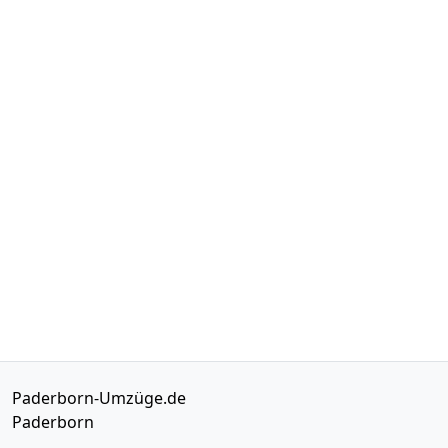
Paderborn-Umzüge.de
Paderborn