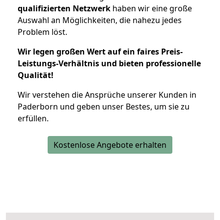
qualifizierten Netzwerk
haben wir eine große
Auswahl an Möglichkeiten, die nahezu jedes
Problem löst.
Wir legen großen Wert auf ein faires Preis-
Leistungs-Verhältnis und bieten professionelle
Qualität!
Wir verstehen die Ansprüche unserer Kunden in
Paderborn und geben unser Bestes, um sie zu
erfüllen.
Kostenlose Angebote erhalten