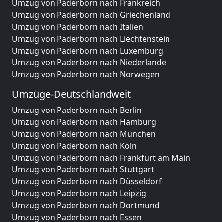
Umzug von Paderborn nach Frankreich
Umzug von Paderborn nach Griechenland
Umzug von Paderborn nach Italien
Umzug von Paderborn nach Liechtenstein
Umzug von Paderborn nach Luxemburg
Umzug von Paderborn nach Niederlande
Umzug von Paderborn nach Norwegen
Umzüge-Deutschlandweit
Umzug von Paderborn nach Berlin
Umzug von Paderborn nach Hamburg
Umzug von Paderborn nach München
Umzug von Paderborn nach Köln
Umzug von Paderborn nach Frankfurt am Main
Umzug von Paderborn nach Stuttgart
Umzug von Paderborn nach Düsseldorf
Umzug von Paderborn nach Leipzig
Umzug von Paderborn nach Dortmund
Umzug von Paderborn nach Essen