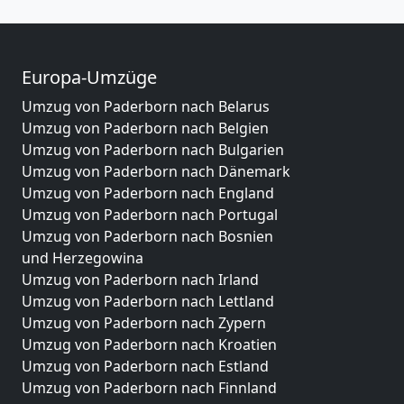
Europa-Umzüge
Umzug von Paderborn nach Belarus
Umzug von Paderborn nach Belgien
Umzug von Paderborn nach Bulgarien
Umzug von Paderborn nach Dänemark
Umzug von Paderborn nach England
Umzug von Paderborn nach Portugal
Umzug von Paderborn nach Bosnien
und Herzegowina
Umzug von Paderborn nach Irland
Umzug von Paderborn nach Lettland
Umzug von Paderborn nach Zypern
Umzug von Paderborn nach Kroatien
Umzug von Paderborn nach Estland
Umzug von Paderborn nach Finnland