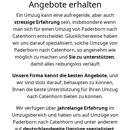
Angebote erhalten
Ein Umzug kann eine aufregende, aber auch
stressige
Erfahrung
sein, insbesondere wenn
man sich für einen Umzug von Paderborn nach
Catenhorn entscheidet. Glücklicherweise haben
wir uns darauf spezialisiert, solche Umzüge von
Paderborn nach Catenhorn, so angenehm wie
möglich zu machen und
Sie zu unterstützen
,
damit alles reibungslos verläuft
Unsere Firma kennt die besten Angebote
, und
wir sind stolz darauf, behaupten zu können,
Ihnen die beste Unterstützung für Ihren Umzug
nach Catenhorn bieten zu können.
Wir verfügen über
jahrelange Erfahrung
im
Umzugsbereich und haben uns auf Umzüge von
Paderborn nach Catenhorn und unter anderem
auf
deutschlandweite Umzüge spezialisiert.