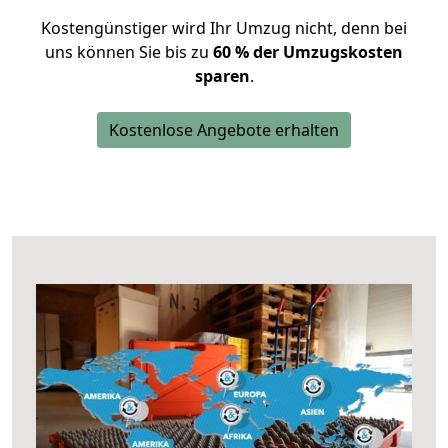
Kostengünstiger wird Ihr Umzug nicht, denn bei
uns können Sie bis zu
60 % der Umzugskosten
sparen
.
Kostenlose Angebote erhalten