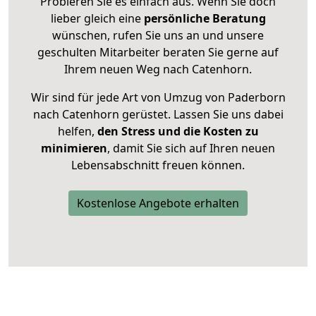
Probieren Sie es einfach aus. Wenn Sie doch
lieber gleich eine
persönliche Beratung
wünschen, rufen Sie uns an und unsere
geschulten Mitarbeiter beraten Sie gerne auf
Ihrem neuen Weg nach Catenhorn.
Wir sind für jede Art von Umzug von Paderborn
nach Catenhorn gerüstet. Lassen Sie uns dabei
helfen,
den Stress und die Kosten zu
minimieren
, damit Sie sich auf Ihren neuen
Lebensabschnitt freuen können.
Kostenlose Angebote erhalten