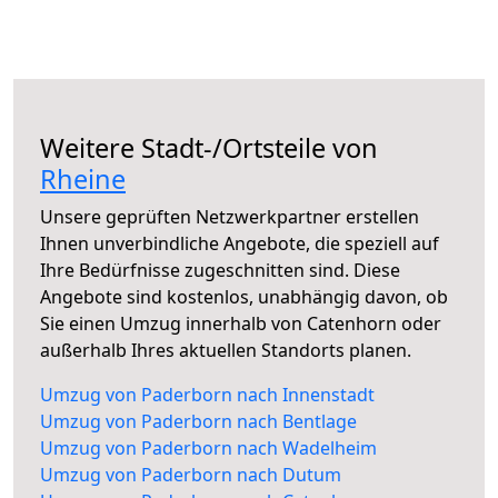
Weitere Stadt-/Ortsteile von
Rheine
Unsere geprüften Netzwerkpartner erstellen
Ihnen unverbindliche Angebote, die speziell auf
Ihre Bedürfnisse zugeschnitten sind. Diese
Angebote sind kostenlos, unabhängig davon, ob
Sie einen Umzug innerhalb von Catenhorn oder
außerhalb Ihres aktuellen Standorts planen.
Umzug von Paderborn nach Innenstadt
Umzug von Paderborn nach Bentlage
Umzug von Paderborn nach Wadelheim
Umzug von Paderborn nach Dutum