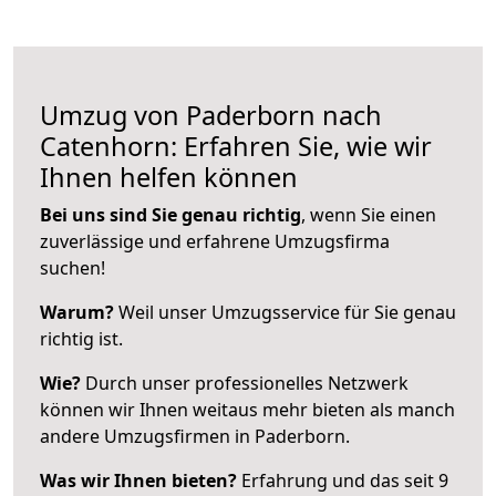
Umzug von Paderborn nach
Catenhorn: Erfahren Sie, wie wir
Ihnen helfen können
Bei uns sind Sie genau richtig
, wenn Sie einen
zuverlässige und erfahrene Umzugsfirma
suchen!
Warum?
Weil unser Umzugsservice für Sie genau
richtig ist.
Wie?
Durch unser professionelles Netzwerk
können wir Ihnen weitaus mehr bieten als manch
andere Umzugsfirmen in Paderborn.
Was wir Ihnen bieten?
Erfahrung und das seit 9