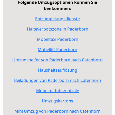
Folgende Umzugsoptionen können Sie
benkommen:
Entrümpelungsdienste
Halteverbotszone in Paderborn
Möbeltaxi Paderborn
Möbellift Paderborn
Umzugshelfer von Paderborn nach Catenhorn
Haushaltsauflösung
Beiladungen von Paderborn nach Catenhorn
Möbelmitfahrzentrale
Umzugskartons
Mini Umzug von Paderborn nach Catenhorn