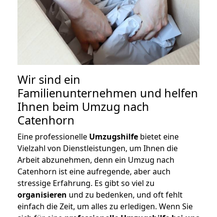
Wir sind ein
Familienunternehmen und helfen
Ihnen beim Umzug nach
Catenhorn
Eine professionelle
Umzugshilfe
bietet eine
Vielzahl von Dienstleistungen, um Ihnen die
Arbeit abzunehmen, denn ein Umzug nach
Catenhorn ist eine aufregende, aber auch
stressige Erfahrung. Es gibt so viel zu
organisieren
und zu bedenken, und oft fehlt
einfach die Zeit, um alles zu erledigen. Wenn Sie