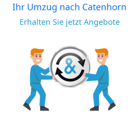
Ihr Umzug nach
Catenhorn
Erhalten Sie jetzt Angebote