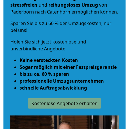
stressfreien
und
reibungsloses
Umzug
von
Paderborn nach Catenhorn ermöglichen können.
Sparen Sie bis zu 60 % der Umzugskosten, nur
bei uns!
Holen Sie sich jetzt kostenlose und
unverbindliche Angebote.
Keine versteckten Kosten
Sogar möglich mit einer Festpreisgarantie
bis zu ca. 60 % sparen
professionelle Umzugsunternehmen
schnelle Auftragsabwicklung
Kostenlose Angebote erhalten