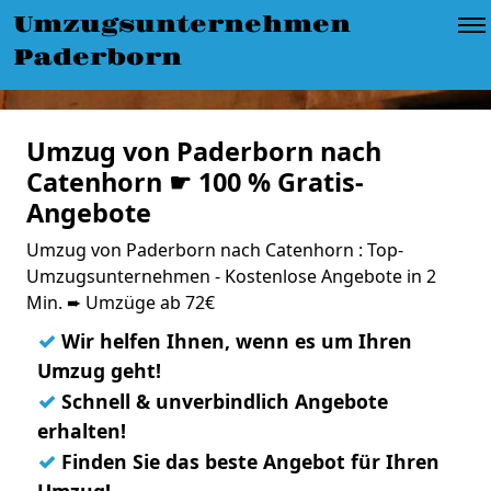
Umzugsunternehmen
Paderborn
Umzug von Paderborn nach
Catenhorn ☛ 100 % Gratis-
Angebote
Umzug von Paderborn nach Catenhorn : Top-
Umzugsunternehmen - Kostenlose Angebote in 2
Min. ➨ Umzüge ab 72€
✓
Wir helfen Ihnen, wenn es um Ihren
Umzug geht!
✓
Schnell & unverbindlich Angebote
erhalten!
✓
Finden Sie das beste Angebot für Ihren