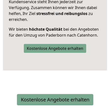
Kundenservice steht Ihnen jederzeit zur
Verfügung. Zusammen können wir Ihnen dabei
helfen, Ihr Ziel
stressfrei und reibungslos
zu
erreichen.
Wir bieten
höchste Qualität
bei den Angeboten
für den Umzug von Paderborn nach Catenhorn.
Kostenlose Angebote erhalten
Kostenlose Angebote erhalten