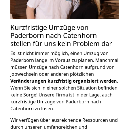
Kurzfristige Umzüge von
Paderborn nach Catenhorn
stellen für uns kein Problem dar
Es ist nicht immer möglich, einen Umzug von
Paderborn lange im Voraus zu planen. Manchmal
müssen Umzüge nach Catenhorn aufgrund von
Jobwechseln oder anderen plötzlichen
Veränderungen kurzfristig organisiert werden
.
Wenn Sie sich in einer solchen Situation befinden,
keine Sorge! Unsere Firma ist in der Lage, auch
kurzfristige Umzüge von Paderborn nach
Catenhorn zu lösen.
Wir verfügen über ausreichende Ressourcen und
durch unseren umfangreichen und