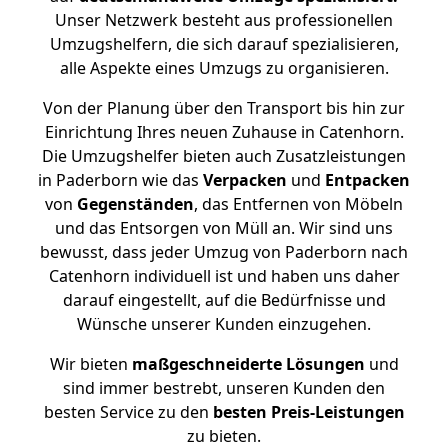
Unser Netzwerk besteht aus professionellen
Umzugshelfern, die sich darauf spezialisieren,
alle Aspekte eines Umzugs zu organisieren.
Von der Planung über den Transport bis hin zur
Einrichtung Ihres neuen Zuhause in Catenhorn.
Die Umzugshelfer bieten auch Zusatzleistungen
in Paderborn wie das
Verpacken
und
Entpacken
von
Gegenständen
, das Entfernen von Möbeln
und das Entsorgen von Müll an. Wir sind uns
bewusst, dass jeder Umzug von Paderborn nach
Catenhorn individuell ist und haben uns daher
darauf eingestellt, auf die Bedürfnisse und
Wünsche unserer Kunden einzugehen.
Wir bieten
maßgeschneiderte Lösungen
und
sind immer bestrebt, unseren Kunden den
besten Service zu den
besten Preis-Leistungen
zu bieten.