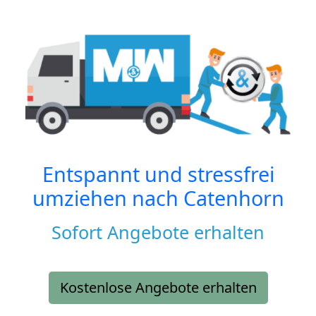
Entspannt und stressfrei
umziehen nach
Catenhorn
Sofort Angebote erhalten
Kostenlose Angebote erhalten