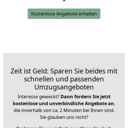
Kostenlose Angebote erhalten
Zeit ist Geld: Sparen Sie beides mit
schnellen und passenden
Umzugsangeboten
Interesse geweckt?
Dann fordern Sie jetzt
kostenlose und unverbindliche Angebote an
,
die innerhalb von ca. 2 Minuten bei Ihnen sind.
Sie glauben uns nicht?