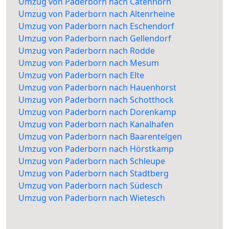
Umzug von Paderborn nach Catenhorn
Umzug von Paderborn nach Altenrheine
Umzug von Paderborn nach Eschendorf
Umzug von Paderborn nach Gellendorf
Umzug von Paderborn nach Rodde
Umzug von Paderborn nach Mesum
Umzug von Paderborn nach Elte
Umzug von Paderborn nach Hauenhorst
Umzug von Paderborn nach Schotthock
Umzug von Paderborn nach Dorenkamp
Umzug von Paderborn nach Kanalhafen
Umzug von Paderborn nach Baarentelgen
Umzug von Paderborn nach Hörstkamp
Umzug von Paderborn nach Schleupe
Umzug von Paderborn nach Stadtberg
Umzug von Paderborn nach Südesch
Umzug von Paderborn nach Wietesch