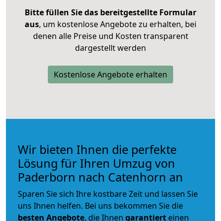
Bitte füllen Sie das bereitgestellte Formular
aus
, um kostenlose Angebote zu erhalten, bei
denen alle Preise und Kosten transparent
dargestellt werden
Kostenlose Angebote erhalten
Wir bieten Ihnen die perfekte
Lösung für Ihren Umzug von
Paderborn nach Catenhorn an
Sparen Sie sich Ihre kostbare Zeit und lassen Sie
uns Ihnen helfen. Bei uns bekommen Sie die
besten Angebote
, die Ihnen
garantiert
einen