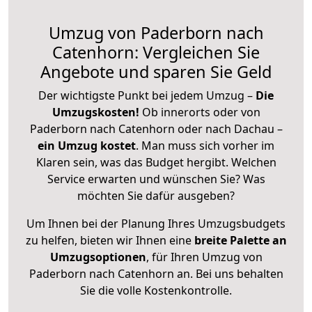
Umzug von Paderborn nach
Catenhorn: Vergleichen Sie
Angebote und sparen Sie Geld
Der wichtigste Punkt bei jedem Umzug –
Die
Umzugskosten!
Ob innerorts oder von
Paderborn nach Catenhorn oder nach Dachau –
ein Umzug kostet
.
Man muss sich vorher im
Klaren sein, was das Budget hergibt. Welchen
Service erwarten und wünschen Sie? Was
möchten Sie dafür ausgeben?
Um Ihnen bei der Planung Ihres Umzugsbudgets
zu helfen, bieten wir Ihnen eine
breite Palette an
Umzugsoptionen
, für Ihren Umzug von
Paderborn nach Catenhorn an. Bei uns behalten
Sie die volle Kostenkontrolle.