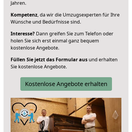
Jahren.
Kompetenz
, da wir die Umzugsexperten für Ihre
Wünsche und Bedürfnisse sind.
Interesse?
Dann greifen Sie zum Telefon oder
holen Sie sich erst einmal ganz bequem
kostenlose Angebote.
Füllen Sie jetzt das Formular aus
und erhalten
Sie kostenlose Angebote.
Kostenlose Angebote erhalten