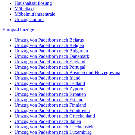
Haushaltsauflösung
Möbeltaxi
Möbelmitfahrzentrale
Umzugskartons
Europa-Umzüge
Umzug von Paderborn nach Belarus
Umzug von Paderborn nach Belgien
Umzug von Paderborn nach Bulgarien
Umzug von Paderborn nach Dänemark
Umzug von Paderborn nach England
Umzug von Paderborn nach Portugal
Umzug von Paderborn nach Bosnien und Herzegowina
Umzug von Paderborn nach Irland
Umzug von Paderborn nach Lettland
Umzug von Paderborn nach Zypern
Umzug von Paderborn nach Kroatien
Umzug von Paderborn nach Estland
Umzug von Paderborn nach Finnland
Umzug von Paderborn nach Frankreich
Umzug von Paderborn nach Griechenland
Umzug von Paderborn nach Italien
Umzug von Paderborn nach Liechtenstein
Umzug von Paderborn nach Luxemburg