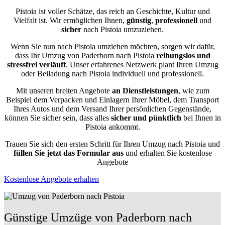
Pistoia ist voller Schätze, das reich an Geschichte, Kultur und
Vielfalt ist. Wir ermöglichen Ihnen,
günstig
,
professionell
und
sicher
nach Pistoia umzuziehen.
Wenn Sie nun nach Pistoia umziehen möchten, sorgen wir dafür,
dass Ihr Umzug von Paderborn nach Pistoia
reibungslos und
stressfrei
verläuft
. Unser erfahrenes Netzwerk plant Ihren Umzug
oder Beiladung nach Pistoia individuell und professionell.
Mit unseren breiten Angebote
an Dienstleistungen
, wie zum
Beispiel dem Verpacken und Einlagern Ihrer Möbel, dem Transport
Ihres Autos und dem Versand Ihrer persönlichen Gegenstände,
können Sie sicher sein, dass alles
sicher und pünktlich
bei Ihnen in
Pistoia ankommt.
Trauen Sie sich den ersten Schritt für Ihren Umzug nach Pistoia und
füllen Sie jetzt das Formular aus
und erhalten Sie kostenlose
Angebote
Kostenlose Angebote erhalten
Günstige Umzüge von Paderborn nach