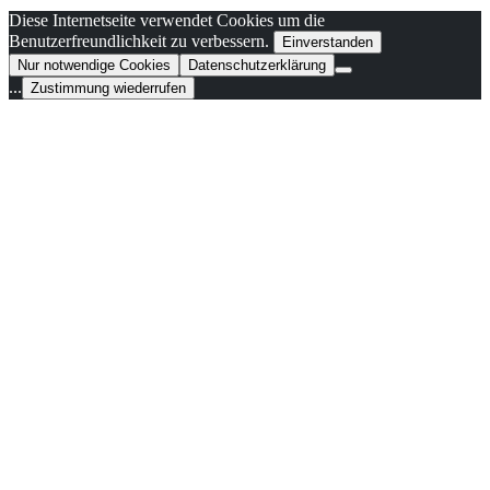
Diese Internetseite verwendet Cookies um die
Benutzerfreundlichkeit zu verbessern.
Einverstanden
Nur notwendige Cookies
Datenschutzerklärung
...
Zustimmung wiederrufen