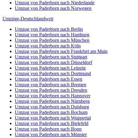
Umzug von Paderborn nach Niederlande
Umzug von Paderborn nach Norwegen
Umzüge-Deutschlandweit
Umzug von Paderborn nach Berlin
Umzug von Paderborn nach Hamburg
Umzug von Paderborn nach München
Umzug von Paderborn nach Köln
Umzug von Paderborn nach Frankfurt am Main
Umzug von Paderborn nach Stuttgart
Umzug von Paderborn nach Düsseldorf
Umzug von Paderborn nach Leipzig
Umzug von Paderborn nach Dortmund
Umzug von Paderborn nach Essen
Umzug von Paderborn nach Bremen
Umzug von Paderborn nach Dresden
Umzug von Paderborn nach Hannover
Umzug von Paderborn nach Nürnberg
Umzug von Paderborn nach Duisburg
Umzug von Paderborn nach Bochum
Umzug von Paderborn nach Wuppertal
Umzug von Paderborn nach Bielefeld
Umzug von Paderborn nach Bonn
Umzug von Paderborn nach Münster