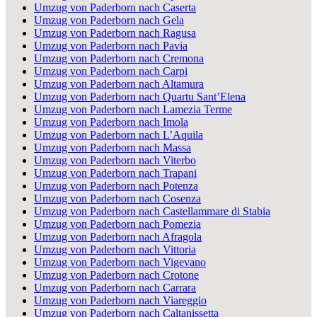
Umzug von Paderborn nach Caserta
Umzug von Paderborn nach Gela
Umzug von Paderborn nach Ragusa
Umzug von Paderborn nach Pavia
Umzug von Paderborn nach Cremona
Umzug von Paderborn nach Carpi
Umzug von Paderborn nach Altamura
Umzug von Paderborn nach Quartu Sant’Elena
Umzug von Paderborn nach Lamezia Terme
Umzug von Paderborn nach Imola
Umzug von Paderborn nach L’Aquila
Umzug von Paderborn nach Massa
Umzug von Paderborn nach Viterbo
Umzug von Paderborn nach Trapani
Umzug von Paderborn nach Potenza
Umzug von Paderborn nach Cosenza
Umzug von Paderborn nach Castellammare di Stabia
Umzug von Paderborn nach Pomezia
Umzug von Paderborn nach Afragola
Umzug von Paderborn nach Vittoria
Umzug von Paderborn nach Vigevano
Umzug von Paderborn nach Crotone
Umzug von Paderborn nach Carrara
Umzug von Paderborn nach Viareggio
Umzug von Paderborn nach Caltanissetta