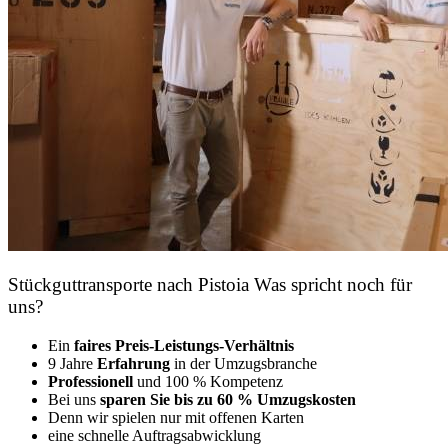
Stückguttransporte nach Pistoia Was spricht noch für
uns?
Ein
faires Preis-Leistungs-Verhältnis
9 Jahre
Erfahrung
in der Umzugsbranche
Professionell
und 100 % Kompetenz
Bei uns
sparen Sie bis zu 60 % Umzugskosten
D
enn wir spielen nur mit offenen Karten
eine schnelle Auftragsabwicklung