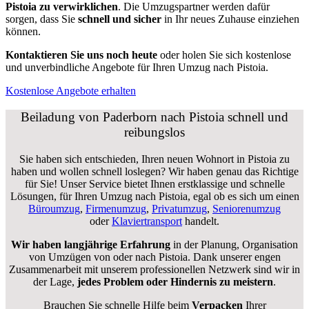
Pistoia zu verwirklichen
. Die Umzugspartner werden dafür
sorgen, dass Sie
schnell und sicher
in Ihr neues Zuhause einziehen
können.
Kontaktieren Sie uns noch heute
oder holen Sie sich kostenlose
und unverbindliche Angebote für Ihren Umzug nach Pistoia.
Kostenlose Angebote erhalten
Beiladung von Paderborn nach Pistoia schnell und
reibungslos
Sie haben sich entschieden, Ihren neuen Wohnort in Pistoia zu
haben und wollen schnell loslegen? Wir haben genau das Richtige
für Sie! Unser Service bietet Ihnen erstklassige und schnelle
Lösungen, für Ihren Umzug nach Pistoia, egal ob es sich um einen
Büroumzug
,
Firmenumzug
,
Privatumzug
,
Seniorenumzug
oder
Klaviertransport
handelt.
Wir haben langjährige Erfahrung
in der Planung, Organisation
von Umzügen von oder nach Pistoia. Dank unserer engen
Zusammenarbeit mit unserem professionellen Netzwerk sind wir in
der Lage,
jedes Problem oder Hindernis zu meistern
.
Brauchen Sie schnelle Hilfe beim
Verpacken
Ihrer