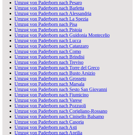
Umzug von Paderborn nach Pesaro
Umzug von Paderborn nach Barletta
Umzug von Paderborn nach Alessandria
Umzug von Paderborn nach La Spezia
Umzug von Paderborn nach Pisa
Umzug von Paderborn nach Pistoia
Umzug von Paderborn nach Guidonia Montecelio
Umzug von Paderborn nach Lucca
Umzug von Paderborn nach Catanzaro
Umzug von Paderborn nach Como
Umzug von Paderborn nach Brindisi
Umzug von Paderborn nach Treviso
Umzug von Paderborn nach Torre del Greco
Umzug von Paderborn nach Busto Arsizio
Umzug von Paderborn nach Grosseto
Umzug von Paderborn nach Marsala
Umzug von Paderborn nach Sesto San Giovanni
Umzug von Paderborn nach Fiumicino
Umzug von Paderborn nach Varese
Umzug von Paderborn nach Pozzuoli
Umzug von Paderborn nach Corigliano-Rossano
Umzug von Paderborn nach Cinisello Balsamo
Umzug von Paderborn nach Casoria
Umzug von Paderborn nach Asti
Umzug von Paderborn nach Aprilia