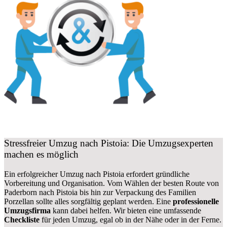
Stressfreier Umzug nach Pistoia: Die Umzugsexperten
machen es möglich
Ein erfolgreicher Umzug nach Pistoia erfordert gründliche
Vorbereitung und Organisation. Vom Wählen der besten Route von
Paderborn nach Pistoia bis hin zur Verpackung des Familien
Porzellan sollte alles sorgfältig geplant werden. Eine
professionelle
Umzugsfirma
kann dabei helfen. Wir bieten eine umfassende
Checkliste
für jeden Umzug, egal ob in der Nähe oder in der Ferne.