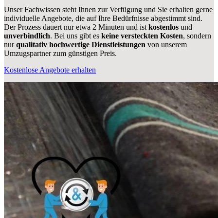
Unser Fachwissen steht Ihnen zur Verfügung und Sie erhalten gerne
individuelle Angebote, die auf Ihre Bedürfnisse abgestimmt sind.
Der Prozess dauert nur etwa 2 Minuten und ist
kostenlos
und
unverbindlich
. Bei uns gibt es
keine versteckten Kosten
, sondern
nur
qualitativ hochwertige Dienstleistungen
von unserem
Umzugspartner zum günstigen Preis.
Kostenlose Angebote erhalten