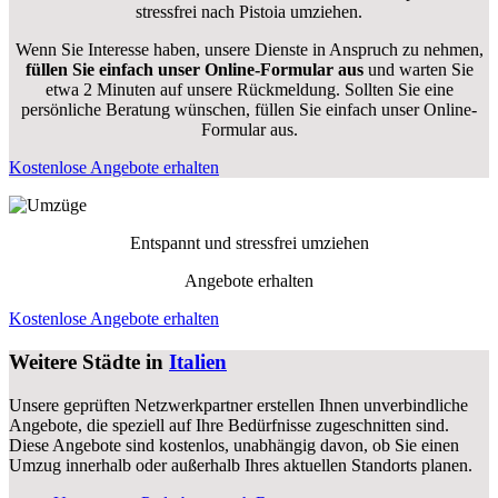
stressfrei nach Pistoia umziehen.
Wenn Sie Interesse haben, unsere Dienste in Anspruch zu nehmen,
füllen Sie einfach unser Online-Formular aus
und warten Sie
etwa 2 Minuten auf unsere Rückmeldung. Sollten Sie eine
persönliche Beratung wünschen, füllen Sie einfach unser Online-
Formular aus.
Kostenlose Angebote erhalten
Entspannt und stressfrei umziehen
Angebote erhalten
Kostenlose Angebote erhalten
Weitere Städte in
Italien
Unsere geprüften Netzwerkpartner erstellen Ihnen unverbindliche
Angebote, die speziell auf Ihre Bedürfnisse zugeschnitten sind.
Diese Angebote sind kostenlos, unabhängig davon, ob Sie einen
Umzug innerhalb oder außerhalb Ihres aktuellen Standorts planen.