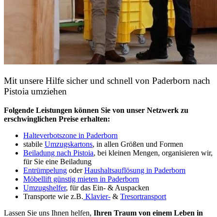
Mit unsere Hilfe sicher und schnell von Paderborn nach
Pistoia umziehen
Folgende Leistungen können Sie von unser Netzwerk zu
erschwinglichen Preise erhalten:
Halteverbotszone in Paderborn
stabile
Umzugskartons
, in allen Größen und Formen
Beiladung nach Pistoia
, bei kleinen Mengen, organisieren wir,
für Sie eine Beiladung
Entrümpelung
oder
Haushaltsauflösung in Paderborn
Möbellift günstig mieten in Paderborn
Umzugshelfer
, für das Ein- & Auspacken
Transporte wie z.B.
Klavier-
&
Tresortransport
Lassen Sie uns Ihnen helfen,
Ihren Traum von einem Leben in