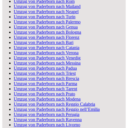
Umzug von Paderborn nach Rom
Umzug von Paderborn nach Mailand
Umzug von Paderborn nach Neapel
Umzug von Paderborn nach Turin
Umzug von Paderborn nach Palermo
Umzug von Paderborn nach Genua
Umzug von Paderborn nach Bologna
Umzug von Paderborn nach Florenz
Umzug von Paderborn nach Bari
Umzug von Paderborn nach Catania
Umzug von Paderborn nach Verona
Umzug von Paderborn nach Venedig
Umzug von Paderborn nach Messina
Umzug von Paderborn nach Padua
Umzug von Paderborn nach Triest
Umzug von Paderborn nach Brescia
Umzug von Paderborn nach Parma
Umzug von Paderborn nach Tarent
Umzug von Paderborn nach Prato
Umzug von Paderborn nach Modena
Umzug von Paderborn nach Reggio Calabria
Umzug von Paderborn nach Reggio nell’Emilia
Umzug von Paderborn nach Perugia
Umzug von Paderborn nach Ravenna
Umzug von Paderborn nach Livorno