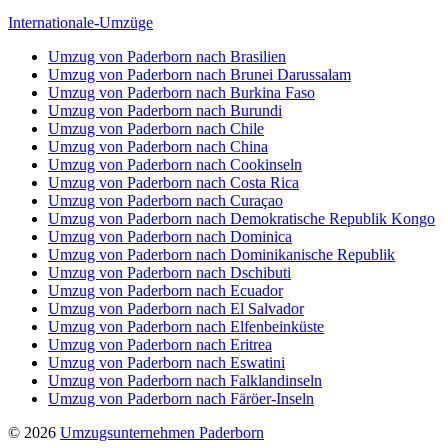
Internationale-Umzüge
Umzug von Paderborn nach Brasilien
Umzug von Paderborn nach Brunei Darussalam
Umzug von Paderborn nach Burkina Faso
Umzug von Paderborn nach Burundi
Umzug von Paderborn nach Chile
Umzug von Paderborn nach China
Umzug von Paderborn nach Cookinseln
Umzug von Paderborn nach Costa Rica
Umzug von Paderborn nach Curaçao
Umzug von Paderborn nach Demokratische Republik Kongo
Umzug von Paderborn nach Dominica
Umzug von Paderborn nach Dominikanische Republik
Umzug von Paderborn nach Dschibuti
Umzug von Paderborn nach Ecuador
Umzug von Paderborn nach El Salvador
Umzug von Paderborn nach Elfenbeinküste
Umzug von Paderborn nach Eritrea
Umzug von Paderborn nach Eswatini
Umzug von Paderborn nach Falklandinseln
Umzug von Paderborn nach Färöer-Inseln
© 2026
Umzugsunternehmen Paderborn