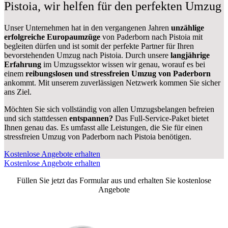
Pistoia, wir helfen für den perfekten Umzug
Unser Unternehmen hat in den vergangenen Jahren
unzählige
erfolgreiche Europaumzüge
von Paderborn nach Pistoia mit
begleiten dürfen und ist somit der perfekte Partner für Ihren
bevorstehenden Umzug nach Pistoia. Durch unsere
langjährige
Erfahrung
im Umzugssektor wissen wir genau, worauf es bei
einem
reibungslosen und stressfreien Umzug von Paderborn
ankommt. Mit unserem zuverlässigen Netzwerk kommen Sie sicher
ans Ziel.
Möchten Sie sich vollständig von allen Umzugsbelangen befreien
und sich stattdessen
entspannen?
Das Full-Service-Paket bietet
Ihnen genau das. Es umfasst alle Leistungen, die Sie für einen
stressfreien Umzug von Paderborn nach Pistoia benötigen.
Kostenlose Angebote erhalten
Kostenlose Angebote erhalten
Füllen Sie jetzt das Formular aus und erhalten Sie kostenlose
Angebote