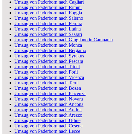
Umzug von Paderborn nach Cagliari
Umzug von Paderborn nach Rimini
Umzug von Paderborn nach Foggia
Umzug von Paderborn nach Salerno
Umzug von Paderborn nach Ferrara
Umzug von Paderborn nach Latina
Umzug von Paderborn nach Sassari
Umzug von Paderborn nach Giugliano in Campania
Umzug von Paderborn nach Monza
Umzug von Paderborn nach Bergamo
Umzug von Paderborn nach Syrakus
Umzug von Paderborn nach Pescara
Umzug von Paderborn nach Trient
Umzug von Paderborn nach Forlì
Umzug von Paderborn nach Vicenza
Umzug von Paderborn nach Terni
Umzug von Paderborn nach Bozen
Umzug von Paderborn nach Piacenza
Umzug von Paderborn nach Novara
Umzug von Paderborn nach Ancona
Umzug von Paderborn nach Andria
Umzug von Paderborn nach Arezzo
Umzug von Paderborn nach Udine
Umzug von Paderborn nach Cesena
Umzug von Paderborn nach Lecce