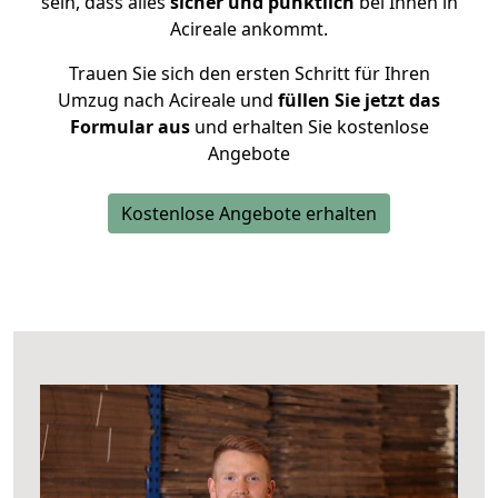
sein, dass alles
sicher und pünktlich
bei Ihnen in
Acireale ankommt.
Trauen Sie sich den ersten Schritt für Ihren
Umzug nach Acireale und
füllen Sie jetzt das
Formular aus
und erhalten Sie kostenlose
Angebote
Kostenlose Angebote erhalten