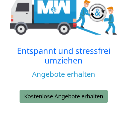
Entspannt und stressfrei
umziehen
Angebote erhalten
Kostenlose Angebote erhalten