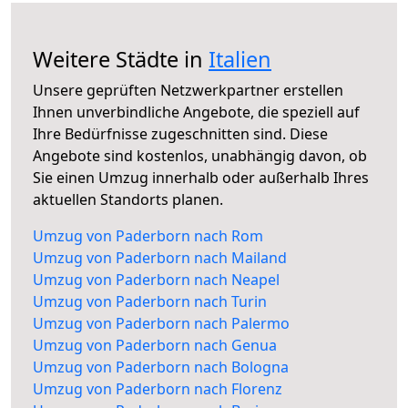
Weitere Städte in
Italien
Unsere geprüften Netzwerkpartner erstellen
Ihnen unverbindliche Angebote, die speziell auf
Ihre Bedürfnisse zugeschnitten sind. Diese
Angebote sind kostenlos, unabhängig davon, ob
Sie einen Umzug innerhalb oder außerhalb Ihres
aktuellen Standorts planen.
Umzug von Paderborn nach Rom
Umzug von Paderborn nach Mailand
Umzug von Paderborn nach Neapel
Umzug von Paderborn nach Turin
Umzug von Paderborn nach Palermo
Umzug von Paderborn nach Genua
Umzug von Paderborn nach Bologna
Umzug von Paderborn nach Florenz