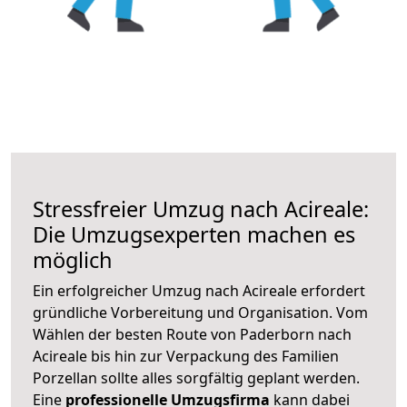
Stressfreier Umzug nach Acireale:
Die Umzugsexperten machen es
möglich
Ein erfolgreicher Umzug nach Acireale erfordert
gründliche Vorbereitung und Organisation. Vom
Wählen der besten Route von Paderborn nach
Acireale bis hin zur Verpackung des Familien
Porzellan sollte alles sorgfältig geplant werden.
Eine
professionelle Umzugsfirma
kann dabei