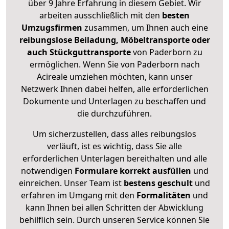
über 9 Jahre Erfahrung in diesem Gebiet. Wir
arbeiten ausschließlich mit den
besten
Umzugsfirmen
zusammen, um Ihnen auch eine
reibungslose Beiladung, Möbeltransporte oder
auch Stückguttransporte
von Paderborn zu
ermöglichen. Wenn Sie von Paderborn nach
Acireale umziehen möchten, kann unser
Netzwerk Ihnen dabei helfen, alle erforderlichen
Dokumente und Unterlagen zu beschaffen und
die durchzuführen.
Um sicherzustellen, dass alles reibungslos
verläuft, ist es wichtig, dass Sie alle
erforderlichen Unterlagen bereithalten und alle
notwendigen
Formulare
korrekt
ausfüllen
und
einreichen. Unser Team ist
bestens geschult
und
erfahren im Umgang mit den
Formalitäten
und
kann Ihnen bei allen Schritten der Abwicklung
behilflich sein. Durch unseren Service können Sie