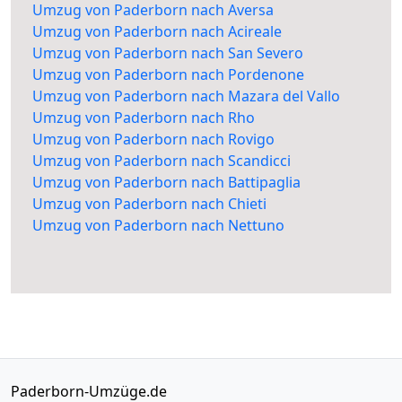
Umzug von Paderborn nach Aversa
Umzug von Paderborn nach Acireale
Umzug von Paderborn nach San Severo
Umzug von Paderborn nach Pordenone
Umzug von Paderborn nach Mazara del Vallo
Umzug von Paderborn nach Rho
Umzug von Paderborn nach Rovigo
Umzug von Paderborn nach Scandicci
Umzug von Paderborn nach Battipaglia
Umzug von Paderborn nach Chieti
Umzug von Paderborn nach Nettuno
Paderborn-Umzüge.de