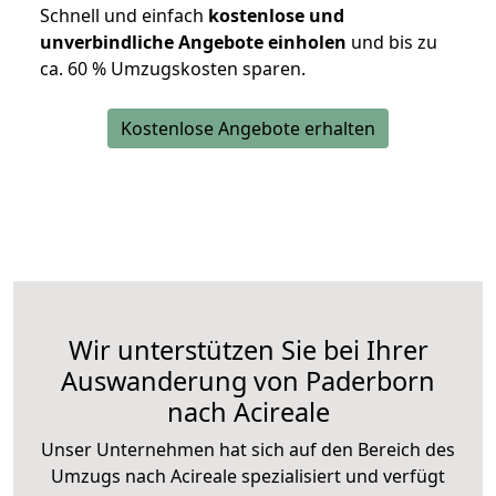
Schnell und einfach
kostenlose und
unverbindliche Angebote einholen
und bis zu
ca. 6
0 % Umzugskosten sparen.
Kostenlose Angebote erhalten
Wir unterstützen Sie bei Ihrer
Auswanderung von Paderborn
nach Acireale
Unser Unternehmen hat sich auf den Bereich des
Umzugs nach Acireale spezialisiert und verfügt