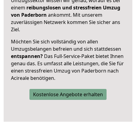
Umzugssektor wissen wir genau, worauf es bei
einem
reibungslosen und stressfreien Umzug
von Paderborn
ankommt. Mit unserem
zuverlässigen Netzwerk kommen Sie sicher ans
Ziel.
Möchten Sie sich vollständig von allen
Umzugsbelangen befreien und sich stattdessen
entspannen?
Das Full-Service-Paket bietet Ihnen
genau das. Es umfasst alle Leistungen, die Sie für
einen stressfreien Umzug von Paderborn nach
Acireale benötigen.
Kostenlose Angebote erhalten