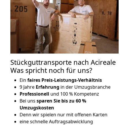
Stückguttransporte nach Acireale
Was spricht noch für uns?
Ein
faires Preis-Leistungs-Verhältnis
9 Jahre
Erfahrung
in der Umzugsbranche
Professionell
und 100 % Kompetenz
Bei uns
sparen Sie bis zu 60 %
Umzugskosten
D
enn wir spielen nur mit offenen Karten
eine schnelle Auftragsabwicklung