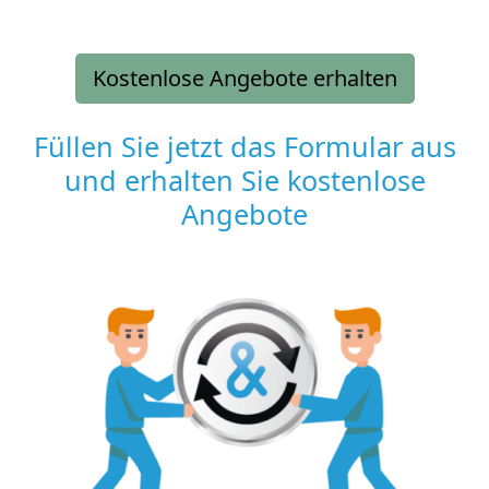
Kostenlose Angebote erhalten
Füllen Sie jetzt das Formular aus
und erhalten Sie kostenlose
Angebote