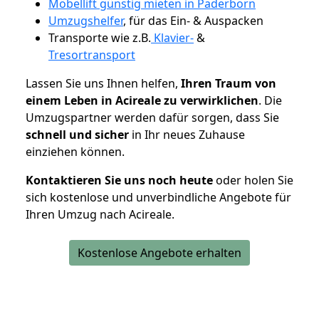
Möbellift günstig mieten in Paderborn
Umzugshelfer
, für das Ein- & Auspacken
Transporte wie z.B.
Klavier-
&
Tresortransport
Lassen Sie uns Ihnen helfen,
Ihren Traum von
einem Leben in Acireale zu verwirklichen
. Die
Umzugspartner werden dafür sorgen, dass Sie
schnell und sicher
in Ihr neues Zuhause
einziehen können.
Kontaktieren Sie uns noch heute
oder holen Sie
sich kostenlose und unverbindliche Angebote für
Ihren Umzug nach Acireale.
Kostenlose Angebote erhalten