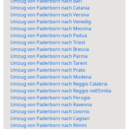
Umzug von Paderborn nach Bari
Umzug von Paderborn nach Catania
Umzug von Paderborn nach Verona
Umzug von Paderborn nach Venedig
Umzug von Paderborn nach Messina
Umzug von Paderborn nach Padua
Umzug von Paderborn nach Triest
Umzug von Paderborn nach Brescia
Umzug von Paderborn nach Parma
Umzug von Paderborn nach Tarent
Umzug von Paderborn nach Prato
Umzug von Paderborn nach Modena
Umzug von Paderborn nach Reggio Calabria
Umzug von Paderborn nach Reggio nell’Emilia
Umzug von Paderborn nach Perugia
Umzug von Paderborn nach Ravenna
Umzug von Paderborn nach Livorno
Umzug von Paderborn nach Cagliari
Umzug von Paderborn nach Rimini