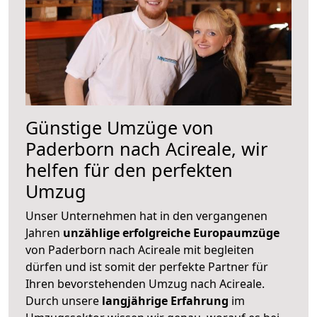
Günstige Umzüge von
Paderborn nach Acireale, wir
helfen für den perfekten
Umzug
Unser Unternehmen hat in den vergangenen
Jahren
unzählige erfolgreiche Europaumzüge
von Paderborn nach Acireale mit begleiten
dürfen und ist somit der perfekte Partner für
Ihren bevorstehenden Umzug nach Acireale.
Durch unsere
langjährige Erfahrung
im