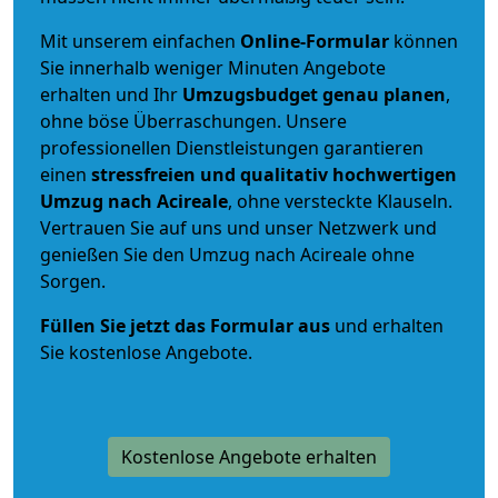
Mit unserem einfachen
Online-Formular
können
Sie innerhalb weniger Minuten Angebote
erhalten und Ihr
Umzugsbudget
genau
planen
,
ohne böse Überraschungen. Unsere
professionellen Dienstleistungen garantieren
einen
stressfreien und qualitativ hochwertigen
Umzug nach Acireale
, ohne versteckte Klauseln.
Vertrauen Sie auf uns und unser Netzwerk und
genießen Sie den Umzug nach Acireale ohne
Sorgen.
Füllen Sie jetzt das Formular aus
und erhalten
Sie kostenlose Angebote.
Kostenlose Angebote erhalten