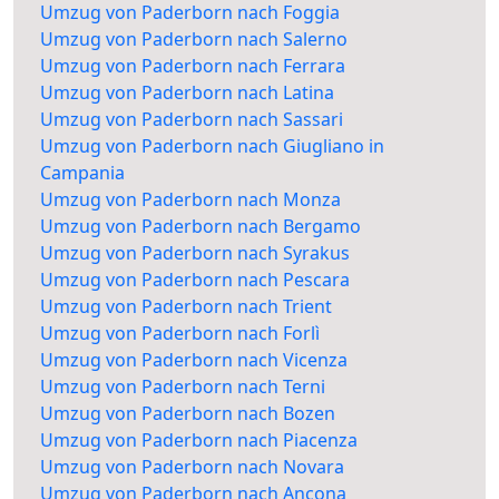
Umzug von Paderborn nach Foggia
Umzug von Paderborn nach Salerno
Umzug von Paderborn nach Ferrara
Umzug von Paderborn nach Latina
Umzug von Paderborn nach Sassari
Umzug von Paderborn nach Giugliano in
Campania
Umzug von Paderborn nach Monza
Umzug von Paderborn nach Bergamo
Umzug von Paderborn nach Syrakus
Umzug von Paderborn nach Pescara
Umzug von Paderborn nach Trient
Umzug von Paderborn nach Forlì
Umzug von Paderborn nach Vicenza
Umzug von Paderborn nach Terni
Umzug von Paderborn nach Bozen
Umzug von Paderborn nach Piacenza
Umzug von Paderborn nach Novara
Umzug von Paderborn nach Ancona