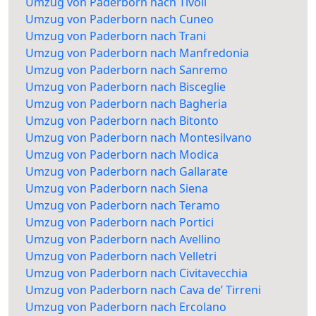
Umzug von Paderborn nach Tivoli
Umzug von Paderborn nach Cuneo
Umzug von Paderborn nach Trani
Umzug von Paderborn nach Manfredonia
Umzug von Paderborn nach Sanremo
Umzug von Paderborn nach Bisceglie
Umzug von Paderborn nach Bagheria
Umzug von Paderborn nach Bitonto
Umzug von Paderborn nach Montesilvano
Umzug von Paderborn nach Modica
Umzug von Paderborn nach Gallarate
Umzug von Paderborn nach Siena
Umzug von Paderborn nach Teramo
Umzug von Paderborn nach Portici
Umzug von Paderborn nach Avellino
Umzug von Paderborn nach Velletri
Umzug von Paderborn nach Civitavecchia
Umzug von Paderborn nach Cava de’ Tirreni
Umzug von Paderborn nach Ercolano