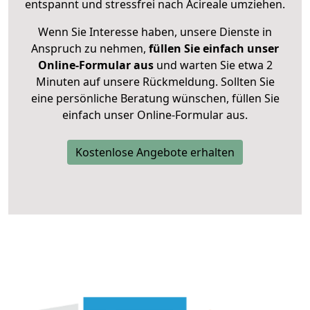
entspannt und stressfrei nach Acireale umziehen.
Wenn Sie Interesse haben, unsere Dienste in
Anspruch zu nehmen,
füllen Sie einfach unser
Online-Formular aus
und warten Sie etwa 2
Minuten auf unsere Rückmeldung. Sollten Sie
eine persönliche Beratung wünschen, füllen Sie
einfach unser Online-Formular aus.
Kostenlose Angebote erhalten