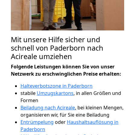
Mit unsere Hilfe sicher und
schnell von Paderborn nach
Acireale umziehen
Folgende Leistungen können Sie von unser
Netzwerk zu erschwinglichen Preise erhalten:
Halteverbotszone in Paderborn
stabile
Umzugskartons
, in allen Größen und
Formen
Beiladung nach Acireale
, bei kleinen Mengen,
organisieren wir, für Sie eine Beiladung
Entrümpelung
oder
Haushaltsauflösung in
Paderborn