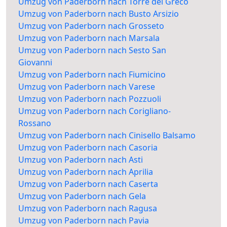
Umzug von Paderborn nach Torre del Greco
Umzug von Paderborn nach Busto Arsizio
Umzug von Paderborn nach Grosseto
Umzug von Paderborn nach Marsala
Umzug von Paderborn nach Sesto San
Giovanni
Umzug von Paderborn nach Fiumicino
Umzug von Paderborn nach Varese
Umzug von Paderborn nach Pozzuoli
Umzug von Paderborn nach Corigliano-
Rossano
Umzug von Paderborn nach Cinisello Balsamo
Umzug von Paderborn nach Casoria
Umzug von Paderborn nach Asti
Umzug von Paderborn nach Aprilia
Umzug von Paderborn nach Caserta
Umzug von Paderborn nach Gela
Umzug von Paderborn nach Ragusa
Umzug von Paderborn nach Pavia