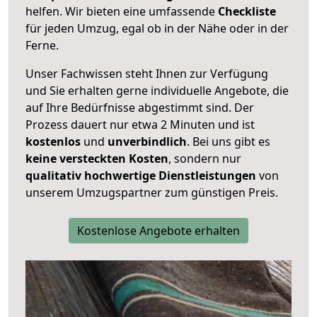
helfen. Wir bieten eine umfassende
Checkliste
für jeden Umzug, egal ob in der Nähe oder in der
Ferne.
Unser Fachwissen steht Ihnen zur Verfügung
und Sie erhalten gerne individuelle Angebote, die
auf Ihre Bedürfnisse abgestimmt sind. Der
Prozess dauert nur etwa 2 Minuten und ist
kostenlos
und
unverbindlich
. Bei uns gibt es
keine versteckten Kosten
, sondern nur
qualitativ hochwertige Dienstleistungen
von
unserem Umzugspartner zum günstigen Preis.
Kostenlose Angebote erhalten