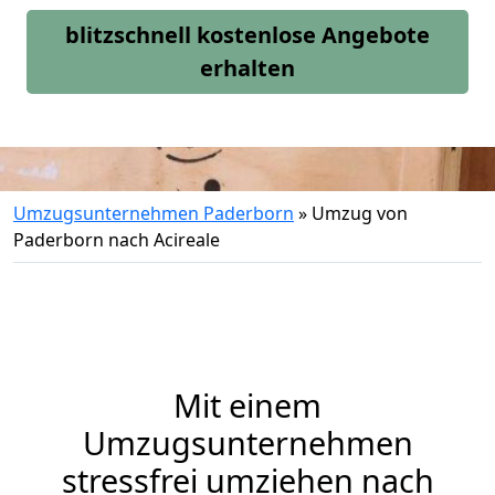
blitzschnell kostenlose Angebote
erhalten
Umzugsunternehmen Paderborn
»
Umzug von
Paderborn nach Acireale
Mit einem
Umzugsunternehmen
stressfrei umziehen nach