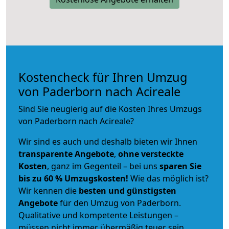
Kostencheck für Ihren Umzug
von Paderborn nach Acireale
Sind Sie neugierig auf die Kosten Ihres Umzugs
von Paderborn nach Acireale?
Wir sind es auch und deshalb bieten wir Ihnen
transparente Angebote
,
ohne versteckte
Kosten
, ganz im Gegenteil – bei uns
sparen Sie
bis zu 60 % Umzugskosten!
Wie das möglich ist?
Wir kennen die
besten und günstigsten
Angebote
für den Umzug von Paderborn.
Qualitative und kompetente Leistungen –
müssen nicht immer übermäßig teuer sein.