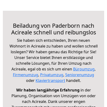
Beiladung von Paderborn nach
Acireale schnell und reibungslos
Sie haben sich entschieden, Ihren neuen
Wohnort in Acireale zu haben und wollen schnell
loslegen? Wir haben genau das Richtige für Sie!
Unser Service bietet Ihnen erstklassige und
schnelle Lösungen, für Ihren Umzug nach
Acireale, egal ob es sich um einen
Büroumzug
,
Firmenumzug
,
Privatumzug
,
Seniorenumzug
oder
Klaviertransport
handelt.
Wir haben langjährige Erfahrung
in der
Planung, Organisation von Umzügen von oder
nach Acireale. Dank unserer engen