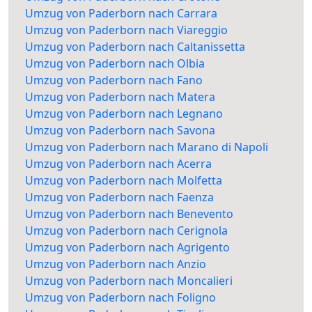
Umzug von Paderborn nach Carrara
Umzug von Paderborn nach Viareggio
Umzug von Paderborn nach Caltanissetta
Umzug von Paderborn nach Olbia
Umzug von Paderborn nach Fano
Umzug von Paderborn nach Matera
Umzug von Paderborn nach Legnano
Umzug von Paderborn nach Savona
Umzug von Paderborn nach Marano di Napoli
Umzug von Paderborn nach Acerra
Umzug von Paderborn nach Molfetta
Umzug von Paderborn nach Faenza
Umzug von Paderborn nach Benevento
Umzug von Paderborn nach Cerignola
Umzug von Paderborn nach Agrigento
Umzug von Paderborn nach Anzio
Umzug von Paderborn nach Moncalieri
Umzug von Paderborn nach Foligno