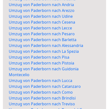
Umzug von Paderborn nach Andria
Umzug von Paderborn nach Arezzo
Umzug von Paderborn nach Udine
Umzug von Paderborn nach Cesena
Umzug von Paderborn nach Lecce
Umzug von Paderborn nach Pesaro
Umzug von Paderborn nach Barletta
Umzug von Paderborn nach Alessandria
Umzug von Paderborn nach La Spezia
Umzug von Paderborn nach Pisa
Umzug von Paderborn nach Pistoia
Umzug von Paderborn nach Guidonia
Montecelio
Umzug von Paderborn nach Lucca
Umzug von Paderborn nach Catanzaro
Umzug von Paderborn nach Como
Umzug von Paderborn nach Brindisi
Umzug von Paderborn nach Treviso