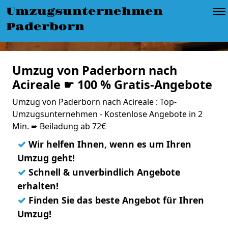
Umzugsunternehmen
Paderborn
Umzug von Paderborn nach
Acireale ☛ 100 % Gratis-Angebote
Umzug von Paderborn nach Acireale : Top-
Umzugsunternehmen - Kostenlose Angebote in 2
Min. ➨ Beiladung ab 72€
✓
Wir helfen Ihnen, wenn es um Ihren
Umzug geht!
✓
Schnell & unverbindlich Angebote
erhalten!
✓
Finden Sie das beste Angebot für Ihren
Umzug!