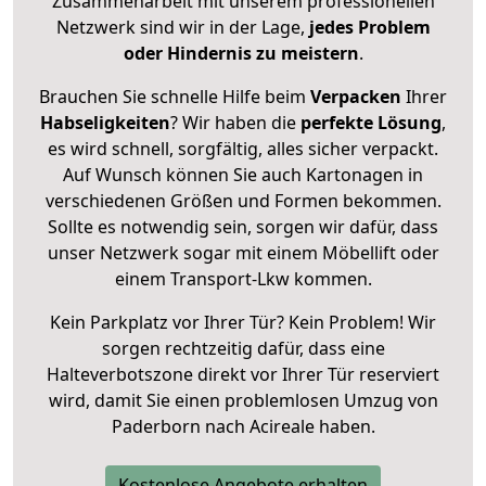
Zusammenarbeit mit unserem professionellen
Netzwerk sind wir in der Lage,
jedes Problem
oder Hindernis zu meistern
.
Brauchen Sie schnelle Hilfe beim
Verpacken
Ihrer
Habseligkeiten
? Wir haben die
perfekte Lösung
,
es wird schnell, sorgfältig, alles sicher verpackt.
Auf Wunsch können Sie auch Kartonagen in
verschiedenen Größen und Formen bekommen.
Sollte es notwendig sein, sorgen wir dafür, dass
unser Netzwerk sogar mit einem Möbellift oder
einem Transport-Lkw kommen.
Kein Parkplatz vor Ihrer Tür? Kein Problem! Wir
sorgen rechtzeitig dafür, dass eine
Halteverbotszone direkt vor Ihrer Tür reserviert
wird, damit Sie einen problemlosen Umzug von
Paderborn nach Acireale haben.
Kostenlose Angebote erhalten