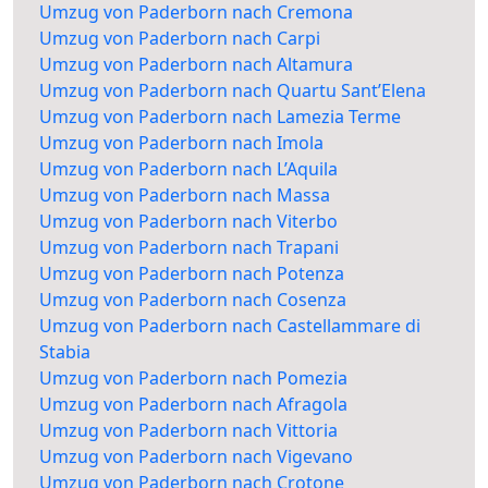
Umzug von Paderborn nach Cremona
Umzug von Paderborn nach Carpi
Umzug von Paderborn nach Altamura
Umzug von Paderborn nach Quartu Sant’Elena
Umzug von Paderborn nach Lamezia Terme
Umzug von Paderborn nach Imola
Umzug von Paderborn nach L’Aquila
Umzug von Paderborn nach Massa
Umzug von Paderborn nach Viterbo
Umzug von Paderborn nach Trapani
Umzug von Paderborn nach Potenza
Umzug von Paderborn nach Cosenza
Umzug von Paderborn nach Castellammare di
Stabia
Umzug von Paderborn nach Pomezia
Umzug von Paderborn nach Afragola
Umzug von Paderborn nach Vittoria
Umzug von Paderborn nach Vigevano
Umzug von Paderborn nach Crotone