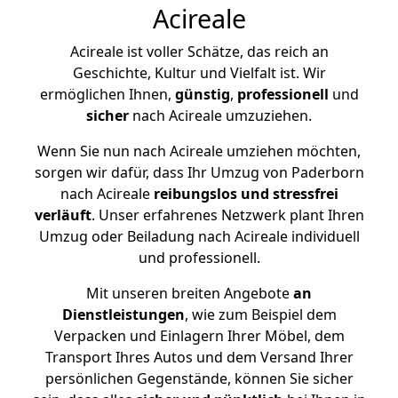
Acireale
Acireale ist voller Schätze, das reich an
Geschichte, Kultur und Vielfalt ist. Wir
ermöglichen Ihnen,
günstig
,
professionell
und
sicher
nach Acireale umzuziehen.
Wenn Sie nun nach Acireale umziehen möchten,
sorgen wir dafür, dass Ihr Umzug von Paderborn
nach Acireale
reibungslos und stressfrei
verläuft
. Unser erfahrenes Netzwerk plant Ihren
Umzug oder Beiladung nach Acireale individuell
und professionell.
Mit unseren breiten Angebote
an
Dienstleistungen
, wie zum Beispiel dem
Verpacken und Einlagern Ihrer Möbel, dem
Transport Ihres Autos und dem Versand Ihrer
persönlichen Gegenstände, können Sie sicher