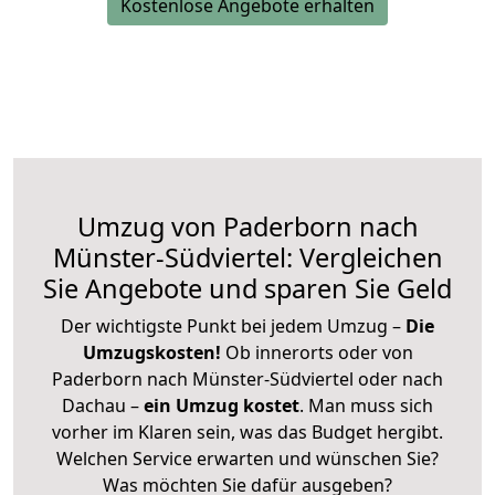
Kostenlose Angebote erhalten
Umzug von Paderborn nach
Münster-Südviertel: Vergleichen
Sie Angebote und sparen Sie Geld
Der wichtigste Punkt bei jedem Umzug –
Die
Umzugskosten!
Ob innerorts oder von
Paderborn nach Münster-Südviertel oder nach
Dachau –
ein Umzug kostet
.
Man muss sich
vorher im Klaren sein, was das Budget hergibt.
Welchen Service erwarten und wünschen Sie?
Was möchten Sie dafür ausgeben?