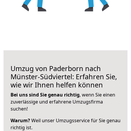
Umzug von Paderborn nach
Münster-Südviertel: Erfahren Sie,
wie wir Ihnen helfen können
Bei uns sind Sie genau richtig
, wenn Sie einen
zuverlässige und erfahrene Umzugsfirma
suchen!
Warum?
Weil unser Umzugsservice für Sie genau
richtig ist.