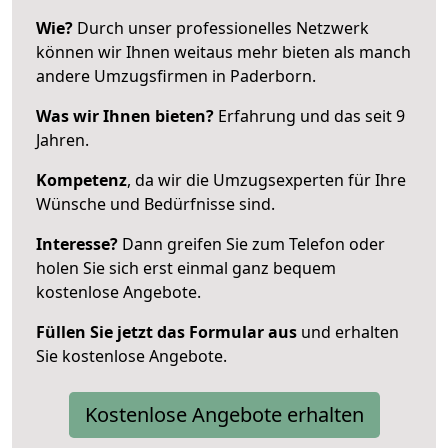
Wie?
Durch unser professionelles Netzwerk
können wir Ihnen weitaus mehr bieten als manch
andere Umzugsfirmen in Paderborn.
Was wir Ihnen bieten?
Erfahrung und das seit 9
Jahren.
Kompetenz
, da wir die Umzugsexperten für Ihre
Wünsche und Bedürfnisse sind.
Interesse?
Dann greifen Sie zum Telefon oder
holen Sie sich erst einmal ganz bequem
kostenlose Angebote.
Füllen Sie jetzt das Formular aus
und erhalten
Sie kostenlose Angebote.
Kostenlose Angebote erhalten