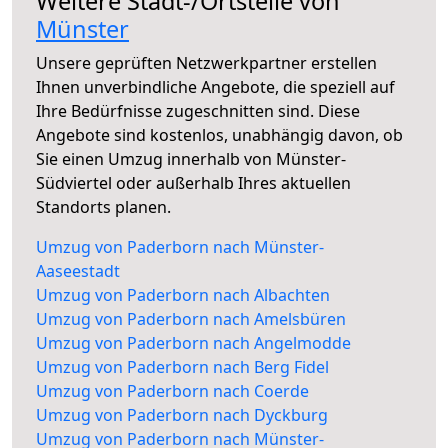
Weitere Stadt-/Ortsteile von
Münster
Unsere geprüften Netzwerkpartner erstellen
Ihnen unverbindliche Angebote, die speziell auf
Ihre Bedürfnisse zugeschnitten sind. Diese
Angebote sind kostenlos, unabhängig davon, ob
Sie einen Umzug innerhalb von Münster-
Südviertel oder außerhalb Ihres aktuellen
Standorts planen.
Umzug von Paderborn nach Münster-
Aaseestadt
Umzug von Paderborn nach Albachten
Umzug von Paderborn nach Amelsbüren
Umzug von Paderborn nach Angelmodde
Umzug von Paderborn nach Berg Fidel
Umzug von Paderborn nach Coerde
Umzug von Paderborn nach Dyckburg
Umzug von Paderborn nach Münster-