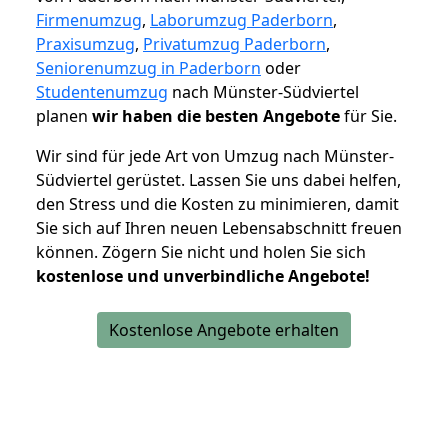
Firmenumzug
,
Laborumzug Paderborn
,
Praxisumzug
,
Privatumzug Paderborn
,
Seniorenumzug in Paderborn
oder
Studentenumzug
nach Münster-Südviertel
planen
wir haben die besten Angebote
für Sie.
Wir sind für jede Art von Umzug nach Münster-
Südviertel gerüstet. Lassen Sie uns dabei helfen,
den Stress und die Kosten zu minimieren, damit
Sie sich auf Ihren neuen Lebensabschnitt freuen
können.
Zögern Sie nicht und holen Sie sich
kostenlose und unverbindliche Angebote!
Kostenlose Angebote erhalten