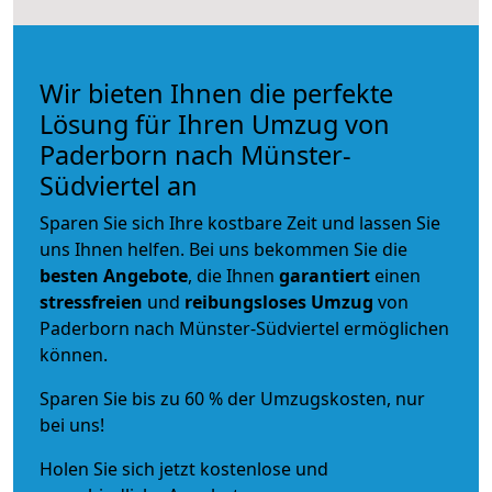
Wir bieten Ihnen die perfekte
Lösung für Ihren Umzug von
Paderborn nach Münster-
Südviertel an
Sparen Sie sich Ihre kostbare Zeit und lassen Sie
uns Ihnen helfen. Bei uns bekommen Sie die
besten Angebote
, die Ihnen
garantiert
einen
stressfreien
und
reibungsloses
Umzug
von
Paderborn nach Münster-Südviertel ermöglichen
können.
Sparen Sie bis zu 60 % der Umzugskosten, nur
bei uns!
Holen Sie sich jetzt kostenlose und