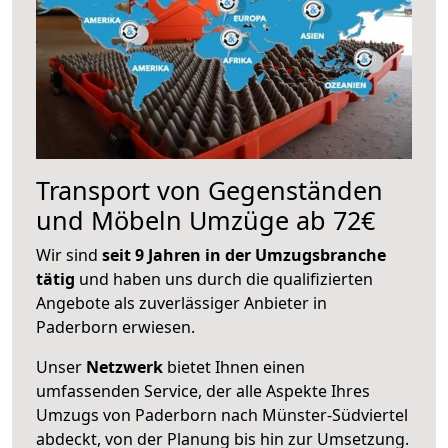
Transport von Gegenständen
und Möbeln Umzüge ab 72€
Wir sind
seit 9 Jahren in der Umzugsbranche
tätig
und haben uns durch die qualifizierten
Angebote als zuverlässiger Anbieter in
Paderborn erwiesen.
Unser
Netzwerk
bietet Ihnen einen
umfassenden Service, der alle Aspekte Ihres
Umzugs von Paderborn nach Münster-Südviertel
abdeckt, von der Planung bis hin zur Umsetzung.