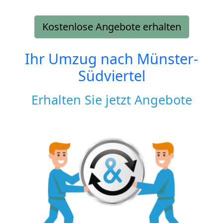
Kostenlose Angebote erhalten
Ihr Umzug nach
Münster-
Südviertel
Erhalten Sie jetzt Angebote