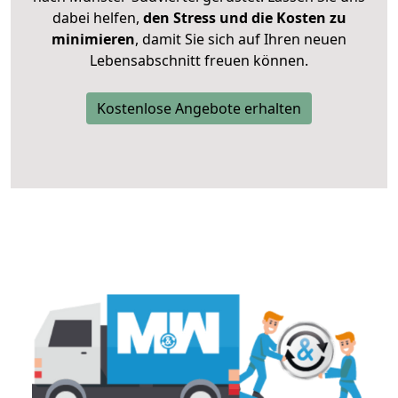
dabei helfen,
den Stress und die Kosten zu
minimieren
, damit Sie sich auf Ihren neuen
Lebensabschnitt freuen können.
Kostenlose Angebote erhalten