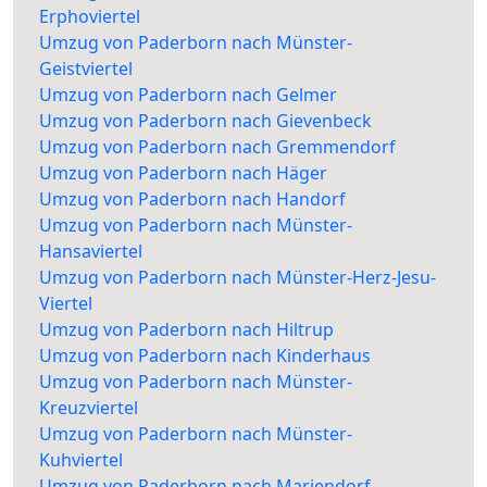
Erphoviertel
Umzug von Paderborn nach Münster-
Geistviertel
Umzug von Paderborn nach Gelmer
Umzug von Paderborn nach Gievenbeck
Umzug von Paderborn nach Gremmendorf
Umzug von Paderborn nach Häger
Umzug von Paderborn nach Handorf
Umzug von Paderborn nach Münster-
Hansaviertel
Umzug von Paderborn nach Münster-Herz-Jesu-
Viertel
Umzug von Paderborn nach Hiltrup
Umzug von Paderborn nach Kinderhaus
Umzug von Paderborn nach Münster-
Kreuzviertel
Umzug von Paderborn nach Münster-
Kuhviertel
Umzug von Paderborn nach Mariendorf