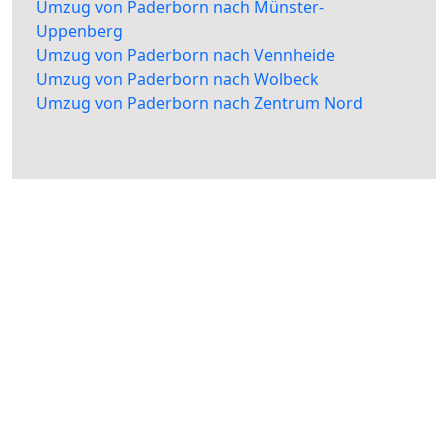
Umzug von Paderborn nach Münster-
Uppenberg
Umzug von Paderborn nach Vennheide
Umzug von Paderborn nach Wolbeck
Umzug von Paderborn nach Zentrum Nord