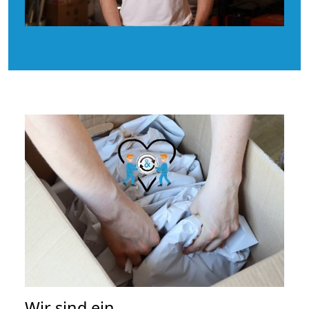
Wir sind ein