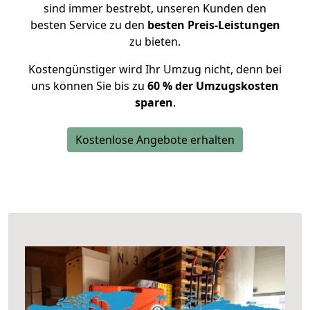
sind immer bestrebt, unseren Kunden den
besten Service zu den
besten Preis-Leistungen
zu bieten.
Kostengünstiger wird Ihr Umzug nicht, denn bei
uns können Sie bis zu
60 % der Umzugskosten
sparen
.
Kostenlose Angebote erhalten