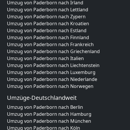
Umzug von Paderborn nach Irland
Umzug von Paderborn nach Lettland
Umzug von Paderborn nach Zypern
Umzug von Paderborn nach Kroatien
Umzug von Paderborn nach Estland
Umzug von Paderborn nach Finnland
Umzug von Paderborn nach Frankreich
Umzug von Paderborn nach Griechenland
Umzug von Paderborn nach Italien
Umzug von Paderborn nach Liechtenstein
Umzug von Paderborn nach Luxemburg
Umzug von Paderborn nach Niederlande
Umzug von Paderborn nach Norwegen
Umzüge-Deutschlandweit
Umzug von Paderborn nach Berlin
Umzug von Paderborn nach Hamburg
Umzug von Paderborn nach München
Umzug von Paderborn nach Köln