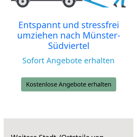
Entspannt und stressfrei
umziehen nach
Münster-
Südviertel
Sofort Angebote erhalten
Kostenlose Angebote erhalten