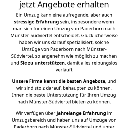
jetzt Angebote erhalten
Ein Umzug kann eine aufregende, aber auch
stressige
Erfahrung
sein, insbesondere wenn
man sich für einen Umzug von Paderborn nach
Münster-Südviertel entscheidet. Glücklicherweise
haben wir uns darauf spezialisiert, solche
Umzüge von Paderborn nach Münster-
Südviertel, so angenehm wie möglich zu machen
und
Sie zu unterstützen
, damit alles reibungslos
verläuft
Unsere Firma kennt die besten Angebote
, und
wir sind stolz darauf, behaupten zu können,
Ihnen die beste Unterstützung für Ihren Umzug
nach Münster-Südviertel bieten zu können.
Wir verfügen über
jahrelange Erfahrung
im
Umzugsbereich und haben uns auf Umzüge von
Paderborn nach Münster-Südviertel und unter