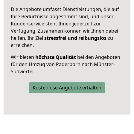
Die Angebote umfasst Dienstleistungen, die auf
Ihre Bedürfnisse abgestimmt sind, und unser
Kundenservice steht Ihnen jederzeit zur
Verfügung. Zusammen können wir Ihnen dabei
helfen, Ihr Ziel
stressfrei und reibungslos
zu
erreichen.
Wir bieten
höchste Qualität
bei den Angeboten
für den Umzug von Paderborn nach Münster-
Südviertel.
Kostenlose Angebote erhalten