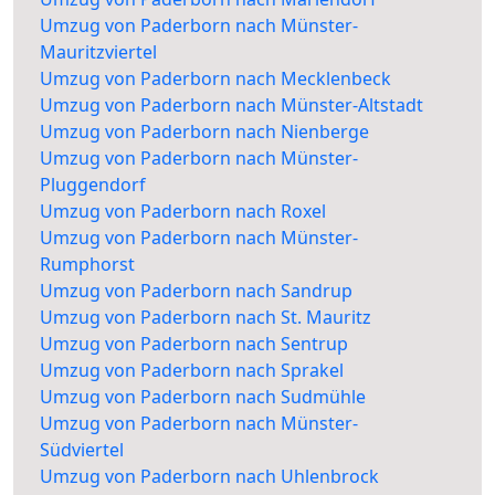
Umzug von Paderborn nach Münster-
Mauritzviertel
Umzug von Paderborn nach Mecklenbeck
Umzug von Paderborn nach Münster-Altstadt
Umzug von Paderborn nach Nienberge
Umzug von Paderborn nach Münster-
Pluggendorf
Umzug von Paderborn nach Roxel
Umzug von Paderborn nach Münster-
Rumphorst
Umzug von Paderborn nach Sandrup
Umzug von Paderborn nach St. Mauritz
Umzug von Paderborn nach Sentrup
Umzug von Paderborn nach Sprakel
Umzug von Paderborn nach Sudmühle
Umzug von Paderborn nach Münster-
Südviertel
Umzug von Paderborn nach Uhlenbrock