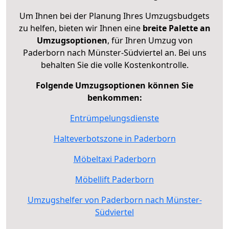
Um Ihnen bei der Planung Ihres Umzugsbudgets
zu helfen, bieten wir Ihnen eine
breite Palette an
Umzugsoptionen
, für Ihren Umzug von
Paderborn nach Münster-Südviertel an. Bei uns
behalten Sie die volle Kostenkontrolle.
Folgende Umzugsoptionen können Sie
benkommen:
Entrümpelungsdienste
Halteverbotszone in Paderborn
Möbeltaxi Paderborn
Möbellift Paderborn
Umzugshelfer von Paderborn nach Münster-
Südviertel