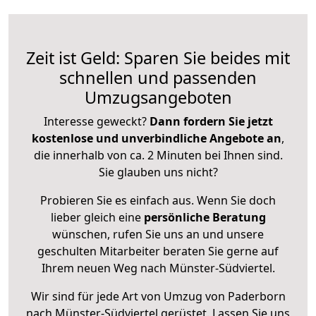
Zeit ist Geld: Sparen Sie beides mit
schnellen und passenden
Umzugsangeboten
Interesse geweckt?
Dann fordern Sie jetzt
kostenlose und unverbindliche Angebote an
,
die innerhalb von ca. 2 Minuten bei Ihnen sind.
Sie glauben uns nicht?
Probieren Sie es einfach aus. Wenn Sie doch
lieber gleich eine
persönliche Beratung
wünschen, rufen Sie uns an und unsere
geschulten Mitarbeiter beraten Sie gerne auf
Ihrem neuen Weg nach Münster-Südviertel.
Wir sind für jede Art von Umzug von Paderborn
nach Münster-Südviertel gerüstet. Lassen Sie uns