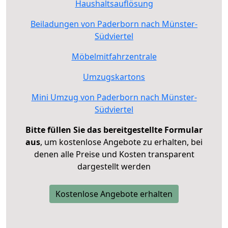
Haushaltsauflösung
Beiladungen von Paderborn nach Münster-
Südviertel
Möbelmitfahrzentrale
Umzugskartons
Mini Umzug von Paderborn nach Münster-
Südviertel
Bitte füllen Sie das bereitgestellte Formular
aus
, um kostenlose Angebote zu erhalten, bei
denen alle Preise und Kosten transparent
dargestellt werden
Kostenlose Angebote erhalten