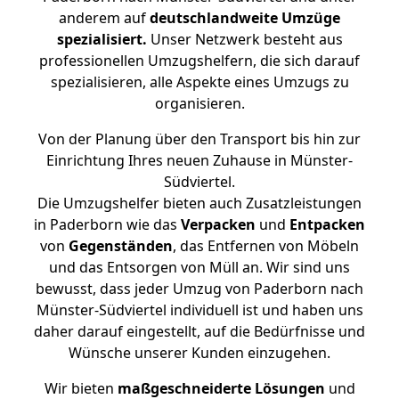
anderem auf
deutschlandweite Umzüge
spezialisiert.
Unser Netzwerk besteht aus
professionellen Umzugshelfern, die sich darauf
spezialisieren, alle Aspekte eines Umzugs zu
organisieren.
Von der Planung über den Transport bis hin zur
Einrichtung Ihres neuen Zuhause in Münster-
Südviertel.
Die Umzugshelfer bieten auch Zusatzleistungen
in Paderborn wie das
Verpacken
und
Entpacken
von
Gegenständen
, das Entfernen von Möbeln
und das Entsorgen von Müll an. Wir sind uns
bewusst, dass jeder Umzug von Paderborn nach
Münster-Südviertel individuell ist und haben uns
daher darauf eingestellt, auf die Bedürfnisse und
Wünsche unserer Kunden einzugehen.
Wir bieten
maßgeschneiderte Lösungen
und