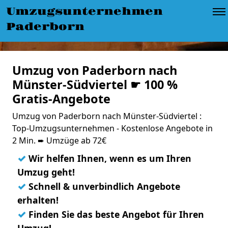
Umzugsunternehmen
Paderborn
Umzug von Paderborn nach
Münster-Südviertel ☛ 100 %
Gratis-Angebote
Umzug von Paderborn nach Münster-Südviertel :
Top-Umzugsunternehmen - Kostenlose Angebote in
2 Min. ➨ Umzüge ab 72€
✓
Wir helfen Ihnen, wenn es um Ihren
Umzug geht!
✓
Schnell & unverbindlich Angebote
erhalten!
✓
Finden Sie das beste Angebot für Ihren