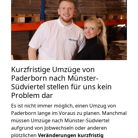
Kurzfristige Umzüge von
Paderborn nach Münster-
Südviertel stellen für uns kein
Problem dar
Es ist nicht immer möglich, einen Umzug von
Paderborn lange im Voraus zu planen. Manchmal
müssen Umzüge nach Münster-Südviertel
aufgrund von Jobwechseln oder anderen
plötzlichen
Veränderungen kurzfristig