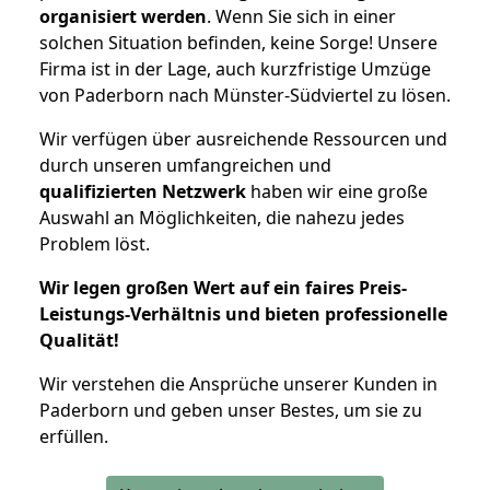
organisiert werden
. Wenn Sie sich in einer
solchen Situation befinden, keine Sorge! Unsere
Firma ist in der Lage, auch kurzfristige Umzüge
von Paderborn nach Münster-Südviertel zu lösen.
Wir verfügen über ausreichende Ressourcen und
durch unseren umfangreichen und
qualifizierten Netzwerk
haben wir eine große
Auswahl an Möglichkeiten, die nahezu jedes
Problem löst.
Wir legen großen Wert auf ein faires Preis-
Leistungs-Verhältnis und bieten professionelle
Qualität!
Wir verstehen die Ansprüche unserer Kunden in
Paderborn und geben unser Bestes, um sie zu
erfüllen.