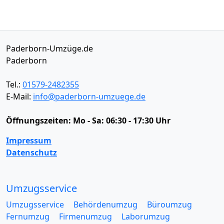
Paderborn-Umzüge.de
Paderborn
Tel.:
01579-2482355
E-Mail:
info@paderborn-umzuege.de
Öffnungszeiten:
Mo - Sa: 06:30 - 17:30 Uhr
Impressum
Datenschutz
Umzugsservice
Umzugsservice
Behördenumzug
Büroumzug
Fernumzug
Firmenumzug
Laborumzug