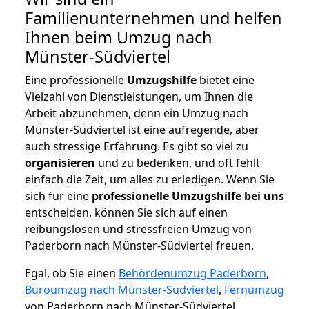
Familienunternehmen und helfen
Ihnen beim Umzug nach
Münster-Südviertel
Eine professionelle
Umzugshilfe
bietet eine
Vielzahl von Dienstleistungen, um Ihnen die
Arbeit abzunehmen, denn ein Umzug nach
Münster-Südviertel ist eine aufregende, aber
auch stressige Erfahrung. Es gibt so viel zu
organisieren
und zu bedenken, und oft fehlt
einfach die Zeit, um alles zu erledigen. Wenn Sie
sich für eine
professionelle Umzugshilfe bei uns
entscheiden, können Sie sich auf einen
reibungslosen und stressfreien Umzug von
Paderborn nach Münster-Südviertel freuen.
Egal, ob Sie einen
Behördenumzug Paderborn
,
Büroumzug nach Münster-Südviertel
,
Fernumzug
von Paderborn nach Münster-Südviertel,