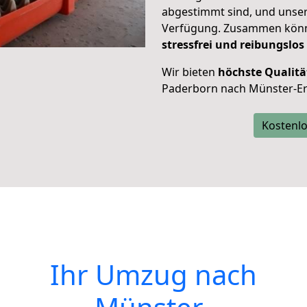
abgestimmt sind, und unser
Verfügung. Zusammen können
stressfrei und reibungslos
Wir bieten
höchste Qualitä
Paderborn nach Münster-Er
Kostenlo
Ihr Umzug nach