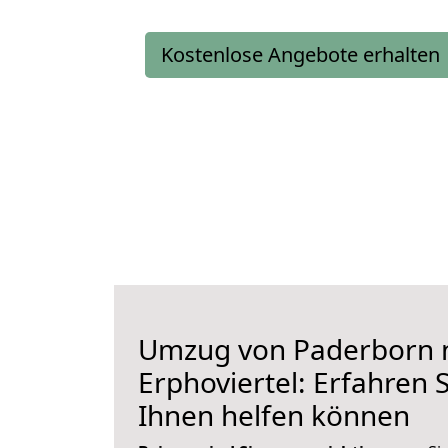
Kostenlose Angebote erhalten
Umzug von Paderborn 
Erphoviertel: Erfahren S
Ihnen helfen können