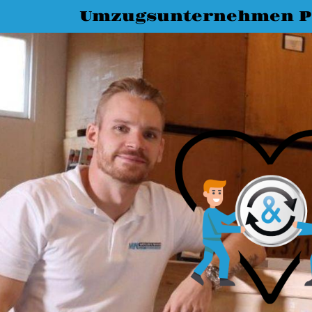
Umzugsunternehmen P