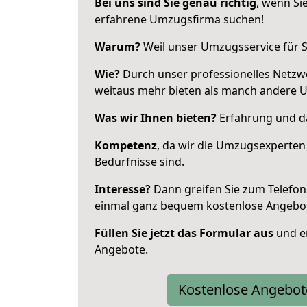
Bei uns sind Sie genau richtig
, wenn Si
erfahrene Umzugsfirma suchen!
Warum?
Weil unser Umzugsservice für Si
Wie?
Durch unser professionelles Netzw
weitaus mehr bieten als manch andere 
Was wir Ihnen bieten?
Erfahrung und das
Kompetenz
, da wir die Umzugsexperten
Bedürfnisse sind.
Interesse?
Dann greifen Sie zum Telefon 
einmal ganz bequem kostenlose Angebo
Füllen Sie jetzt das Formular aus
und er
Angebote.
Kostenlose Angebot