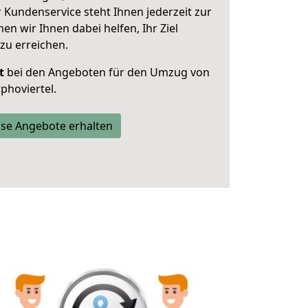
 Kundenservice steht Ihnen jederzeit zur
 wir Ihnen dabei helfen, Ihr Ziel
zu erreichen.
t
bei den Angeboten für den Umzug von
phoviertel.
se Angebote erhalten