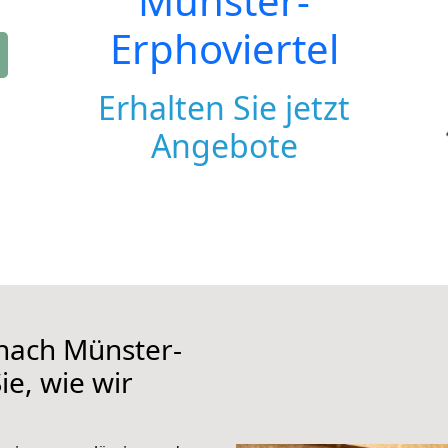
Münster-
Erphoviertel
Erhalten Sie jetzt
Angebote
nach Münster-
ie, wie wir