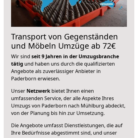
Transport von Gegenständen
und Möbeln Umzüge ab 72€
Wir sind
seit 9 Jahren in der Umzugsbranche
tätig
und haben uns durch die qualifizierten
Angebote als zuverlässiger Anbieter in
Paderborn erwiesen.
Unser
Netzwerk
bietet Ihnen einen
umfassenden Service, der alle Aspekte Ihres
Umzugs von Paderborn nach Mühlburg abdeckt,
von der Planung bis hin zur Umsetzung.
Die Angebote umfasst Dienstleistungen, die auf
Ihre Bedürfnisse abgestimmt sind, und unser