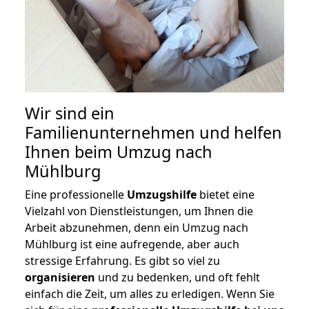
Wir sind ein
Familienunternehmen und helfen
Ihnen beim Umzug nach
Mühlburg
Eine professionelle
Umzugshilfe
bietet eine
Vielzahl von Dienstleistungen, um Ihnen die
Arbeit abzunehmen, denn ein Umzug nach
Mühlburg ist eine aufregende, aber auch
stressige Erfahrung. Es gibt so viel zu
organisieren
und zu bedenken, und oft fehlt
einfach die Zeit, um alles zu erledigen. Wenn Sie