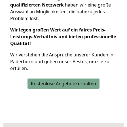
qualifizierten Netzwerk
haben wir eine große
Auswahl an Möglichkeiten, die nahezu jedes
Problem löst.
Wir legen großen Wert auf ein faires Preis-
Leistungs-Verhältnis und bieten professionelle
Qualität!
Wir verstehen die Ansprüche unserer Kunden in
Paderborn und geben unser Bestes, um sie zu
erfüllen.
Kostenlose Angebote erhalten