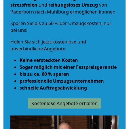
stressfreien
und
reibungsloses
Umzug
von
Paderborn nach Mühlburg ermöglichen können.
Sparen Sie bis zu 60 % der Umzugskosten, nur
bei uns!
Holen Sie sich jetzt kostenlose und
unverbindliche Angebote.
Keine versteckten Kosten
Sogar möglich mit einer Festpreisgarantie
bis zu ca. 60 % sparen
professionelle Umzugsunternehmen
schnelle Auftragsabwicklung
Kostenlose Angebote erhalten