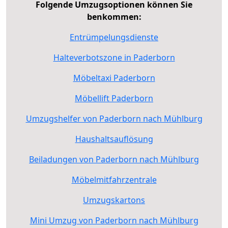
Folgende Umzugsoptionen können Sie
benkommen:
Entrümpelungsdienste
Halteverbotszone in Paderborn
Möbeltaxi Paderborn
Möbellift Paderborn
Umzugshelfer von Paderborn nach Mühlburg
Haushaltsauflösung
Beiladungen von Paderborn nach Mühlburg
Möbelmitfahrzentrale
Umzugskartons
Mini Umzug von Paderborn nach Mühlburg