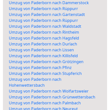
Umzug von Paderborn nach Dammerstock
Umzug von Paderborn nach Rüppurr
Umzug von Paderborn nach Gartenstadt
Umzug von Paderborn nach Rüppurr
Umzug von Paderborn nach Waldstadt
Umzug von Paderborn nach Rintheim
Umzug von Paderborn nach Hagsfeld
Umzug von Paderborn nach Durlach
Umzug von Paderborn nach Lissen
Umzug von Paderborn nach Killisfeld
Umzug von Paderborn nach Grötzingen
Umzug von Paderborn nach Pfinz
Umzug von Paderborn nach Stupferich
Umzug von Paderborn nach
Hohenwettersbach
Umzug von Paderborn nach Wolfartsweier
Umzug von Paderborn nach Grünwettersbach
Umzug von Paderborn nach Palmbach
Umzug von Paderborn nach Neureut