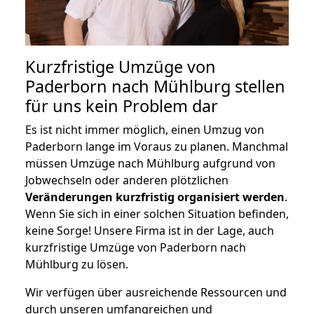
Kurzfristige Umzüge von
Paderborn nach Mühlburg stellen
für uns kein Problem dar
Es ist nicht immer möglich, einen Umzug von
Paderborn lange im Voraus zu planen. Manchmal
müssen Umzüge nach Mühlburg aufgrund von
Jobwechseln oder anderen plötzlichen
Veränderungen kurzfristig organisiert werden
.
Wenn Sie sich in einer solchen Situation befinden,
keine Sorge! Unsere Firma ist in der Lage, auch
kurzfristige Umzüge von Paderborn nach
Mühlburg zu lösen.
Wir verfügen über ausreichende Ressourcen und
durch unseren umfangreichen und