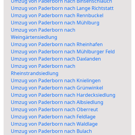
Umzug von Paderborn nach Binsenschlauch
Umzug von Paderborn nach Lange Richtstatt
Umzug von Paderborn nach Rennbuckel
Umzug von Paderborn nach Mühlburg
Umzug von Paderborn nach
Weingärtensiedlung
Umzug von Paderborn nach Rheinhafen
Umzug von Paderborn nach Mühlburger Feld
Umzug von Paderborn nach Daxlanden
Umzug von Paderborn nach
Rheinstrandsiedlung
Umzug von Paderborn nach Knielingen
Umzug von Paderborn nach Grünwinkel
Umzug von Paderborn nach Hardecksiedlung
Umzug von Paderborn nach Albsiedlung
Umzug von Paderborn nach Oberreut
Umzug von Paderborn nach Feldlage
Umzug von Paderborn nach Waldlage
Umzug von Paderborn nach Bulach