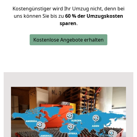
Kostengünstiger wird Ihr Umzug nicht, denn bei
uns können Sie bis zu
60 % der Umzugskosten
sparen
.
Kostenlose Angebote erhalten