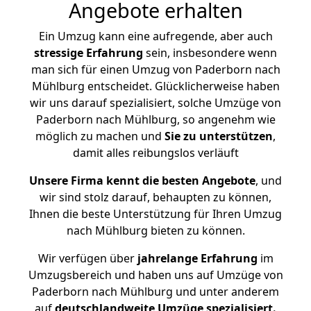
Angebote erhalten
Ein Umzug kann eine aufregende, aber auch
stressige
Erfahrung
sein, insbesondere wenn
man sich für einen Umzug von Paderborn nach
Mühlburg entscheidet. Glücklicherweise haben
wir uns darauf spezialisiert, solche Umzüge von
Paderborn nach Mühlburg, so angenehm wie
möglich zu machen und
Sie zu unterstützen
,
damit alles reibungslos verläuft
Unsere Firma kennt die besten Angebote
, und
wir sind stolz darauf, behaupten zu können,
Ihnen die beste Unterstützung für Ihren Umzug
nach Mühlburg bieten zu können.
Wir verfügen über
jahrelange Erfahrung
im
Umzugsbereich und haben uns auf Umzüge von
Paderborn nach Mühlburg und unter anderem
auf
deutschlandweite Umzüge spezialisiert.