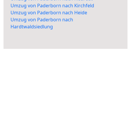
Umzug von Paderborn nach Kirchfeld
Umzug von Paderborn nach Heide
Umzug von Paderborn nach
Hardtwaldsiedlung