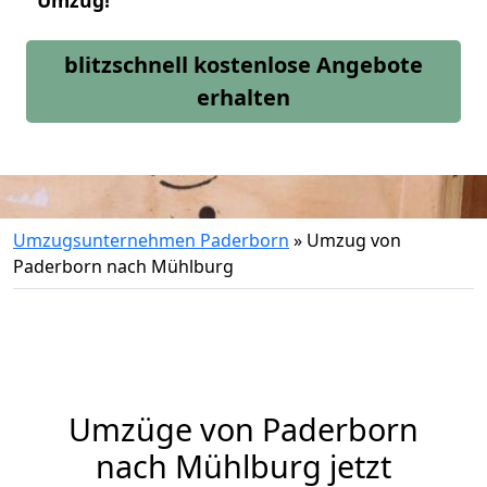
Umzug!
blitzschnell kostenlose Angebote
erhalten
Umzugsunternehmen Paderborn
»
Umzug von
Paderborn nach Mühlburg
Umzüge von Paderborn
nach Mühlburg jetzt