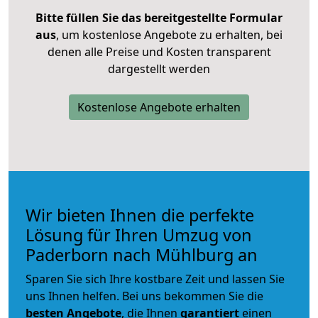
Bitte füllen Sie das bereitgestellte Formular
aus
, um kostenlose Angebote zu erhalten, bei
denen alle Preise und Kosten transparent
dargestellt werden
Kostenlose Angebote erhalten
Wir bieten Ihnen die perfekte
Lösung für Ihren Umzug von
Paderborn nach Mühlburg an
Sparen Sie sich Ihre kostbare Zeit und lassen Sie
uns Ihnen helfen. Bei uns bekommen Sie die
besten Angebote
, die Ihnen
garantiert
einen