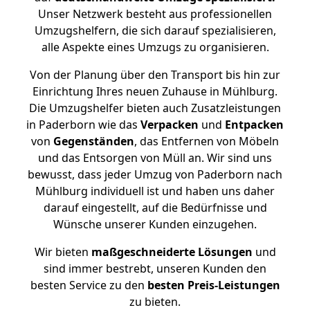
Unser Netzwerk besteht aus professionellen
Umzugshelfern, die sich darauf spezialisieren,
alle Aspekte eines Umzugs zu organisieren.
Von der Planung über den Transport bis hin zur
Einrichtung Ihres neuen Zuhause in Mühlburg.
Die Umzugshelfer bieten auch Zusatzleistungen
in Paderborn wie das
Verpacken
und
Entpacken
von
Gegenständen
, das Entfernen von Möbeln
und das Entsorgen von Müll an. Wir sind uns
bewusst, dass jeder Umzug von Paderborn nach
Mühlburg individuell ist und haben uns daher
darauf eingestellt, auf die Bedürfnisse und
Wünsche unserer Kunden einzugehen.
Wir bieten
maßgeschneiderte Lösungen
und
sind immer bestrebt, unseren Kunden den
besten Service zu den
besten Preis-Leistungen
zu bieten.