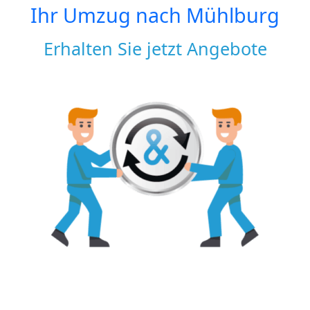
Ihr Umzug nach
Mühlburg
Erhalten Sie jetzt Angebote