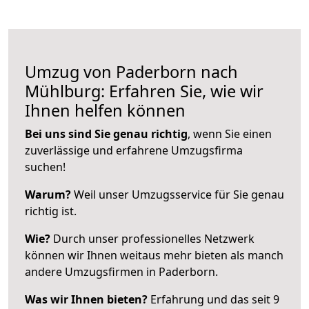
Umzug von Paderborn nach
Mühlburg: Erfahren Sie, wie wir
Ihnen helfen können
Bei uns sind Sie genau richtig
, wenn Sie einen
zuverlässige und erfahrene Umzugsfirma
suchen!
Warum?
Weil unser Umzugsservice für Sie genau
richtig ist.
Wie?
Durch unser professionelles Netzwerk
können wir Ihnen weitaus mehr bieten als manch
andere Umzugsfirmen in Paderborn.
Was wir Ihnen bieten?
Erfahrung und das seit 9