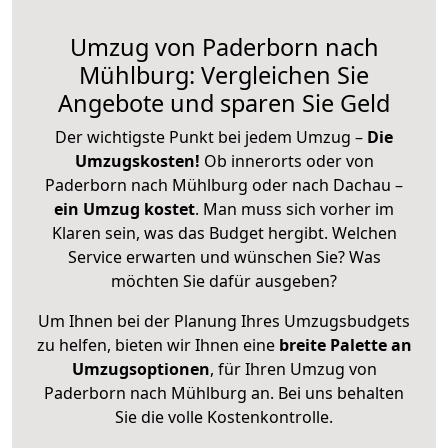
Umzug von Paderborn nach
Mühlburg: Vergleichen Sie
Angebote und sparen Sie Geld
Der wichtigste Punkt bei jedem Umzug –
Die
Umzugskosten!
Ob innerorts oder von
Paderborn nach Mühlburg oder nach Dachau –
ein Umzug kostet
.
Man muss sich vorher im
Klaren sein, was das Budget hergibt. Welchen
Service erwarten und wünschen Sie? Was
möchten Sie dafür ausgeben?
Um Ihnen bei der Planung Ihres Umzugsbudgets
zu helfen, bieten wir Ihnen eine
breite Palette an
Umzugsoptionen
, für Ihren Umzug von
Paderborn nach Mühlburg an. Bei uns behalten
Sie die volle Kostenkontrolle.