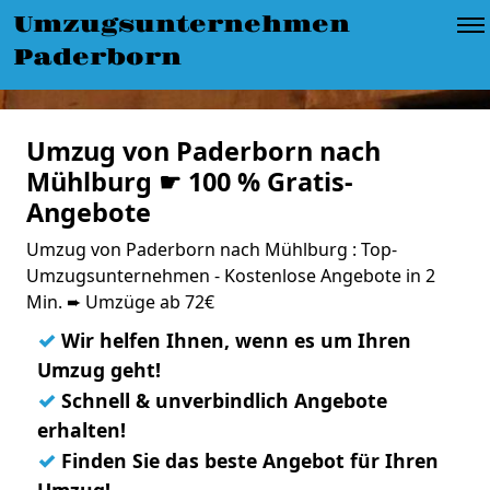
Umzugsunternehmen
Paderborn
Umzug von Paderborn nach
Mühlburg ☛ 100 % Gratis-
Angebote
Umzug von Paderborn nach Mühlburg : Top-
Umzugsunternehmen - Kostenlose Angebote in 2
Min. ➨ Umzüge ab 72€
✓
Wir helfen Ihnen, wenn es um Ihren
Umzug geht!
✓
Schnell & unverbindlich Angebote
erhalten!
✓
Finden Sie das beste Angebot für Ihren