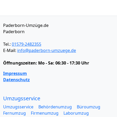
Paderborn-Umzüge.de
Paderborn
Tel.:
01579-2482355
E-Mail:
info@paderborn-umzuege.de
Öffnungszeiten:
Mo - Sa: 06:30 - 17:30 Uhr
Impressum
Datenschutz
Umzugsservice
Umzugsservice
Behördenumzug
Büroumzug
Fernumzug
Firmenumzug
Laborumzug