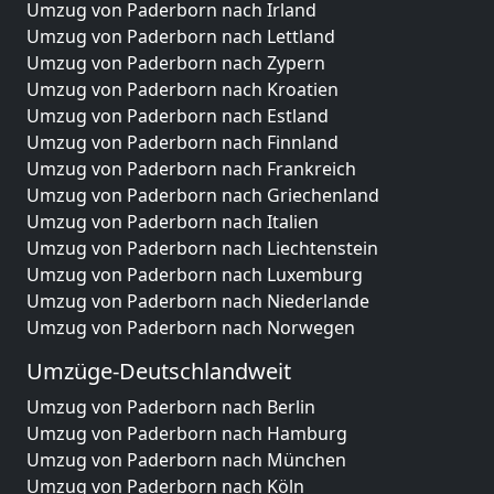
Umzug von Paderborn nach Irland
Umzug von Paderborn nach Lettland
Umzug von Paderborn nach Zypern
Umzug von Paderborn nach Kroatien
Umzug von Paderborn nach Estland
Umzug von Paderborn nach Finnland
Umzug von Paderborn nach Frankreich
Umzug von Paderborn nach Griechenland
Umzug von Paderborn nach Italien
Umzug von Paderborn nach Liechtenstein
Umzug von Paderborn nach Luxemburg
Umzug von Paderborn nach Niederlande
Umzug von Paderborn nach Norwegen
Umzüge-Deutschlandweit
Umzug von Paderborn nach Berlin
Umzug von Paderborn nach Hamburg
Umzug von Paderborn nach München
Umzug von Paderborn nach Köln