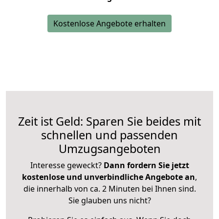
Kostenlose Angebote erhalten
Zeit ist Geld: Sparen Sie beides mit
schnellen und passenden
Umzugsangeboten
Interesse geweckt?
Dann fordern Sie jetzt
kostenlose und unverbindliche Angebote an
,
die innerhalb von ca. 2 Minuten bei Ihnen sind.
Sie glauben uns nicht?