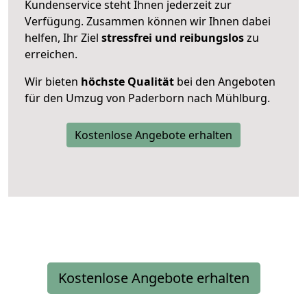
Kundenservice steht Ihnen jederzeit zur
Verfügung. Zusammen können wir Ihnen dabei
helfen, Ihr Ziel
stressfrei und reibungslos
zu
erreichen.
Wir bieten
höchste Qualität
bei den Angeboten
für den Umzug von Paderborn nach Mühlburg.
Kostenlose Angebote erhalten
Kostenlose Angebote erhalten