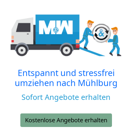
Entspannt und stressfrei
umziehen nach
Mühlburg
Sofort Angebote erhalten
Kostenlose Angebote erhalten