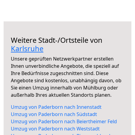
Weitere Stadt-/Ortsteile von
Karlsruhe
Unsere geprüften Netzwerkpartner erstellen
Ihnen unverbindliche Angebote, die speziell auf
Ihre Bedürfnisse zugeschnitten sind. Diese
Angebote sind kostenlos, unabhängig davon, ob
Sie einen Umzug innerhalb von Mühlburg oder
außerhalb Ihres aktuellen Standorts planen.
Umzug von Paderborn nach Innenstadt
Umzug von Paderborn nach Südstadt
Umzug von Paderborn nach Beiertheimer Feld
Umzug von Paderborn nach Weststadt