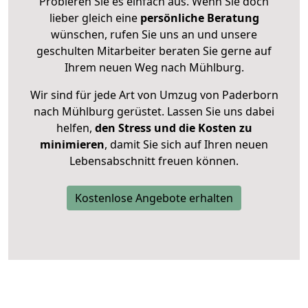
Probieren Sie es einfach aus. Wenn Sie doch
lieber gleich eine
persönliche Beratung
wünschen, rufen Sie uns an und unsere
geschulten Mitarbeiter beraten Sie gerne auf
Ihrem neuen Weg nach Mühlburg.
Wir sind für jede Art von Umzug von Paderborn
nach Mühlburg gerüstet. Lassen Sie uns dabei
helfen,
den Stress und die Kosten zu
minimieren
, damit Sie sich auf Ihren neuen
Lebensabschnitt freuen können.
Kostenlose Angebote erhalten