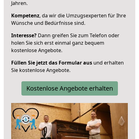
Jahren.
Kompetenz
, da wir die Umzugsexperten für Ihre
Wünsche und Bedürfnisse sind.
Interesse?
Dann greifen Sie zum Telefon oder
holen Sie sich erst einmal ganz bequem
kostenlose Angebote.
Füllen Sie jetzt das Formular aus
und erhalten
Sie kostenlose Angebote.
Kostenlose Angebote erhalten