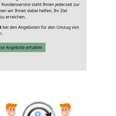
 Kundenservice steht Ihnen jederzeit zur
 wir Ihnen dabei helfen, Ihr Ziel
zu erreichen.
t
bei den Angeboten für den Umzug von
h.
se Angebote erhalten