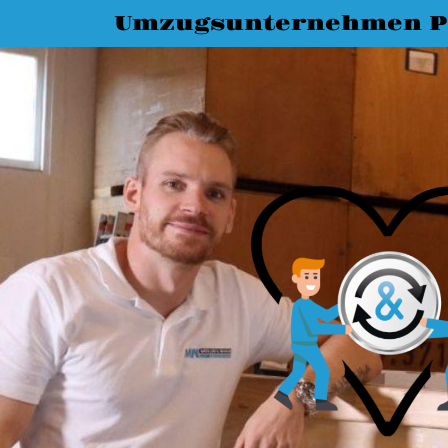
Umzugsunternehmen P