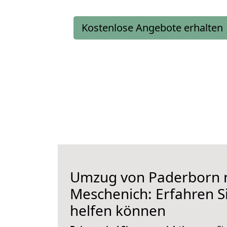
Kostenlose Angebote erhalten
Umzug von Paderborn 
Meschenich: Erfahren Si
helfen können