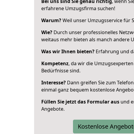
Bei uns sind Sie genau richtig
, wenn Si
erfahrene Umzugsfirma suchen!
Warum?
Weil unser Umzugsservice für Si
Wie?
Durch unser professionelles Netzw
weitaus mehr bieten als manch andere 
Was wir Ihnen bieten?
Erfahrung und das
Kompetenz
, da wir die Umzugsexperten
Bedürfnisse sind.
Interesse?
Dann greifen Sie zum Telefon 
einmal ganz bequem kostenlose Angebo
Füllen Sie jetzt das Formular aus
und er
Angebote.
Kostenlose Angebot