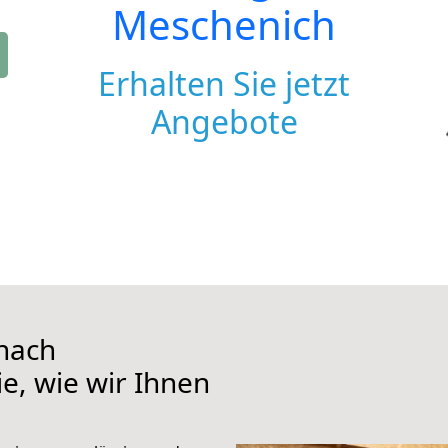
Meschenich
Erhalten Sie jetzt
Angebote
nach
e, wie wir Ihnen