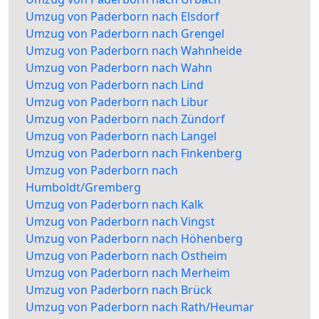
Umzug von Paderborn nach Elsdorf
Umzug von Paderborn nach Grengel
Umzug von Paderborn nach Wahnheide
Umzug von Paderborn nach Wahn
Umzug von Paderborn nach Lind
Umzug von Paderborn nach Libur
Umzug von Paderborn nach Zündorf
Umzug von Paderborn nach Langel
Umzug von Paderborn nach Finkenberg
Umzug von Paderborn nach
Humboldt/Gremberg
Umzug von Paderborn nach Kalk
Umzug von Paderborn nach Vingst
Umzug von Paderborn nach Höhenberg
Umzug von Paderborn nach Ostheim
Umzug von Paderborn nach Merheim
Umzug von Paderborn nach Brück
Umzug von Paderborn nach Rath/Heumar