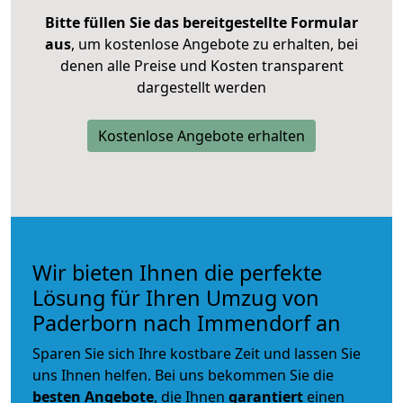
Bitte füllen Sie das bereitgestellte Formular
aus
, um kostenlose Angebote zu erhalten, bei
denen alle Preise und Kosten transparent
dargestellt werden
Kostenlose Angebote erhalten
Wir bieten Ihnen die perfekte
Lösung für Ihren Umzug von
Paderborn nach Immendorf an
Sparen Sie sich Ihre kostbare Zeit und lassen Sie
uns Ihnen helfen. Bei uns bekommen Sie die
besten Angebote
, die Ihnen
garantiert
einen