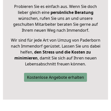
Probieren Sie es einfach aus. Wenn Sie doch
lieber gleich eine
persönliche Beratung
wünschen, rufen Sie uns an und unsere
geschulten Mitarbeiter beraten Sie gerne auf
Ihrem neuen Weg nach Immendorf.
Wir sind für jede Art von Umzug von Paderborn
nach Immendorf gerüstet. Lassen Sie uns dabei
helfen,
den Stress und die Kosten zu
minimieren
, damit Sie sich auf Ihren neuen
Lebensabschnitt freuen können.
Kostenlose Angebote erhalten