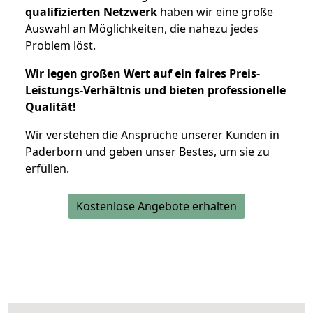
qualifizierten Netzwerk
haben wir eine große
Auswahl an Möglichkeiten, die nahezu jedes
Problem löst.
Wir legen großen Wert auf ein faires Preis-
Leistungs-Verhältnis und bieten professionelle
Qualität!
Wir verstehen die Ansprüche unserer Kunden in
Paderborn und geben unser Bestes, um sie zu
erfüllen.
Kostenlose Angebote erhalten