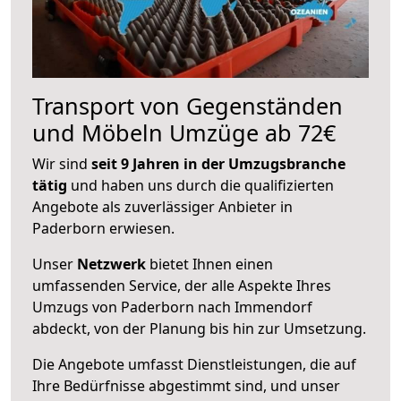
Transport von Gegenständen
und Möbeln Umzüge ab 72€
Wir sind
seit 9 Jahren in der Umzugsbranche
tätig
und haben uns durch die qualifizierten
Angebote als zuverlässiger Anbieter in
Paderborn erwiesen.
Unser
Netzwerk
bietet Ihnen einen
umfassenden Service, der alle Aspekte Ihres
Umzugs von Paderborn nach Immendorf
abdeckt, von der Planung bis hin zur Umsetzung.
Die Angebote umfasst Dienstleistungen, die auf
Ihre Bedürfnisse abgestimmt sind, und unser