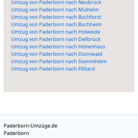
Umzug von Paderborn nach Neubrück
Umzug von Paderborn nach Mülheim
Umzug von Paderborn nach Buchforst
Umzug von Paderborn nach Buchheim
Umzug von Paderborn nach Holweide
Umzug von Paderborn nach Dellbrück
Umzug von Paderborn nach Höhenhaus
Umzug von Paderborn nach Dünnwald
Umzug von Paderborn nach Stammheim
Umzug von Paderborn nach Flittard
Paderborn-Umzüge.de
Paderborn