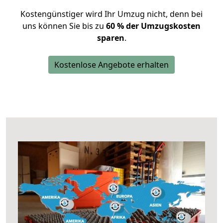
Kostengünstiger wird Ihr Umzug nicht, denn bei
uns können Sie bis zu
60 % der Umzugskosten
sparen
.
Kostenlose Angebote erhalten