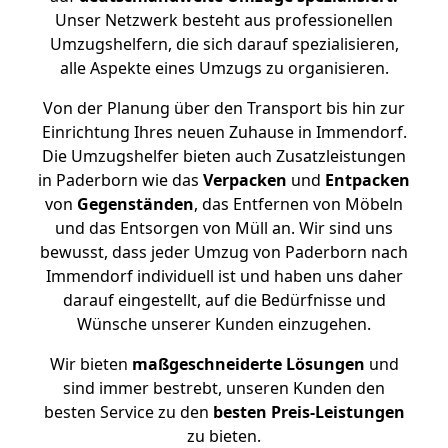
Unser Netzwerk besteht aus professionellen
Umzugshelfern, die sich darauf spezialisieren,
alle Aspekte eines Umzugs zu organisieren.
Von der Planung über den Transport bis hin zur
Einrichtung Ihres neuen Zuhause in Immendorf.
Die Umzugshelfer bieten auch Zusatzleistungen
in Paderborn wie das
Verpacken
und
Entpacken
von
Gegenständen
, das Entfernen von Möbeln
und das Entsorgen von Müll an. Wir sind uns
bewusst, dass jeder Umzug von Paderborn nach
Immendorf individuell ist und haben uns daher
darauf eingestellt, auf die Bedürfnisse und
Wünsche unserer Kunden einzugehen.
Wir bieten
maßgeschneiderte Lösungen
und
sind immer bestrebt, unseren Kunden den
besten Service zu den
besten Preis-Leistungen
zu bieten.