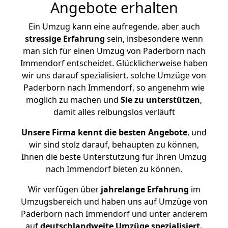
Angebote erhalten
Ein Umzug kann eine aufregende, aber auch
stressige
Erfahrung
sein, insbesondere wenn
man sich für einen Umzug von Paderborn nach
Immendorf entscheidet. Glücklicherweise haben
wir uns darauf spezialisiert, solche Umzüge von
Paderborn nach Immendorf, so angenehm wie
möglich zu machen und
Sie zu unterstützen
,
damit alles reibungslos verläuft
Unsere Firma kennt die besten Angebote
, und
wir sind stolz darauf, behaupten zu können,
Ihnen die beste Unterstützung für Ihren Umzug
nach Immendorf bieten zu können.
Wir verfügen über
jahrelange Erfahrung
im
Umzugsbereich und haben uns auf Umzüge von
Paderborn nach Immendorf und unter anderem
auf
deutschlandweite Umzüge spezialisiert.