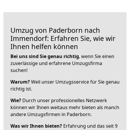
Umzug von Paderborn nach
Immendorf: Erfahren Sie, wie wir
Ihnen helfen können
Bei uns sind Sie genau richtig
, wenn Sie einen
zuverlässige und erfahrene Umzugsfirma
suchen!
Warum?
Weil unser Umzugsservice für Sie genau
richtig ist.
Wie?
Durch unser professionelles Netzwerk
können wir Ihnen weitaus mehr bieten als manch
andere Umzugsfirmen in Paderborn.
Was wir Ihnen bieten?
Erfahrung und das seit 9