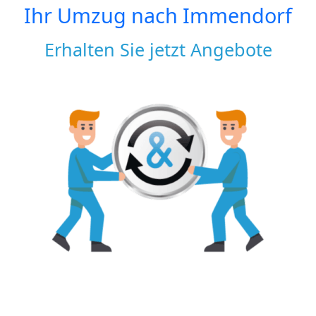
Ihr Umzug nach
Immendorf
Erhalten Sie jetzt Angebote