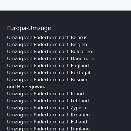
Europa-Umzüge
Umzug von Paderborn nach Belarus
Umzug von Paderborn nach Belgien
Umzug von Paderborn nach Bulgarien
Umzug von Paderborn nach Dänemark
Umzug von Paderborn nach England
Umzug von Paderborn nach Portugal
Umzug von Paderborn nach Bosnien
und Herzegowina
Umzug von Paderborn nach Irland
Umzug von Paderborn nach Lettland
Umzug von Paderborn nach Zypern
Umzug von Paderborn nach Kroatien
Umzug von Paderborn nach Estland
Umzug von Paderborn nach Finnland