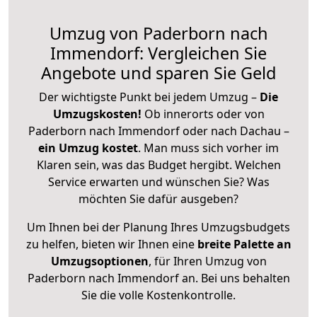
Umzug von Paderborn nach
Immendorf: Vergleichen Sie
Angebote und sparen Sie Geld
Der wichtigste Punkt bei jedem Umzug –
Die
Umzugskosten!
Ob innerorts oder von
Paderborn nach Immendorf oder nach Dachau –
ein Umzug kostet
.
Man muss sich vorher im
Klaren sein, was das Budget hergibt. Welchen
Service erwarten und wünschen Sie? Was
möchten Sie dafür ausgeben?
Um Ihnen bei der Planung Ihres Umzugsbudgets
zu helfen, bieten wir Ihnen eine
breite Palette an
Umzugsoptionen
, für Ihren Umzug von
Paderborn nach Immendorf an. Bei uns behalten
Sie die volle Kostenkontrolle.