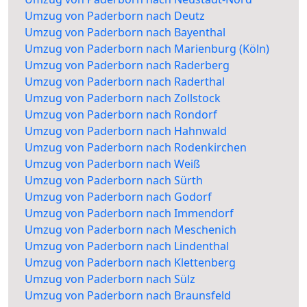
Umzug von Paderborn nach Deutz
Umzug von Paderborn nach Bayenthal
Umzug von Paderborn nach Marienburg (Köln)
Umzug von Paderborn nach Raderberg
Umzug von Paderborn nach Raderthal
Umzug von Paderborn nach Zollstock
Umzug von Paderborn nach Rondorf
Umzug von Paderborn nach Hahnwald
Umzug von Paderborn nach Rodenkirchen
Umzug von Paderborn nach Weiß
Umzug von Paderborn nach Sürth
Umzug von Paderborn nach Godorf
Umzug von Paderborn nach Immendorf
Umzug von Paderborn nach Meschenich
Umzug von Paderborn nach Lindenthal
Umzug von Paderborn nach Klettenberg
Umzug von Paderborn nach Sülz
Umzug von Paderborn nach Braunsfeld