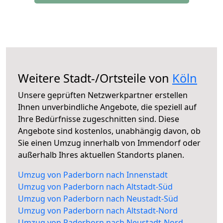
Weitere Stadt-/Ortsteile von
Köln
Unsere geprüften Netzwerkpartner erstellen
Ihnen unverbindliche Angebote, die speziell auf
Ihre Bedürfnisse zugeschnitten sind. Diese
Angebote sind kostenlos, unabhängig davon, ob
Sie einen Umzug innerhalb von Immendorf oder
außerhalb Ihres aktuellen Standorts planen.
Umzug von Paderborn nach Innenstadt
Umzug von Paderborn nach Altstadt-Süd
Umzug von Paderborn nach Neustadt-Süd
Umzug von Paderborn nach Altstadt-Nord
Umzug von Paderborn nach Neustadt-Nord