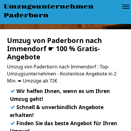
Umzugsunternehmen
Paderborn
Umzug von Paderborn nach
Immendorf ☛ 100 % Gratis-
Angebote
Umzug von Paderborn nach Immendorf : Top-
Umzugsunternehmen - Kostenlose Angebote in 2
Min. ➨ Umzüge ab 72€
✓
Wir helfen Ihnen, wenn es um Ihren
Umzug geht!
✓
Schnell & unverbindlich Angebote
erhalten!
✓
Finden Sie das beste Angebot für Ihren