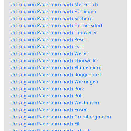
Umzug von Paderborn nach Merkenich
Umzug von Paderborn nach Fühlingen
Umzug von Paderborn nach Seeberg
Umzug von Paderborn nach Heimersdorf
Umzug von Paderborn nach Lindweiler
Umzug von Paderborn nach Pesch
Umzug von Paderborn nach Esch
Umzug von Paderborn nach Weiler
Umzug von Paderborn nach Chorweiler
Umzug von Paderborn nach Blumenberg
Umzug von Paderborn nach Roggendorf
Umzug von Paderborn nach Worringen
Umzug von Paderborn nach Porz
Umzug von Paderborn nach Poll
Umzug von Paderborn nach Westhoven
Umzug von Paderborn nach Ensen
Umzug von Paderborn nach Gremberghoven
Umzug von Paderborn nach Eil
Umzug von Paderborn nach Urbach