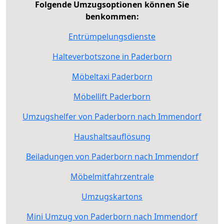
Folgende Umzugsoptionen können Sie
benkommen:
Entrümpelungsdienste
Halteverbotszone in Paderborn
Möbeltaxi Paderborn
Möbellift Paderborn
Umzugshelfer von Paderborn nach Immendorf
Haushaltsauflösung
Beiladungen von Paderborn nach Immendorf
Möbelmitfahrzentrale
Umzugskartons
Mini Umzug von Paderborn nach Immendorf