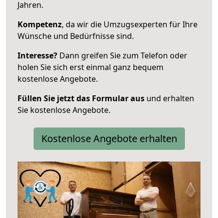
Jahren.
Kompetenz
, da wir die Umzugsexperten für Ihre
Wünsche und Bedürfnisse sind.
Interesse?
Dann greifen Sie zum Telefon oder
holen Sie sich erst einmal ganz bequem
kostenlose Angebote.
Füllen Sie jetzt das Formular aus
und erhalten
Sie kostenlose Angebote.
Kostenlose Angebote erhalten