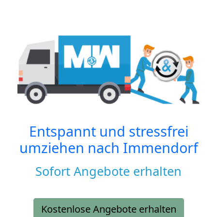
Entspannt und stressfrei
umziehen nach
Immendorf
Sofort Angebote erhalten
Kostenlose Angebote erhalten