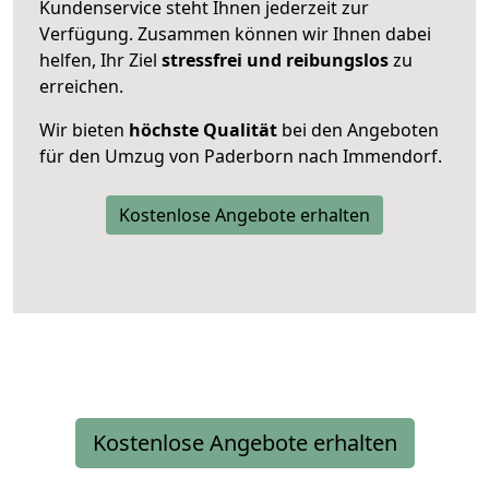
Kundenservice steht Ihnen jederzeit zur
Verfügung. Zusammen können wir Ihnen dabei
helfen, Ihr Ziel
stressfrei und reibungslos
zu
erreichen.
Wir bieten
höchste Qualität
bei den Angeboten
für den Umzug von Paderborn nach Immendorf.
Kostenlose Angebote erhalten
Kostenlose Angebote erhalten