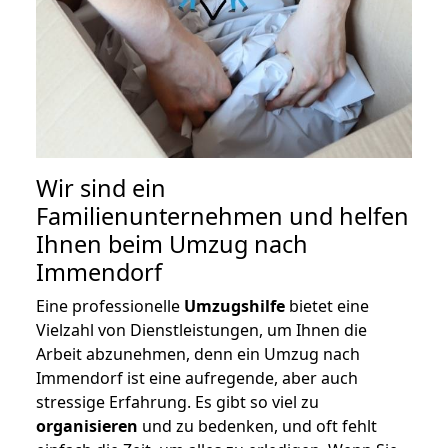
Wir sind ein
Familienunternehmen und helfen
Ihnen beim Umzug nach
Immendorf
Eine professionelle
Umzugshilfe
bietet eine
Vielzahl von Dienstleistungen, um Ihnen die
Arbeit abzunehmen, denn ein Umzug nach
Immendorf ist eine aufregende, aber auch
stressige Erfahrung. Es gibt so viel zu
organisieren
und zu bedenken, und oft fehlt