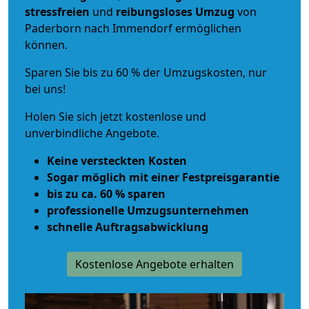
stressfreien
und
reibungsloses
Umzug
von
Paderborn nach Immendorf ermöglichen
können.
Sparen Sie bis zu 60 % der Umzugskosten, nur
bei uns!
Holen Sie sich jetzt kostenlose und
unverbindliche Angebote.
Keine versteckten Kosten
Sogar möglich mit einer Festpreisgarantie
bis zu ca. 60 % sparen
professionelle Umzugsunternehmen
schnelle Auftragsabwicklung
Kostenlose Angebote erhalten