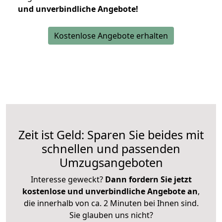
und unverbindliche Angebote!
Kostenlose Angebote erhalten
Zeit ist Geld: Sparen Sie beides mit
schnellen und passenden
Umzugsangeboten
Interesse geweckt?
Dann fordern Sie jetzt
kostenlose und unverbindliche Angebote an
,
die innerhalb von ca. 2 Minuten bei Ihnen sind.
Sie glauben uns nicht?