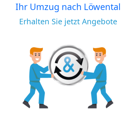
Ihr Umzug nach
Löwental
Erhalten Sie jetzt Angebote