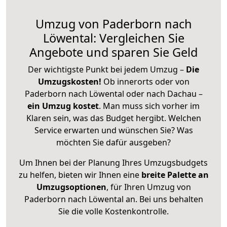
Umzug von Paderborn nach
Löwental: Vergleichen Sie
Angebote und sparen Sie Geld
Der wichtigste Punkt bei jedem Umzug –
Die
Umzugskosten!
Ob innerorts oder von
Paderborn nach Löwental oder nach Dachau –
ein Umzug kostet
.
Man muss sich vorher im
Klaren sein, was das Budget hergibt. Welchen
Service erwarten und wünschen Sie? Was
möchten Sie dafür ausgeben?
Um Ihnen bei der Planung Ihres Umzugsbudgets
zu helfen, bieten wir Ihnen eine
breite Palette an
Umzugsoptionen
, für Ihren Umzug von
Paderborn nach Löwental an. Bei uns behalten
Sie die volle Kostenkontrolle.