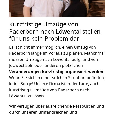
Kurzfristige Umzüge von
Paderborn nach Löwental stellen
für uns kein Problem dar
Es ist nicht immer möglich, einen Umzug von
Paderborn lange im Voraus zu planen. Manchmal
müssen Umzüge nach Löwental aufgrund von
Jobwechseln oder anderen plötzlichen
Veränderungen kurzfristig organisiert werden
.
Wenn Sie sich in einer solchen Situation befinden,
keine Sorge! Unsere Firma ist in der Lage, auch
kurzfristige Umzüge von Paderborn nach
Löwental zu lösen.
Wir verfügen über ausreichende Ressourcen und
durch unseren umfangreichen und