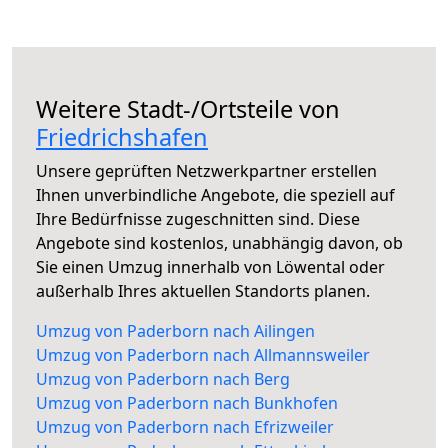
Weitere Stadt-/Ortsteile von
Friedrichshafen
Unsere geprüften Netzwerkpartner erstellen
Ihnen unverbindliche Angebote, die speziell auf
Ihre Bedürfnisse zugeschnitten sind. Diese
Angebote sind kostenlos, unabhängig davon, ob
Sie einen Umzug innerhalb von Löwental oder
außerhalb Ihres aktuellen Standorts planen.
Umzug von Paderborn nach Ailingen
Umzug von Paderborn nach Allmannsweiler
Umzug von Paderborn nach Berg
Umzug von Paderborn nach Bunkhofen
Umzug von Paderborn nach Efrizweiler