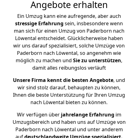
Angebote erhalten
Ein Umzug kann eine aufregende, aber auch
stressige
Erfahrung
sein, insbesondere wenn
man sich für einen Umzug von Paderborn nach
Löwental entscheidet. Glücklicherweise haben
wir uns darauf spezialisiert, solche Umzüge von
Paderborn nach Löwental, so angenehm wie
möglich zu machen und
Sie zu unterstützen
,
damit alles reibungslos verläuft
Unsere Firma kennt die besten Angebote
, und
wir sind stolz darauf, behaupten zu können,
Ihnen die beste Unterstützung für Ihren Umzug
nach Löwental bieten zu können.
Wir verfügen über
jahrelange Erfahrung
im
Umzugsbereich und haben uns auf Umzüge von
Paderborn nach Löwental und unter anderem
auf
deutschlandweite Umzüge spezialisiert.