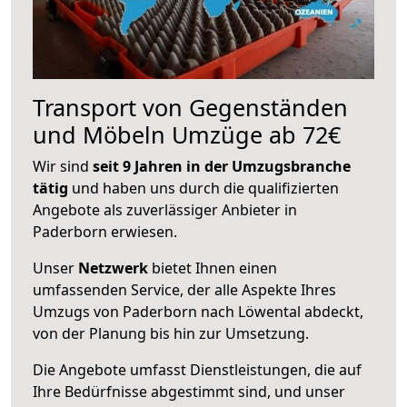
Transport von Gegenständen
und Möbeln Umzüge ab 72€
Wir sind
seit 9 Jahren in der Umzugsbranche
tätig
und haben uns durch die qualifizierten
Angebote als zuverlässiger Anbieter in
Paderborn erwiesen.
Unser
Netzwerk
bietet Ihnen einen
umfassenden Service, der alle Aspekte Ihres
Umzugs von Paderborn nach Löwental abdeckt,
von der Planung bis hin zur Umsetzung.
Die Angebote umfasst Dienstleistungen, die auf
Ihre Bedürfnisse abgestimmt sind, und unser