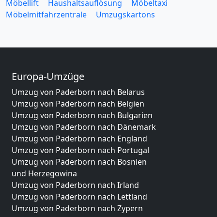
Möbellift
Haushaltsauflösung
Möbeltaxi
Möbelmitfahrzentrale
Umzugskartons
Europa-Umzüge
Umzug von Paderborn nach Belarus
Umzug von Paderborn nach Belgien
Umzug von Paderborn nach Bulgarien
Umzug von Paderborn nach Dänemark
Umzug von Paderborn nach England
Umzug von Paderborn nach Portugal
Umzug von Paderborn nach Bosnien
und Herzegowina
Umzug von Paderborn nach Irland
Umzug von Paderborn nach Lettland
Umzug von Paderborn nach Zypern