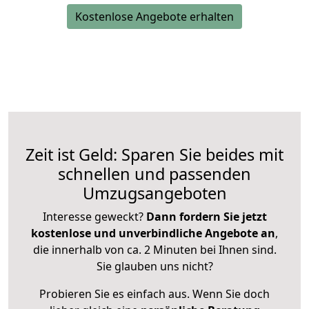
Kostenlose Angebote erhalten
Zeit ist Geld: Sparen Sie beides mit
schnellen und passenden
Umzugsangeboten
Interesse geweckt?
Dann fordern Sie jetzt
kostenlose und unverbindliche Angebote an
,
die innerhalb von ca. 2 Minuten bei Ihnen sind.
Sie glauben uns nicht?
Probieren Sie es einfach aus. Wenn Sie doch