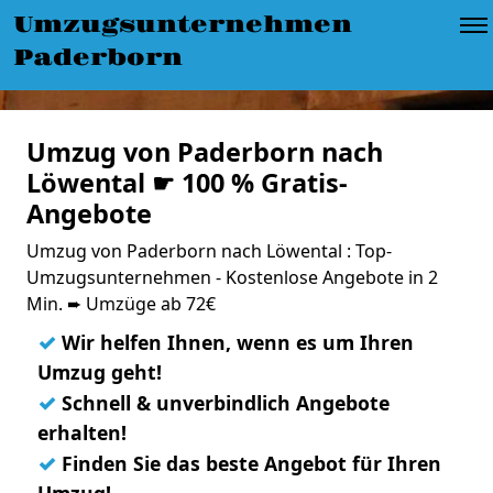
Umzugsunternehmen
Paderborn
Umzug von Paderborn nach
Löwental ☛ 100 % Gratis-
Angebote
Umzug von Paderborn nach Löwental : Top-
Umzugsunternehmen - Kostenlose Angebote in 2
Min. ➨ Umzüge ab 72€
✓
Wir helfen Ihnen, wenn es um Ihren
Umzug geht!
✓
Schnell & unverbindlich Angebote
erhalten!
✓
Finden Sie das beste Angebot für Ihren