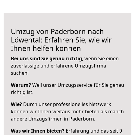
Umzug von Paderborn nach
Löwental: Erfahren Sie, wie wir
Ihnen helfen können
Bei uns sind Sie genau richtig
, wenn Sie einen
zuverlässige und erfahrene Umzugsfirma
suchen!
Warum?
Weil unser Umzugsservice für Sie genau
richtig ist.
Wie?
Durch unser professionelles Netzwerk
können wir Ihnen weitaus mehr bieten als manch
andere Umzugsfirmen in Paderborn.
Was wir Ihnen bieten?
Erfahrung und das seit 9