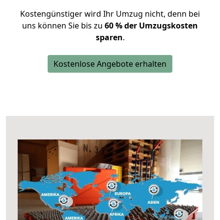
Kostengünstiger wird Ihr Umzug nicht, denn bei
uns können Sie bis zu
60 % der Umzugskosten
sparen
.
Kostenlose Angebote erhalten