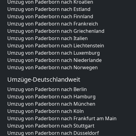
Umzug von Paderborn nach Kroatien
Umzug von Paderborn nach Estland
Umzug von Paderborn nach Finnland
Umzug von Paderborn nach Frankreich
Umzug von Paderborn nach Griechenland
Umzug von Paderborn nach Italien
Umzug von Paderborn nach Liechtenstein
Umzug von Paderborn nach Luxemburg
Umzug von Paderborn nach Niederlande
Umzug von Paderborn nach Norwegen
Umzüge-Deutschlandweit
Umzug von Paderborn nach Berlin
Umzug von Paderborn nach Hamburg
Umzug von Paderborn nach München
Umzug von Paderborn nach Köln
Umzug von Paderborn nach Frankfurt am Main
Umzug von Paderborn nach Stuttgart
Umzug von Paderborn nach Düsseldorf