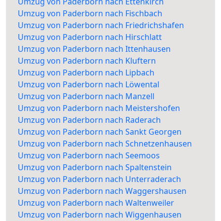
Umzug von Paderborn nach Ettenkirch
Umzug von Paderborn nach Fischbach
Umzug von Paderborn nach Friedrichshafen
Umzug von Paderborn nach Hirschlatt
Umzug von Paderborn nach Ittenhausen
Umzug von Paderborn nach Kluftern
Umzug von Paderborn nach Lipbach
Umzug von Paderborn nach Löwental
Umzug von Paderborn nach Manzell
Umzug von Paderborn nach Meistershofen
Umzug von Paderborn nach Raderach
Umzug von Paderborn nach Sankt Georgen
Umzug von Paderborn nach Schnetzenhausen
Umzug von Paderborn nach Seemoos
Umzug von Paderborn nach Spaltenstein
Umzug von Paderborn nach Unterraderach
Umzug von Paderborn nach Waggershausen
Umzug von Paderborn nach Waltenweiler
Umzug von Paderborn nach Wiggenhausen