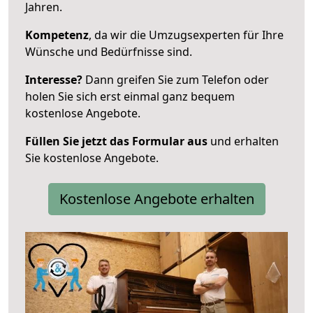
Jahren.
Kompetenz
, da wir die Umzugsexperten für Ihre
Wünsche und Bedürfnisse sind.
Interesse?
Dann greifen Sie zum Telefon oder
holen Sie sich erst einmal ganz bequem
kostenlose Angebote.
Füllen Sie jetzt das Formular aus
und erhalten
Sie kostenlose Angebote.
Kostenlose Angebote erhalten