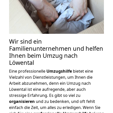
Wir sind ein
Familienunternehmen und helfen
Ihnen beim Umzug nach
Löwental
Eine professionelle
Umzugshilfe
bietet eine
Vielzahl von Dienstleistungen, um Ihnen die
Arbeit abzunehmen, denn ein Umzug nach
Löwental ist eine aufregende, aber auch
stressige Erfahrung. Es gibt so viel zu
organisieren
und zu bedenken, und oft fehlt
einfach die Zeit, um alles zu erledigen. Wenn Sie