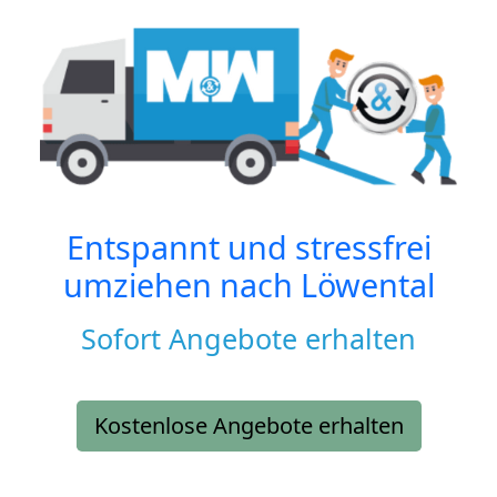
Entspannt und stressfrei
umziehen nach
Löwental
Sofort Angebote erhalten
Kostenlose Angebote erhalten