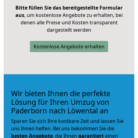
Bitte füllen Sie das bereitgestellte Formular
aus
, um kostenlose Angebote zu erhalten, bei
denen alle Preise und Kosten transparent
dargestellt werden
Kostenlose Angebote erhalten
Wir bieten Ihnen die perfekte
Lösung für Ihren Umzug von
Paderborn nach Löwental an
Sparen Sie sich Ihre kostbare Zeit und lassen Sie
uns Ihnen helfen. Bei uns bekommen Sie die
besten Angebote
, die Ihnen
garantiert
einen