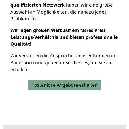
qualifizierten Netzwerk
haben wir eine große
Auswahl an Möglichkeiten, die nahezu jedes
Problem löst.
Wir legen großen Wert auf ein faires Preis-
Leistungs-Verhältnis und bieten professionelle
Qualität!
Wir verstehen die Ansprüche unserer Kunden in
Paderborn und geben unser Bestes, um sie zu
erfüllen.
Kostenlose Angebote erhalten