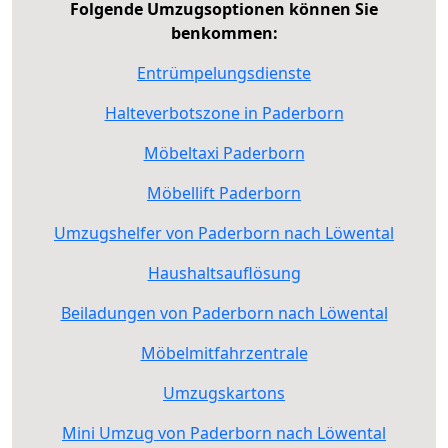
Folgende Umzugsoptionen können Sie
benkommen:
Entrümpelungsdienste
Halteverbotszone in Paderborn
Möbeltaxi Paderborn
Möbellift Paderborn
Umzugshelfer von Paderborn nach Löwental
Haushaltsauflösung
Beiladungen von Paderborn nach Löwental
Möbelmitfahrzentrale
Umzugskartons
Mini Umzug von Paderborn nach Löwental