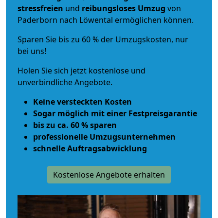
stressfreien
und
reibungsloses
Umzug
von
Paderborn nach Löwental ermöglichen können.
Sparen Sie bis zu 60 % der Umzugskosten, nur
bei uns!
Holen Sie sich jetzt kostenlose und
unverbindliche Angebote.
Keine versteckten Kosten
Sogar möglich mit einer Festpreisgarantie
bis zu ca. 60 % sparen
professionelle Umzugsunternehmen
schnelle Auftragsabwicklung
Kostenlose Angebote erhalten