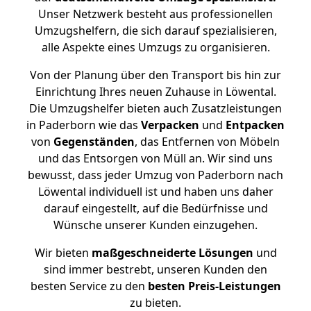
Unser Netzwerk besteht aus professionellen
Umzugshelfern, die sich darauf spezialisieren,
alle Aspekte eines Umzugs zu organisieren.
Von der Planung über den Transport bis hin zur
Einrichtung Ihres neuen Zuhause in Löwental.
Die Umzugshelfer bieten auch Zusatzleistungen
in Paderborn wie das
Verpacken
und
Entpacken
von
Gegenständen
, das Entfernen von Möbeln
und das Entsorgen von Müll an. Wir sind uns
bewusst, dass jeder Umzug von Paderborn nach
Löwental individuell ist und haben uns daher
darauf eingestellt, auf die Bedürfnisse und
Wünsche unserer Kunden einzugehen.
Wir bieten
maßgeschneiderte Lösungen
und
sind immer bestrebt, unseren Kunden den
besten Service zu den
besten Preis-Leistungen
zu bieten.