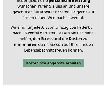
lieber gleich eine
persönliche Beratung
wünschen, rufen Sie uns an und unsere
geschulten Mitarbeiter beraten Sie gerne auf
Ihrem neuen Weg nach Löwental.
Wir sind für jede Art von Umzug von Paderborn
nach Löwental gerüstet. Lassen Sie uns dabei
helfen,
den Stress und die Kosten zu
minimieren
, damit Sie sich auf Ihren neuen
Lebensabschnitt freuen können.
Kostenlose Angebote erhalten