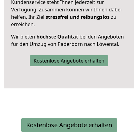
Kundenservice steht Ihnen jederzeit zur
Verfügung. Zusammen können wir Ihnen dabei
helfen, Ihr Ziel
stressfrei und reibungslos
zu
erreichen.
Wir bieten
höchste Qualität
bei den Angeboten
für den Umzug von Paderborn nach Löwental.
Kostenlose Angebote erhalten
Kostenlose Angebote erhalten