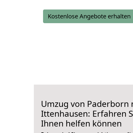
Kostenlose Angebote erhalten
Umzug von Paderborn 
Ittenhausen: Erfahren S
Ihnen helfen können