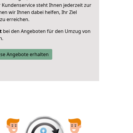
 Kundenservice steht Ihnen jederzeit zur
 wir Ihnen dabei helfen, Ihr Ziel
zu erreichen.
t
bei den Angeboten für den Umzug von
n.
se Angebote erhalten