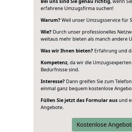
Bei uns sind Sie genau richtig
, wenn Si
erfahrene Umzugsfirma suchen!
Warum?
Weil unser Umzugsservice für Si
Wie?
Durch unser professionelles Netzw
weitaus mehr bieten als manch andere 
Was wir Ihnen bieten?
Erfahrung und das
Kompetenz
, da wir die Umzugsexperten
Bedürfnisse sind.
Interesse?
Dann greifen Sie zum Telefon 
einmal ganz bequem kostenlose Angebo
Füllen Sie jetzt das Formular aus
und er
Angebote.
Kostenlose Angebot