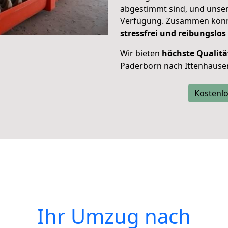
abgestimmt sind, und unser
Verfügung. Zusammen können
stressfrei und reibungslos
Wir bieten
höchste Qualitä
Paderborn nach Ittenhause
Kostenlo
Ihr Umzug nach