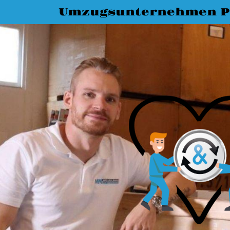
Umzugsunternehmen P