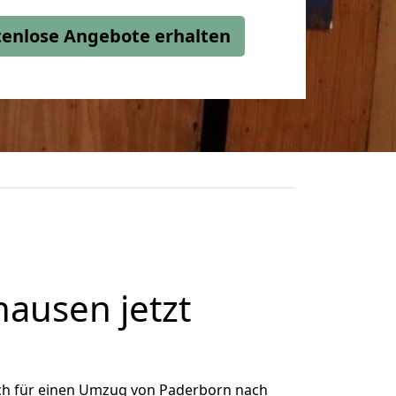
stenlose Angebote erhalten
ausen jetzt
ch für einen Umzug von Paderborn nach