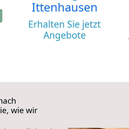
Ittenhausen
Erhalten Sie jetzt
Angebote
nach
ie, wie wir