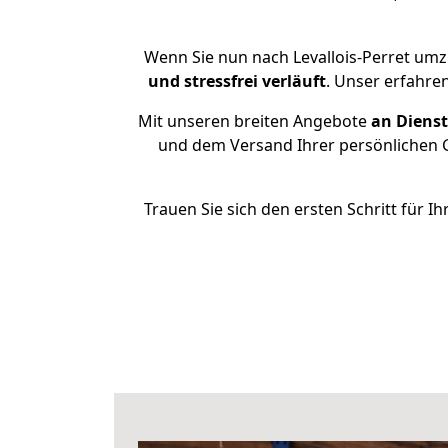
Wenn Sie nun nach Levallois-Perret umz
und stressfrei
verläuft
. Unser erfahre
Mit unseren breiten Angebote
an Dienst
und dem Versand Ihrer persönlichen G
Trauen Sie sich den ersten Schritt für 