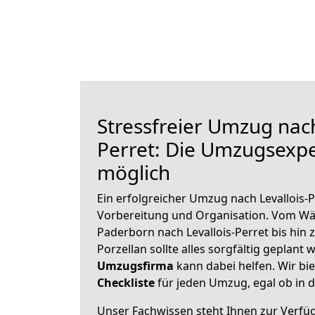
Stressfreier Umzug nach
Perret: Die Umzugsexp
möglich
Ein erfolgreicher Umzug nach Levallois-P
Vorbereitung und Organisation. Vom Wä
Paderborn nach Levallois-Perret bis hin
Porzellan sollte alles sorgfältig geplant
Umzugsfirma
kann dabei helfen. Wir bi
Checkliste
für jeden Umzug, egal ob in d
Unser Fachwissen steht Ihnen zur Verfü