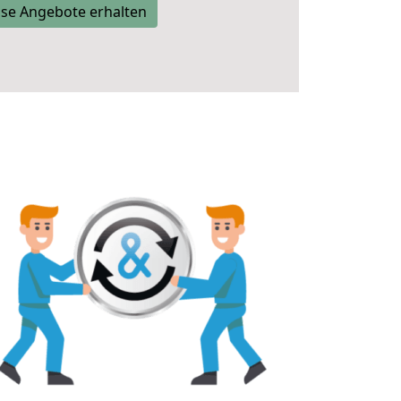
se Angebote erhalten