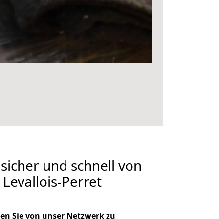
 sicher und schnell von
Levallois-Perret
en Sie von unser Netzwerk zu