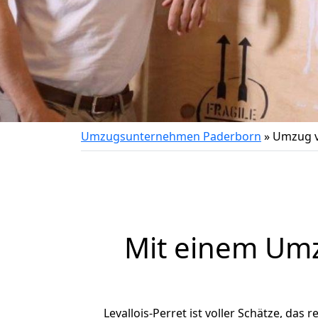
Umzugsunternehmen Paderborn
»
Umzug v
Mit einem Um
Levallois-Perret ist voller Schätze, das 