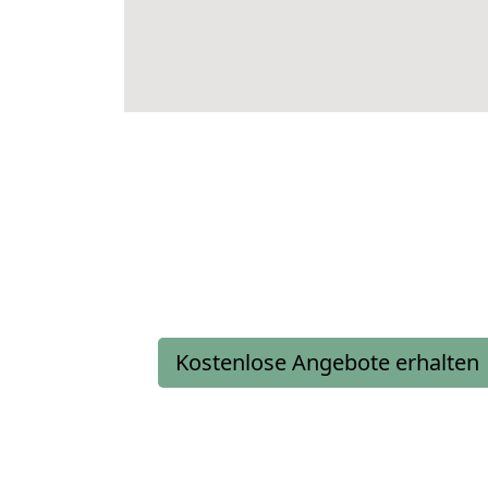
Kostenlose Angebote erhalten