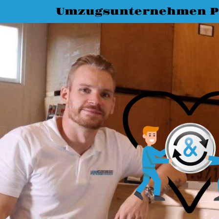
Umzugsunternehmen P