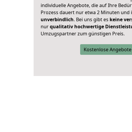
individuelle Angebote, die auf Ihre Bedü
Prozess dauert nur etwa 2 Minuten und 
unverbindlich
. Bei uns gibt es
keine ver
nur
qualitativ hochwertige Dienstleis
Umzugspartner zum günstigen Preis.
Kostenlose Angebote