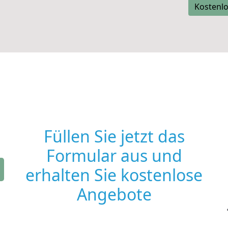
Kostenlo
Füllen Sie jetzt das
Formular aus und
erhalten Sie kostenlose
Angebote