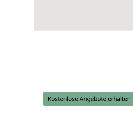
Kostenlose Angebote erhalten