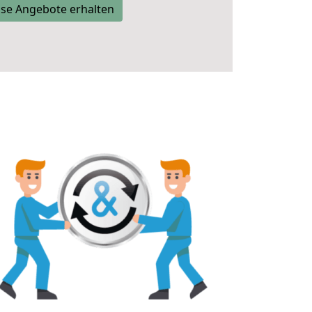
se Angebote erhalten