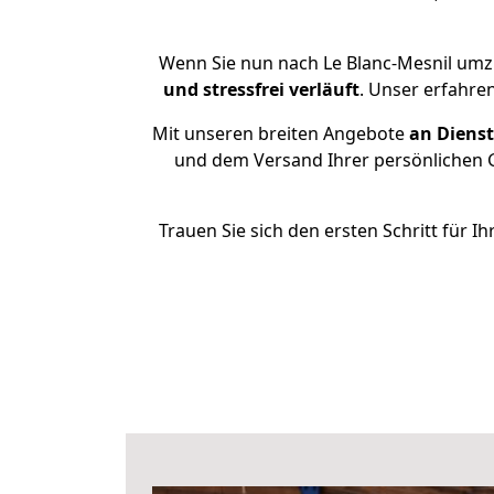
Wenn Sie nun nach Le Blanc-Mesnil umz
und stressfrei
verläuft
. Unser erfahre
Mit unseren breiten Angebote
an Dienst
und dem Versand Ihrer persönlichen G
Trauen Sie sich den ersten Schritt für 