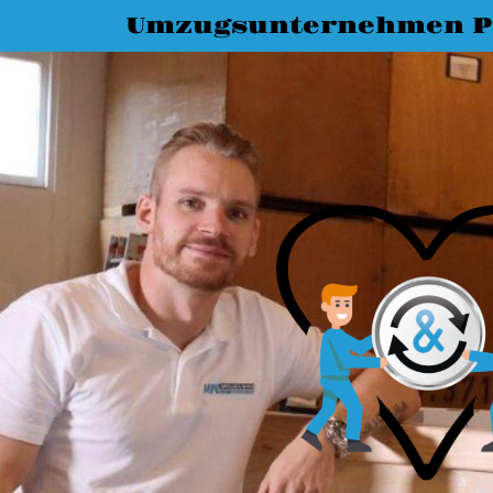
Umzugsunternehmen P