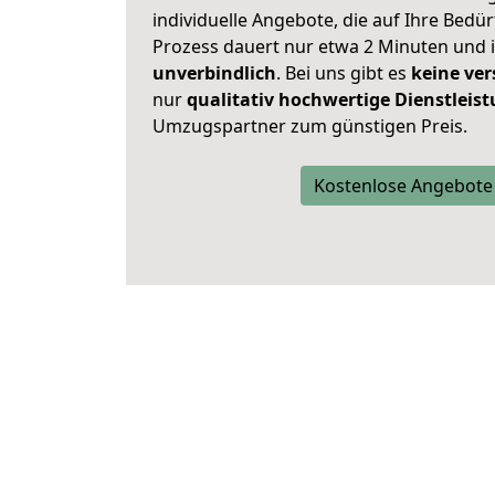
individuelle Angebote, die auf Ihre Bedü
Prozess dauert nur etwa 2 Minuten und 
unverbindlich
. Bei uns gibt es
keine ver
nur
qualitativ hochwertige Dienstleis
Umzugspartner zum günstigen Preis.
Kostenlose Angebote