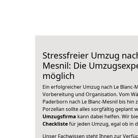
Stressfreier Umzug nac
Mesnil: Die Umzugsexp
möglich
Ein erfolgreicher Umzug nach Le Blanc-M
Vorbereitung und Organisation. Vom Wä
Paderborn nach Le Blanc-Mesnil bis hin 
Porzellan sollte alles sorgfältig geplant
Umzugsfirma
kann dabei helfen. Wir bi
Checkliste
für jeden Umzug, egal ob in d
Unser Fachwissen steht Ihnen zur Verfü