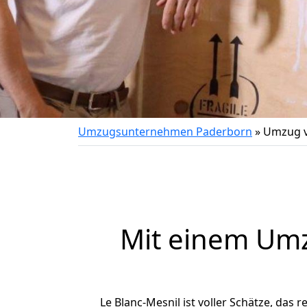
Umzugsunternehmen Paderborn
»
Umzug v
Mit einem Um
Le Blanc-Mesnil ist voller Schätze, das r