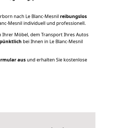
rborn nach Le Blanc-Mesnil
reibungslos
c-Mesnil individuell und professionell.
n Ihrer Möbel, dem Transport Ihres Autos
 pünktlich
bei Ihnen in Le Blanc-Mesnil
Formular aus
und erhalten Sie kostenlose