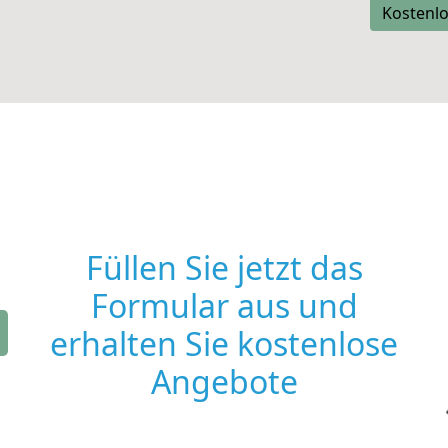
Kostenlo
Füllen Sie jetzt das
Formular aus und
erhalten Sie kostenlose
Angebote