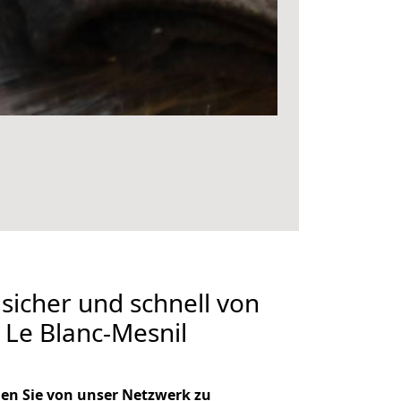
 sicher und schnell von
Le Blanc-Mesnil
en Sie von unser Netzwerk zu