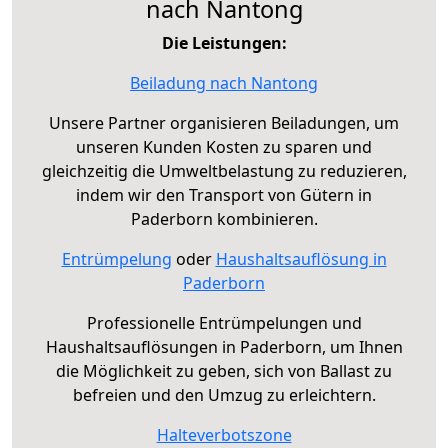
nach Nantong
Die Leistungen:
Beiladung nach Nantong
Unsere Partner organisieren Beiladungen, um
unseren Kunden Kosten zu sparen und
gleichzeitig die Umweltbelastung zu reduzieren,
indem wir den Transport von Gütern in
Paderborn kombinieren.
Entrümpelung
oder
Haushaltsauflösung in
Paderborn
Professionelle Entrümpelungen und
Haushaltsauflösungen in Paderborn, um Ihnen
die Möglichkeit zu geben, sich von Ballast zu
befreien und den Umzug zu erleichtern.
Halteverbotszone