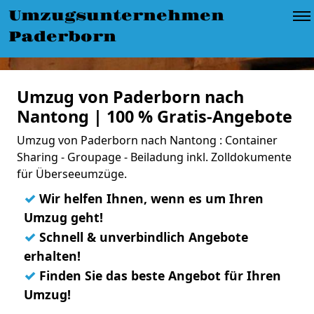
Umzugsunternehmen
Paderborn
Umzug von Paderborn nach
Nantong | 100 % Gratis-Angebote
Umzug von Paderborn nach Nantong : Container
Sharing - Groupage - Beiladung inkl. Zolldokumente
für Überseeumzüge.
✓
Wir helfen Ihnen, wenn es um Ihren
Umzug geht!
✓
Schnell & unverbindlich Angebote
erhalten!
✓
Finden Sie das beste Angebot für Ihren
Umzug!