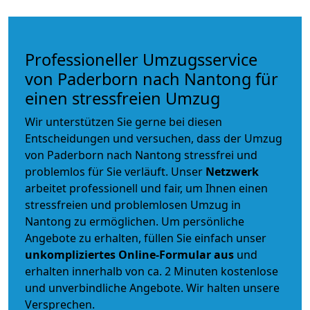
Professioneller Umzugsservice
von Paderborn nach Nantong für
einen stressfreien Umzug
Wir unterstützen Sie gerne bei diesen
Entscheidungen und versuchen, dass der Umzug
von Paderborn nach Nantong stressfrei und
problemlos für Sie verläuft. Unser
Netzwerk
arbeitet
professionell und fair
, um Ihnen einen
stressfreien und problemlosen Umzug
in
Nantong zu ermöglichen. Um persönliche
Angebote zu erhalten, füllen Sie einfach unser
unkompliziertes Online-Formular aus
und
erhalten innerhalb von ca. 2 Minuten kostenlose
und unverbindliche Angebote. Wir halten unsere
Versprechen.