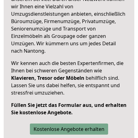
wir Ihnen eine Vielzahl von
Umzugsdienstleistungen anbieten, einschließlich
Büroumzüge, Firmenumzüge, Privatumzüge,
Seniorenumzüge und Transport von
Einzelmöbeln als Groupage oder ganzen
Umzügen. Wir kümmern uns um jedes Detail
nach Nantong.
Wir kennen auch die besten Expertenfirmen, die
Ihnen bei schweren Gegenständen wie
Klavieren, Tresor oder Möbeln
behilflich sind.
Lassen Sie uns dabei helfen, sie entspannt und
stressfrei umzuziehen.
Füllen Sie jetzt das Formular aus, und erhalten
Sie kostenlose Angebote.
Kostenlose Angebote erhalten