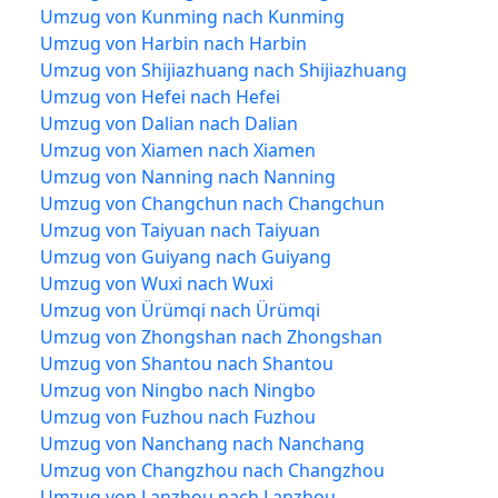
Umzug von Kunming nach Kunming
Umzug von Harbin nach Harbin
Umzug von Shijiazhuang nach Shijiazhuang
Umzug von Hefei nach Hefei
Umzug von Dalian nach Dalian
Umzug von Xiamen nach Xiamen
Umzug von Nanning nach Nanning
Umzug von Changchun nach Changchun
Umzug von Taiyuan nach Taiyuan
Umzug von Guiyang nach Guiyang
Umzug von Wuxi nach Wuxi
Umzug von Ürümqi nach Ürümqi
Umzug von Zhongshan nach Zhongshan
Umzug von Shantou nach Shantou
Umzug von Ningbo nach Ningbo
Umzug von Fuzhou nach Fuzhou
Umzug von Nanchang nach Nanchang
Umzug von Changzhou nach Changzhou
Umzug von Lanzhou nach Lanzhou