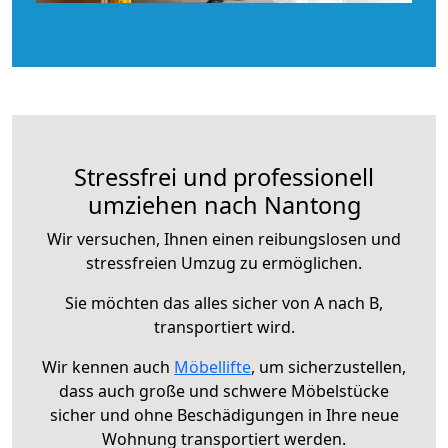
Stressfrei und professionell
umziehen nach Nantong
Wir versuchen, Ihnen einen reibungslosen und
stressfreien Umzug zu ermöglichen.
Sie möchten das alles sicher von A nach B,
transportiert wird.
Wir kennen auch
Möbellifte
, um sicherzustellen,
dass auch große und schwere Möbelstücke
sicher und ohne Beschädigungen in Ihre neue
Wohnung transportiert werden.