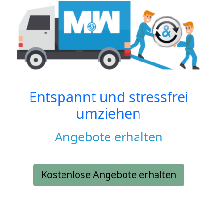
Entspannt und stressfrei
umziehen
Angebote erhalten
Kostenlose Angebote erhalten