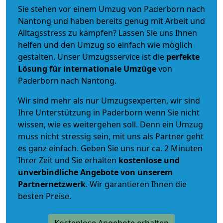
Sie stehen vor einem Umzug von Paderborn nach
Nantong und haben bereits genug mit Arbeit und
Alltagsstress zu kämpfen? Lassen Sie uns Ihnen
helfen und den Umzug so einfach wie möglich
gestalten. Unser Umzugsservice ist die
perfekte
Lösung für internationale Umzüge
von
Paderborn nach Nantong.
Wir sind mehr als nur Umzugsexperten, wir sind
Ihre Unterstützung in Paderborn wenn Sie nicht
wissen, wie es weitergehen soll. Denn ein Umzug
muss nicht stressig sein, mit uns als Partner geht
es ganz einfach. Geben Sie uns nur ca. 2 Minuten
Ihrer Zeit und Sie erhalten
kostenlose und
unverbindliche
Angebote von unserem
Partnernetzwerk
. Wir garantieren Ihnen die
besten Preise.
Kostenlose Angebote erhalten