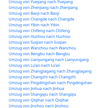
Umzug von Yueyang nach Yueyang
Umzug von Zhenjiang nach Zhenjiang
Umzug von Baoji nach Baoji
Umzug von Changde nach Changde
Umzug von Yibin nach Yibin
Umzug von Chifeng nach Chifeng
Umzug von Huzhou nach Huzhou
Umzug von Suqian nach Suqian
Umzug von Wanzhou nach Wanzhou
Umzug von Bengbu nach Bengbu
Umzug von Lianyungang nach Lianyungang
Umzug von Lu’an nach Lu’an
Umzug von Zhangjiagang nach Zhangjiagang
Umzug von Changzhi nach Changzhi
Umzug von Pingdingshan nach Pingdingshan
Umzug von Jinhua nach Jinhua
Umzug von Shangqiu nach Shangqiu
Umzug von Qiqihar nach Qiqihar
Umzug von Jinzhou nach Jinzhou