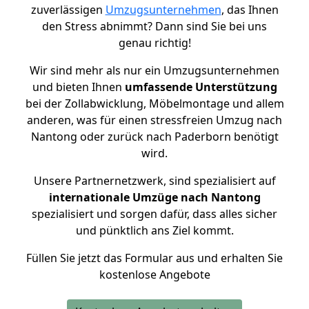
zuverlässigen
Umzugsunternehmen
, das Ihnen
den Stress abnimmt? Dann sind Sie bei uns
genau richtig!
Wir sind mehr als nur ein Umzugsunternehmen
und bieten Ihnen
umfassende Unterstützung
bei der Zollabwicklung, Möbelmontage und allem
anderen, was für einen stressfreien Umzug nach
Nantong oder zurück nach Paderborn benötigt
wird.
Unsere Partnernetzwerk, sind spezialisiert auf
internationale Umzüge nach Nantong
spezialisiert und sorgen dafür, dass alles sicher
und pünktlich ans Ziel kommt.
Füllen Sie jetzt das Formular aus und erhalten Sie
kostenlose Angebote