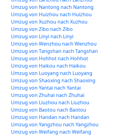
Umzug von Nantong nach Nantong
Umzug von Huizhou nach Huizhou
Umzug von Xuzhou nach Xuzhou
Umzug von Zibo nach Zibo
Umzug von Linyi nach Linyi
Umzug von Wenzhou nach Wenzhou
Umzug von Tangshan nach Tangshan
Umzug von Hohhot nach Hohhot
Umzug von Haikou nach Haikou
Umzug von Luoyang nach Luoyang
Umzug von Shaoxing nach Shaoxing
Umzug von Yantai nach Yantai
Umzug von Zhuhai nach Zhuhai
Umzug von Liuzhou nach Liuzhou
Umzug von Baotou nach Baotou
Umzug von Handan nach Handan
Umzug von Yangzhou nach Yangzhou
Umzug von Weifang nach Weifang