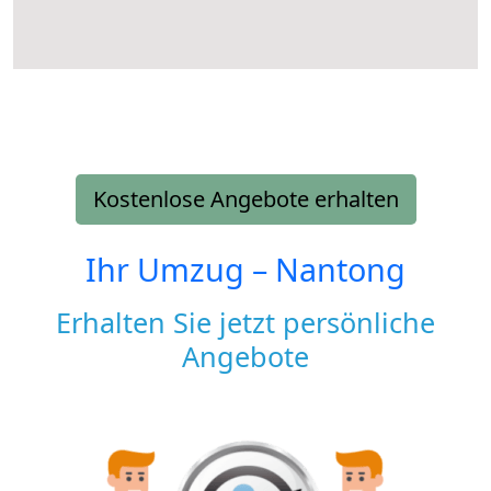
Kostenlose Angebote erhalten
Ihr Umzug –
Nantong
Erhalten Sie jetzt persönliche
Angebote