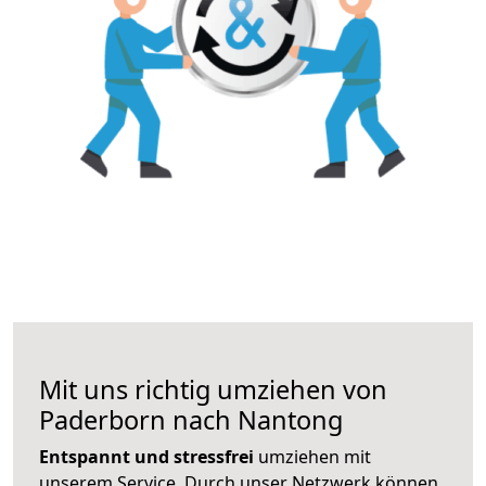
Mit uns richtig umziehen von
Paderborn nach Nantong
Entspannt und stressfrei
umziehen mit
unserem Service. Durch unser Netzwerk können