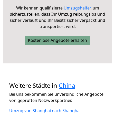
Wir kennen qualifizierte
Umzugshelfer
, um
sicherzustellen, dass Ihr Umzug reibungslos und
sicher verläuft und Ihr Besitz sicher verpackt und
transportiert wird.
Kostenlose Angebote erhalten
Weitere Städte in
China
Bei uns bekommen Sie unverbindliche Angebote
von geprüften Netzwerkpartner.
Umzug von Shanghai nach Shanghai