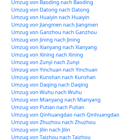
Umzug von Baoding nach Baoding
Umzug von Datong nach Datong
Umzug von Huaiyin nach Huaiyin
Umzug von Jiangmen nach Jiangmen
Umzug von Ganzhou nach Ganzhou
Umzug von Jining nach Jining
Umzug von Xianyang nach Xianyang
Umzug von Xining nach Xining
Umzug von Zunyi nach Zunyi
Umzug von Yinchuan nach Yinchuan
Umzug von Kunshan nach Kunshan
Umzug von Daqing nach Daqing
Umzug von Wuhu nach Wuhu
Umzug von Mianyang nach Mianyang
Umzug von Putian nach Putian
Umzug von Qinhuangdao nach Qinhuangdao
Umzug von Zhuzhou nach Zhuzhou
Umzug von Jilin nach Jilin
Umzug von Taizhou nach Taizhou