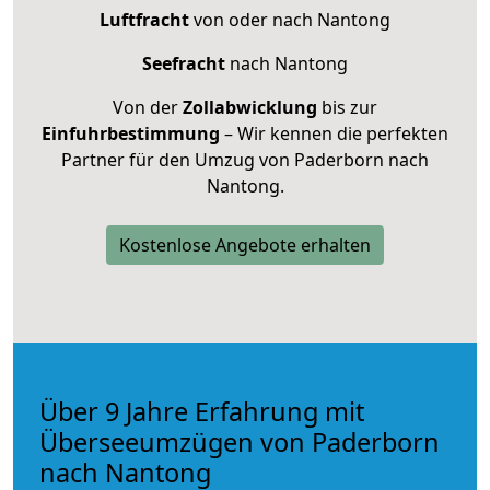
Luftfracht
von oder nach Nantong
Seefracht
nach Nantong
Von der
Zollabwicklung
bis zur
Einfuhrbestimmung
– Wir kennen die perfekten
Partner für den Umzug von Paderborn nach
Nantong.
Kostenlose Angebote erhalten
Über 9 Jahre Erfahrung mit
Überseeumzügen von Paderborn
nach Nantong