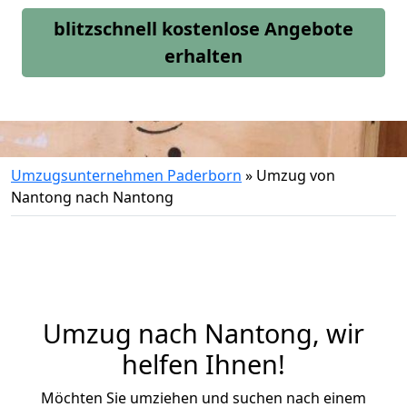
blitzschnell kostenlose Angebote
erhalten
Umzugsunternehmen Paderborn
»
Umzug von
Nantong nach Nantong
Umzug nach Nantong, wir
helfen Ihnen!
Möchten Sie umziehen und suchen nach einem