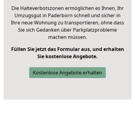
Die Halteverbotszonen ermöglichen es Ihnen, Ihr
Umzugsgut in Paderborn schnell und sicher in
Ihre neue Wohnung zu transportieren, ohne dass
Sie sich Gedanken über Parkplatzprobleme
machen müssen.
Füllen Sie jetzt das Formular aus, und erhalten
Sie kostenlose Angebote.
Kostenlose Angebote erhalten