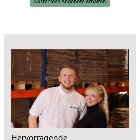
Kostenlose Angebote erhalten
Hervorragende