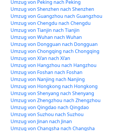
Umzug von Peking nach Peking
Umzug von Shenzhen nach Shenzhen
Umzug von Guangzhou nach Guangzhou
Umzug von Chengdu nach Chengdu
Umzug von Tianjin nach Tianjin
Umzug von Wuhan nach Wuhan
Umzug von Dongguan nach Dongguan
Umzug von Chongqing nach Chongqing
Umzug von Xi’an nach Xi’an
Umzug von Hangzhou nach Hangzhou
Umzug von Foshan nach Foshan
Umzug von Nanjing nach Nanjing
Umzug von Hongkong nach Hongkong
Umzug von Shenyang nach Shenyang
Umzug von Zhengzhou nach Zhengzhou
Umzug von Qingdao nach Qingdao
Umzug von Suzhou nach Suzhou
Umzug von Jinan nach Jinan
Umzug von Changsha nach Changsha