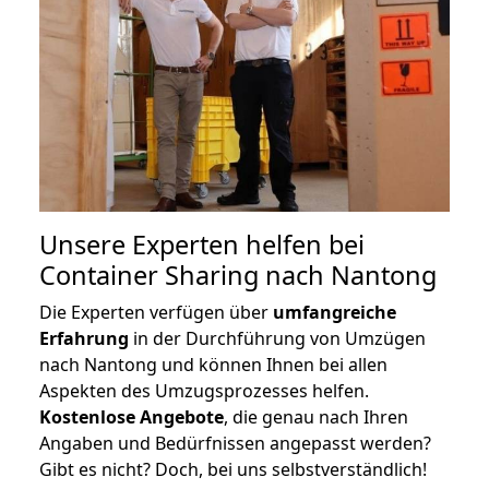
Unsere Experten helfen bei
Container Sharing nach Nantong
Die Experten verfügen über
umfangreiche
Erfahrung
in der Durchführung von Umzügen
nach Nantong und können Ihnen bei allen
Aspekten des Umzugsprozesses helfen.
K
ostenlose Angebote
, die genau nach Ihren
Angaben und Bedürfnissen angepasst werden?
Gibt es nicht? Doch, bei uns selbstverständlich!