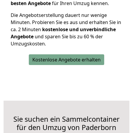
besten Angebote
für Ihren Umzug kennen.
Die Angebotserstellung dauert nur wenige
Minuten. Probieren Sie es aus und erhalten Sie in
ca. 2 Minuten
kostenlose und unverbindliche
Angebote
und sparen Sie bis zu 60 % der
Umzugskosten.
Kostenlose Angebote erhalten
Sie suchen ein Sammelcontainer
für den Umzug von Paderborn