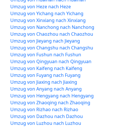
Umzug von Heze nach Heze
Umzug von Yichang nach Yichang
Umzug von Xinxiang nach Xinxiang
Umzug von Nanchong nach Nanchong
Umzug von Chaozhou nach Chaozhou
Umzug von Jieyang nach Jieyang
Umzug von Changshu nach Changshu
Umzug von Fushun nach Fushun
Umzug von Qingyuan nach Qingyuan
Umzug von Kaifeng nach Kaifeng
Umzug von Fuyang nach Fuyang
Umzug von Jiaxing nach Jiaxing
Umzug von Anyang nach Anyang
Umzug von Hengyang nach Hengyang
Umzug von Zhaoqing nach Zhaoqing
Umzug von Rizhao nach Rizhao
Umzug von Dazhou nach Dazhou
Umzug von Luzhou nach Luzhou