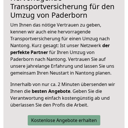
Transportversicherung für den
Umzug von Paderborn
Um Ihnen das nötige Vertrauen zu geben,
kennen wir auch eine hervorragende
Transportversicherung für einen Umzug nach
Nantong. Kurz gesagt: Ist unser Netzwerk
der
perfekte Partner
für Ihren Umzug von
Paderborn nach Nantong. Vertrauen Sie auf
unsere jahrelange Erfahrung und lassen Sie uns
gemeinsam Ihren Neustart in Nantong planen.
Innerhalb von
nur ca. 2 Minuten übersenden wir
Ihnen die
besten Angebote
. Geben Sie die
Verantwortung einfach kostengünstig ab und
überlassen Sie den Profis die Arbeit.
Kostenlose Angebote erhalten