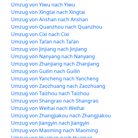
Umzug von Yiwu nach Yiwu
Umzug von Xingtai nach Xingtai
Umzug von Anshan nach Anshan
Umzug von Quanzhou nach Quanzhou
Umzug von Cixi nach Cixi
Umzug von Tai’an nach Tai’an
Umzug von Jinjiang nach Jinjiang
Umzug von Nanyang nach Nanyang
Umzug von Zhanjiang nach Zhanjiang
Umzug von Guilin nach Guilin
Umzug von Yancheng nach Yancheng
Umzug von Zaozhuang nach Zaozhuang
Umzug von Taizhou nach Taizhou
Umzug von Shangrao nach Shangrao
Umzug von Weihai nach Weihai
Umzug von Zhangjiakou nach Zhangjiakou
Umzug von Jiangyin nach Jiangyin
Umzug von Maoming nach Maoming
Umzug von Huainan nach Huainan