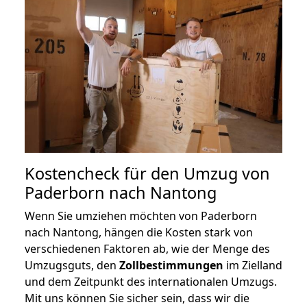
Kostencheck für den Umzug von
Paderborn nach Nantong
Wenn Sie umziehen möchten von Paderborn
nach Nantong, hängen die Kosten stark von
verschiedenen Faktoren ab, wie der Menge des
Umzugsguts, den
Zollbestimmungen
im Zielland
und dem Zeitpunkt des internationalen Umzugs.
Mit uns können Sie sicher sein, dass wir die