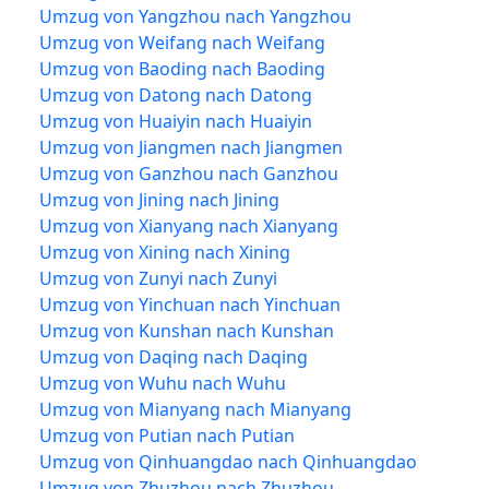
Umzug von Yangzhou nach Yangzhou
Umzug von Weifang nach Weifang
Umzug von Baoding nach Baoding
Umzug von Datong nach Datong
Umzug von Huaiyin nach Huaiyin
Umzug von Jiangmen nach Jiangmen
Umzug von Ganzhou nach Ganzhou
Umzug von Jining nach Jining
Umzug von Xianyang nach Xianyang
Umzug von Xining nach Xining
Umzug von Zunyi nach Zunyi
Umzug von Yinchuan nach Yinchuan
Umzug von Kunshan nach Kunshan
Umzug von Daqing nach Daqing
Umzug von Wuhu nach Wuhu
Umzug von Mianyang nach Mianyang
Umzug von Putian nach Putian
Umzug von Qinhuangdao nach Qinhuangdao
Umzug von Zhuzhou nach Zhuzhou