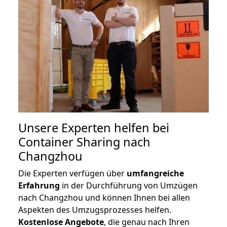
Unsere Experten helfen bei
Container Sharing nach
Changzhou
Die Experten verfügen über
umfangreiche
Erfahrung
in der Durchführung von Umzügen
nach Changzhou und können Ihnen bei allen
Aspekten des Umzugsprozesses helfen.
K
ostenlose Angebote
, die genau nach Ihren