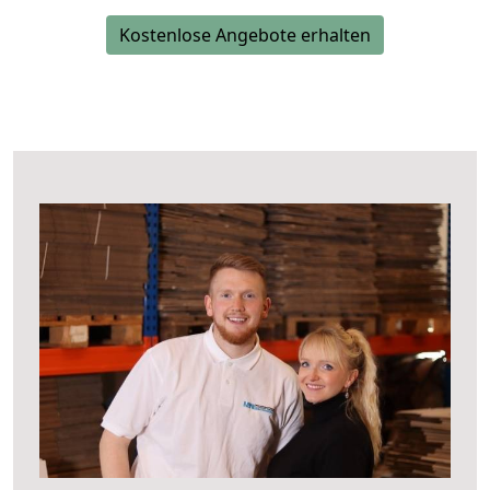
Kostenlose Angebote erhalten