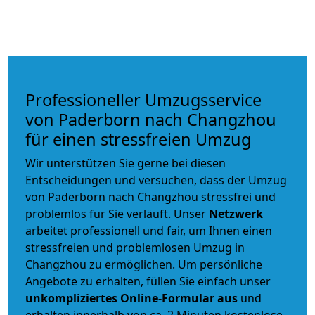
Professioneller Umzugsservice
von Paderborn nach Changzhou
für einen stressfreien Umzug
Wir unterstützen Sie gerne bei diesen
Entscheidungen und versuchen, dass der Umzug
von Paderborn nach Changzhou stressfrei und
problemlos für Sie verläuft. Unser
Netzwerk
arbeitet
professionell und fair
, um Ihnen einen
stressfreien und problemlosen Umzug
in
Changzhou zu ermöglichen. Um persönliche
Angebote zu erhalten, füllen Sie einfach unser
unkompliziertes Online-Formular aus
und