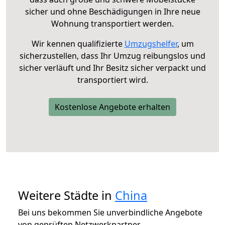
sicher und ohne Beschädigungen in Ihre neue
Wohnung transportiert werden.
Wir kennen qualifizierte
Umzugshelfer
, um
sicherzustellen, dass Ihr Umzug reibungslos und
sicher verläuft und Ihr Besitz sicher verpackt und
transportiert wird.
Kostenlose Angebote erhalten
Weitere Städte in
China
Bei uns bekommen Sie unverbindliche Angebote
von geprüften Netzwerkpartner.