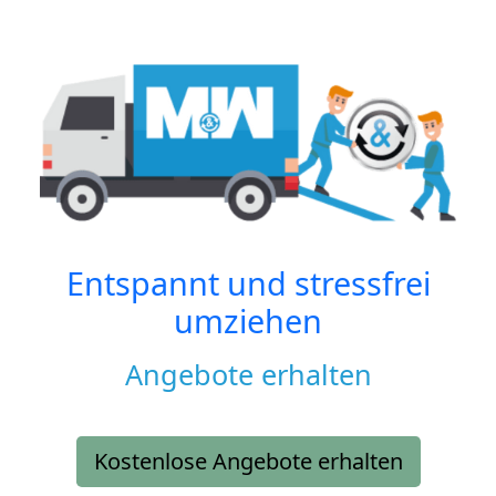
Entspannt und stressfrei
umziehen
Angebote erhalten
Kostenlose Angebote erhalten