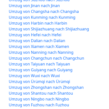
Umzug von Jinan nach Jinan
Umzug von Changsha nach Changsha
Umzug von Kunming nach Kunming
Umzug von Harbin nach Harbin
Umzug von Shijiazhuang nach Shijiazhuang
Umzug von Hefei nach Hefei
Umzug von Dalian nach Dalian
Umzug von Xiamen nach Xiamen
Umzug von Nanning nach Nanning
Umzug von Changchun nach Changchun
Umzug von Taiyuan nach Taiyuan
Umzug von Guiyang nach Guiyang
Umzug von Wuxi nach Wuxi
Umzug von Ürümqi nach Ürümqi
Umzug von Zhongshan nach Zhongshan
Umzug von Shantou nach Shantou
Umzug von Ningbo nach Ningbo
Umzug von Fuzhou nach Fuzhou