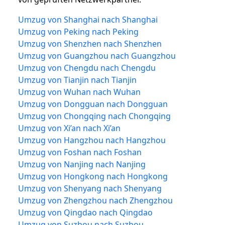
Umzug von Shanghai nach Shanghai
Umzug von Peking nach Peking
Umzug von Shenzhen nach Shenzhen
Umzug von Guangzhou nach Guangzhou
Umzug von Chengdu nach Chengdu
Umzug von Tianjin nach Tianjin
Umzug von Wuhan nach Wuhan
Umzug von Dongguan nach Dongguan
Umzug von Chongqing nach Chongqing
Umzug von Xi’an nach Xi’an
Umzug von Hangzhou nach Hangzhou
Umzug von Foshan nach Foshan
Umzug von Nanjing nach Nanjing
Umzug von Hongkong nach Hongkong
Umzug von Shenyang nach Shenyang
Umzug von Zhengzhou nach Zhengzhou
Umzug von Qingdao nach Qingdao
Umzug von Suzhou nach Suzhou