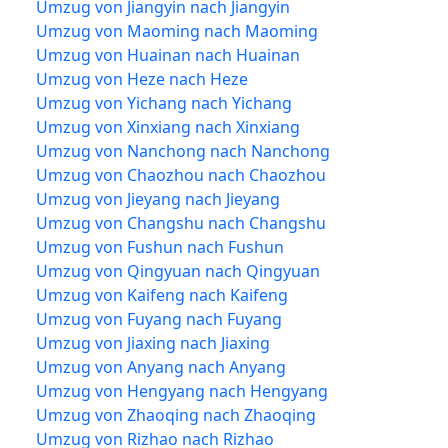
Umzug von Jiangyin nach Jiangyin
Umzug von Maoming nach Maoming
Umzug von Huainan nach Huainan
Umzug von Heze nach Heze
Umzug von Yichang nach Yichang
Umzug von Xinxiang nach Xinxiang
Umzug von Nanchong nach Nanchong
Umzug von Chaozhou nach Chaozhou
Umzug von Jieyang nach Jieyang
Umzug von Changshu nach Changshu
Umzug von Fushun nach Fushun
Umzug von Qingyuan nach Qingyuan
Umzug von Kaifeng nach Kaifeng
Umzug von Fuyang nach Fuyang
Umzug von Jiaxing nach Jiaxing
Umzug von Anyang nach Anyang
Umzug von Hengyang nach Hengyang
Umzug von Zhaoqing nach Zhaoqing
Umzug von Rizhao nach Rizhao