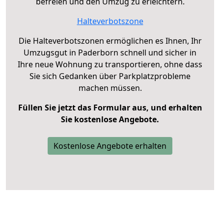
befreien und den Umzug zu erleichtern.
Halteverbotszone
Die Halteverbotszonen ermöglichen es Ihnen, Ihr
Umzugsgut in Paderborn schnell und sicher in
Ihre neue Wohnung zu transportieren, ohne dass
Sie sich Gedanken über Parkplatzprobleme
machen müssen.
Füllen Sie jetzt das Formular aus, und erhalten
Sie kostenlose Angebote.
Kostenlose Angebote erhalten