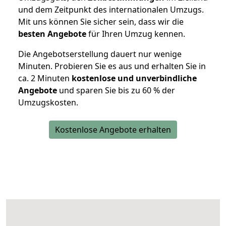
und dem Zeitpunkt des internationalen Umzugs.
Mit uns können Sie sicher sein, dass wir die
besten Angebote
für Ihren Umzug kennen.
Die Angebotserstellung dauert nur wenige
Minuten. Probieren Sie es aus und erhalten Sie in
ca. 2 Minuten
kostenlose und unverbindliche
Angebote
und sparen Sie bis zu 60 % der
Umzugskosten.
Kostenlose Angebote erhalten