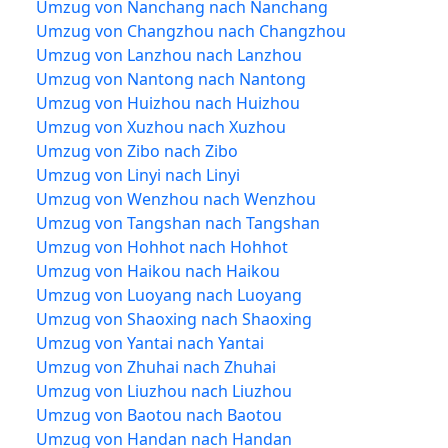
Umzug von Nanchang nach Nanchang
Umzug von Changzhou nach Changzhou
Umzug von Lanzhou nach Lanzhou
Umzug von Nantong nach Nantong
Umzug von Huizhou nach Huizhou
Umzug von Xuzhou nach Xuzhou
Umzug von Zibo nach Zibo
Umzug von Linyi nach Linyi
Umzug von Wenzhou nach Wenzhou
Umzug von Tangshan nach Tangshan
Umzug von Hohhot nach Hohhot
Umzug von Haikou nach Haikou
Umzug von Luoyang nach Luoyang
Umzug von Shaoxing nach Shaoxing
Umzug von Yantai nach Yantai
Umzug von Zhuhai nach Zhuhai
Umzug von Liuzhou nach Liuzhou
Umzug von Baotou nach Baotou
Umzug von Handan nach Handan