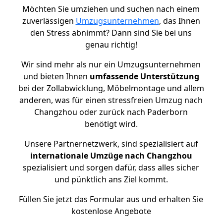
Möchten Sie umziehen und suchen nach einem
zuverlässigen
Umzugsunternehmen
, das Ihnen
den Stress abnimmt? Dann sind Sie bei uns
genau richtig!
Wir sind mehr als nur ein Umzugsunternehmen
und bieten Ihnen
umfassende Unterstützung
bei der Zollabwicklung, Möbelmontage und allem
anderen, was für einen stressfreien Umzug nach
Changzhou oder zurück nach Paderborn
benötigt wird.
Unsere Partnernetzwerk, sind spezialisiert auf
internationale Umzüge nach Changzhou
spezialisiert und sorgen dafür, dass alles sicher
und pünktlich ans Ziel kommt.
Füllen Sie jetzt das Formular aus und erhalten Sie
kostenlose Angebote