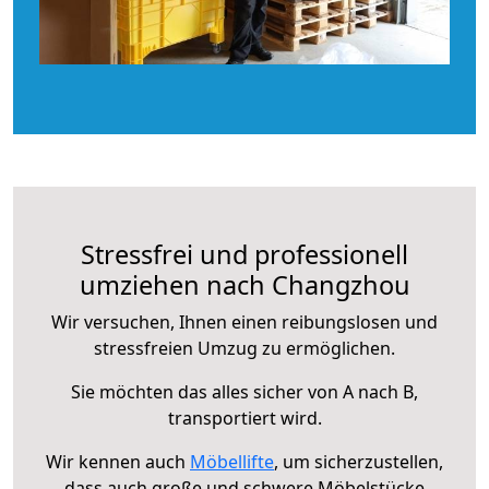
Stressfrei und professionell
umziehen nach Changzhou
Wir versuchen, Ihnen einen reibungslosen und
stressfreien Umzug zu ermöglichen.
Sie möchten das alles sicher von A nach B,
transportiert wird.
Wir kennen auch
Möbellifte
, um sicherzustellen,
dass auch große und schwere Möbelstücke