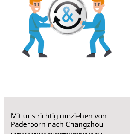
Mit uns richtig umziehen von
Paderborn nach Changzhou