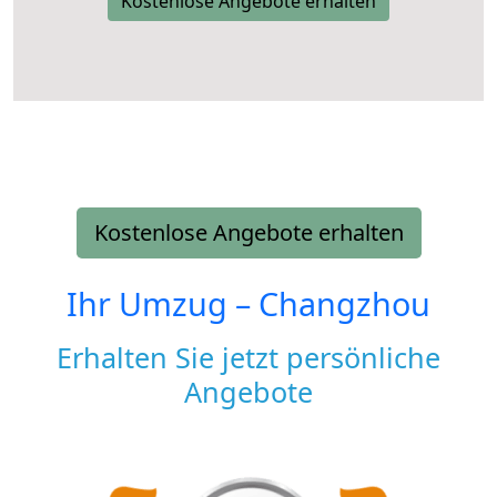
Kostenlose Angebote erhalten
Kostenlose Angebote erhalten
Ihr Umzug –
Changzhou
Erhalten Sie jetzt persönliche
Angebote