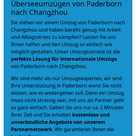
Überseeumzügen von Paderborn
nach Changzhou
Sie stehen vor einem Umzug von Paderborn nach
Changzhou und haben bereits genug mit Arbeit
und Alltagsstress zu kämpfen? Lassen Sie uns
Ihnen helfen und den Umzug so einfach wie
möglich gestalten. Unser Umzugsservice ist die
perfekte Lösung für internationale Umzüge
von Paderborn nach Changzhou.
Wir sind mehr als nur Umzugsexperten, wir sind
Ihre Unterstützung in Paderborn wenn Sie nicht
wissen, wie es weitergehen soll. Denn ein Umzug
muss nicht stressig sein, mit uns als Partner geht
es ganz einfach. Geben Sie uns nur ca. 2 Minuten
Ihrer Zeit und Sie erhalten
kostenlose und
unverbindliche
Angebote von unserem
Partnernetzwerk
. Wir garantieren Ihnen die