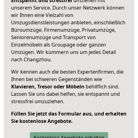
Entspannt und stressfrei
umziehen mit
unserem Service. Durch unser Netzwerk können
wir Ihnen eine Vielzahl von
Umzugsdienstleistungen anbieten, einschließlich
Büroumzüge, Firmenumzüge, Privatumzüge,
Seniorenumzüge und Transport von
Einzelmöbeln als Groupage oder ganzen
Umzügen. Wir kümmern uns um jedes Detail
nach Changzhou.
Wir kennen auch die besten Expertenfirmen, die
Ihnen bei schweren Gegenständen wie
Klavieren, Tresor oder Möbeln
behilflich sind.
Lassen Sie uns dabei helfen, sie entspannt und
stressfrei umzuziehen.
Füllen Sie jetzt das Formular aus, und erhalten
Sie kostenlose Angebote.
Kostenlose Angebote erhalten