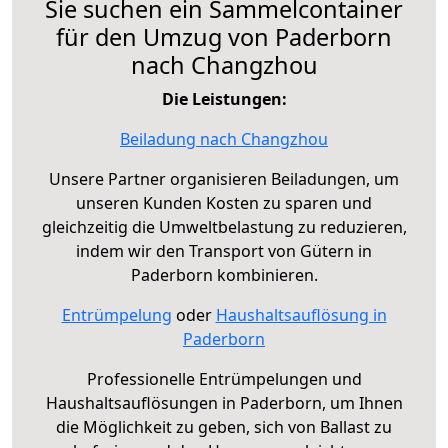
Sie suchen ein Sammelcontainer
für den Umzug von Paderborn
nach Changzhou
Die Leistungen:
Beiladung nach Changzhou
Unsere Partner organisieren Beiladungen, um
unseren Kunden Kosten zu sparen und
gleichzeitig die Umweltbelastung zu reduzieren,
indem wir den Transport von Gütern in
Paderborn kombinieren.
Entrümpelung
oder
Haushaltsauflösung in
Paderborn
Professionelle Entrümpelungen und
Haushaltsauflösungen in Paderborn, um Ihnen
die Möglichkeit zu geben, sich von Ballast zu