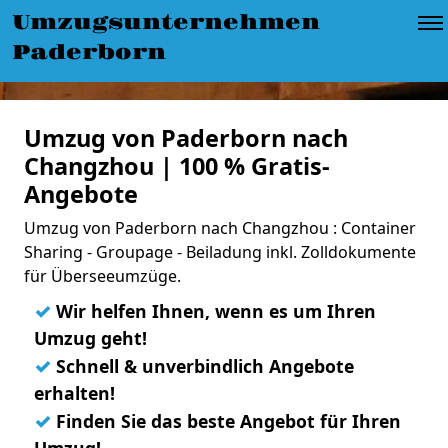
Umzugsunternehmen
Paderborn
Umzug von Paderborn nach
Changzhou | 100 % Gratis-
Angebote
Umzug von Paderborn nach Changzhou : Container
Sharing - Groupage - Beiladung inkl. Zolldokumente
für Überseeumzüge.
✓
Wir helfen Ihnen, wenn es um Ihren
Umzug geht!
✓
Schnell & unverbindlich Angebote
erhalten!
✓
Finden Sie das beste Angebot für Ihren