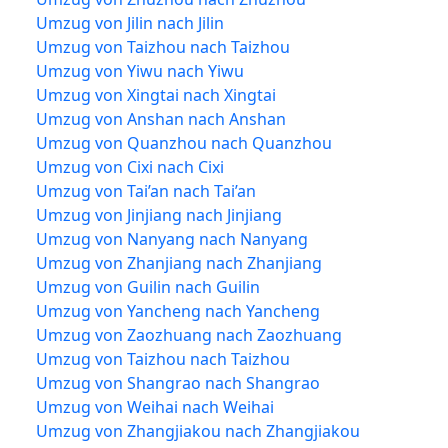
Umzug von Jilin nach Jilin
Umzug von Taizhou nach Taizhou
Umzug von Yiwu nach Yiwu
Umzug von Xingtai nach Xingtai
Umzug von Anshan nach Anshan
Umzug von Quanzhou nach Quanzhou
Umzug von Cixi nach Cixi
Umzug von Tai’an nach Tai’an
Umzug von Jinjiang nach Jinjiang
Umzug von Nanyang nach Nanyang
Umzug von Zhanjiang nach Zhanjiang
Umzug von Guilin nach Guilin
Umzug von Yancheng nach Yancheng
Umzug von Zaozhuang nach Zaozhuang
Umzug von Taizhou nach Taizhou
Umzug von Shangrao nach Shangrao
Umzug von Weihai nach Weihai
Umzug von Zhangjiakou nach Zhangjiakou