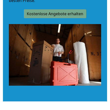
besten Preise.
Kostenlose Angebote erhalten