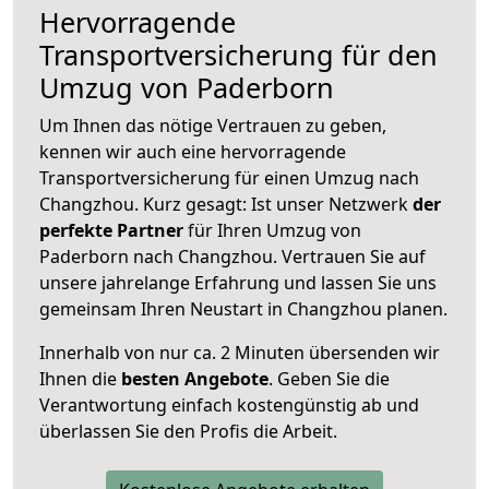
Hervorragende
Transportversicherung für den
Umzug von Paderborn
Um Ihnen das nötige Vertrauen zu geben,
kennen wir auch eine hervorragende
Transportversicherung für einen Umzug nach
Changzhou. Kurz gesagt: Ist unser Netzwerk
der
perfekte Partner
für Ihren Umzug von
Paderborn nach Changzhou. Vertrauen Sie auf
unsere jahrelange Erfahrung und lassen Sie uns
gemeinsam Ihren Neustart in Changzhou planen.
Innerhalb von
nur ca. 2 Minuten übersenden wir
Ihnen die
besten Angebote
. Geben Sie die
Verantwortung einfach kostengünstig ab und
überlassen Sie den Profis die Arbeit.