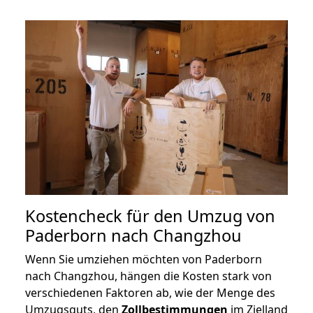
Kostencheck für den Umzug von
Paderborn nach Changzhou
Wenn Sie umziehen möchten von Paderborn
nach Changzhou, hängen die Kosten stark von
verschiedenen Faktoren ab, wie der Menge des
Umzugsguts, den
Zollbestimmungen
im Zielland