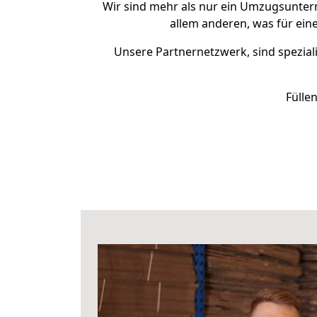
Wir sind mehr als nur ein Umzugsunte
allem anderen, was für ein
Unsere Partnernetzwerk, sind speziali
Fülle