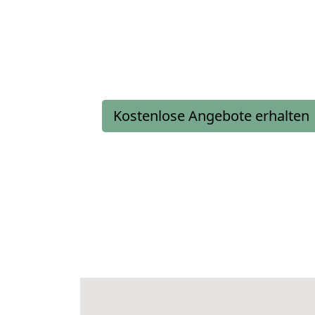
Kostenlose Angebote erhalten