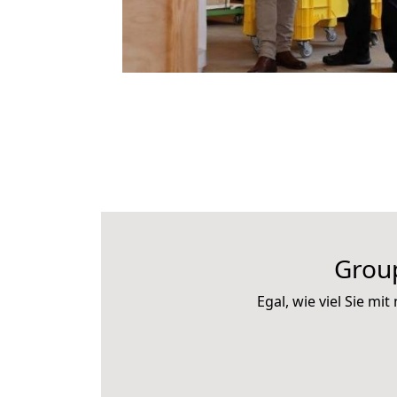
Group
Egal, wie viel Sie m