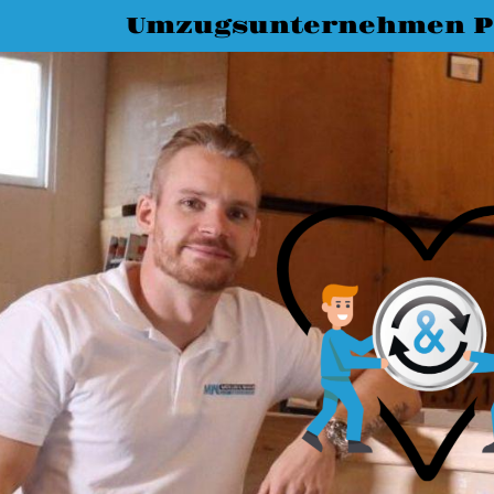
Umzugsunternehmen P