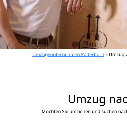
Umzugsunternehmen Paderborn
»
Umzug vo
Umzug nach 
Möchten Sie umziehen und suchen nac