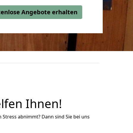
stenlose Angebote erhalten
elfen Ihnen!
n Stress abnimmt? Dann sind Sie bei uns