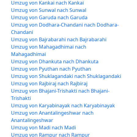
Umzug von Kankai nach Kankai
Umzug von Sunwal nach Sunwal
Umzug von Garuda nach Garuda
Umzug von Dodhara-Chandani nach Dodhara-
Chandani
Umzug von Bajrabarahi nach Bajrabarahi
Umzug von Mahagadhimai nach
Mahagadhimai
Umzug von Dhankuta nach Dhankuta
Umzug von Pyuthan nach Pyuthan
Umzug von Shuklagandaki nach Shuklagandaki
Umzug von Rajbiraj nach Rajbiraj
Umzug von Bhajani-Trishakti nach Bhajani-
Trishakti
Umzug von Karyabinayak nach Karyabinayak
Umzug von Anantalingeshwar nach
Anantalingeshwar
Umzug von Madi nach Madi
Umzug von Rampur nach Rampur