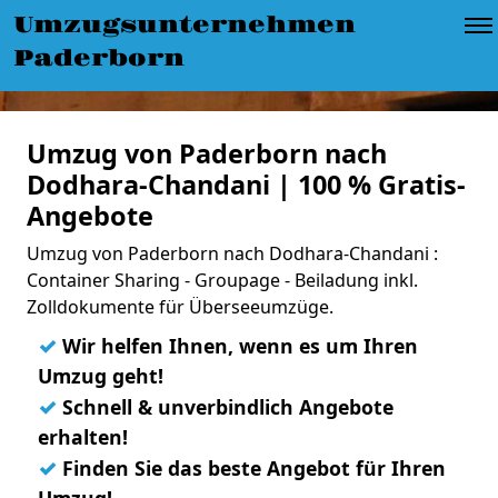
Umzugsunternehmen
Paderborn
Umzug von Paderborn nach
Dodhara-Chandani | 100 % Gratis-
Angebote
Umzug von Paderborn nach Dodhara-Chandani :
Container Sharing - Groupage - Beiladung inkl.
Zolldokumente für Überseeumzüge.
✓
Wir helfen Ihnen, wenn es um Ihren
Umzug geht!
✓
Schnell & unverbindlich Angebote
erhalten!
✓
Finden Sie das beste Angebot für Ihren