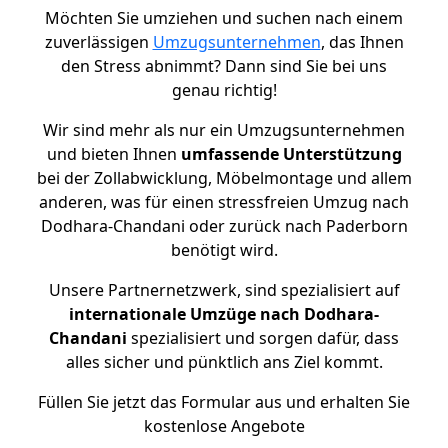
Möchten Sie umziehen und suchen nach einem
zuverlässigen
Umzugsunternehmen
, das Ihnen
den Stress abnimmt? Dann sind Sie bei uns
genau richtig!
Wir sind mehr als nur ein Umzugsunternehmen
und bieten Ihnen
umfassende Unterstützung
bei der Zollabwicklung, Möbelmontage und allem
anderen, was für einen stressfreien Umzug nach
Dodhara-Chandani oder zurück nach Paderborn
benötigt wird.
Unsere Partnernetzwerk, sind spezialisiert auf
internationale Umzüge nach Dodhara-
Chandani
spezialisiert und sorgen dafür, dass
alles sicher und pünktlich ans Ziel kommt.
Füllen Sie jetzt das Formular aus und erhalten Sie
kostenlose Angebote