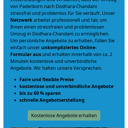
von Paderborn nach Dodhara-Chandani
stressfrei und problemlos für Sie verläuft. Unser
Netzwerk
arbeitet
professionell und fair
, um
Ihnen einen
stressfreien und problemlosen
Umzug
in Dodhara-Chandani zu ermöglichen.
Um persönliche Angebote zu erhalten, füllen Sie
einfach unser
unkompliziertes Online-
Formular aus
und erhalten innerhalb von ca. 2
Minuten kostenlose und unverbindliche
Angebote. Wir halten unsere Versprechen.
Faire und flexible Preise
kostenlose und unverbindliche Angebote
bis zu 60 % sparen
schnelle Angebotserstellung
Kostenlose Angebote erhalten