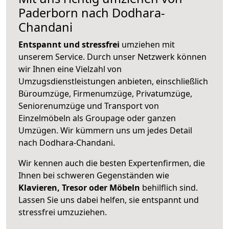
Paderborn nach Dodhara-
Chandani
Entspannt und stressfrei
umziehen mit
unserem Service. Durch unser Netzwerk können
wir Ihnen eine Vielzahl von
Umzugsdienstleistungen anbieten, einschließlich
Büroumzüge, Firmenumzüge, Privatumzüge,
Seniorenumzüge und Transport von
Einzelmöbeln als Groupage oder ganzen
Umzügen. Wir kümmern uns um jedes Detail
nach Dodhara-Chandani.
Wir kennen auch die besten Expertenfirmen, die
Ihnen bei schweren Gegenständen wie
Klavieren, Tresor oder Möbeln
behilflich sind.
Lassen Sie uns dabei helfen, sie entspannt und
stressfrei umzuziehen.