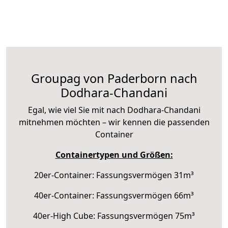
Groupag von Paderborn nach
Dodhara-Chandani
Egal, wie viel Sie mit nach Dodhara-Chandani
mitnehmen möchten – wir kennen die passenden
Container
Containertypen und Größen:
20er-Container: Fassungsvermögen 31m³
40er-Container: Fassungsvermögen 66m³
40er-High Cube: Fassungsvermögen 75m³