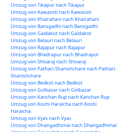
Umzug von Tikapur nach Tikapur
Umzug von Kawasoti nach Kawasoti
Umzug von Khairahani nach Khairahani
Umzug von Bansgadhi nach Bansgadhi
Umzug von Gaidakot nach Gaidakot
Umzug von Belauri nach Belauri
Umzug von Rajapur nach Rajapur
Umzug von Bhadrapur nach Bhadrapur
Umzug von Shivaraj nach Shivaraj
Umzug von Pathari-Shanishchare nach Pathari-
Shanishchare
Umzug von Bedkot nach Bedkot
Umzug von Golbazar nach Golbazar
Umzug von Kanchan Rup nach Kanchan Rup
Umzug von Koshi Haraicha nach Koshi
Haraicha
Umzug von Vyas nach Vyas
Umzug von Dhangadhimai nach Dhangadhimai