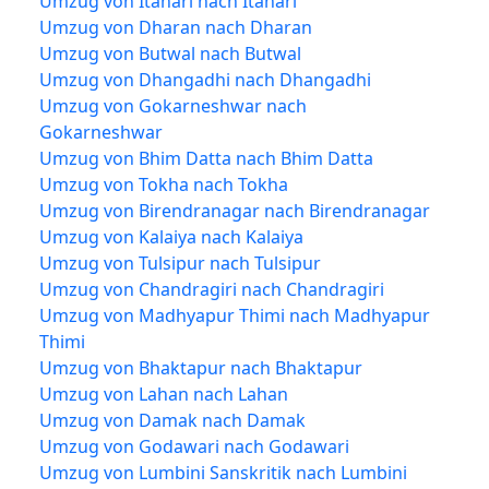
Umzug von Itahari nach Itahari
Umzug von Dharan nach Dharan
Umzug von Butwal nach Butwal
Umzug von Dhangadhi nach Dhangadhi
Umzug von Gokarneshwar nach
Gokarneshwar
Umzug von Bhim Datta nach Bhim Datta
Umzug von Tokha nach Tokha
Umzug von Birendranagar nach Birendranagar
Umzug von Kalaiya nach Kalaiya
Umzug von Tulsipur nach Tulsipur
Umzug von Chandragiri nach Chandragiri
Umzug von Madhyapur Thimi nach Madhyapur
Thimi
Umzug von Bhaktapur nach Bhaktapur
Umzug von Lahan nach Lahan
Umzug von Damak nach Damak
Umzug von Godawari nach Godawari
Umzug von Lumbini Sanskritik nach Lumbini