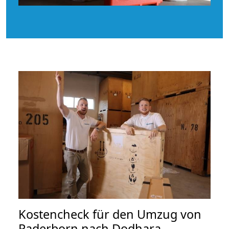
Kostencheck für den Umzug von
Paderborn nach Dodhara-