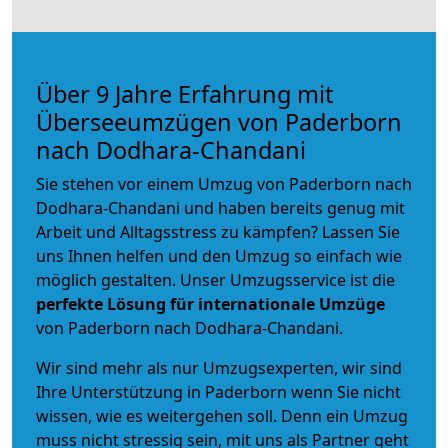
Über 9 Jahre Erfahrung mit
Überseeumzügen von Paderborn
nach Dodhara-Chandani
Sie stehen vor einem Umzug von Paderborn nach
Dodhara-Chandani und haben bereits genug mit
Arbeit und Alltagsstress zu kämpfen? Lassen Sie
uns Ihnen helfen und den Umzug so einfach wie
möglich gestalten. Unser Umzugsservice ist die
perfekte Lösung für internationale Umzüge
von Paderborn nach Dodhara-Chandani.
Wir sind mehr als nur Umzugsexperten, wir sind
Ihre Unterstützung in Paderborn wenn Sie nicht
wissen, wie es weitergehen soll. Denn ein Umzug
muss nicht stressig sein, mit uns als Partner geht