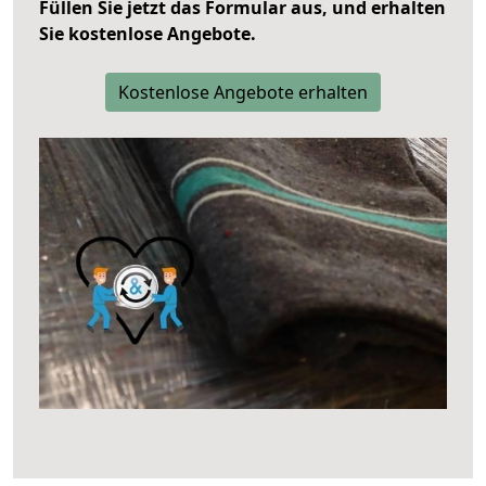
Füllen Sie jetzt das Formular aus, und erhalten
Sie kostenlose Angebote.
Kostenlose Angebote erhalten