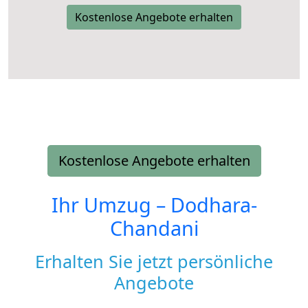
Kostenlose Angebote erhalten
Kostenlose Angebote erhalten
Ihr Umzug –
Dodhara-
Chandani
Erhalten Sie jetzt persönliche
Angebote