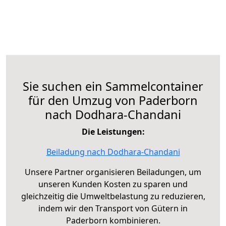
Sie suchen ein Sammelcontainer
für den Umzug von Paderborn
nach Dodhara-Chandani
Die Leistungen:
Beiladung nach Dodhara-Chandani
Unsere Partner organisieren Beiladungen, um
unseren Kunden Kosten zu sparen und
gleichzeitig die Umweltbelastung zu reduzieren,
indem wir den Transport von Gütern in
Paderborn kombinieren.