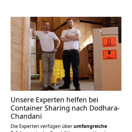
Unsere Experten helfen bei
Container Sharing nach Dodhara-
Chandani
Die Experten verfügen über
umfangreiche