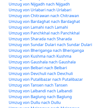
Umzug von Nijgadh nach Nijgadh
Umzug von Urlabari nach Urlabari
Umzug von Chitrawan nach Chitrawan
Umzug von Bardaghat nach Bardaghat
Umzug von Lamahi nach Lamahi
Umzug von Panchkhal nach Panchkhal
Umzug von Sharada nach Sharada
Umzug von Sundar Dulari nach Sundar Dulari
Umzug von Bheriganga nach Bheriganga
Umzug von Kushma nach Kushma
Umzug von Gaushala nach Gaushala
Umzug von Belbari nach Belbari
Umzug von Devchuli nach Devchuli
Umzug von Putalibazar nach Putalibazar
Umzug von Tansen nach Tansen
Umzug von Lalbandi nach Lalbandi
Umzug von Baglung nach Baglung
Umzug von Dullu nach Dullu