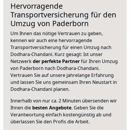
Hervorragende
Transportversicherung für den
Umzug von Paderborn
Um Ihnen das nötige Vertrauen zu geben,
kennen wir auch eine hervorragende
Transportversicherung für einen Umzug nach
Dodhara-Chandani. Kurz gesagt: Ist unser
Netzwerk
der perfekte Partner
für Ihren Umzug
von Paderborn nach Dodhara-Chandani.
Vertrauen Sie auf unsere jahrelange Erfahrung
und lassen Sie uns gemeinsam Ihren Neustart in
Dodhara-Chandani planen.
Innerhalb von
nur ca. 2 Minuten übersenden wir
Ihnen die
besten Angebote
. Geben Sie die
Verantwortung einfach kostengünstig ab und
überlassen Sie den Profis die Arbeit.