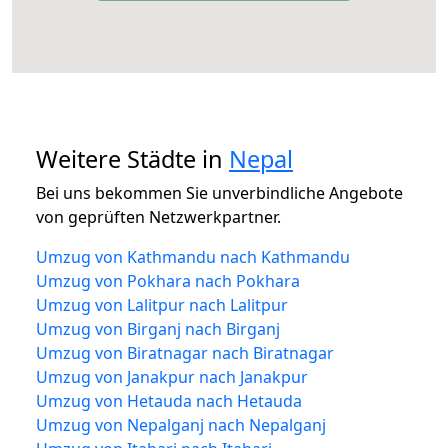
Weitere Städte in
Nepal
Bei uns bekommen Sie unverbindliche Angebote
von geprüften Netzwerkpartner.
Umzug von Kathmandu nach Kathmandu
Umzug von Pokhara nach Pokhara
Umzug von Lalitpur nach Lalitpur
Umzug von Birganj nach Birganj
Umzug von Biratnagar nach Biratnagar
Umzug von Janakpur nach Janakpur
Umzug von Hetauda nach Hetauda
Umzug von Nepalganj nach Nepalganj