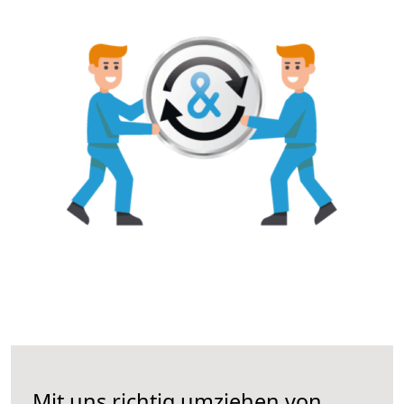
Mit uns richtig umziehen von