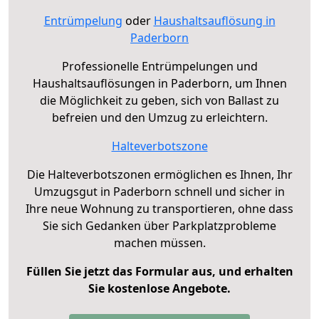
Entrümpelung
oder
Haushaltsauflösung in
Paderborn
Professionelle Entrümpelungen und
Haushaltsauflösungen in Paderborn, um Ihnen
die Möglichkeit zu geben, sich von Ballast zu
befreien und den Umzug zu erleichtern.
Halteverbotszone
Die Halteverbotszonen ermöglichen es Ihnen, Ihr
Umzugsgut in Paderborn schnell und sicher in
Ihre neue Wohnung zu transportieren, ohne dass
Sie sich Gedanken über Parkplatzprobleme
machen müssen.
Füllen Sie jetzt das Formular aus, und erhalten
Sie kostenlose Angebote.