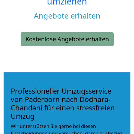
umziehen
Angebote erhalten
Kostenlose Angebote erhalten
Professioneller Umzugsservice
von Paderborn nach Dodhara-
Chandani für einen stressfreien
Umzug
Wir unterstützen Sie gerne bei diesen
Entscheidungen und versuchen, dass der Umzug