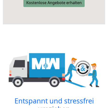
Kostenlose Angebote erhalten
Entspannt und stressfrei