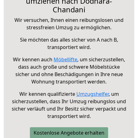
umziehen nach Dodhara-
Chandani
Wir versuchen, Ihnen einen reibungslosen und
stressfreien Umzug zu ermöglichen.
Sie möchten das alles sicher von A nach B,
transportiert wird.
Wir kennen auch
Möbellifte
, um sicherzustellen,
dass auch große und schwere Möbelstücke
sicher und ohne Beschädigungen in Ihre neue
Wohnung transportiert werden.
Wir kennen qualifizierte
Umzugshelfer
, um
sicherzustellen, dass Ihr Umzug reibungslos und
sicher verläuft und Ihr Besitz sicher verpackt und
transportiert wird.
Kostenlose Angebote erhalten