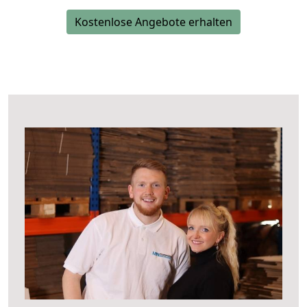
Kostenlose Angebote erhalten