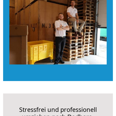
Stressfrei und professionell