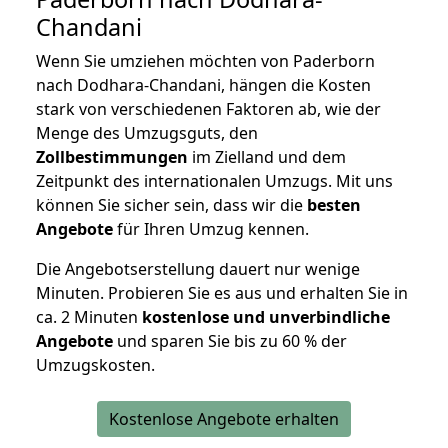
Chandani
Wenn Sie umziehen möchten von Paderborn
nach Dodhara-Chandani, hängen die Kosten
stark von verschiedenen Faktoren ab, wie der
Menge des Umzugsguts, den
Zollbestimmungen
im Zielland und dem
Zeitpunkt des internationalen Umzugs. Mit uns
können Sie sicher sein, dass wir die
besten
Angebote
für Ihren Umzug kennen.
Die Angebotserstellung dauert nur wenige
Minuten. Probieren Sie es aus und erhalten Sie in
ca. 2 Minuten
kostenlose und unverbindliche
Angebote
und sparen Sie bis zu 60 % der
Umzugskosten.
Kostenlose Angebote erhalten