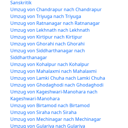
Sanskritik
Umzug von Chandrapur nach Chandrapur
Umzug von Triyuga nach Triyuga
Umzug von Ratnanagar nach Ratnanagar
Umzug von Lekhnath nach Lekhnath
Umzug von Kirtipur nach Kirtipur
Umzug von Ghorahi nach Ghorahi
Umzug von Siddharthanagar nach
Siddharthanagar
Umzug von Kohalpur nach Kohalpur
Umzug von Mahalaxmi nach Mahalaxmi
Umzug von Lamki Chuha nach Lamki Chuha
Umzug von Ghodaghodi nach Ghodaghodi
Umzug von Kageshwari-Manohara nach
Kageshwari-Manohara
Umzug von Birtamod nach Birtamod
Umzug von Siraha nach Siraha
Umzug von Mechinagar nach Mechinagar
Umzug von Gulariya nach Gulariya