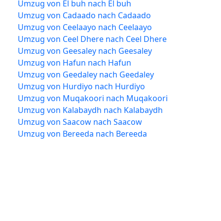
Umzug von El buh nach El buh
Umzug von Cadaado nach Cadaado
Umzug von Ceelaayo nach Ceelaayo
Umzug von Ceel Dhere nach Ceel Dhere
Umzug von Geesaley nach Geesaley
Umzug von Hafun nach Hafun
Umzug von Geedaley nach Geedaley
Umzug von Hurdiyo nach Hurdiyo
Umzug von Muqakoori nach Muqakoori
Umzug von Kalabaydh nach Kalabaydh
Umzug von Saacow nach Saacow
Umzug von Bereeda nach Bereeda