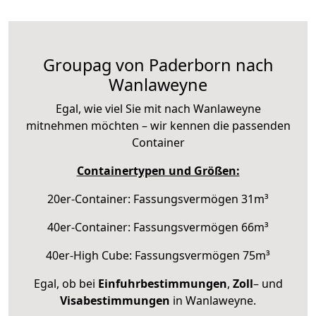
Groupag von Paderborn nach
Wanlaweyne
Egal, wie viel Sie mit nach Wanlaweyne
mitnehmen möchten – wir kennen die passenden
Container
Containertypen und Größen:
20er-Container: Fassungsvermögen 31m³
40er-Container: Fassungsvermögen 66m³
40er-High Cube: Fassungsvermögen 75m³
Egal, ob bei
Einfuhrbestimmungen
,
Zoll
– und
Visabestimmungen
in Wanlaweyne.