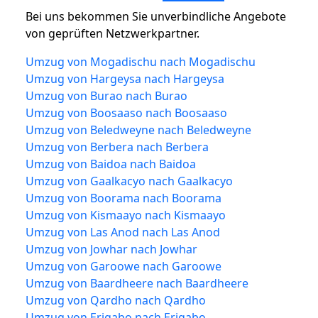
Bei uns bekommen Sie unverbindliche Angebote
von geprüften Netzwerkpartner.
Umzug von Mogadischu nach Mogadischu
Umzug von Hargeysa nach Hargeysa
Umzug von Burao nach Burao
Umzug von Boosaaso nach Boosaaso
Umzug von Beledweyne nach Beledweyne
Umzug von Berbera nach Berbera
Umzug von Baidoa nach Baidoa
Umzug von Gaalkacyo nach Gaalkacyo
Umzug von Boorama nach Boorama
Umzug von Kismaayo nach Kismaayo
Umzug von Las Anod nach Las Anod
Umzug von Jowhar nach Jowhar
Umzug von Garoowe nach Garoowe
Umzug von Baardheere nach Baardheere
Umzug von Qardho nach Qardho
Umzug von Erigabo nach Erigabo