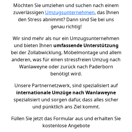
Möchten Sie umziehen und suchen nach einem
zuverlässigen
Umzugsunternehmen
, das Ihnen
den Stress abnimmt? Dann sind Sie bei uns
genau richtig!
Wir sind mehr als nur ein Umzugsunternehmen
und bieten Ihnen
umfassende Unterstützung
bei der Zollabwicklung, Möbelmontage und allem
anderen, was für einen stressfreien Umzug nach
Wanlaweyne oder zurück nach Paderborn
benötigt wird.
Unsere Partnernetzwerk, sind spezialisiert auf
internationale Umzüge nach Wanlaweyne
spezialisiert und sorgen dafür, dass alles sicher
und pünktlich ans Ziel kommt.
Füllen Sie jetzt das Formular aus und erhalten Sie
kostenlose Angebote