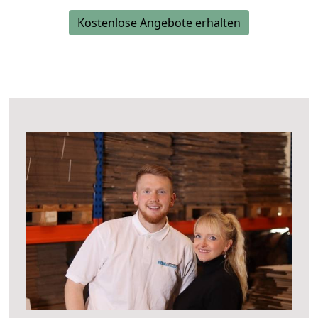
Kostenlose Angebote erhalten