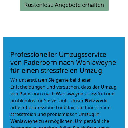
Kostenlose Angebote erhalten
Professioneller Umzugsservice
von Paderborn nach Wanlaweyne
für einen stressfreien Umzug
Wir unterstützen Sie gerne bei diesen
Entscheidungen und versuchen, dass der Umzug
von Paderborn nach Wanlaweyne stressfrei und
problemlos für Sie verläuft. Unser
Netzwerk
arbeitet
professionell und fair
, um Ihnen einen
stressfreien und problemlosen Umzug
in
Wanlaweyne zu ermöglichen. Um persönliche