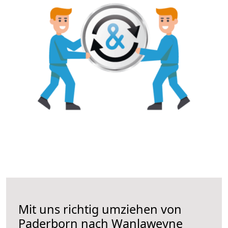
Mit uns richtig umziehen von
Paderborn nach Wanlaweyne