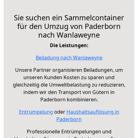
Sie suchen ein Sammelcontainer
für den Umzug von Paderborn
nach Wanlaweyne
Die Leistungen:
Beiladung nach Wanlaweyne
Unsere Partner organisieren Beiladungen, um
unseren Kunden Kosten zu sparen und
gleichzeitig die Umweltbelastung zu reduzieren,
indem wir den Transport von Gütern in
Paderborn kombinieren.
Entrümpelung
oder
Haushaltsauflösung in
Paderborn
Professionelle Entrümpelungen und