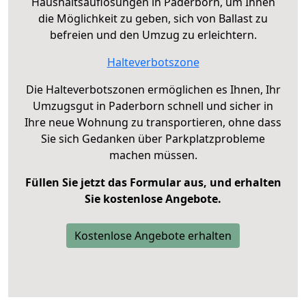
Haushaltsauflösungen in Paderborn, um Ihnen
die Möglichkeit zu geben, sich von Ballast zu
befreien und den Umzug zu erleichtern.
Halteverbotszone
Die Halteverbotszonen ermöglichen es Ihnen, Ihr
Umzugsgut in Paderborn schnell und sicher in
Ihre neue Wohnung zu transportieren, ohne dass
Sie sich Gedanken über Parkplatzprobleme
machen müssen.
Füllen Sie jetzt das Formular aus, und erhalten
Sie kostenlose Angebote.
Kostenlose Angebote erhalten