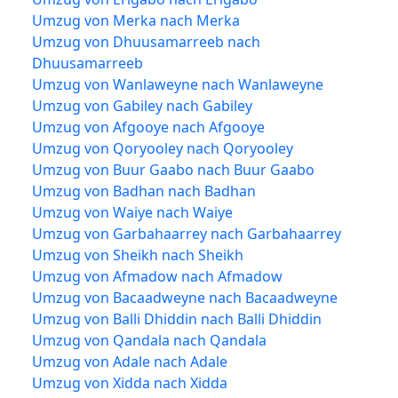
Umzug von Merka nach Merka
Umzug von Dhuusamarreeb nach
Dhuusamarreeb
Umzug von Wanlaweyne nach Wanlaweyne
Umzug von Gabiley nach Gabiley
Umzug von Afgooye nach Afgooye
Umzug von Qoryooley nach Qoryooley
Umzug von Buur Gaabo nach Buur Gaabo
Umzug von Badhan nach Badhan
Umzug von Waiye nach Waiye
Umzug von Garbahaarrey nach Garbahaarrey
Umzug von Sheikh nach Sheikh
Umzug von Afmadow nach Afmadow
Umzug von Bacaadweyne nach Bacaadweyne
Umzug von Balli Dhiddin nach Balli Dhiddin
Umzug von Qandala nach Qandala
Umzug von Adale nach Adale
Umzug von Xidda nach Xidda