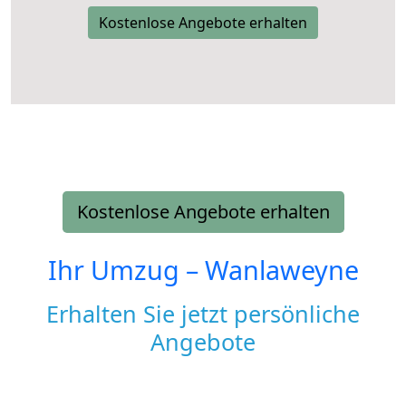
Kostenlose Angebote erhalten
Kostenlose Angebote erhalten
Ihr Umzug –
Wanlaweyne
Erhalten Sie jetzt persönliche
Angebote