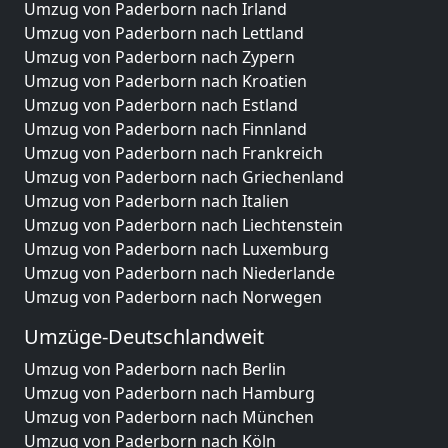
Umzug von Paderborn nach Irland
Umzug von Paderborn nach Lettland
Umzug von Paderborn nach Zypern
Umzug von Paderborn nach Kroatien
Umzug von Paderborn nach Estland
Umzug von Paderborn nach Finnland
Umzug von Paderborn nach Frankreich
Umzug von Paderborn nach Griechenland
Umzug von Paderborn nach Italien
Umzug von Paderborn nach Liechtenstein
Umzug von Paderborn nach Luxemburg
Umzug von Paderborn nach Niederlande
Umzug von Paderborn nach Norwegen
Umzüge-Deutschlandweit
Umzug von Paderborn nach Berlin
Umzug von Paderborn nach Hamburg
Umzug von Paderborn nach München
Umzug von Paderborn nach Köln