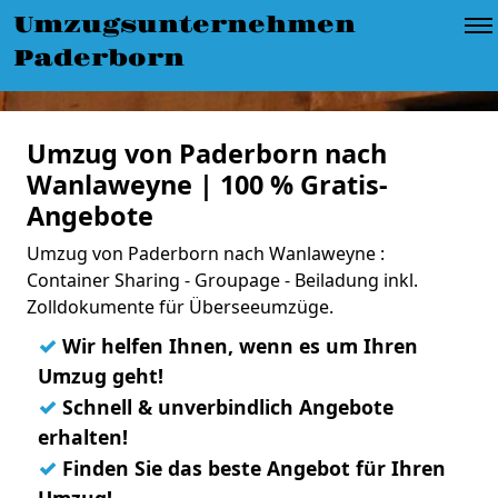
Umzugsunternehmen
Paderborn
Umzug von Paderborn nach
Wanlaweyne | 100 % Gratis-
Angebote
Umzug von Paderborn nach Wanlaweyne :
Container Sharing - Groupage - Beiladung inkl.
Zolldokumente für Überseeumzüge.
✓
Wir helfen Ihnen, wenn es um Ihren
Umzug geht!
✓
Schnell & unverbindlich Angebote
erhalten!
✓
Finden Sie das beste Angebot für Ihren