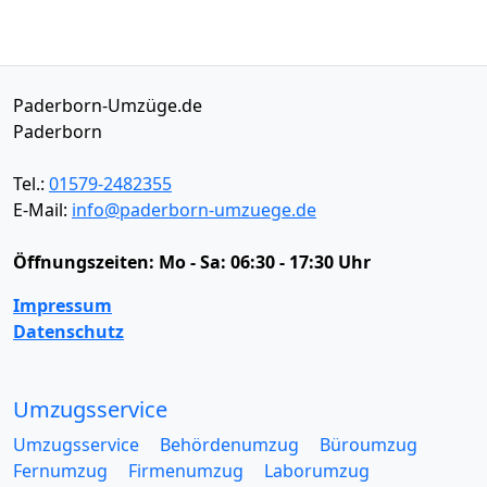
Paderborn-Umzüge.de
Paderborn
Tel.:
01579-2482355
E-Mail:
info@paderborn-umzuege.de
Öffnungszeiten:
Mo - Sa: 06:30 - 17:30 Uhr
Impressum
Datenschutz
Umzugsservice
Umzugsservice
Behördenumzug
Büroumzug
Fernumzug
Firmenumzug
Laborumzug