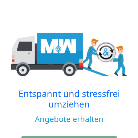
Entspannt und stressfrei
umziehen
Angebote erhalten