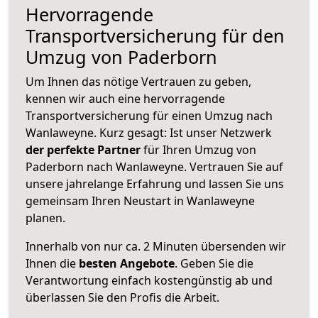
Hervorragende
Transportversicherung für den
Umzug von Paderborn
Um Ihnen das nötige Vertrauen zu geben,
kennen wir auch eine hervorragende
Transportversicherung für einen Umzug nach
Wanlaweyne. Kurz gesagt: Ist unser Netzwerk
der perfekte Partner
für Ihren Umzug von
Paderborn nach Wanlaweyne. Vertrauen Sie auf
unsere jahrelange Erfahrung und lassen Sie uns
gemeinsam Ihren Neustart in Wanlaweyne
planen.
Innerhalb von
nur ca. 2 Minuten übersenden wir
Ihnen die
besten Angebote
. Geben Sie die
Verantwortung einfach kostengünstig ab und
überlassen Sie den Profis die Arbeit.