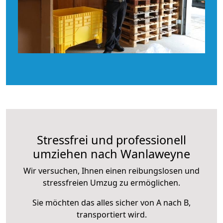
Stressfrei und professionell
umziehen nach Wanlaweyne
Wir versuchen, Ihnen einen reibungslosen und
stressfreien Umzug zu ermöglichen.
Sie möchten das alles sicher von A nach B,
transportiert wird.