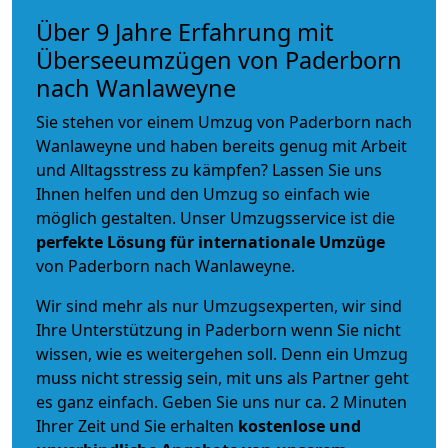
Über 9 Jahre Erfahrung mit
Überseeumzügen von Paderborn
nach Wanlaweyne
Sie stehen vor einem Umzug von Paderborn nach
Wanlaweyne und haben bereits genug mit Arbeit
und Alltagsstress zu kämpfen? Lassen Sie uns
Ihnen helfen und den Umzug so einfach wie
möglich gestalten. Unser Umzugsservice ist die
perfekte Lösung für internationale Umzüge
von Paderborn nach Wanlaweyne.
Wir sind mehr als nur Umzugsexperten, wir sind
Ihre Unterstützung in Paderborn wenn Sie nicht
wissen, wie es weitergehen soll. Denn ein Umzug
muss nicht stressig sein, mit uns als Partner geht
es ganz einfach. Geben Sie uns nur ca. 2 Minuten
Ihrer Zeit und Sie erhalten
kostenlose und