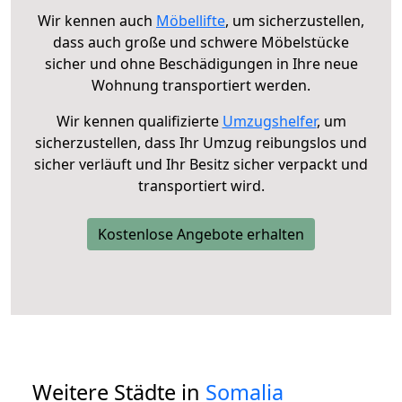
Wir kennen auch
Möbellifte
, um sicherzustellen,
dass auch große und schwere Möbelstücke
sicher und ohne Beschädigungen in Ihre neue
Wohnung transportiert werden.
Wir kennen qualifizierte
Umzugshelfer
, um
sicherzustellen, dass Ihr Umzug reibungslos und
sicher verläuft und Ihr Besitz sicher verpackt und
transportiert wird.
Kostenlose Angebote erhalten
Weitere Städte in
Somalia