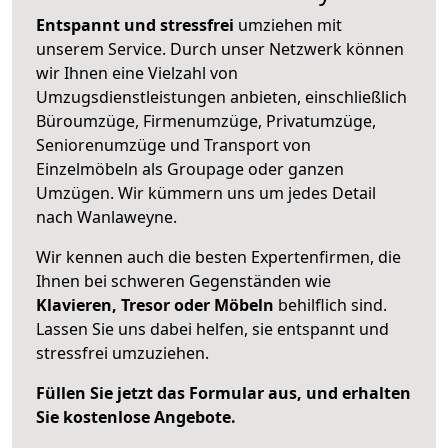
Entspannt und stressfrei
umziehen mit
unserem Service. Durch unser Netzwerk können
wir Ihnen eine Vielzahl von
Umzugsdienstleistungen anbieten, einschließlich
Büroumzüge, Firmenumzüge, Privatumzüge,
Seniorenumzüge und Transport von
Einzelmöbeln als Groupage oder ganzen
Umzügen. Wir kümmern uns um jedes Detail
nach Wanlaweyne.
Wir kennen auch die besten Expertenfirmen, die
Ihnen bei schweren Gegenständen wie
Klavieren, Tresor oder Möbeln
behilflich sind.
Lassen Sie uns dabei helfen, sie entspannt und
stressfrei umzuziehen.
Füllen Sie jetzt das Formular aus, und erhalten
Sie kostenlose Angebote.