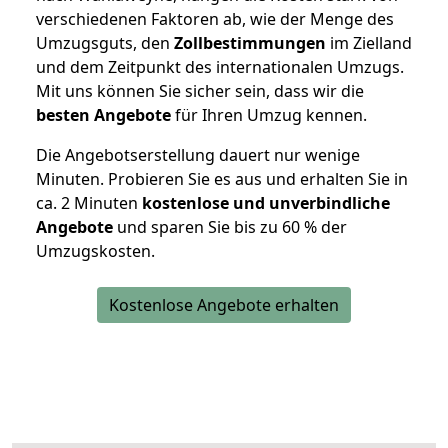
verschiedenen Faktoren ab, wie der Menge des
Umzugsguts, den
Zollbestimmungen
im Zielland
und dem Zeitpunkt des internationalen Umzugs.
Mit uns können Sie sicher sein, dass wir die
besten Angebote
für Ihren Umzug kennen.
Die Angebotserstellung dauert nur wenige
Minuten. Probieren Sie es aus und erhalten Sie in
ca. 2 Minuten
kostenlose und unverbindliche
Angebote
und sparen Sie bis zu 60 % der
Umzugskosten.
Kostenlose Angebote erhalten