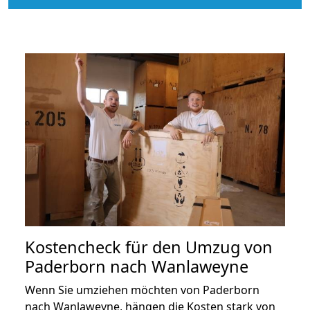
Kostencheck für den Umzug von
Paderborn nach Wanlaweyne
Wenn Sie umziehen möchten von Paderborn
nach Wanlaweyne, hängen die Kosten stark von