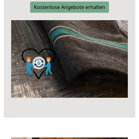
Kostenlose Angebote erhalten