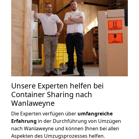
Unsere Experten helfen bei
Container Sharing nach
Wanlaweyne
Die Experten verfügen über
umfangreiche
Erfahrung
in der Durchführung von Umzügen
nach Wanlaweyne und können Ihnen bei allen
Aspekten des Umzugsprozesses helfen.