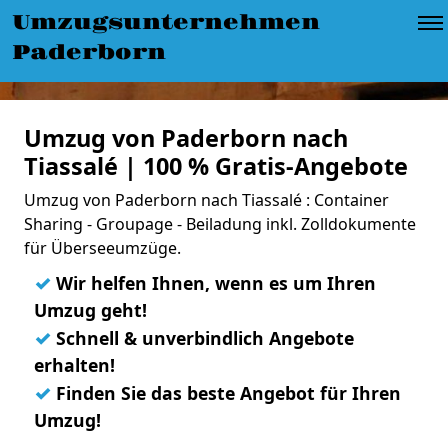
Umzugsunternehmen
Paderborn
Umzug von Paderborn nach
Tiassalé | 100 % Gratis-Angebote
Umzug von Paderborn nach Tiassalé : Container
Sharing - Groupage - Beiladung inkl. Zolldokumente
für Überseeumzüge.
✓
Wir helfen Ihnen, wenn es um Ihren
Umzug geht!
✓
Schnell & unverbindlich Angebote
erhalten!
✓
Finden Sie das beste Angebot für Ihren
Umzug!