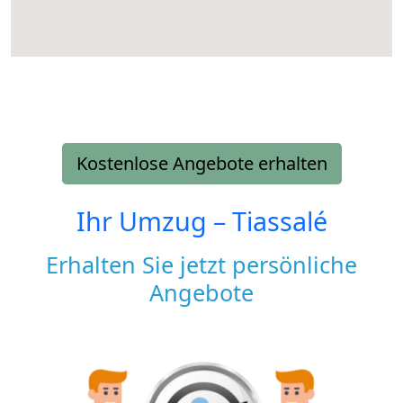
Kostenlose Angebote erhalten
Ihr Umzug –
Tiassalé
Erhalten Sie jetzt persönliche
Angebote