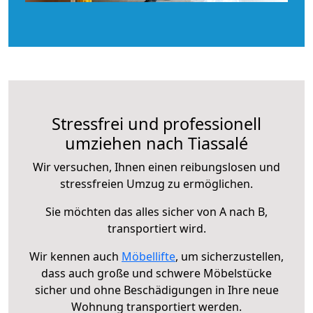
Stressfrei und professionell
umziehen nach Tiassalé
Wir versuchen, Ihnen einen reibungslosen und
stressfreien Umzug zu ermöglichen.
Sie möchten das alles sicher von A nach B,
transportiert wird.
Wir kennen auch
Möbellifte
, um sicherzustellen,
dass auch große und schwere Möbelstücke
sicher und ohne Beschädigungen in Ihre neue
Wohnung transportiert werden.