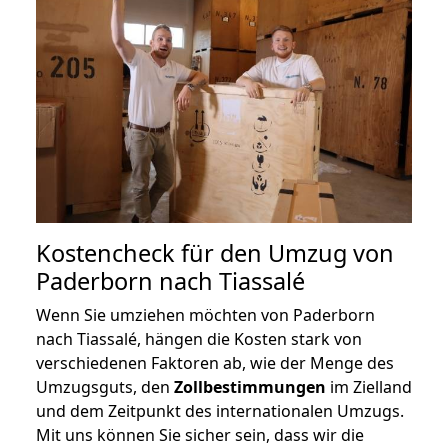
Kostencheck für den Umzug von
Paderborn nach Tiassalé
Wenn Sie umziehen möchten von Paderborn
nach Tiassalé, hängen die Kosten stark von
verschiedenen Faktoren ab, wie der Menge des
Umzugsguts, den
Zollbestimmungen
im Zielland
und dem Zeitpunkt des internationalen Umzugs.
Mit uns können Sie sicher sein, dass wir die