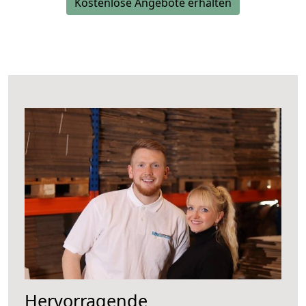
Kostenlose Angebote erhalten
Hervorragende