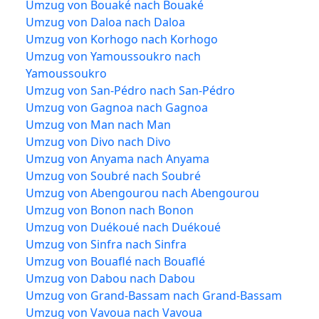
Umzug von Bouaké nach Bouaké
Umzug von Daloa nach Daloa
Umzug von Korhogo nach Korhogo
Umzug von Yamoussoukro nach
Yamoussoukro
Umzug von San-Pédro nach San-Pédro
Umzug von Gagnoa nach Gagnoa
Umzug von Man nach Man
Umzug von Divo nach Divo
Umzug von Anyama nach Anyama
Umzug von Soubré nach Soubré
Umzug von Abengourou nach Abengourou
Umzug von Bonon nach Bonon
Umzug von Duékoué nach Duékoué
Umzug von Sinfra nach Sinfra
Umzug von Bouaflé nach Bouaflé
Umzug von Dabou nach Dabou
Umzug von Grand-Bassam nach Grand-Bassam
Umzug von Vavoua nach Vavoua