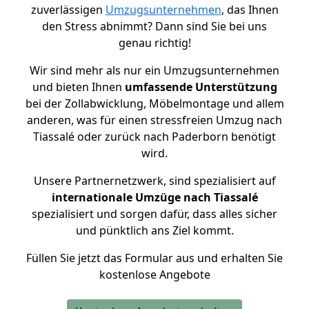
zuverlässigen
Umzugsunternehmen
, das Ihnen
den Stress abnimmt? Dann sind Sie bei uns
genau richtig!
Wir sind mehr als nur ein Umzugsunternehmen
und bieten Ihnen
umfassende Unterstützung
bei der Zollabwicklung, Möbelmontage und allem
anderen, was für einen stressfreien Umzug nach
Tiassalé oder zurück nach Paderborn benötigt
wird.
Unsere Partnernetzwerk, sind spezialisiert auf
internationale Umzüge nach Tiassalé
spezialisiert und sorgen dafür, dass alles sicher
und pünktlich ans Ziel kommt.
Füllen Sie jetzt das Formular aus und erhalten Sie
kostenlose Angebote