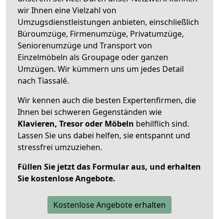
wir Ihnen eine Vielzahl von
Umzugsdienstleistungen anbieten, einschließlich
Büroumzüge, Firmenumzüge, Privatumzüge,
Seniorenumzüge und Transport von
Einzelmöbeln als Groupage oder ganzen
Umzügen. Wir kümmern uns um jedes Detail
nach Tiassalé.
Wir kennen auch die besten Expertenfirmen, die
Ihnen bei schweren Gegenständen wie
Klavieren, Tresor oder Möbeln
behilflich sind.
Lassen Sie uns dabei helfen, sie entspannt und
stressfrei umzuziehen.
Füllen Sie jetzt das Formular aus, und erhalten
Sie kostenlose Angebote.
Kostenlose Angebote erhalten