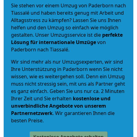
Sie stehen vor einem Umzug von Paderborn nach
Tiassalé und haben bereits genug mit Arbeit und
Alltagsstress zu kämpfen? Lassen Sie uns Ihnen
helfen und den Umzug so einfach wie möglich
gestalten. Unser Umzugsservice ist die
perfekte
Lösung für internationale Umzüge
von
Paderborn nach Tiassalé.
Wir sind mehr als nur Umzugsexperten, wir sind
Ihre Unterstützung in Paderborn wenn Sie nicht
wissen, wie es weitergehen soll. Denn ein Umzug
muss nicht stressig sein, mit uns als Partner geht
es ganz einfach. Geben Sie uns nur ca. 2 Minuten
Ihrer Zeit und Sie erhalten
kostenlose und
unverbindliche
Angebote von unserem
Partnernetzwerk
. Wir garantieren Ihnen die
besten Preise.
Kostenlose Angebote erhalten