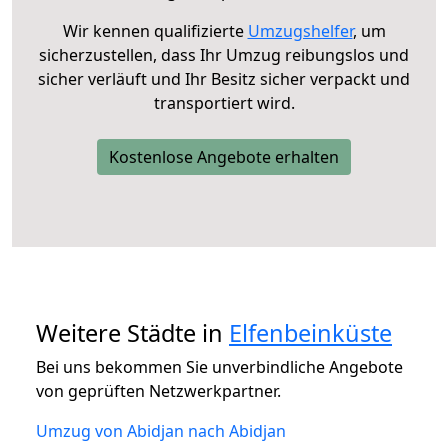
Wir kennen qualifizierte
Umzugshelfer
, um
sicherzustellen, dass Ihr Umzug reibungslos und
sicher verläuft und Ihr Besitz sicher verpackt und
transportiert wird.
Kostenlose Angebote erhalten
Weitere Städte in
Elfenbeinküste
Bei uns bekommen Sie unverbindliche Angebote
von geprüften Netzwerkpartner.
Umzug von Abidjan nach Abidjan