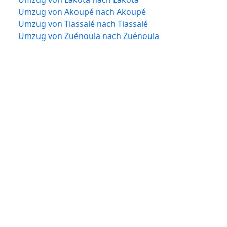
Umzug von Akoupé nach Akoupé
Umzug von Tiassalé nach Tiassalé
Umzug von Zuénoula nach Zuénoula