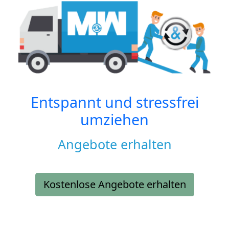
Entspannt und stressfrei
umziehen
Angebote erhalten
Kostenlose Angebote erhalten