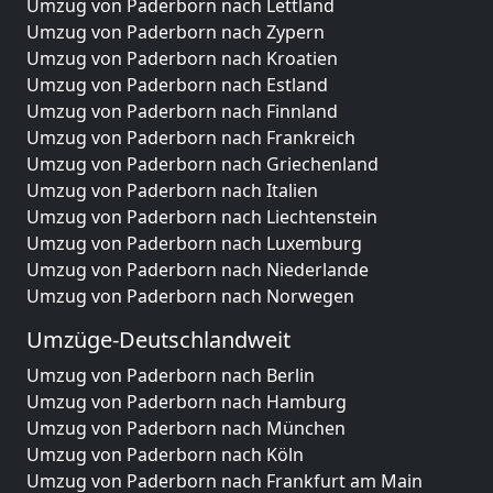
Umzug von Paderborn nach Lettland
Umzug von Paderborn nach Zypern
Umzug von Paderborn nach Kroatien
Umzug von Paderborn nach Estland
Umzug von Paderborn nach Finnland
Umzug von Paderborn nach Frankreich
Umzug von Paderborn nach Griechenland
Umzug von Paderborn nach Italien
Umzug von Paderborn nach Liechtenstein
Umzug von Paderborn nach Luxemburg
Umzug von Paderborn nach Niederlande
Umzug von Paderborn nach Norwegen
Umzüge-Deutschlandweit
Umzug von Paderborn nach Berlin
Umzug von Paderborn nach Hamburg
Umzug von Paderborn nach München
Umzug von Paderborn nach Köln
Umzug von Paderborn nach Frankfurt am Main