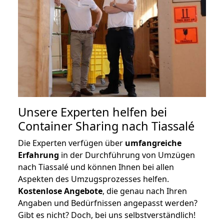
Unsere Experten helfen bei
Container Sharing nach Tiassalé
Die Experten verfügen über
umfangreiche
Erfahrung
in der Durchführung von Umzügen
nach Tiassalé und können Ihnen bei allen
Aspekten des Umzugsprozesses helfen.
K
ostenlose Angebote
, die genau nach Ihren
Angaben und Bedürfnissen angepasst werden?
Gibt es nicht? Doch, bei uns selbstverständlich!