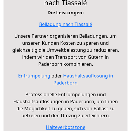
nach Tiassalé
Die Leistungen:
Beiladung nach Tiassalé
Unsere Partner organisieren Beiladungen, um
unseren Kunden Kosten zu sparen und
gleichzeitig die Umweltbelastung zu reduzieren,
indem wir den Transport von Gütern in
Paderborn kombinieren.
Entrümpelung
oder
Haushaltsauflösung in
Paderborn
Professionelle Entrümpelungen und
Haushaltsauflösungen in Paderborn, um Ihnen
die Möglichkeit zu geben, sich von Ballast zu
befreien und den Umzug zu erleichtern.
Halteverbotszone