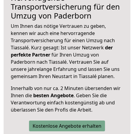
Transportversicherung für den
Umzug von Paderborn
Um Ihnen das nötige Vertrauen zu geben,
kennen wir auch eine hervorragende
Transportversicherung für einen Umzug nach
Tiassalé. Kurz gesagt: Ist unser Netzwerk
der
perfekte Partner
für Ihren Umzug von
Paderborn nach Tiassalé. Vertrauen Sie auf
unsere jahrelange Erfahrung und lassen Sie uns
gemeinsam Ihren Neustart in Tiassalé planen.
Innerhalb von
nur ca. 2 Minuten übersenden wir
Ihnen die
besten Angebote
. Geben Sie die
Verantwortung einfach kostengünstig ab und
überlassen Sie den Profis die Arbeit.
Kostenlose Angebote erhalten