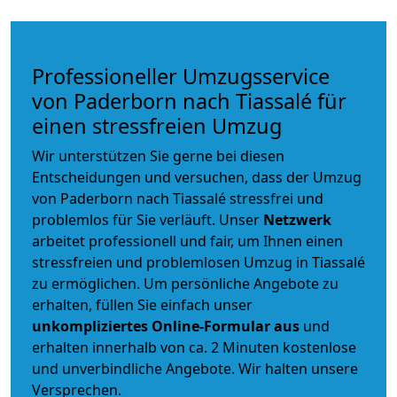
Professioneller Umzugsservice
von Paderborn nach Tiassalé für
einen stressfreien Umzug
Wir unterstützen Sie gerne bei diesen
Entscheidungen und versuchen, dass der Umzug
von Paderborn nach Tiassalé stressfrei und
problemlos für Sie verläuft. Unser
Netzwerk
arbeitet
professionell und fair
, um Ihnen einen
stressfreien und problemlosen Umzug
in Tiassalé
zu ermöglichen. Um persönliche Angebote zu
erhalten, füllen Sie einfach unser
unkompliziertes Online-Formular aus
und
erhalten innerhalb von ca. 2 Minuten kostenlose
und unverbindliche Angebote. Wir halten unsere
Versprechen.