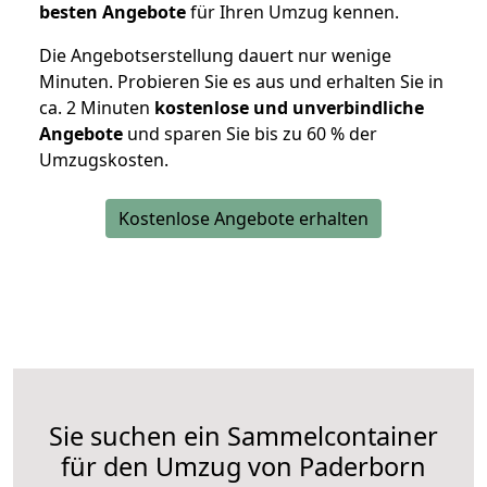
besten Angebote
für Ihren Umzug kennen.
Die Angebotserstellung dauert nur wenige
Minuten. Probieren Sie es aus und erhalten Sie in
ca. 2 Minuten
kostenlose und unverbindliche
Angebote
und sparen Sie bis zu 60 % der
Umzugskosten.
Kostenlose Angebote erhalten
Sie suchen ein Sammelcontainer
für den Umzug von Paderborn