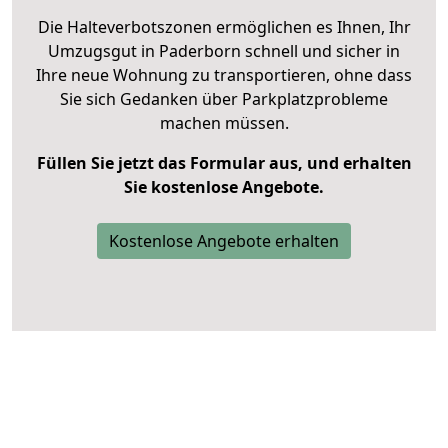
Die Halteverbotszonen ermöglichen es Ihnen, Ihr
Umzugsgut in Paderborn schnell und sicher in
Ihre neue Wohnung zu transportieren, ohne dass
Sie sich Gedanken über Parkplatzprobleme
machen müssen.
Füllen Sie jetzt das Formular aus, und erhalten
Sie kostenlose Angebote.
Kostenlose Angebote erhalten