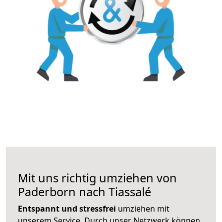
Mit uns richtig umziehen von
Paderborn nach Tiassalé
Entspannt und stressfrei
umziehen mit
unserem Service. Durch unser Netzwerk können