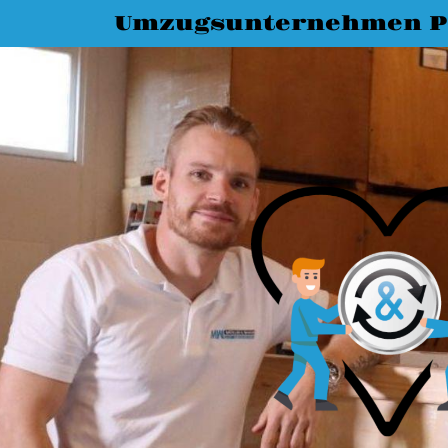
Umzugsunternehmen P