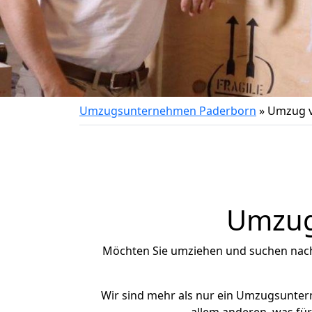
Umzugsunternehmen Paderborn
»
Umzug vo
Umzug 
Möchten Sie umziehen und suchen nac
Wir sind mehr als nur ein Umzugsunte