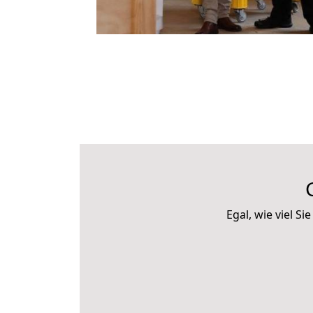
Egal, wie viel 