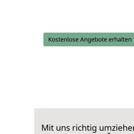
Kostenlose Angebote erhalten
Mit uns richtig umziehe