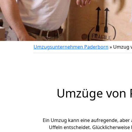
Umzugsunternehmen Paderborn
»
Umzug v
Umzüge von P
Ein Umzug kann eine aufregende, aber
Uffeln entscheidet. Glücklicherweis