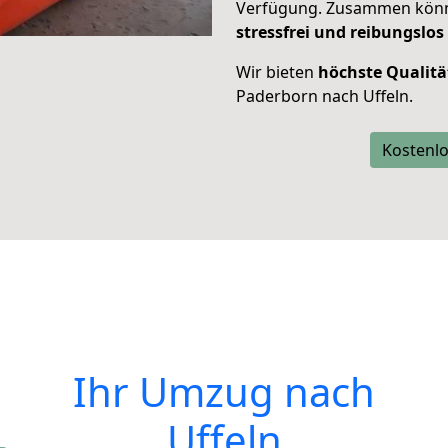
Verfügung. Zusammen können
stressfrei und reibungslos
Wir bieten
höchste Qualitä
Paderborn nach Uffeln.
Kostenlo
Ihr Umzug nach
Uffeln