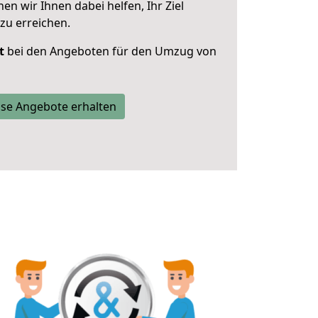
 wir Ihnen dabei helfen, Ihr Ziel
zu erreichen.
t
bei den Angeboten für den Umzug von
se Angebote erhalten