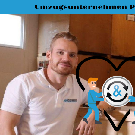
Umzugsunternehmen P