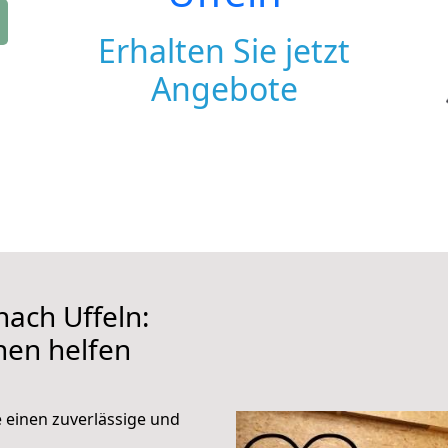
Erhalten Sie jetzt
Angebote
ach Uffeln:
hnen helfen
e einen zuverlässige und