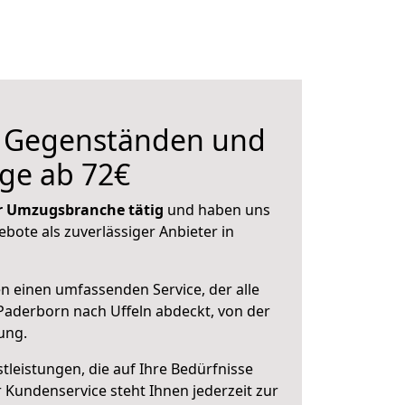
n Gegenständen und
ge ab 72€
der Umzugsbranche tätig
und haben uns
ebote als zuverlässiger Anbieter in
en einen umfassenden Service, der alle
aderborn nach Uffeln abdeckt, von der
ung.
leistungen, die auf Ihre Bedürfnisse
 Kundenservice steht Ihnen jederzeit zur