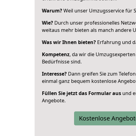
Warum?
Weil unser Umzugsservice für Si
Wie?
Durch unser professionelles Netzw
weitaus mehr bieten als manch andere 
Was wir Ihnen bieten?
Erfahrung und das
Kompetenz
, da wir die Umzugsexperten
Bedürfnisse sind.
Interesse?
Dann greifen Sie zum Telefon 
einmal ganz bequem kostenlose Angebo
Füllen Sie jetzt das Formular aus
und er
Angebote.
Kostenlose Angebot