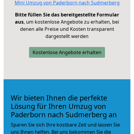
Mini Umzug von Paderborn nach Sudmerberg
Bitte füllen Sie das bereitgestellte Formular
aus
, um kostenlose Angebote zu erhalten, bei
denen alle Preise und Kosten transparent
dargestellt werden
Kostenlose Angebote erhalten
Wir bieten Ihnen die perfekte
Lösung für Ihren Umzug von
Paderborn nach Sudmerberg an
Sparen Sie sich Ihre kostbare Zeit und lassen Sie
uns Ihnen helfen. Bei uns bekommen Sie die