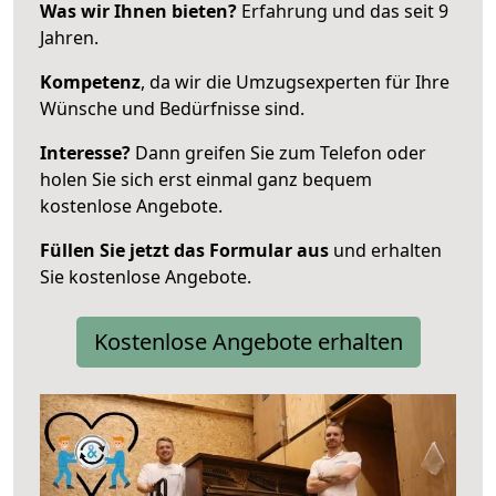
Was wir Ihnen bieten?
Erfahrung und das seit 9
Jahren.
Kompetenz
, da wir die Umzugsexperten für Ihre
Wünsche und Bedürfnisse sind.
Interesse?
Dann greifen Sie zum Telefon oder
holen Sie sich erst einmal ganz bequem
kostenlose Angebote.
Füllen Sie jetzt das Formular aus
und erhalten
Sie kostenlose Angebote.
Kostenlose Angebote erhalten