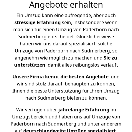
Angebote erhalten
Ein Umzug kann eine aufregende, aber auch
stressige
Erfahrung
sein, insbesondere wenn
man sich für einen Umzug von Paderborn nach
Sudmerberg entscheidet. Glücklicherweise
haben wir uns darauf spezialisiert, solche
Umzüge von Paderborn nach Sudmerberg, so
angenehm wie möglich zu machen und
Sie zu
unterstützen
, damit alles reibungslos verläuft
Unsere Firma kennt die besten Angebote
, und
wir sind stolz darauf, behaupten zu können,
Ihnen die beste Unterstützung für Ihren Umzug
nach Sudmerberg bieten zu können.
Wir verfügen über
jahrelange Erfahrung
im
Umzugsbereich und haben uns auf Umzüge von
Paderborn nach Sudmerberg und unter anderem
auf
deutschlandweite Umzüge spezialisiert.