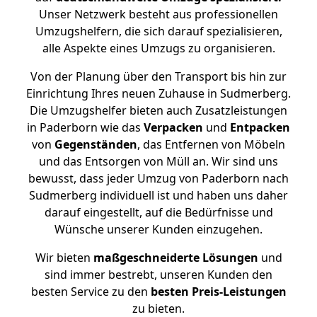
Unser Netzwerk besteht aus professionellen
Umzugshelfern, die sich darauf spezialisieren,
alle Aspekte eines Umzugs zu organisieren.
Von der Planung über den Transport bis hin zur
Einrichtung Ihres neuen Zuhause in Sudmerberg.
Die Umzugshelfer bieten auch Zusatzleistungen
in Paderborn wie das
Verpacken
und
Entpacken
von
Gegenständen
, das Entfernen von Möbeln
und das Entsorgen von Müll an. Wir sind uns
bewusst, dass jeder Umzug von Paderborn nach
Sudmerberg individuell ist und haben uns daher
darauf eingestellt, auf die Bedürfnisse und
Wünsche unserer Kunden einzugehen.
Wir bieten
maßgeschneiderte Lösungen
und
sind immer bestrebt, unseren Kunden den
besten Service zu den
besten Preis-Leistungen
zu bieten.