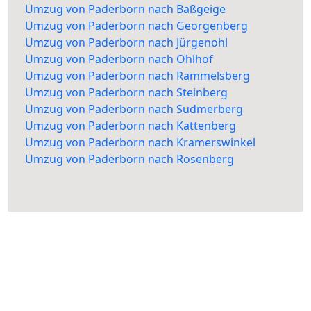
Umzug von Paderborn nach Baßgeige
Umzug von Paderborn nach Georgenberg
Umzug von Paderborn nach Jürgenohl
Umzug von Paderborn nach Ohlhof
Umzug von Paderborn nach Rammelsberg
Umzug von Paderborn nach Steinberg
Umzug von Paderborn nach Sudmerberg
Umzug von Paderborn nach Kattenberg
Umzug von Paderborn nach Kramerswinkel
Umzug von Paderborn nach Rosenberg