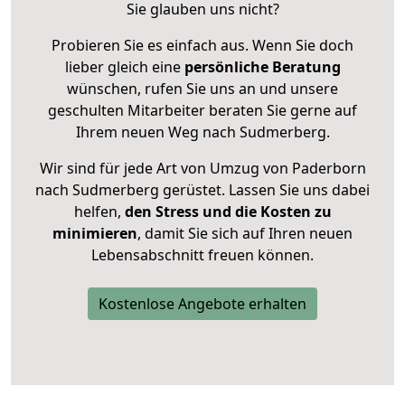
Sie glauben uns nicht?
Probieren Sie es einfach aus. Wenn Sie doch
lieber gleich eine
persönliche Beratung
wünschen, rufen Sie uns an und unsere
geschulten Mitarbeiter beraten Sie gerne auf
Ihrem neuen Weg nach Sudmerberg.
Wir sind für jede Art von Umzug von Paderborn
nach Sudmerberg gerüstet. Lassen Sie uns dabei
helfen,
den Stress und die Kosten zu
minimieren
, damit Sie sich auf Ihren neuen
Lebensabschnitt freuen können.
Kostenlose Angebote erhalten