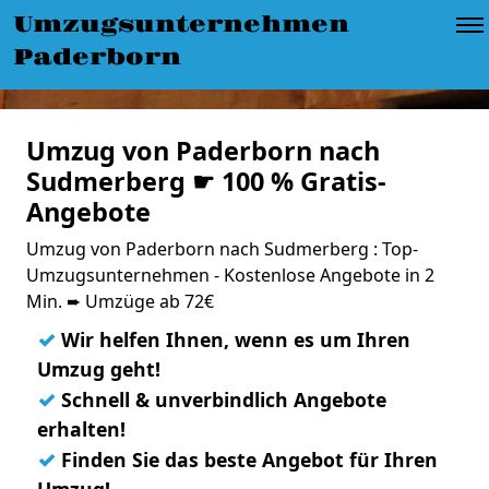
Umzugsunternehmen
Paderborn
Umzug von Paderborn nach
Sudmerberg ☛ 100 % Gratis-
Angebote
Umzug von Paderborn nach Sudmerberg : Top-
Umzugsunternehmen - Kostenlose Angebote in 2
Min. ➨ Umzüge ab 72€
✓
Wir helfen Ihnen, wenn es um Ihren
Umzug geht!
✓
Schnell & unverbindlich Angebote
erhalten!
✓
Finden Sie das beste Angebot für Ihren