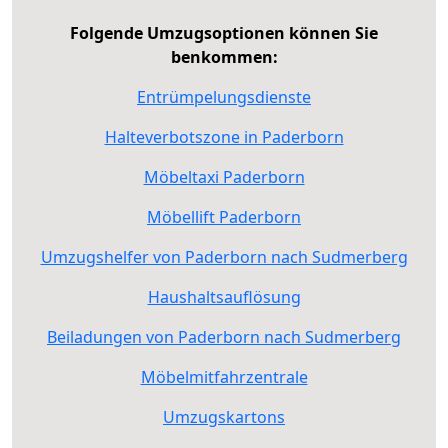
Folgende Umzugsoptionen können Sie
benkommen:
Entrümpelungsdienste
Halteverbotszone in Paderborn
Möbeltaxi Paderborn
Möbellift Paderborn
Umzugshelfer von Paderborn nach Sudmerberg
Haushaltsauflösung
Beiladungen von Paderborn nach Sudmerberg
Möbelmitfahrzentrale
Umzugskartons