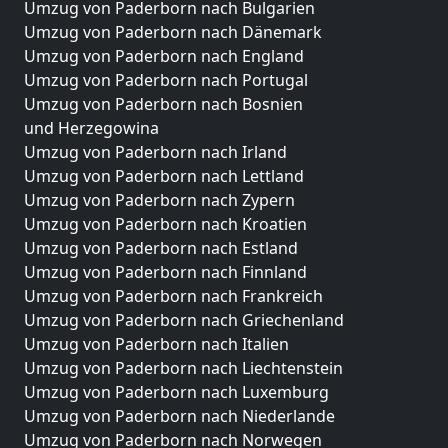
Umzug von Paderborn nach Bulgarien
Umzug von Paderborn nach Dänemark
Umzug von Paderborn nach England
Umzug von Paderborn nach Portugal
Umzug von Paderborn nach Bosnien
und Herzegowina
Umzug von Paderborn nach Irland
Umzug von Paderborn nach Lettland
Umzug von Paderborn nach Zypern
Umzug von Paderborn nach Kroatien
Umzug von Paderborn nach Estland
Umzug von Paderborn nach Finnland
Umzug von Paderborn nach Frankreich
Umzug von Paderborn nach Griechenland
Umzug von Paderborn nach Italien
Umzug von Paderborn nach Liechtenstein
Umzug von Paderborn nach Luxemburg
Umzug von Paderborn nach Niederlande
Umzug von Paderborn nach Norwegen