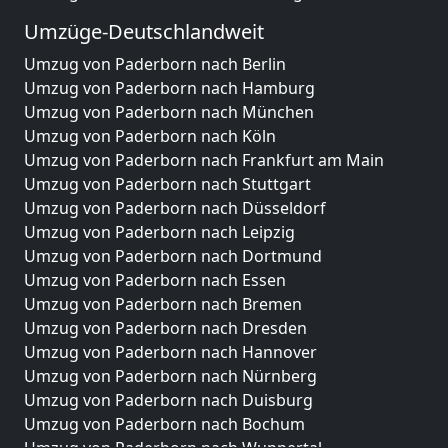
Umzüge-Deutschlandweit
Umzug von Paderborn nach Berlin
Umzug von Paderborn nach Hamburg
Umzug von Paderborn nach München
Umzug von Paderborn nach Köln
Umzug von Paderborn nach Frankfurt am Main
Umzug von Paderborn nach Stuttgart
Umzug von Paderborn nach Düsseldorf
Umzug von Paderborn nach Leipzig
Umzug von Paderborn nach Dortmund
Umzug von Paderborn nach Essen
Umzug von Paderborn nach Bremen
Umzug von Paderborn nach Dresden
Umzug von Paderborn nach Hannover
Umzug von Paderborn nach Nürnberg
Umzug von Paderborn nach Duisburg
Umzug von Paderborn nach Bochum