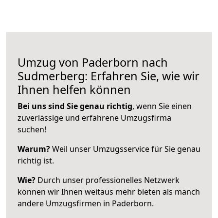
Umzug von Paderborn nach
Sudmerberg: Erfahren Sie, wie wir
Ihnen helfen können
Bei uns sind Sie genau richtig
, wenn Sie einen
zuverlässige und erfahrene Umzugsfirma
suchen!
Warum?
Weil unser Umzugsservice für Sie genau
richtig ist.
Wie?
Durch unser professionelles Netzwerk
können wir Ihnen weitaus mehr bieten als manch
andere Umzugsfirmen in Paderborn.