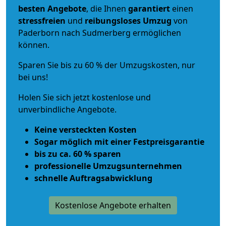
besten Angebote
, die Ihnen
garantiert
einen
stressfreien
und
reibungsloses
Umzug
von
Paderborn nach Sudmerberg ermöglichen
können.
Sparen Sie bis zu 60 % der Umzugskosten, nur
bei uns!
Holen Sie sich jetzt kostenlose und
unverbindliche Angebote.
Keine versteckten Kosten
Sogar möglich mit einer Festpreisgarantie
bis zu ca. 60 % sparen
professionelle Umzugsunternehmen
schnelle Auftragsabwicklung
Kostenlose Angebote erhalten