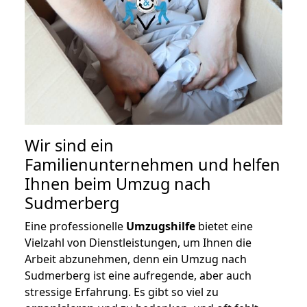
Wir sind ein
Familienunternehmen und helfen
Ihnen beim Umzug nach
Sudmerberg
Eine professionelle
Umzugshilfe
bietet eine
Vielzahl von Dienstleistungen, um Ihnen die
Arbeit abzunehmen, denn ein Umzug nach
Sudmerberg ist eine aufregende, aber auch
stressige Erfahrung. Es gibt so viel zu