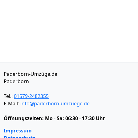
Paderborn-Umzüge.de
Paderborn
Tel.:
01579-2482355
E-Mail:
info@paderborn-umzuege.de
Öffnungszeiten:
Mo - Sa: 06:30 - 17:30 Uhr
Impressum