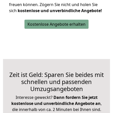
freuen können.
Zögern Sie nicht und holen Sie
sich
kostenlose und unverbindliche Angebote!
Kostenlose Angebote erhalten
Zeit ist Geld: Sparen Sie beides mit
schnellen und passenden
Umzugsangeboten
Interesse geweckt?
Dann fordern Sie jetzt
kostenlose und unverbindliche Angebote an
,
die innerhalb von ca. 2 Minuten bei Ihnen sind.