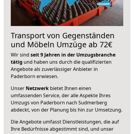
Transport von Gegenständen
und Möbeln Umzüge ab 72€
Wir sind
seit 9 Jahren in der Umzugsbranche
tätig
und haben uns durch die qualifizierten
Angebote als zuverlässiger Anbieter in
Paderborn erwiesen.
Unser
Netzwerk
bietet Ihnen einen
umfassenden Service, der alle Aspekte Ihres
Umzugs von Paderborn nach Sudmerberg
abdeckt, von der Planung bis hin zur Umsetzung.
Die Angebote umfasst Dienstleistungen, die auf
Ihre Bedürfnisse abgestimmt sind, und unser