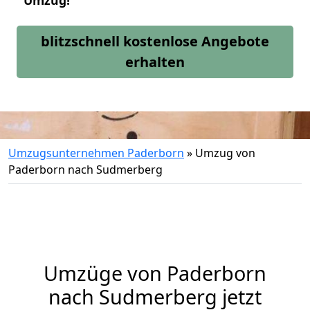
Umzug!
blitzschnell kostenlose Angebote
erhalten
Umzugsunternehmen Paderborn
»
Umzug von
Paderborn nach Sudmerberg
Umzüge von Paderborn
nach Sudmerberg jetzt