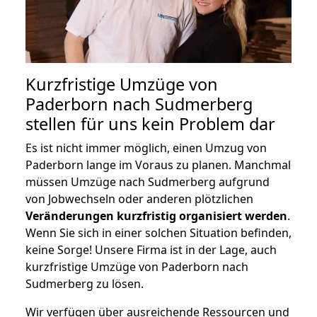
Kurzfristige Umzüge von
Paderborn nach Sudmerberg
stellen für uns kein Problem dar
Es ist nicht immer möglich, einen Umzug von
Paderborn lange im Voraus zu planen. Manchmal
müssen Umzüge nach Sudmerberg aufgrund
von Jobwechseln oder anderen plötzlichen
Veränderungen kurzfristig organisiert werden
.
Wenn Sie sich in einer solchen Situation befinden,
keine Sorge! Unsere Firma ist in der Lage, auch
kurzfristige Umzüge von Paderborn nach
Sudmerberg zu lösen.
Wir verfügen über ausreichende Ressourcen und