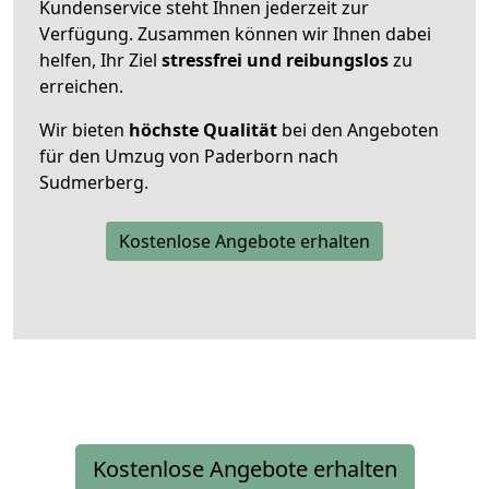
Kundenservice steht Ihnen jederzeit zur
Verfügung. Zusammen können wir Ihnen dabei
helfen, Ihr Ziel
stressfrei und reibungslos
zu
erreichen.
Wir bieten
höchste Qualität
bei den Angeboten
für den Umzug von Paderborn nach
Sudmerberg.
Kostenlose Angebote erhalten
Kostenlose Angebote erhalten