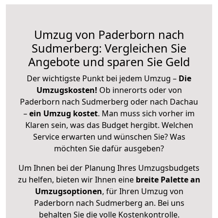
Umzug von Paderborn nach
Sudmerberg: Vergleichen Sie
Angebote und sparen Sie Geld
Der wichtigste Punkt bei jedem Umzug –
Die
Umzugskosten!
Ob innerorts oder von
Paderborn nach Sudmerberg oder nach Dachau
–
ein Umzug kostet
.
Man muss sich vorher im
Klaren sein, was das Budget hergibt. Welchen
Service erwarten und wünschen Sie? Was
möchten Sie dafür ausgeben?
Um Ihnen bei der Planung Ihres Umzugsbudgets
zu helfen, bieten wir Ihnen eine
breite Palette an
Umzugsoptionen
, für Ihren Umzug von
Paderborn nach Sudmerberg an. Bei uns
behalten Sie die volle Kostenkontrolle.