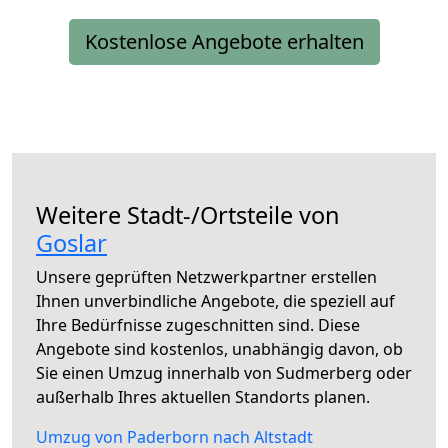
Kostenlose Angebote erhalten
Weitere Stadt-/Ortsteile von
Goslar
Unsere geprüften Netzwerkpartner erstellen
Ihnen unverbindliche Angebote, die speziell auf
Ihre Bedürfnisse zugeschnitten sind. Diese
Angebote sind kostenlos, unabhängig davon, ob
Sie einen Umzug innerhalb von Sudmerberg oder
außerhalb Ihres aktuellen Standorts planen.
Umzug von Paderborn nach Altstadt