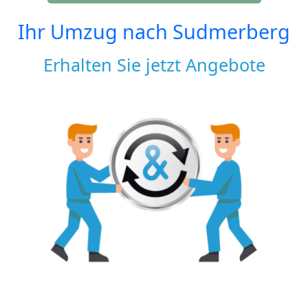
Ihr Umzug nach
Sudmerberg
Erhalten Sie jetzt Angebote