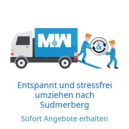
Entspannt und stressfrei
umziehen nach
Sudmerberg
Sofort Angebote erhalten