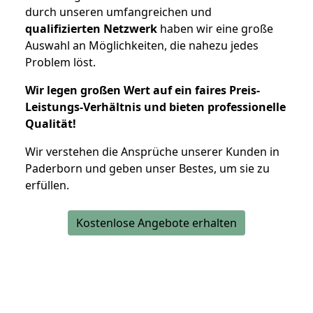
durch unseren umfangreichen und
qualifizierten Netzwerk
haben wir eine große
Auswahl an Möglichkeiten, die nahezu jedes
Problem löst.
Wir legen großen Wert auf ein faires Preis-
Leistungs-Verhältnis und bieten professionelle
Qualität!
Wir verstehen die Ansprüche unserer Kunden in
Paderborn und geben unser Bestes, um sie zu
erfüllen.
Kostenlose Angebote erhalten