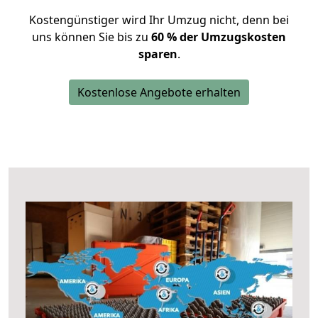
Kostengünstiger wird Ihr Umzug nicht, denn bei
uns können Sie bis zu
60 % der Umzugskosten
sparen
.
Kostenlose Angebote erhalten