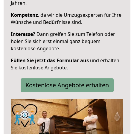
Jahren.
Kompetenz
, da wir die Umzugsexperten für Ihre
Wünsche und Bedürfnisse sind.
Interesse?
Dann greifen Sie zum Telefon oder
holen Sie sich erst einmal ganz bequem
kostenlose Angebote.
Füllen Sie jetzt das Formular aus
und erhalten
Sie kostenlose Angebote.
Kostenlose Angebote erhalten