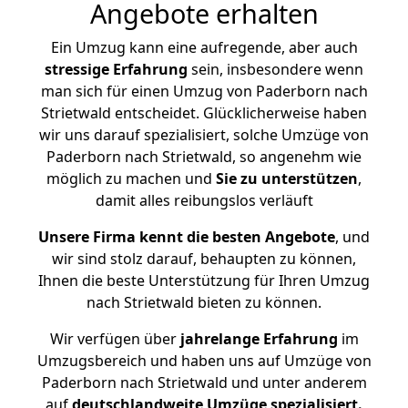
Angebote erhalten
Ein Umzug kann eine aufregende, aber auch
stressige
Erfahrung
sein, insbesondere wenn
man sich für einen Umzug von Paderborn nach
Strietwald entscheidet. Glücklicherweise haben
wir uns darauf spezialisiert, solche Umzüge von
Paderborn nach Strietwald, so angenehm wie
möglich zu machen und
Sie zu unterstützen
,
damit alles reibungslos verläuft
Unsere Firma kennt die besten Angebote
, und
wir sind stolz darauf, behaupten zu können,
Ihnen die beste Unterstützung für Ihren Umzug
nach Strietwald bieten zu können.
Wir verfügen über
jahrelange Erfahrung
im
Umzugsbereich und haben uns auf Umzüge von
Paderborn nach Strietwald und unter anderem
auf
deutschlandweite Umzüge spezialisiert.