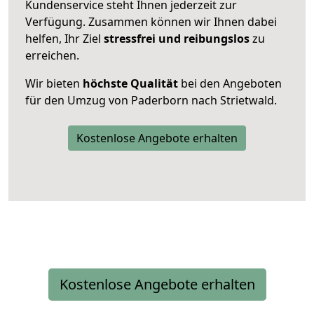
Kundenservice steht Ihnen jederzeit zur
Verfügung. Zusammen können wir Ihnen dabei
helfen, Ihr Ziel
stressfrei und reibungslos
zu
erreichen.
Wir bieten
höchste Qualität
bei den Angeboten
für den Umzug von Paderborn nach Strietwald.
Kostenlose Angebote erhalten
Kostenlose Angebote erhalten