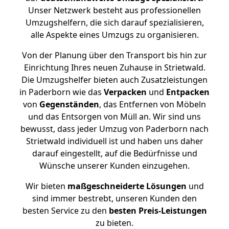
Unser Netzwerk besteht aus professionellen
Umzugshelfern, die sich darauf spezialisieren,
alle Aspekte eines Umzugs zu organisieren.
Von der Planung über den Transport bis hin zur
Einrichtung Ihres neuen Zuhause in Strietwald.
Die Umzugshelfer bieten auch Zusatzleistungen
in Paderborn wie das
Verpacken
und
Entpacken
von
Gegenständen
, das Entfernen von Möbeln
und das Entsorgen von Müll an. Wir sind uns
bewusst, dass jeder Umzug von Paderborn nach
Strietwald individuell ist und haben uns daher
darauf eingestellt, auf die Bedürfnisse und
Wünsche unserer Kunden einzugehen.
Wir bieten
maßgeschneiderte Lösungen
und
sind immer bestrebt, unseren Kunden den
besten Service zu den
besten Preis-Leistungen
zu bieten.