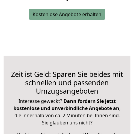
Kostenlose Angebote erhalten
Zeit ist Geld: Sparen Sie beides mit
schnellen und passenden
Umzugsangeboten
Interesse geweckt?
Dann fordern Sie jetzt
kostenlose und unverbindliche Angebote an
,
die innerhalb von ca. 2 Minuten bei Ihnen sind.
Sie glauben uns nicht?