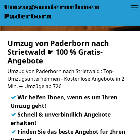
Umzugsunternehmen
Paderborn
Umzug von Paderborn nach
Strietwald ☛ 100 % Gratis-
Angebote
Umzug von Paderborn nach Strietwald : Top-
Umzugsunternehmen - Kostenlose Angebote in 2
Min. ➨ Umzüge ab 72€
✓
Wir helfen Ihnen, wenn es um Ihren
Umzug geht!
✓
Schnell & unverbindlich Angebote
erhalten!
✓
Finden Sie das beste Angebot für Ihren