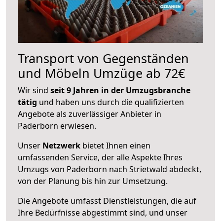
Transport von Gegenständen
und Möbeln Umzüge ab 72€
Wir sind
seit 9 Jahren in der Umzugsbranche
tätig
und haben uns durch die qualifizierten
Angebote als zuverlässiger Anbieter in
Paderborn erwiesen.
Unser
Netzwerk
bietet Ihnen einen
umfassenden Service, der alle Aspekte Ihres
Umzugs von Paderborn nach Strietwald abdeckt,
von der Planung bis hin zur Umsetzung.
Die Angebote umfasst Dienstleistungen, die auf
Ihre Bedürfnisse abgestimmt sind, und unser