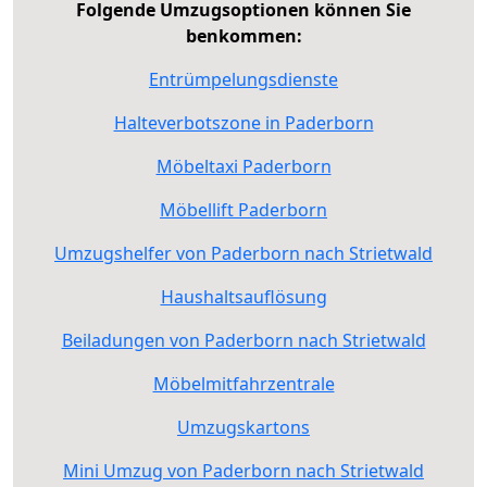
Folgende Umzugsoptionen können Sie
benkommen:
Entrümpelungsdienste
Halteverbotszone in Paderborn
Möbeltaxi Paderborn
Möbellift Paderborn
Umzugshelfer von Paderborn nach Strietwald
Haushaltsauflösung
Beiladungen von Paderborn nach Strietwald
Möbelmitfahrzentrale
Umzugskartons
Mini Umzug von Paderborn nach Strietwald