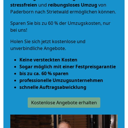
stressfreien
und
reibungsloses
Umzug
von
Paderborn nach Strietwald ermöglichen können.
Sparen Sie bis zu 60 % der Umzugskosten, nur
bei uns!
Holen Sie sich jetzt kostenlose und
unverbindliche Angebote.
Keine versteckten Kosten
Sogar möglich mit einer Festpreisgarantie
bis zu ca. 60 % sparen
professionelle Umzugsunternehmen
schnelle Auftragsabwicklung
Kostenlose Angebote erhalten