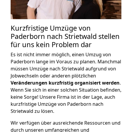
Kurzfristige Umzüge von
Paderborn nach Strietwald stellen
für uns kein Problem dar
Es ist nicht immer möglich, einen Umzug von
Paderborn lange im Voraus zu planen. Manchmal
müssen Umzüge nach Strietwald aufgrund von
Jobwechseln oder anderen plötzlichen
Veränderungen kurzfristig organisiert werden
.
Wenn Sie sich in einer solchen Situation befinden,
keine Sorge! Unsere Firma ist in der Lage, auch
kurzfristige Umzüge von Paderborn nach
Strietwald zu lösen.
Wir verfügen über ausreichende Ressourcen und
durch unseren umfangreichen und