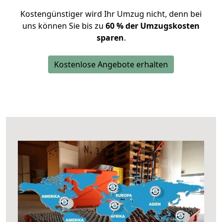
Kostengünstiger wird Ihr Umzug nicht, denn bei
uns können Sie bis zu
60 % der Umzugskosten
sparen
.
Kostenlose Angebote erhalten