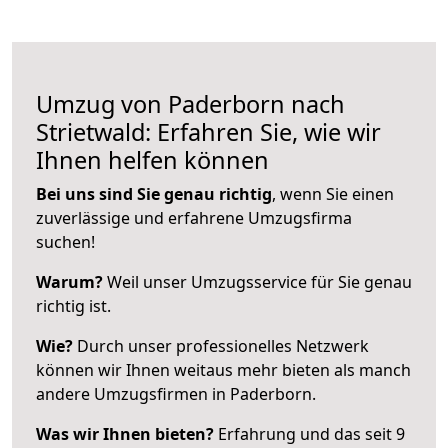
Umzug von Paderborn nach
Strietwald: Erfahren Sie, wie wir
Ihnen helfen können
Bei uns sind Sie genau richtig
, wenn Sie einen
zuverlässige und erfahrene Umzugsfirma
suchen!
Warum?
Weil unser Umzugsservice für Sie genau
richtig ist.
Wie?
Durch unser professionelles Netzwerk
können wir Ihnen weitaus mehr bieten als manch
andere Umzugsfirmen in Paderborn.
Was wir Ihnen bieten?
Erfahrung und das seit 9