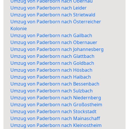
Umzug von Paderborn nach Obernau
Umzug von Paderborn nach Leider
Umzug von Paderborn nach Strietwald
Umzug von Paderborn nach Österreicher
Kolonie
Umzug von Paderborn nach Gailbach
Umzug von Paderborn nach Obernauer
Umzug von Paderborn nach Johannesberg
Umzug von Paderborn nach Glattbach
Umzug von Paderborn nach Goldbach
Umzug von Paderborn nach Hösbach
Umzug von Paderborn nach Haibach
Umzug von Paderborn nach Bessenbach
Umzug von Paderborn nach Sulzbach
Umzug von Paderborn nach Niedernberg
Umzug von Paderborn nach Großostheim
Umzug von Paderborn nach Stockstadt
Umzug von Paderborn nach Mainaschaff
Umzug von Paderborn nach Kleinostheim