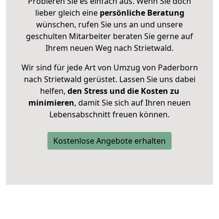
Probieren Sie es einfach aus. Wenn Sie doch
lieber gleich eine
persönliche Beratung
wünschen, rufen Sie uns an und unsere
geschulten Mitarbeiter beraten Sie gerne auf
Ihrem neuen Weg nach Strietwald.
Wir sind für jede Art von Umzug von Paderborn
nach Strietwald gerüstet. Lassen Sie uns dabei
helfen,
den Stress und die Kosten zu
minimieren
, damit Sie sich auf Ihren neuen
Lebensabschnitt freuen können.
Kostenlose Angebote erhalten