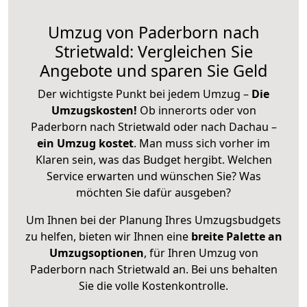
Umzug von Paderborn nach
Strietwald: Vergleichen Sie
Angebote und sparen Sie Geld
Der wichtigste Punkt bei jedem Umzug –
Die
Umzugskosten!
Ob innerorts oder von
Paderborn nach Strietwald oder nach Dachau –
ein Umzug kostet
.
Man muss sich vorher im
Klaren sein, was das Budget hergibt. Welchen
Service erwarten und wünschen Sie? Was
möchten Sie dafür ausgeben?
Um Ihnen bei der Planung Ihres Umzugsbudgets
zu helfen, bieten wir Ihnen eine
breite Palette an
Umzugsoptionen
, für Ihren Umzug von
Paderborn nach Strietwald an. Bei uns behalten
Sie die volle Kostenkontrolle.