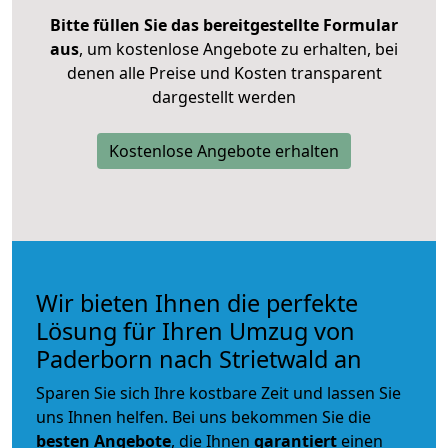
Bitte füllen Sie das bereitgestellte Formular
aus
, um kostenlose Angebote zu erhalten, bei
denen alle Preise und Kosten transparent
dargestellt werden
Kostenlose Angebote erhalten
Wir bieten Ihnen die perfekte
Lösung für Ihren Umzug von
Paderborn nach Strietwald an
Sparen Sie sich Ihre kostbare Zeit und lassen Sie
uns Ihnen helfen. Bei uns bekommen Sie die
besten Angebote
, die Ihnen
garantiert
einen