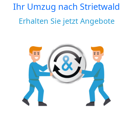
Ihr Umzug nach
Strietwald
Erhalten Sie jetzt Angebote