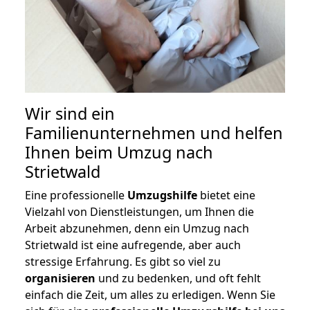
Wir sind ein
Familienunternehmen und helfen
Ihnen beim Umzug nach
Strietwald
Eine professionelle
Umzugshilfe
bietet eine
Vielzahl von Dienstleistungen, um Ihnen die
Arbeit abzunehmen, denn ein Umzug nach
Strietwald ist eine aufregende, aber auch
stressige Erfahrung. Es gibt so viel zu
organisieren
und zu bedenken, und oft fehlt
einfach die Zeit, um alles zu erledigen. Wenn Sie