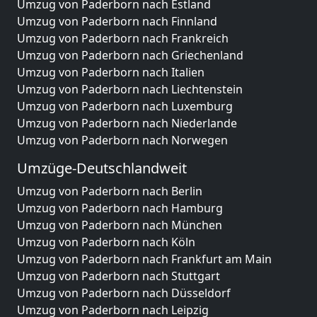
Umzug von Paderborn nach Estland
Umzug von Paderborn nach Finnland
Umzug von Paderborn nach Frankreich
Umzug von Paderborn nach Griechenland
Umzug von Paderborn nach Italien
Umzug von Paderborn nach Liechtenstein
Umzug von Paderborn nach Luxemburg
Umzug von Paderborn nach Niederlande
Umzug von Paderborn nach Norwegen
Umzüge-Deutschlandweit
Umzug von Paderborn nach Berlin
Umzug von Paderborn nach Hamburg
Umzug von Paderborn nach München
Umzug von Paderborn nach Köln
Umzug von Paderborn nach Frankfurt am Main
Umzug von Paderborn nach Stuttgart
Umzug von Paderborn nach Düsseldorf
Umzug von Paderborn nach Leipzig