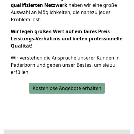
qualifizierten Netzwerk
haben wir eine große
Auswahl an Möglichkeiten, die nahezu jedes
Problem löst.
Wir legen großen Wert auf ein faires Preis-
Leistungs-Verhältnis und bieten professionelle
Qualität!
Wir verstehen die Ansprüche unserer Kunden in
Paderborn und geben unser Bestes, um sie zu
erfüllen.
Kostenlose Angebote erhalten