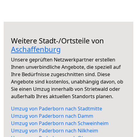
Weitere Stadt-/Ortsteile von
Aschaffenburg
Unsere geprüften Netzwerkpartner erstellen
Ihnen unverbindliche Angebote, die speziell auf
Ihre Bedürfnisse zugeschnitten sind. Diese
Angebote sind kostenlos, unabhängig davon, ob
Sie einen Umzug innerhalb von Strietwald oder
außerhalb Ihres aktuellen Standorts planen.
Umzug von Paderborn nach Stadtmitte
Umzug von Paderborn nach Damm
Umzug von Paderborn nach Schweinheim
Umzug von Paderborn nach Nilkheim