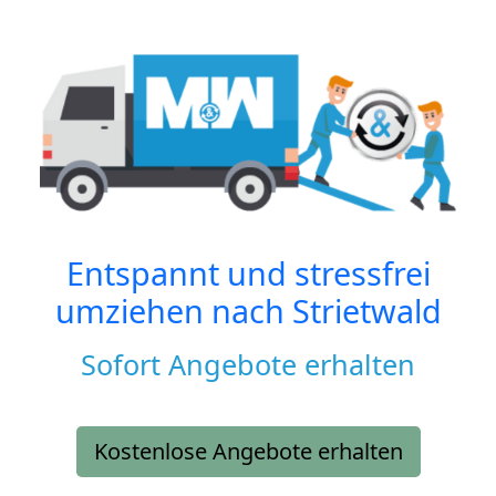
Entspannt und stressfrei
umziehen nach
Strietwald
Sofort Angebote erhalten
Kostenlose Angebote erhalten