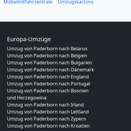
Möbelmitfahrzentrale
Umzugskartons
Europa-Umzüge
Umzug von Paderborn nach Belarus
Umzug von Paderborn nach Belgien
Umzug von Paderborn nach Bulgarien
Umzug von Paderborn nach Dänemark
Umzug von Paderborn nach England
Umzug von Paderborn nach Portugal
Umzug von Paderborn nach Bosnien
und Herzegowina
Umzug von Paderborn nach Irland
Umzug von Paderborn nach Lettland
Umzug von Paderborn nach Zypern
Umzug von Paderborn nach Kroatien