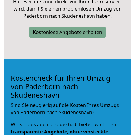
Halteverbotszone direkt vor Ihrer Tür reserviert
wird, damit Sie einen problemlosen Umzug von
Paderborn nach Skudeneshavn haben.
Kostenlose Angebote erhalten
Kostencheck für Ihren Umzug
von Paderborn nach
Skudeneshavn
Sind Sie neugierig auf die Kosten Ihres Umzugs
von Paderborn nach Skudeneshavn?
Wir sind es auch und deshalb bieten wir Ihnen
transparente Angebote
,
ohne versteckte