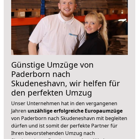
Günstige Umzüge von
Paderborn nach
Skudeneshavn, wir helfen für
den perfekten Umzug
Unser Unternehmen hat in den vergangenen
Jahren
unzählige erfolgreiche Europaumzüge
von Paderborn nach Skudeneshavn mit begleiten
dürfen und ist somit der perfekte Partner für
Ihren bevorstehenden Umzug nach