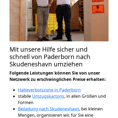
Mit unsere Hilfe sicher und
schnell von Paderborn nach
Skudeneshavn umziehen
Folgende Leistungen können Sie von unser
Netzwerk zu erschwinglichen Preise erhalten:
Halteverbotszone in Paderborn
stabile
Umzugskartons
, in allen Größen und
Formen
Beiladung nach Skudeneshavn
, bei kleinen
Mengen, organisieren wir, für Sie eine