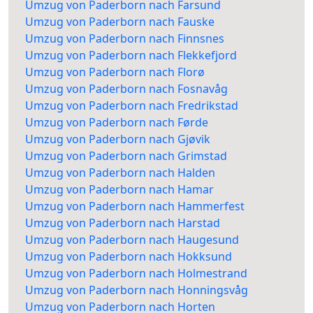
Umzug von Paderborn nach Farsund
Umzug von Paderborn nach Fauske
Umzug von Paderborn nach Finnsnes
Umzug von Paderborn nach Flekkefjord
Umzug von Paderborn nach Florø
Umzug von Paderborn nach Fosnavåg
Umzug von Paderborn nach Fredrikstad
Umzug von Paderborn nach Førde
Umzug von Paderborn nach Gjøvik
Umzug von Paderborn nach Grimstad
Umzug von Paderborn nach Halden
Umzug von Paderborn nach Hamar
Umzug von Paderborn nach Hammerfest
Umzug von Paderborn nach Harstad
Umzug von Paderborn nach Haugesund
Umzug von Paderborn nach Hokksund
Umzug von Paderborn nach Holmestrand
Umzug von Paderborn nach Honningsvåg
Umzug von Paderborn nach Horten