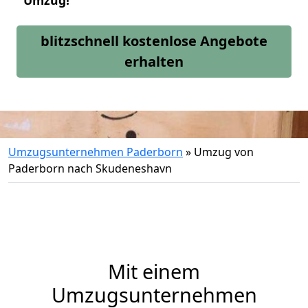
Umzug!
blitzschnell kostenlose Angebote
erhalten
Umzugsunternehmen Paderborn
»
Umzug von
Paderborn nach Skudeneshavn
Mit einem
Umzugsunternehmen