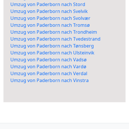
Umzug von Paderborn nach Stord
Umzug von Paderborn nach Svelvik
Umzug von Paderborn nach Svolvær
Umzug von Paderborn nach Tromsø
Umzug von Paderborn nach Trondheim
Umzug von Paderborn nach Tvedestrand
Umzug von Paderborn nach Tønsberg
Umzug von Paderborn nach Ulsteinvik
Umzug von Paderborn nach Vadsø
Umzug von Paderborn nach Vardø
Umzug von Paderborn nach Verdal
Umzug von Paderborn nach Vinstra