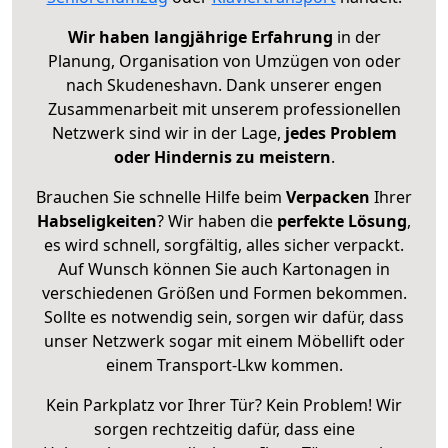
Wir haben langjährige Erfahrung
in der
Planung, Organisation von Umzügen von oder
nach Skudeneshavn. Dank unserer engen
Zusammenarbeit mit unserem professionellen
Netzwerk sind wir in der Lage,
jedes Problem
oder Hindernis zu meistern
.
Brauchen Sie schnelle Hilfe beim
Verpacken
Ihrer
Habseligkeiten
? Wir haben die
perfekte Lösung
,
es wird schnell, sorgfältig, alles sicher verpackt.
Auf Wunsch können Sie auch Kartonagen in
verschiedenen Größen und Formen bekommen.
Sollte es notwendig sein, sorgen wir dafür, dass
unser Netzwerk sogar mit einem Möbellift oder
einem Transport-Lkw kommen.
Kein Parkplatz vor Ihrer Tür? Kein Problem! Wir
sorgen rechtzeitig dafür, dass eine