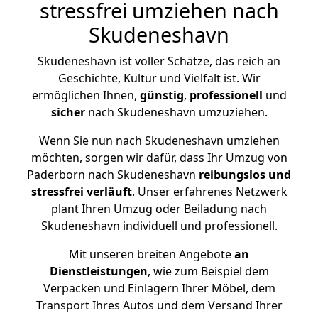
stressfrei umziehen nach
Skudeneshavn
Skudeneshavn ist voller Schätze, das reich an
Geschichte, Kultur und Vielfalt ist. Wir
ermöglichen Ihnen,
günstig
,
professionell
und
sicher
nach Skudeneshavn umzuziehen.
Wenn Sie nun nach Skudeneshavn umziehen
möchten, sorgen wir dafür, dass Ihr Umzug von
Paderborn nach Skudeneshavn
reibungslos und
stressfrei
verläuft
. Unser erfahrenes Netzwerk
plant Ihren Umzug oder Beiladung nach
Skudeneshavn individuell und professionell.
Mit unseren breiten Angebote
an
Dienstleistungen
, wie zum Beispiel dem
Verpacken und Einlagern Ihrer Möbel, dem
Transport Ihres Autos und dem Versand Ihrer