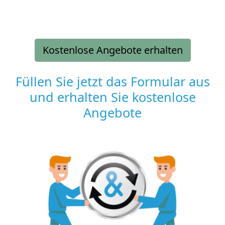
Kostenlose Angebote erhalten
Füllen Sie jetzt das Formular aus
und erhalten Sie kostenlose
Angebote