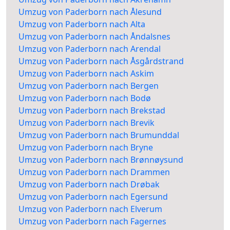
Umzug von Paderborn nach Ålesund
Umzug von Paderborn nach Alta
Umzug von Paderborn nach Åndalsnes
Umzug von Paderborn nach Arendal
Umzug von Paderborn nach Åsgårdstrand
Umzug von Paderborn nach Askim
Umzug von Paderborn nach Bergen
Umzug von Paderborn nach Bodø
Umzug von Paderborn nach Brekstad
Umzug von Paderborn nach Brevik
Umzug von Paderborn nach Brumunddal
Umzug von Paderborn nach Bryne
Umzug von Paderborn nach Brønnøysund
Umzug von Paderborn nach Drammen
Umzug von Paderborn nach Drøbak
Umzug von Paderborn nach Egersund
Umzug von Paderborn nach Elverum
Umzug von Paderborn nach Fagernes