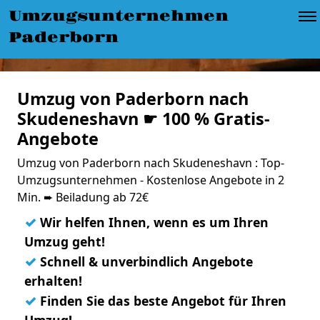
Umzugsunternehmen
Paderborn
Umzug von Paderborn nach
Skudeneshavn ☛ 100 % Gratis-
Angebote
Umzug von Paderborn nach Skudeneshavn : Top-
Umzugsunternehmen - Kostenlose Angebote in 2
Min. ➨ Beiladung ab 72€
✓
Wir helfen Ihnen, wenn es um Ihren
Umzug geht!
✓
Schnell & unverbindlich Angebote
erhalten!
✓
Finden Sie das beste Angebot für Ihren