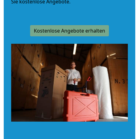
Sie kostenlose Angebote.
Kostenlose Angebote erhalten