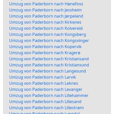
Umzug von Paderborn nach Hønefoss
Umzug von Paderborn nach Jessheim
Umzug von Paderborn nach Jørpeland
Umzug von Paderborn nach Kirkenes
Umzug von Paderborn nach Kolvereid
Umzug von Paderborn nach Kongsberg
Umzug von Paderborn nach Kongsvinger
Umzug von Paderborn nach Kopervik
Umzug von Paderborn nach Kragerø
Umzug von Paderborn nach Kristiansand
Umzug von Paderborn nach Kristiansund
Umzug von Paderborn nach Langesund
Umzug von Paderborn nach Larvik
Umzug von Paderborn nach Leknes
Umzug von Paderborn nach Levanger
Umzug von Paderborn nach Lillehammer
Umzug von Paderborn nach Lillesand
Umzug von Paderborn nach Lillestrøm
Umzug von Paderborn nach Lyngdal