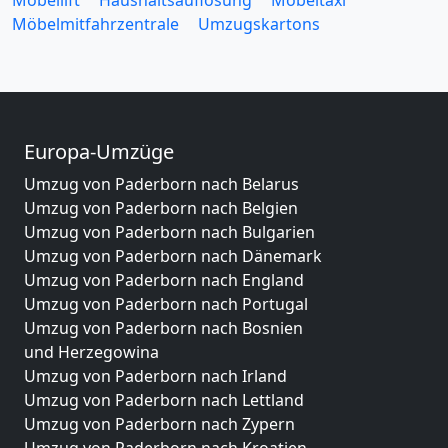
Möbellift
Haushaltsauflösung
Möbeltaxi
Möbelmitfahrzentrale
Umzugskartons
Europa-Umzüge
Umzug von Paderborn nach Belarus
Umzug von Paderborn nach Belgien
Umzug von Paderborn nach Bulgarien
Umzug von Paderborn nach Dänemark
Umzug von Paderborn nach England
Umzug von Paderborn nach Portugal
Umzug von Paderborn nach Bosnien
und Herzegowina
Umzug von Paderborn nach Irland
Umzug von Paderborn nach Lettland
Umzug von Paderborn nach Zypern