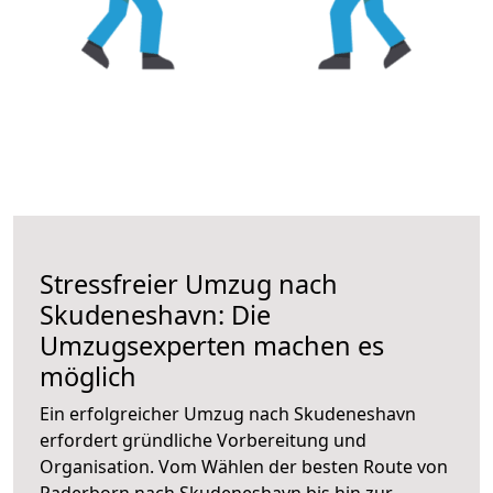
Stressfreier Umzug nach
Skudeneshavn: Die
Umzugsexperten machen es
möglich
Ein erfolgreicher Umzug nach Skudeneshavn
erfordert gründliche Vorbereitung und
Organisation. Vom Wählen der besten Route von
Paderborn nach Skudeneshavn bis hin zur