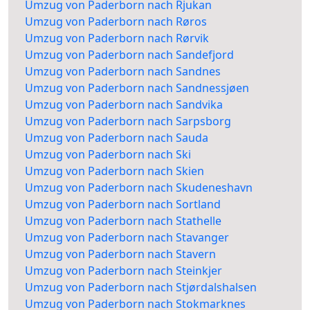
Umzug von Paderborn nach Rjukan
Umzug von Paderborn nach Røros
Umzug von Paderborn nach Rørvik
Umzug von Paderborn nach Sandefjord
Umzug von Paderborn nach Sandnes
Umzug von Paderborn nach Sandnessjøen
Umzug von Paderborn nach Sandvika
Umzug von Paderborn nach Sarpsborg
Umzug von Paderborn nach Sauda
Umzug von Paderborn nach Ski
Umzug von Paderborn nach Skien
Umzug von Paderborn nach Skudeneshavn
Umzug von Paderborn nach Sortland
Umzug von Paderborn nach Stathelle
Umzug von Paderborn nach Stavanger
Umzug von Paderborn nach Stavern
Umzug von Paderborn nach Steinkjer
Umzug von Paderborn nach Stjørdalshalsen
Umzug von Paderborn nach Stokmarknes