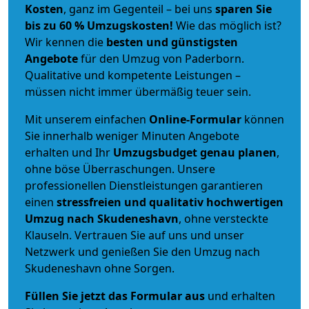
Kosten
, ganz im Gegenteil – bei uns
sparen Sie
bis zu 60 % Umzugskosten!
Wie das möglich ist?
Wir kennen die
besten und günstigsten
Angebote
für den Umzug von Paderborn.
Qualitative und kompetente Leistungen –
müssen nicht immer übermäßig teuer sein.
Mit unserem einfachen
Online-Formular
können
Sie innerhalb weniger Minuten Angebote
erhalten und Ihr
Umzugsbudget
genau
planen
,
ohne böse Überraschungen. Unsere
professionellen Dienstleistungen garantieren
einen
stressfreien und qualitativ hochwertigen
Umzug nach Skudeneshavn
, ohne versteckte
Klauseln. Vertrauen Sie auf uns und unser
Netzwerk und genießen Sie den Umzug nach
Skudeneshavn ohne Sorgen.
Füllen Sie jetzt das Formular aus
und erhalten