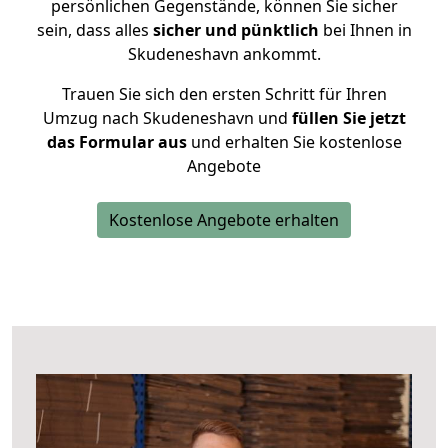
persönlichen Gegenstände, können Sie sicher
sein, dass alles
sicher und pünktlich
bei Ihnen in
Skudeneshavn ankommt.
Trauen Sie sich den ersten Schritt für Ihren
Umzug nach Skudeneshavn und
füllen Sie jetzt
das Formular aus
und erhalten Sie kostenlose
Angebote
Kostenlose Angebote erhalten