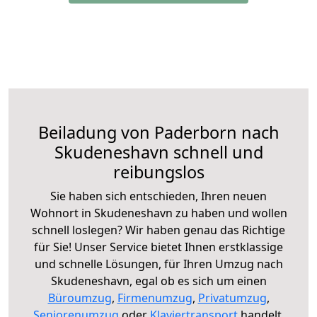
Beiladung von Paderborn nach
Skudeneshavn schnell und
reibungslos
Sie haben sich entschieden, Ihren neuen
Wohnort in Skudeneshavn zu haben und wollen
schnell loslegen? Wir haben genau das Richtige
für Sie! Unser Service bietet Ihnen erstklassige
und schnelle Lösungen, für Ihren Umzug nach
Skudeneshavn, egal ob es sich um einen
Büroumzug
,
Firmenumzug
,
Privatumzug
,
Seniorenumzug
oder
Klaviertransport
handelt.