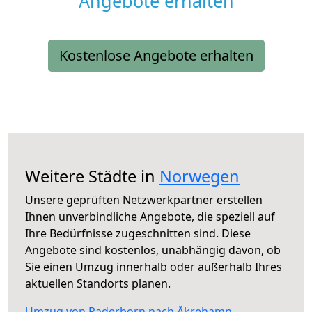
Angebote erhalten
Kostenlose Angebote erhalten
Weitere Städte in
Norwegen
Unsere geprüften Netzwerkpartner erstellen
Ihnen unverbindliche Angebote, die speziell auf
Ihre Bedürfnisse zugeschnitten sind. Diese
Angebote sind kostenlos, unabhängig davon, ob
Sie einen Umzug innerhalb oder außerhalb Ihres
aktuellen Standorts planen.
Umzug von Paderborn nach Åkrehamn