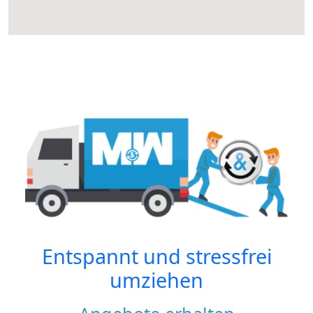
Entspannt und stressfrei
umziehen