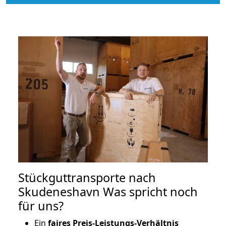
Stückguttransporte nach
Skudeneshavn Was spricht noch
für uns?
Ein
faires Preis-Leistungs-Verhältnis