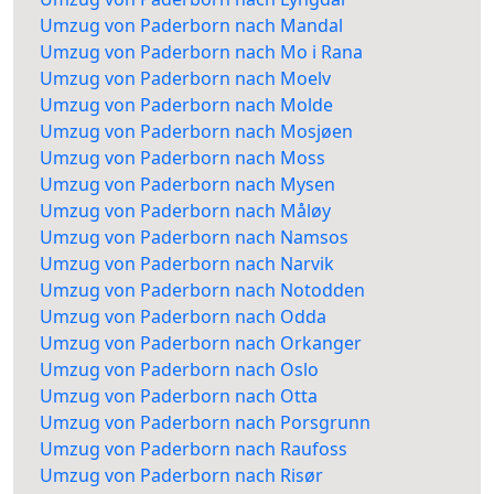
Umzug von Paderborn nach Mandal
Umzug von Paderborn nach Mo i Rana
Umzug von Paderborn nach Moelv
Umzug von Paderborn nach Molde
Umzug von Paderborn nach Mosjøen
Umzug von Paderborn nach Moss
Umzug von Paderborn nach Mysen
Umzug von Paderborn nach Måløy
Umzug von Paderborn nach Namsos
Umzug von Paderborn nach Narvik
Umzug von Paderborn nach Notodden
Umzug von Paderborn nach Odda
Umzug von Paderborn nach Orkanger
Umzug von Paderborn nach Oslo
Umzug von Paderborn nach Otta
Umzug von Paderborn nach Porsgrunn
Umzug von Paderborn nach Raufoss
Umzug von Paderborn nach Risør