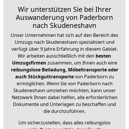
Wir unterstützen Sie bei Ihrer
Auswanderung von Paderborn
nach Skudeneshavn
Unser Unternehmen hat sich auf den Bereich des
Umzugs nach Skudeneshavn spezialisiert und
verfügt über 9 Jahre Erfahrung in diesem Gebiet.
Wir arbeiten ausschließlich mit den
besten
Umzugsfirmen
zusammen, um Ihnen auch eine
reibungslose Beiladung, Möbeltransporte oder
auch Stückguttransporte
von Paderborn zu
ermöglichen. Wenn Sie von Paderborn nach
Skudeneshavn umziehen möchten, kann unser
Netzwerk Ihnen dabei helfen, alle erforderlichen
Dokumente und Unterlagen zu beschaffen und
die durchzuführen.
Um sicherzustellen, dass alles reibungslos