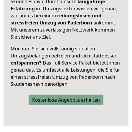
Skudeneshavn. Durch unsere
langjährige
Erfahrung
im Umzugssektor wissen wir genau,
worauf es bei einem
reibungslosen und
stressfreien Umzug von Paderborn
ankommt.
Mit unserem zuverlässigen Netzwerk kommen
Sie sicher ans Ziel.
Möchten Sie sich vollständig von allen
Umzugsbelangen befreien und sich stattdessen
entspannen?
Das Full-Service-Paket bietet Ihnen
genau das. Es umfasst alle Leistungen, die Sie für
einen stressfreien Umzug von Paderborn nach
Skudeneshavn benötigen.
Kostenlose Angebote erhalten